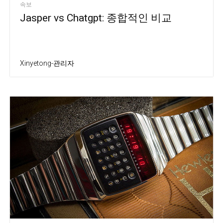
속보
Jasper vs Chatgpt: 종합적인 비교
Xinyetong-관리자