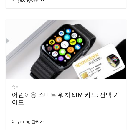
Xinyetong-관리자
속보
어린이용 스마트 워치 SIM 카드: 선택 가
이드
Xinyetong-관리자