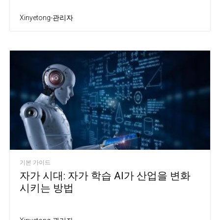
Xinyetong-관리자
기본 가이드
자가 시대: 자가 학습 AI가 산업을 변화
시키는 방법