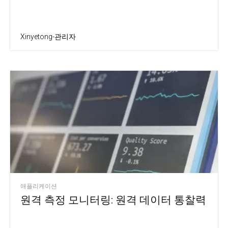
Xinyetong-관리자
애플리케이션
원격 측정 모니터링: 원격 데이터 통찰력