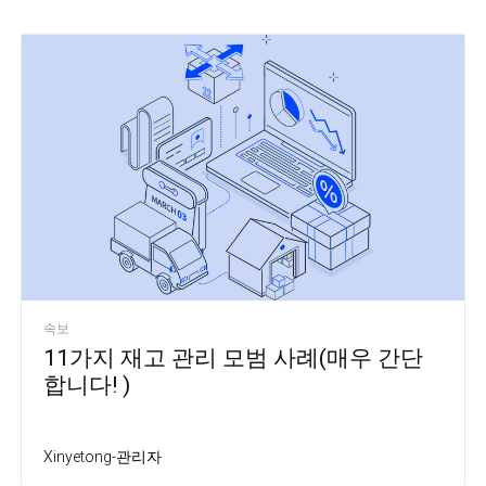
속보
11가지 재고 관리 모범 사례(매우 간단
합니다! )
Xinyetong-관리자