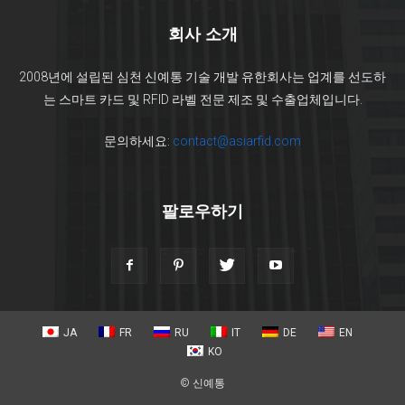
회사 소개
2008년에 설립된 심천 신예통 기술 개발 유한회사는 업계를 선도하
는 스마트 카드 및 RFID 라벨 전문 제조 및 수출업체입니다.
문의하세요:
contact@asiarfid.com
팔로우하기
JA
FR
RU
IT
DE
EN
KO
© 신예통