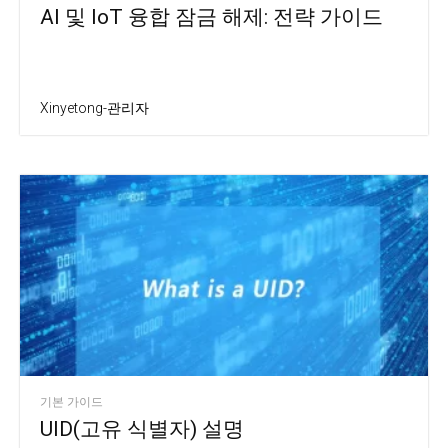
AI 및 IoT 융합 잠금 해제: 전략 가이드
Xinyetong-관리자
기본 가이드
UID(고유 식별자) 설명