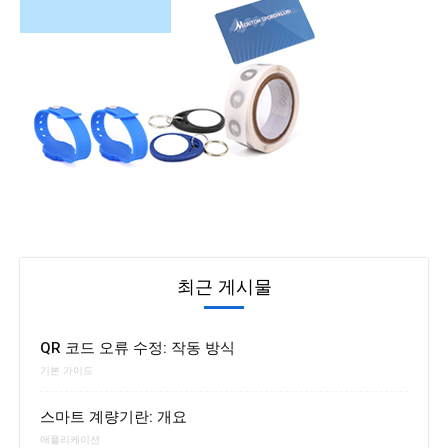
최근 게시물
QR 코드 오류 수정: 작동 방식
기본 가이드
스마트 계량기란: 개요
애플리케이션