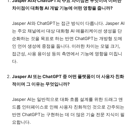
Jasper AI와 ChatGPT의 주요 차이점은 무엇이며 이러한
차이점이 대화형 AI 개발 기능에 어떤 영향을 줍니까?
Jasper AI와 ChatGPT는 접근 방식이 다릅니다. Jasper AI
는 주요 채널에서 대상 대화형 AI 애플리케이션 생성을 단
순화하는 것을 목표로 하는 반면 ChatGPT는 개방형 도메
인 언어 생성에 중점을 둡니다. 이러한 차이는 모델 크기,
접근성, 사용 용이성 등의 측면에서 기능에 영향을 미칩니
다.
Jasper AI 또는 ChatGPT 중 어떤 플랫폼이 더 사용자 친화
적이며 그 이유는 무엇입니까?
Jasper AI는 일반적으로 대화 흐름 설계를 위한 드래그 앤
드롭 인터페이스로 인해 사용자 친화적인 것으로 간주되는
반면 ChatGPT는 구현하는 데 더 많은 기술 전문 지식이 필
요합니다.