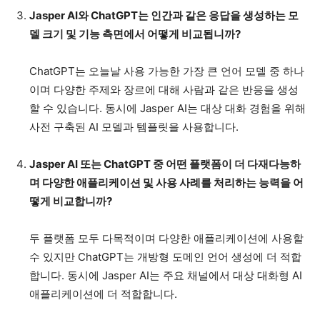
Jasper AI와 ChatGPT는 인간과 같은 응답을 생성하는 모
델 크기 및 기능 측면에서 어떻게 비교됩니까?
ChatGPT는 오늘날 사용 가능한 가장 큰 언어 모델 중 하나
이며 다양한 주제와 장르에 대해 사람과 같은 반응을 생성
할 수 있습니다. 동시에 Jasper AI는 대상 대화 경험을 위해
사전 구축된 AI 모델과 템플릿을 사용합니다.
Jasper AI 또는 ChatGPT 중 어떤 플랫폼이 더 다재다능하
며 다양한 애플리케이션 및 사용 사례를 처리하는 능력을 어
떻게 비교합니까?
두 플랫폼 모두 다목적이며 다양한 애플리케이션에 사용할
수 있지만 ChatGPT는 개방형 도메인 언어 생성에 더 적합
합니다. 동시에 Jasper AI는 주요 채널에서 대상 대화형 AI
애플리케이션에 더 적합합니다.