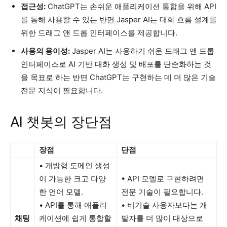
접근성:
ChatGPT는 손쉬운 애플리케이션 통합을 위해 API
를 통해 사용할 수 있는 반면 Jasper AI는 대화 흐름 설계를
위한 드래그 앤 드롭 인터페이스를 제공합니다.
사용의 용이성:
Jasper AI는 사용하기 쉬운 드래그 앤 드롭
인터페이스로 AI 기반 대화 생성 및 배포를 단순화하는 것
을 목표로 하는 반면 ChatGPT는 구현하는 데 더 많은 기술
전문 지식이 필요합니다.
AI 챗봇의 장단점
장점
단점
• 개방형 도메인 생성
이 가능한 크고 다양
• API 모델로 구현하려면
한 언어 모델.
전문 기술이 필요합니다.
• API를 통해 애플리
• 비기술 사용자보다는 개
채팅
케이션에 쉽게 통합할
발자를 더 많이 대상으로