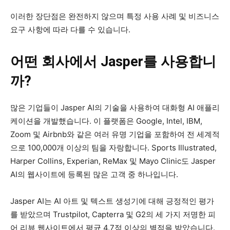
이러한 장단점은 완전하지 않으며 특정 사용 사례 및 비즈니스
요구 사항에 따라 다를 수 있습니다.
어떤 회사에서 Jasper를 사용합니
까?
많은 기업들이 Jasper AI의 기술을 사용하여 대화형 AI 애플리
케이션을 개발했습니다. 이 플랫폼은 Google, Intel, IBM,
Zoom 및 Airbnb와 같은 여러 유명 기업을 포함하여 전 세계적
으로 100,000개 이상의 팀을 자랑합니다. Sports Illustrated,
Harper Collins, Experian, ReMax 및 Mayo Clinic도 Jasper
AI의 웹사이트에 등록된 많은 고객 중 하나입니다.
Jasper AI는 AI 아트 및 텍스트 생성기에 대해 긍정적인 평가
를 받았으며 Trustpilot, Capterra 및 G2의 세 가지 저명한 피
어 리뷰 웹사이트에서 평균 4.7점 이상의 별점을 받았습니다.