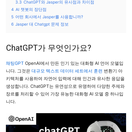
3.3
ChatGPT와 Jasper의 유사점과 차이점
4
AI 챗봇의 장단점
5
어떤 회사에서 Jasper를 사용합니까?
6
Jasper 대 Chatgpt 문제 정보
ChatGPT가 무엇인가요?
채팅GPT
OpenAI에서 만든 인기 있는 대화형 AI 언어 모델입
니다. 그것은
대규모 텍스트 데이터 세트에서 훈련
변환기 아
키텍처를 사용하여 자연어 입력에 대해 인간과 유사한 응답을
생성합니다. ChatGPT는 유연성으로 유명하며 다양한 주제와
장르를 처리할 수 있어 가장 유능한 대화형 AI 모델 중 하나입
니다.