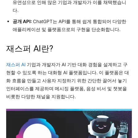
유연성으로 인해 많은 기업과 개발자가 이를 채택했습니
다.
공개 API:
ChatGPT는 API를 통해 쉽게 통합되어 다양한
애플리케이션 및 플랫폼으로의 구현을 단순화합니다.
재스퍼 AI란?
재스퍼 AI
기업과 개발자가 AI 기반 대화 경험을 설계하고 구
현할 수 있도록 하는 대화형 AI 플랫폼입니다. 이 플랫폼은 대
화 흐름을 만들고 사용자 지정하기 위한 간단한 끌어서 놓기
인터페이스를 제공하며 메시징 플랫폼, 음성 비서 및 챗봇을
비롯한 다양한 채널을 지원합니다.