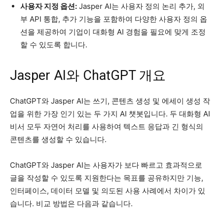
사용자 지정 옵션:
Jasper AI는 사용자 정의 논리 추가, 외
부 API 통합, 추가 기능을 포함하여 다양한 사용자 정의 옵
션을 제공하여 기업이 대화형 AI 경험을 필요에 맞게 조정
할 수 있도록 합니다.
Jasper AI와 ChatGPT 개요
ChatGPT와 Jasper AI는 쓰기, 콘텐츠 생성 및 에세이 생성 작
업을 위한 가장 인기 있는 두 가지 AI 챗봇입니다. 두 대화형 AI
비서 모두 자연어 처리를 사용하여 텍스트 응답과 긴 형식의
콘텐츠를 생성할 수 있습니다.
ChatGPT와 Jasper AI는 사용자가 보다 빠르고 효과적으로
글을 작성할 수 있도록 지원한다는 목표를 공유하지만 기능,
인터페이스, 데이터 모델 및 의도된 사용 사례에서 차이가 있
습니다. 비교 방법은 다음과 같습니다.