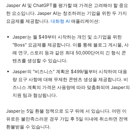
Jasper AI 및 ChatGPT를 평가할 때 가격은 고려해야 할 중요
한 요소입니다. Jasper AI는 창조하려는 기업을 위한 두 가지
요금제를 제공합니다.
대화형 AI
애플리케이션:
Jasper는 월 $49부터 시작하는 개인 및 소기업을 위한
"Boss" 요금제를 제공합니다. 이를 통해 블로그 게시물, 사
례 연구, 스토리 등과 같은 최대 50,000단어의 긴 형식 콘
텐츠를 생성할 수 있습니다.
Jasper의 "비즈니스" 계획은 $499/월부터 시작하여 대용
량 요구 사항에 대해 무제한 콘텐츠 생성을 제공합니다. 비
즈니스 계획의 가격은 사용량에 따라 맞춤화되며 Jasper의
지원 팀과 협상됩니다.
Jasper는 5일 환불 정책으로 도구 뒤에 서 있습니다. 어떤 이
유로든 불만족스러운 경우 가입 후 5일 이내에 취소하면 전액
환불받을 수 있습니다.