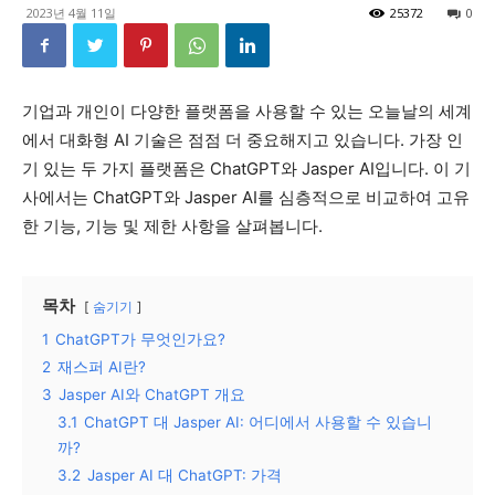
2023년 4월 11일
25372
0
기업과 개인이 다양한 플랫폼을 사용할 수 있는 오늘날의 세계
에서 대화형 AI 기술은 점점 더 중요해지고 있습니다. 가장 인
기 있는 두 가지 플랫폼은 ChatGPT와 Jasper AI입니다. 이 기
사에서는 ChatGPT와 Jasper AI를 심층적으로 비교하여 고유
한 기능, 기능 및 제한 사항을 살펴봅니다.
목차
숨기기
1
ChatGPT가 무엇인가요?
2
재스퍼 AI란?
3
Jasper AI와 ChatGPT 개요
3.1
ChatGPT 대 Jasper AI: 어디에서 사용할 수 있습니
까?
3.2
Jasper AI 대 ChatGPT: 가격