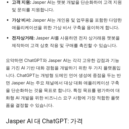
고객 지원:
Jasper AI는 챗봇 개발을 단순화하여 고객 지원
및 문의를 지원합니다.
가상 비서:
Jasper AI는 개인용 및 업무용을 포함한 다양한
애플리케이션을 위한 가상 비서 구축을 용이하게 합니다.
전자상거래:
Jasper AI를 사용하면 전자 상거래용 챗봇을
제작하여 고객 상호 작용 및 구매를 촉진할 수 있습니다.
요약하면 ChatGPT와 Jasper AI는 각각 고유한 강점과 기능
을 가진 AI 기반 대화 경험을 개발하기 위한 두 가지 플랫폼입
니다. ChatGPT는 개방형 도메인 언어 생성에 중점을 두는 반
면 Jasper AI는 주요 채널에서 대상 대화 애플리케이션 구축
을 단순화하는 것을 목표로 합니다. 특정 목표를 평가하여 대
화형 AI 개발을 위한 비즈니스 요구 사항에 가장 적합한 플랫
폼을 결정할 수 있습니다.
Jasper AI 대 ChatGPT: 가격