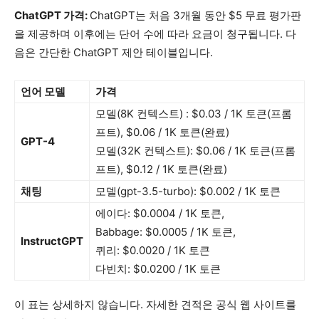
ChatGPT 가격:
ChatGPT는 처음 3개월 동안 $5 무료 평가판
을 제공하며 이후에는 단어 수에 따라 요금이 청구됩니다. 다
음은 간단한 ChatGPT 제안 테이블입니다.
언어 모델
가격
모델(8K 컨텍스트) : $0.03 / 1K 토큰(프롬
프트), $0.06 / 1K 토큰(완료)
GPT-4
모델(32K 컨텍스트): $0.06 / 1K 토큰(프롬
프트), $0.12 / 1K 토큰(완료)
채팅
모델(gpt-3.5-turbo): $0.002 / 1K 토큰
에이다: $0.0004 / 1K 토큰,
Babbage: $0.0005 / 1K 토큰,
InstructGPT
퀴리: $0.0020 / 1K 토큰
다빈치: $0.0200 / 1K 토큰
이 표는 상세하지 않습니다. 자세한 견적은 공식 웹 사이트를