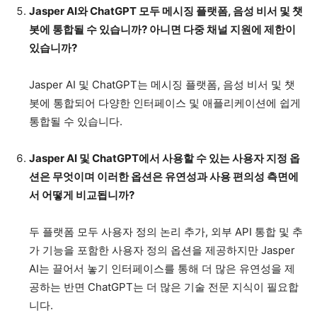
Jasper AI와 ChatGPT 모두 메시징 플랫폼, 음성 비서 및 챗
봇에 통합될 수 있습니까? 아니면 다중 채널 지원에 제한이
있습니까?
Jasper AI 및 ChatGPT는 메시징 플랫폼, 음성 비서 및 챗
봇에 통합되어 다양한 인터페이스 및 애플리케이션에 쉽게
통합될 수 있습니다.
Jasper AI 및 ChatGPT에서 사용할 수 있는 사용자 지정 옵
션은 무엇이며 이러한 옵션은 유연성과 사용 편의성 측면에
서 어떻게 비교됩니까?
두 플랫폼 모두 사용자 정의 논리 추가, 외부 API 통합 및 추
가 기능을 포함한 사용자 정의 옵션을 제공하지만 Jasper
AI는 끌어서 놓기 인터페이스를 통해 더 많은 유연성을 제
공하는 반면 ChatGPT는 더 많은 기술 전문 지식이 필요합
니다.