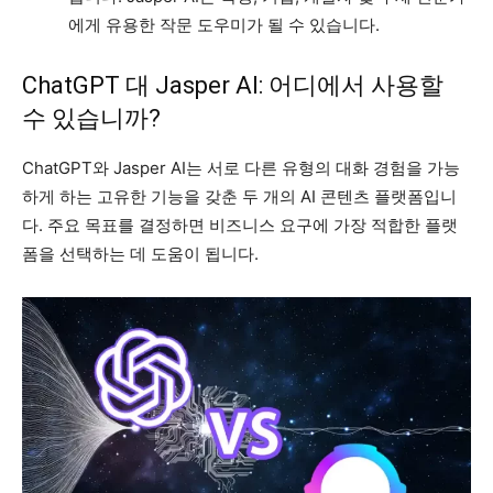
에게 유용한 작문 도우미가 될 수 있습니다.
ChatGPT 대 Jasper AI: 어디에서 사용할
수 있습니까?
ChatGPT와 Jasper AI는 서로 다른 유형의 대화 경험을 가능
하게 하는 고유한 기능을 갖춘 두 개의 AI 콘텐츠 플랫폼입니
다. 주요 목표를 결정하면 비즈니스 요구에 가장 적합한 플랫
폼을 선택하는 데 도움이 됩니다.