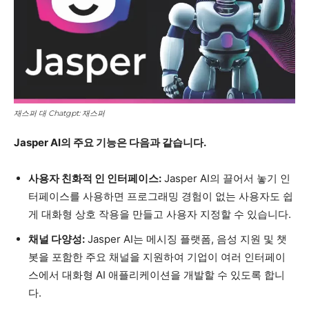
재스퍼 대 Chatgpt: 재스퍼
Jasper AI의 주요 기능은 다음과 같습니다.
사용자 친화적 인 인터페이스:
Jasper AI의 끌어서 놓기 인
터페이스를 사용하면 프로그래밍 경험이 없는 사용자도 쉽
게 대화형 상호 작용을 만들고 사용자 지정할 수 있습니다.
채널 다양성:
Jasper AI는 메시징 플랫폼, 음성 지원 및 챗
봇을 포함한 주요 채널을 지원하여 기업이 여러 인터페이
스에서 대화형 AI 애플리케이션을 개발할 수 있도록 합니
다.