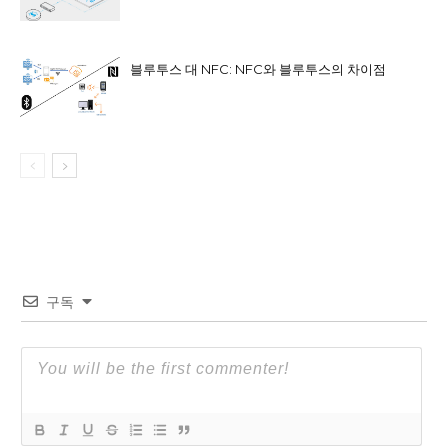
블루투스 대 NFC: NFC와 블루투스의 차이점
구독