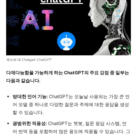
재스퍼 대 Chatgpt: ChatGPT
다재다능함을 가능하게 하는 ChatGPT의 주요 강점 중 일부는
다음과 같습니다.
방대한 언어 기능:
ChatGPT는 오늘날 사용되는 가장 큰 언
어 모델 중 하나로 다양한 질문과 주제에 대한 응답을 생성
할 수 있습니다.
광범위한 적용성:
ChatGPT는 챗봇, 질문 응답 시스템, 언
어 번역 등을 포함하여 많은 용도에 적용될 수 있습니다. 그