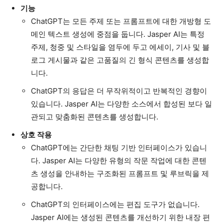
기능
ChatGPT는 모든 주제 또는 프롬프트에 대한 개방형 도
메인 텍스트 생성에 중점을 둡니다. Jasper AI는 특정
주제, 청중 및 스타일을 염두에 두고 에세이, 기사 및 블
로그 게시물과 같은 고품질의 긴 형식 콘텐츠를 생성합
니다.
ChatGPT의 응답은 더 무작위적이고 반복적인 경향이
있습니다. Jasper AI는 다양한 소스에서 합성된 보다 일
관되고 맞춤화된 콘텐츠를 생성합니다.
상호 작용
ChatGPT에는 간단한 채팅 기반 인터페이스가 있습니
다. Jasper AI는 다양한 유형의 작문 작업에 대한 콘텐
츠 생성을 안내하는 구조화된 프롬프트 및 루브릭을 제
공합니다.
ChatGPT의 인터페이스에는 편집 도구가 없습니다.
Jasper AI에는 생성된 콘텐츠를 개선하기 위한 내장 편