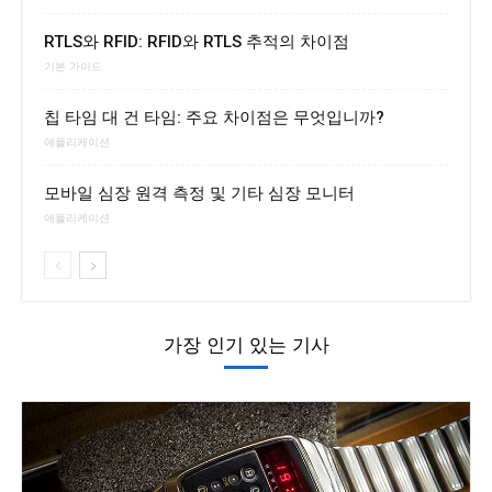
RTLS와 RFID: RFID와 RTLS 추적의 차이점
기본 가이드
칩 타임 대 건 타임: 주요 차이점은 무엇입니까?
애플리케이션
모바일 심장 원격 측정 및 기타 심장 모니터
애플리케이션
가장 인기 있는 기사