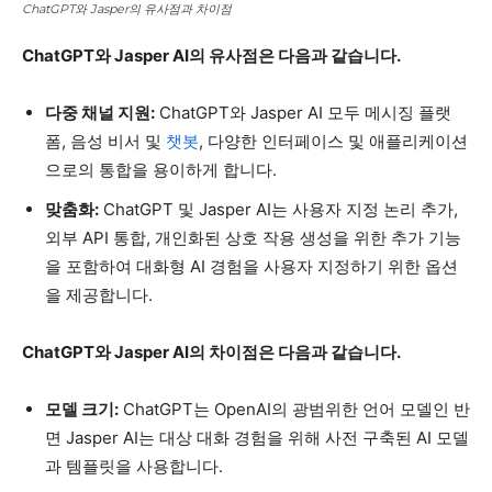
ChatGPT와 Jasper의 유사점과 차이점
ChatGPT와 Jasper AI의 유사점은 다음과 같습니다.
다중 채널 지원:
ChatGPT와 Jasper AI 모두 메시징 플랫
폼, 음성 비서 및
챗봇
, 다양한 인터페이스 및 애플리케이션
으로의 통합을 용이하게 합니다.
맞춤화:
ChatGPT 및 Jasper AI는 사용자 지정 논리 추가,
외부 API 통합, 개인화된 상호 작용 생성을 위한 추가 기능
을 포함하여 대화형 AI 경험을 사용자 지정하기 위한 옵션
을 제공합니다.
ChatGPT와 Jasper AI의 차이점은 다음과 같습니다.
모델 크기:
ChatGPT는 OpenAI의 광범위한 언어 모델인 반
면 Jasper AI는 대상 대화 경험을 위해 사전 구축된 AI 모델
과 템플릿을 사용합니다.