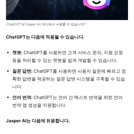
ChatGPT 대 Jasper AI: 어디에서 사용할 수 있습니까?
ChatGPT는 다음에 적용될 수 있습니다.
챗봇:
ChatGPT를 사용하면 고객 서비스 문의, 지원 요청
등을 처리할 수 있는 챗봇을 쉽게 개발할 수 있습니다.
질문 답변:
ChatGPT를 사용하면 사용자 질문에 빠르고 정
확한 답변을 제공하는 질문 답변 시스템을 구축할 수 있습
니다.
언어 번역:
ChatGPT는 언어 간 텍스트 번역을 위한 언어
번역 앱 생성을 지원합니다.
Jasper AI는 다음에 유용합니다.