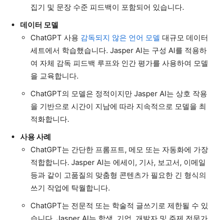
집기 및 문장 수준 피드백이 포함되어 있습니다.
데이터 모델
ChatGPT 사용
감독되지 않은 언어 모델
대규모 데이터
세트에서 학습했습니다. Jasper AI는 구성 AI를 적용하
여 자체 감독 피드백 루프와 인간 평가를 사용하여 모델
을 교육합니다.
ChatGPT의 모델은 정적이지만 Jasper AI는 상호 작용
을 기반으로 시간이 지남에 따라 지속적으로 모델을 최
적화합니다.
사용 사례
ChatGPT는 간단한 프롬프트, 메모 또는 자동화에 가장
적합합니다. Jasper AI는 에세이, 기사, 보고서, 이메일
등과 같이 고품질의 맞춤형 콘텐츠가 필요한 긴 형식의
쓰기 작업에 탁월합니다.
ChatGPT는 전문적 또는 학술적 글쓰기로 제한될 수 있
습니다. Jasper AI는 학생, 기업, 개발자 및 주제 전문가