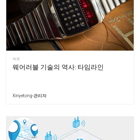
속보
웨어러블 기술의 역사: 타임라인
Xinyetong-관리자