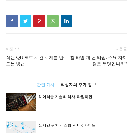
이전 기사
다음 글
직원 QR 코드 시간 시계를 만
칩 타임 대 건 타임: 주요 차이
드는 방법
점은 무엇입니까?
관련 기사
작성자의 추가 정보
웨어러블 기술의 역사: 타임라인
실시간 위치 시스템(RTLS) 가이드