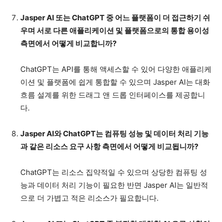
Jasper AI 또는 ChatGPT 중 어느 플랫폼이 더 접근하기 쉬
우며 서로 다른 애플리케이션 및 플랫폼으로의 통합 용이성
측면에서 어떻게 비교합니까?
ChatGPT는 API를 통해 액세스할 수 있어 다양한 애플리케
이션 및 플랫폼에 쉽게 통합할 수 있으며 Jasper AI는 대화
흐름 설계를 위한 드래그 앤 드롭 인터페이스를 제공합니
다.
Jasper AI와 ChatGPT는 컴퓨팅 성능 및 데이터 처리 기능
과 같은 리소스 요구 사항 측면에서 어떻게 비교됩니까?
ChatGPT는 리소스 집약적일 수 있으며 상당한 컴퓨팅 성
능과 데이터 처리 기능이 필요한 반면 Jasper AI는 일반적
으로 더 가볍고 적은 리소스가 필요합니다.