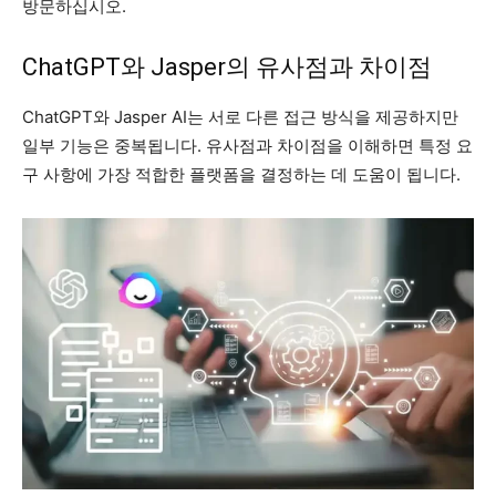
방문하십시오.
ChatGPT와 Jasper의 유사점과 차이점
ChatGPT와 Jasper AI는 서로 다른 접근 방식을 제공하지만
일부 기능은 중복됩니다. 유사점과 차이점을 이해하면 특정 요
구 사항에 가장 적합한 플랫폼을 결정하는 데 도움이 됩니다.