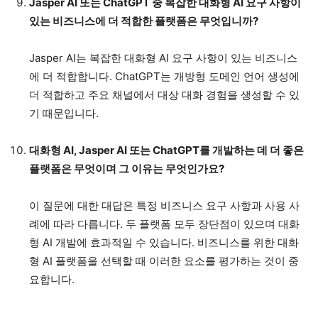
Jasper AI 또는 ChatGPT 중 복잡한 대화형 AI 요구 사항이
있는 비즈니스에 더 적합한 플랫폼은 무엇입니까?
Jasper AI는 복잡한 대화형 AI 요구 사항이 있는 비즈니스
에 더 적합합니다. ChatGPT는 개방형 도메인 언어 생성에
더 적합하고 주요 채널에서 대상 대화 경험을 생성할 수 있
기 때문입니다.
대화형 AI, Jasper AI 또는 ChatGPT를 개발하는 데 더 좋은
플랫폼은 무엇이며 그 이유는 무엇인가요?
이 질문에 대한 대답은 특정 비즈니스 요구 사항과 사용 사
례에 따라 다릅니다. 두 플랫폼 모두 장단점이 있으며 대화
형 AI 개발에 효과적일 수 있습니다. 비즈니스를 위한 대화
형 AI 플랫폼을 선택할 때 이러한 요소를 평가하는 것이 중
요합니다.