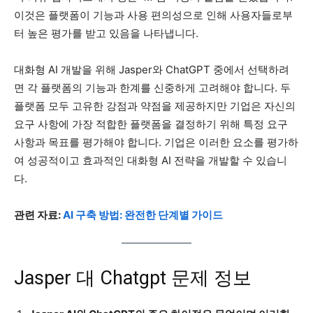
이것은 플랫폼이 기능과 사용 편의성으로 인해 사용자들로부
터 높은 평가를 받고 있음을 나타냅니다.
대화형 AI 개발을 위해 Jasper와 ChatGPT 중에서 선택하려
면 각 플랫폼의 기능과 한계를 신중하게 고려해야 합니다. 두
플랫폼 모두 고유한 강점과 약점을 제공하지만 기업은 자신의
요구 사항에 가장 적합한 플랫폼을 결정하기 위해 특정 요구
사항과 목표를 평가해야 합니다. 기업은 이러한 요소를 평가하
여 성공적이고 효과적인 대화형 AI 전략을 개발할 수 있습니
다.
관련 자료:
AI 구축 방법: 완전한 단계별 가이드
Jasper 대 Chatgpt 문제 정보