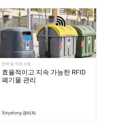
문제 및 우려 사항
효율적이고 지속 가능한 RFID
폐기물 관리
Xinyetong-관리자