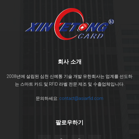
회사 소개
2008년에 설립된 심천 신예통 기술 개발 유한회사는 업계를 선도하
는 스마트 카드 및 RFID 라벨 전문 제조 및 수출업체입니다.
문의하세요:
contact@asiarfid.com
팔로우하기