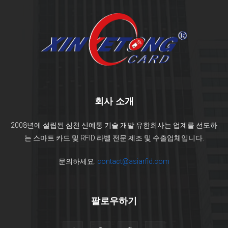
회사 소개
2008년에 설립된 심천 신예통 기술 개발 유한회사는 업계를 선도하
는 스마트 카드 및 RFID 라벨 전문 제조 및 수출업체입니다.
문의하세요:
contact@asiarfid.com
팔로우하기