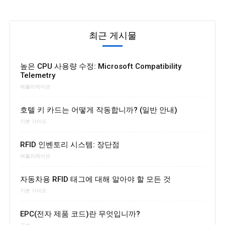
최근 게시물
높은 CPU 사용량 수정: Microsoft Compatibility
Telemetry
애플리케이션
호텔 키 카드는 어떻게 작동합니까? (일반 안내)
기본 가이드
RFID 인벤토리 시스템: 장단점
애플리케이션
자동차용 RFID 태그에 대해 알아야 할 모든 것
기본 가이드
EPC(전자 제품 코드)란 무엇입니까?