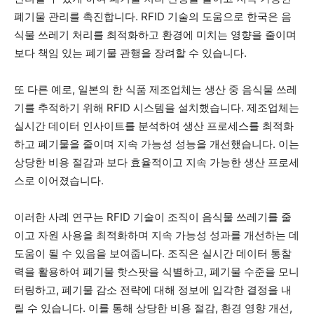
폐기물 관리를 촉진합니다. RFID 기술의 도움으로 한국은 음
식물 쓰레기 처리를 최적화하고 환경에 미치는 영향을 줄이며
보다 책임 있는 폐기물 관행을 장려할 수 있습니다.
또 다른 예로, 일본의 한 식품 제조업체는 생산 중 음식물 쓰레
기를 추적하기 위해 RFID 시스템을 설치했습니다. 제조업체는
실시간 데이터 인사이트를 분석하여 생산 프로세스를 최적화
하고 폐기물을 줄이며 지속 가능성 성능을 개선했습니다. 이는
상당한 비용 절감과 보다 효율적이고 지속 가능한 생산 프로세
스로 이어졌습니다.
이러한 사례 연구는 RFID 기술이 조직이 음식물 쓰레기를 줄
이고 자원 사용을 최적화하며 지속 가능성 성과를 개선하는 데
도움이 될 수 있음을 보여줍니다. 조직은 실시간 데이터 통찰
력을 활용하여 폐기물 핫스팟을 식별하고, 폐기물 수준을 모니
터링하고, 폐기물 감소 전략에 대해 정보에 입각한 결정을 내
릴 수 있습니다. 이를 통해 상당한 비용 절감, 환경 영향 개선,