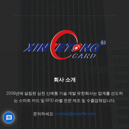
회사 소개
2008년에 설립된 심천 신예통 기술 개발 유한회사는 업계를 선도하
는 스마트 카드 및 RFID 라벨 전문 제조 및 수출업체입니다.
문의하세요:
contact@asiarfid.com