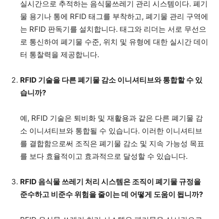
실시간으로 추적하는 음식물쓰레기 관리 시스템이다. 폐기
물 용기나 통에 RFID 태그를 부착하고, 폐기물 관리 구역에
는 RFID 판독기를 설치합니다. 태그와 리더는 서로 무선으
로 통신하여 폐기물 수준, 위치 및 유형에 대한 실시간 데이
터 통찰력을 제공합니다.
RFID 기술을 다른 폐기물 감소 이니셔티브와 통합할 수 있
습니까?
예, RFID 기술은 퇴비화 및 재활용과 같은 다른 폐기물 감
소 이니셔티브와 통합될 수 있습니다. 이러한 이니셔티브
를 결합함으로써 조직은 폐기물 감소 및 지속 가능성 목표
를 보다 효율적이고 효과적으로 달성할 수 있습니다.
RFID 음식물 쓰레기 처리 시스템은 조직이 폐기물 규정을
준수하고 비준수 위험을 줄이는 데 어떻게 도움이 됩니까?