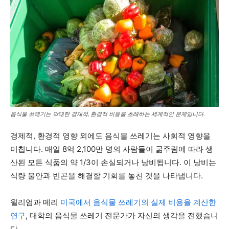
음식물 쓰레기는 막대한 경제적, 환경적 비용을 초래하는 세계적인 문제입니다.
경제적, 환경적 영향 외에도 음식물 쓰레기는 사회적 영향을
미칩니다. 매일 8억 2,100만 명의 사람들이 굶주림에 따라 생
산된 모든 식품의 약 1/3이 손실되거나 낭비됩니다. 이 낭비는
식량 불안과 빈곤을 해결할 기회를 놓친 것을 나타냅니다.
윌리엄과 메리
미국에서 음식물 쓰레기의 실제 비용을 계산한
연구
, 대학의 음식물 쓰레기 전문가가 자신의 생각을 전했습니
다.