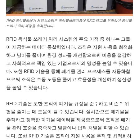
RFID 음식물쓰레기 처리시스템은 음식물쓰레기통에 RFID 태그를 부착하여 음식물
쓰레기 처리 과정을 추적합니다.
RFID 음식물 쓰레기 처리 시스템의 주요 이점 중 하나는 그들
이 제공하는 데이터 통찰력입니다. 조직은 자원 사용을 최적화
하고 낭비를 줄이며 환경 성과를 개선함으로써 비용을 절감하
고 사회적으로 책임 있는 기업으로서의 명성을 높일 수 있습니
다. 또한 RFID 기술을 통해 폐기물 관리 프로세스를 자동화함
으로써 조직은 수동 노동을 줄이고 효율성을 개선하며 생산성
을 높일 수 있습니다.
RFID 기술은 또한 조직이 폐기물 규정을 준수하고 비준수 위
험을 줄이는 데 도움이 될 수 있습니다. 실시간으로 폐기물을
추적하고 정확한 폐기물 데이터를 제공함으로써 조직은 폐기
물 관리 표준을 충족하고 벌금이나 법적 처벌을 피할 수 있습
니다. 또한 RFID 기술은 조직이 자원 사용을 추적 및 최적화하