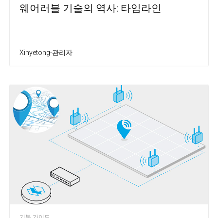
웨어러블 기술의 역사: 타임라인
Xinyetong-관리자
기본 가이드