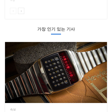
구성
가장 인기 있는 기사
속보