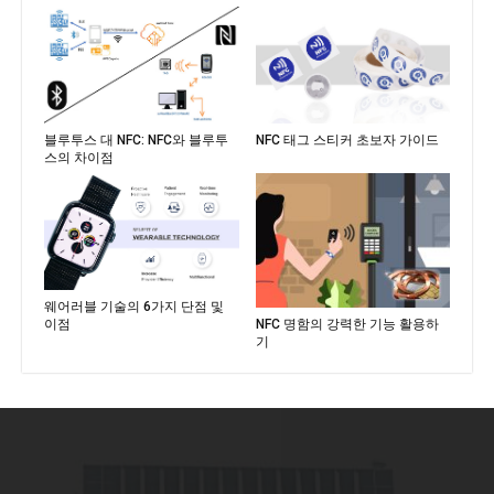
블루투스 대 NFC: NFC와 블루투
NFC 태그 스티커 초보자 가이드
스의 차이점
웨어러블 기술의 6가지 단점 및
NFC 명함의 강력한 기능 활용하
이점
기