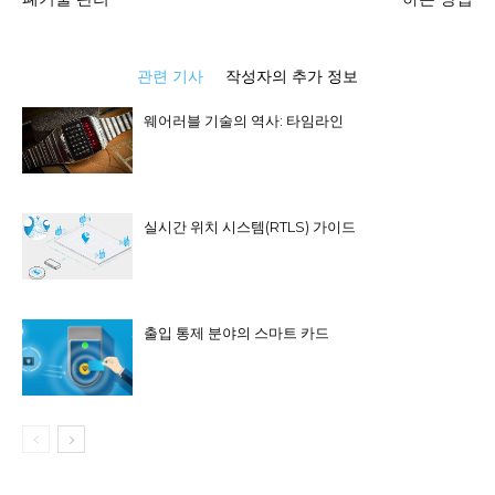
관련 기사
작성자의 추가 정보
웨어러블 기술의 역사: 타임라인
실시간 위치 시스템(RTLS) 가이드
출입 통제 분야의 스마트 카드