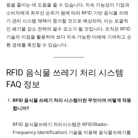
용을 줄이는 데 도움을 줄 수 있습니다. 지속 가능성이 기업과
소비자에게 최우선 순위가 됨에 따라 RFID 기반 음식물 쓰레
기 관리 시스템 채택이 증가할 것으로 예상되며, 이는 포괄적
인 폐기물 감소 전략의 필수 요소가 될 것입니다. 조직은 RFID
기술의 이점을 활용하여 보다 지속 가능한 미래에 기여하고 순
환 경제를 촉진할 수 있습니다.
RFID 음식물 쓰레기 처리 시스템
FAQ 정보
RFID 음식물 쓰레기 처리 시스템이란 무엇이며 어떻게 작동
합니까?
RFID 음식물쓰레기 처리시스템은 RFID(Radio-
Frequency Identification) 기술을 이용해 음식물쓰레기를