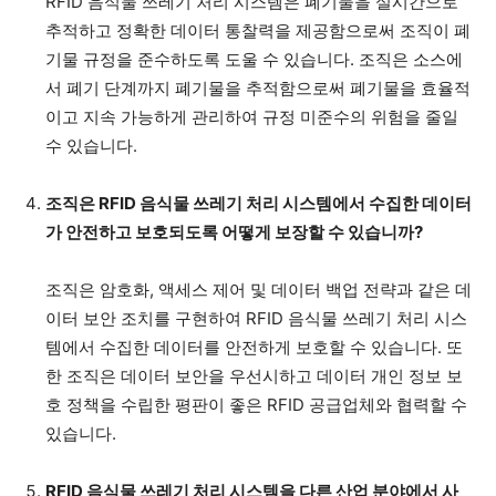
RFID 음식물 쓰레기 처리 시스템은 폐기물을 실시간으로
추적하고 정확한 데이터 통찰력을 제공함으로써 조직이 폐
기물 규정을 준수하도록 도울 수 있습니다. 조직은 소스에
서 폐기 단계까지 폐기물을 추적함으로써 폐기물을 효율적
이고 지속 가능하게 관리하여 규정 미준수의 위험을 줄일
수 있습니다.
조직은 RFID 음식물 쓰레기 처리 시스템에서 수집한 데이터
가 안전하고 보호되도록 어떻게 보장할 수 있습니까?
조직은 암호화, 액세스 제어 및 데이터 백업 전략과 같은 데
이터 보안 조치를 구현하여 RFID 음식물 쓰레기 처리 시스
템에서 수집한 데이터를 안전하게 보호할 수 있습니다. 또
한 조직은 데이터 보안을 우선시하고 데이터 개인 정보 보
호 정책을 수립한 평판이 좋은 RFID 공급업체와 협력할 수
있습니다.
RFID 음식물 쓰레기 처리 시스템을 다른 산업 분야에서 사