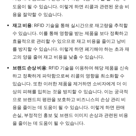
도움이 될 수 있습니다. 이렇게 하면 리콜과 관련된 운송 비
용을 절약할 수 있습니다.
재고 비용
: RFID 기술을 통해 실시간으로 재고량을 추적할
수 있습니다. 이를 통해 영향을 받는 제품을 보다 정확하고
효율적으로 관리할 수 있으므로 재고 비용을 줄이고 낭비
를 방지할 수 있습니다. 이렇게 하면 폐기해야 하는 초과 재
고의 양을 줄여 재고 비용을 낮출 수 있습니다.
브랜드 손상 비용
: RFID 기술을 이용하여 해당 제품을 신속
하고 정확하게 파악함으로써 리콜의 영향을 최소화할 수
있습니다. 또한 이러한 제품을 제거하면 소비자에게 더 이
상의 피해를 입히는 것을 방지할 수 있습니다. 이는 궁극적
으로 브랜드의 평판을 보호하고 비즈니스의 손상 관리 비
용을 줄이는 데 도움이 될 수 있습니다. 이렇게 하면 판매
손실, 부정적인 홍보 및 브랜드 이미지 손상과 관련된 비용
을 줄이는 데 도움이 될 수 있습니다.