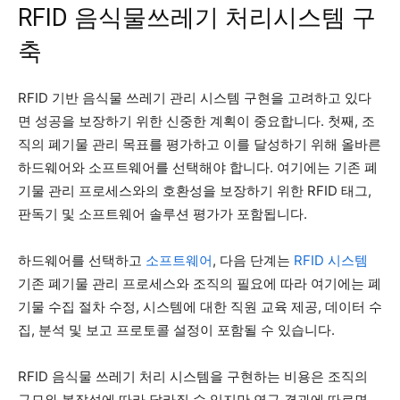
RFID 음식물쓰레기 처리시스템 구
축
RFID 기반 음식물 쓰레기 관리 시스템 구현을 고려하고 있다
면 성공을 보장하기 위한 신중한 계획이 중요합니다. 첫째, 조
직의 폐기물 관리 목표를 평가하고 이를 달성하기 위해 올바른
하드웨어와 소프트웨어를 선택해야 합니다. 여기에는 기존 폐
기물 관리 프로세스와의 호환성을 보장하기 위한 RFID 태그,
판독기 및 소프트웨어 솔루션 평가가 포함됩니다.
하드웨어를 선택하고
소프트웨어
, 다음 단계는
RFID 시스템
기존 폐기물 관리 프로세스와 조직의 필요에 따라 여기에는 폐
기물 수집 절차 수정, 시스템에 대한 직원 교육 제공, 데이터 수
집, 분석 및 보고 프로토콜 설정이 포함될 수 있습니다.
RFID 음식물 쓰레기 처리 시스템을 구현하는 비용은 조직의
규모와 복잡성에 따라 달라질 수 있지만 연구 결과에 따르면