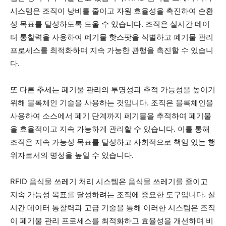
시스템은 조직이 낭비를 줄이고 자원 효율성을 촉진하여 순환
성 목표를 달성하도록 도울 수 있습니다. 조직은 실시간 데이
터 통찰력을 사용하여 폐기물 핫스팟을 식별하고 폐기물 관리
프로세스를 최적화하며 지속 가능한 관행을 촉진할 수 있습니
다.
또 다른 추세는 폐기물 관리의 투명성과 추적 가능성을 높이기
위해 블록체인 기술을 사용하는 것입니다. 조직은 블록체인을
사용하여 소스에서 폐기 단계까지 폐기물을 추적하여 폐기물
을 효율적이고 지속 가능하게 관리할 수 있습니다. 이를 통해
조직은 지속 가능성 목표를 달성하고 사회적으로 책임 있는 행
위자로서의 명성을 높일 수 있습니다.
RFID 음식물 쓰레기 처리 시스템은 음식물 쓰레기를 줄이고
지속 가능성 목표를 달성하려는 조직에 중요한 도구입니다. 실
시간 데이터 통찰력과 고급 기술을 통해 이러한 시스템은 조직
이 폐기물 관리 프로세스를 최적화하고 효율성을 개선하며 비