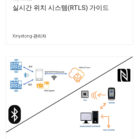
실시간 위치 시스템(RTLS) 가이드
Xinyetong-관리자