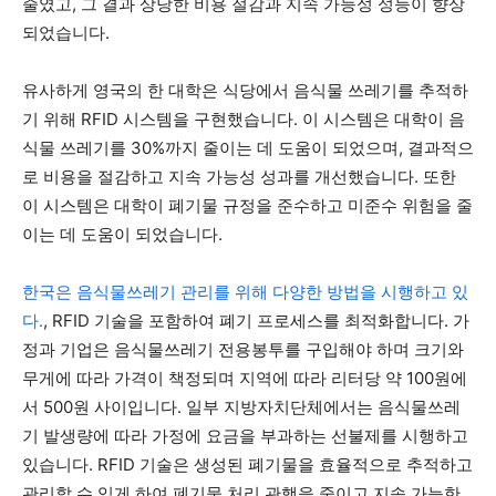
줄였고, 그 결과 상당한 비용 절감과 지속 가능성 성능이 향상
되었습니다.
유사하게 영국의 한 대학은 식당에서 음식물 쓰레기를 추적하
기 위해 RFID 시스템을 구현했습니다. 이 시스템은 대학이 음
식물 쓰레기를 30%까지 줄이는 데 도움이 되었으며, 결과적으
로 비용을 절감하고 지속 가능성 성과를 개선했습니다. 또한
이 시스템은 대학이 폐기물 규정을 준수하고 미준수 위험을 줄
이는 데 도움이 되었습니다.
한국은 음식물쓰레기 관리를 위해 다양한 방법을 시행하고 있
다.
, RFID 기술을 포함하여 폐기 프로세스를 최적화합니다. 가
정과 기업은 음식물쓰레기 전용봉투를 구입해야 하며 크기와
무게에 따라 가격이 책정되며 지역에 따라 리터당 약 100원에
서 500원 사이입니다. 일부 지방자치단체에서는 음식물쓰레
기 발생량에 따라 가정에 요금을 부과하는 선불제를 시행하고
있습니다. RFID 기술은 생성된 폐기물을 효율적으로 추적하고
관리할 수 있게 하여 폐기물 처리 관행을 줄이고 지속 가능한