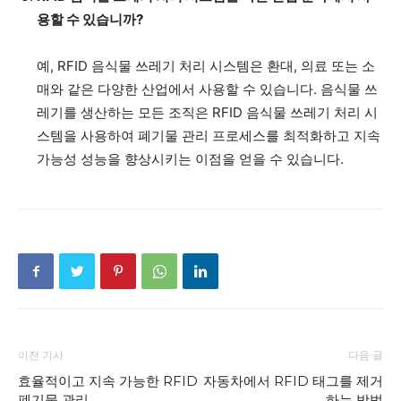
용할 수 있습니까?
예, RFID 음식물 쓰레기 처리 시스템은 환대, 의료 또는 소
매와 같은 다양한 산업에서 사용할 수 있습니다. 음식물 쓰
레기를 생산하는 모든 조직은 RFID 음식물 쓰레기 처리 시
스템을 사용하여 폐기물 관리 프로세스를 최적화하고 지속
가능성 성능을 향상시키는 이점을 얻을 수 있습니다.
이전 기사
다음 글
효율적이고 지속 가능한 RFID
자동차에서 RFID 태그를 제거
폐기물 관리
하는 방법