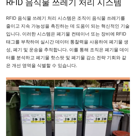
RFID 음식물 쓰레기 처리 시스템
RFID 음식물 쓰레기 처리 시스템은 조직이 음식물 쓰레기를
줄이고 지속 가능성을 촉진하는 데 도움이 되는 혁신적인 기술
입니다. 이러한 시스템은 폐기물 컨테이너 또는 장비에 RFID
태그를 부착하여 실시간 데이터 통찰력을 사용하여 폐기물 생
성, 폐기 및 운송을 추적합니다. 이를 통해 조직은 폐기물 데이
터를 분석하고 폐기물 핫스팟 및 폐기물 감소 전략 기회와 같
은 개선 영역을 식별할 수 있습니다.