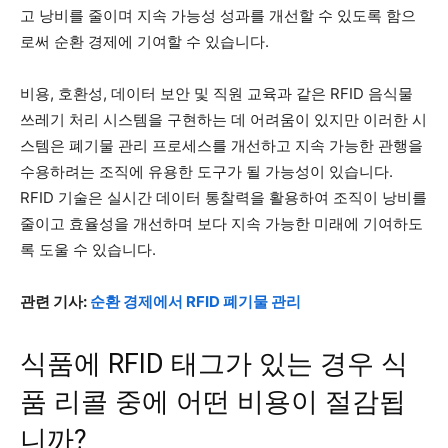
고 낭비를 줄이며 지속 가능성 성과를 개선할 수 있도록 함으
로써 순환 경제에 기여할 수 있습니다.
비용, 호환성, 데이터 보안 및 직원 교육과 같은 RFID 음식물
쓰레기 처리 시스템을 구현하는 데 어려움이 있지만 이러한 시
스템은 폐기물 관리 프로세스를 개선하고 지속 가능한 관행을
수용하려는 조직에 유용한 도구가 될 가능성이 있습니다.
RFID 기술은 실시간 데이터 통찰력을 활용하여 조직이 낭비를
줄이고 효율성을 개선하며 보다 지속 가능한 미래에 기여하도
록 도울 수 있습니다.
관련 기사:
순환 경제에서 RFID 폐기물 관리
식품에 RFID 태그가 있는 경우 식
품 리콜 중에 어떤 비용이 절감됩
니까?