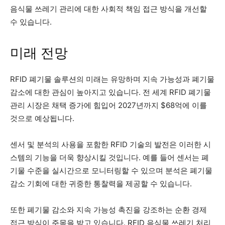
음식물 쓰레기 관리에 대한 사회적 책임 접근 방식을 개선할
수 있습니다.
미래 전망
RFID 폐기물 솔루션의 미래는 유망하며 지속 가능성과 폐기물
감소에 대한 관심이 높아지고 있습니다. 전 세계 RFID 폐기물
관리 시장은 채택 증가에 힘입어 2027년까지 $68억에 이를
것으로 예상됩니다.
센서 및 분석의 사용을 포함한 RFID 기술의 발전은 이러한 시
스템의 기능을 더욱 향상시킬 것입니다. 예를 들어 센서는 폐
기물 수준을 실시간으로 모니터링할 수 있으며 분석은 폐기물
감소 기회에 대한 귀중한 통찰력을 제공할 수 있습니다.
또한 폐기물 감소와 지속 가능성 촉진을 강조하는 순환 경제
접근 방식이 주목을 받고 있습니다. RFID 음식물 쓰레기 처리