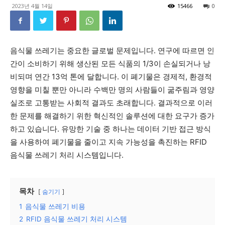
2023년 4월 14일
15466
0
음식물 쓰레기는 중요한 글로벌 문제입니다. 연구에 따르면 인
간이 소비하기 위해 생산된 모든 식품의 1/3이 손실되거나 낭
비되며 연간 13억 톤에 달합니다. 이 폐기물은 경제적, 환경적
영향을 미칠 뿐만 아니라 수백만 명의 사람들이 굶주림과 영양
실조로 고통받는 사회적 결과도 초래합니다. 결과적으로 이러
한 문제를 해결하기 위한 혁신적인 솔루션에 대한 요구가 증가
하고 있습니다. 유망한 기술 중 하나는 데이터 기반 접근 방식
을 사용하여 폐기물을 줄이고 지속 가능성을 촉진하는 RFID
음식물 쓰레기 처리 시스템입니다.
목차
숨기기
1
음식물 쓰레기 비용
2
RFID 음식물 쓰레기 처리 시스템