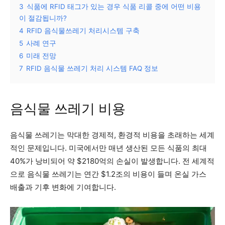
3
식품에 RFID 태그가 있는 경우 식품 리콜 중에 어떤 비용
이 절감됩니까?
4
RFID 음식물쓰레기 처리시스템 구축
5
사례 연구
6
미래 전망
7
RFID 음식물 쓰레기 처리 시스템 FAQ 정보
음식물 쓰레기 비용
음식물 쓰레기는 막대한 경제적, 환경적 비용을 초래하는 세계
적인 문제입니다. 미국에서만 매년 생산된 모든 식품의 최대
40%가 낭비되어 약 $2180억의 손실이 발생합니다. 전 세계적
으로 음식물 쓰레기는 연간 $1.2조의 비용이 들며 온실 가스
배출과 기후 변화에 기여합니다.