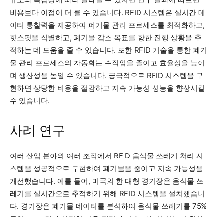
비용보다 이점이 더 클 수 있습니다. RFID 시스템은 실시간 데
이터 통찰력을 제공하여 폐기물 관리 프로세스를 최적화하고,
핫스팟을 식별하고, 폐기물 감소 목표를 향한 진행 상황을 추
적하는 데 도움을 줄 수 있습니다. 또한 RFID 기술을 통한 폐기
물 관리 프로세스의 자동화는 수작업을 줄이고 효율성을 높이
며 생산성을 높일 수 있습니다. 궁극적으로 RFID 시스템을 구
현하면 상당한 비용을 절감하고 지속 가능성 성능을 향상시킬
수 있습니다.
사례 연구
여러 산업 분야의 여러 조직에서 RFID 음식물 쓰레기 처리 시
스템을 성공적으로 구현하여 폐기물을 줄이고 지속 가능성을
개선했습니다. 예를 들어, 미국의 한 대형 경기장은 음식물 쓰
레기를 실시간으로 추적하기 위해 RFID 시스템을 설치했습니
다. 경기장은 폐기물 데이터를 분석하여 음식물 쓰레기를 75%