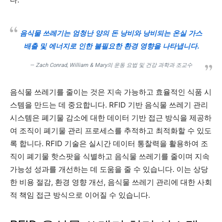
음식물 쓰레기는 엄청난 양의 돈 낭비와 낭비되는 온실 가스
배출 및 에너지로 인한 불필요한 환경 영향을 나타냅니다.
— Zach Conrad, William & Mary의 운동 요법 및 건강 과학과 조교수
음식물 쓰레기를 줄이는 것은 지속 가능하고 효율적인 식품 시
스템을 만드는 데 중요합니다. RFID 기반 음식물 쓰레기 관리
시스템은 폐기물 감소에 대한 데이터 기반 접근 방식을 제공하
여 조직이 폐기물 관리 프로세스를 추적하고 최적화할 수 있도
록 합니다. RFID 기술은 실시간 데이터 통찰력을 활용하여 조
직이 폐기물 핫스팟을 식별하고 음식물 쓰레기를 줄이며 지속
가능성 성과를 개선하는 데 도움을 줄 수 있습니다. 이는 상당
한 비용 절감, 환경 영향 개선, 음식물 쓰레기 관리에 대한 사회
적 책임 접근 방식으로 이어질 수 있습니다.