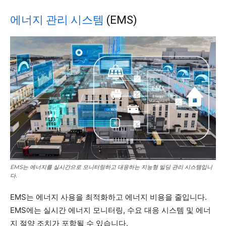
에너지 관리 시스템
(EMS)
EMS는 에너지를 실시간으로 모니터링하고 대응하는 지능형 빌딩 관리 시스템입니
다.
EMS는 에너지 사용을 최적화하고 에너지 비용을 줄입니다.
EMS에는 실시간 에너지 모니터링, 수요 대응 시스템 및 에너
지 절약 조치가 포함될 수 있습니다.