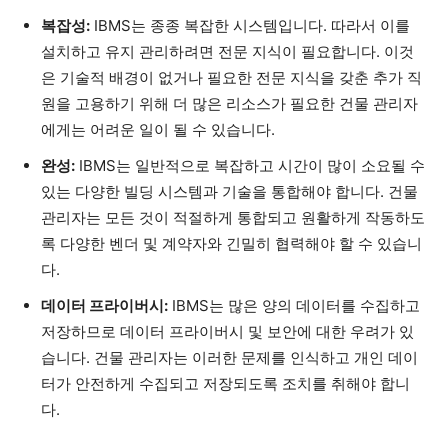
복잡성:
IBMS는 종종 복잡한 시스템입니다. 따라서 이를
설치하고 유지 관리하려면 전문 지식이 필요합니다. 이것
은 기술적 배경이 없거나 필요한 전문 지식을 갖춘 추가 직
원을 고용하기 위해 더 많은 리소스가 필요한 건물 관리자
에게는 어려운 일이 될 수 있습니다.
완성:
IBMS는 일반적으로 복잡하고 시간이 많이 소요될 수
있는 다양한 빌딩 시스템과 기술을 통합해야 합니다. 건물
관리자는 모든 것이 적절하게 통합되고 원활하게 작동하도
록 다양한 벤더 및 계약자와 긴밀히 협력해야 할 수 있습니
다.
데이터 프라이버시:
IBMS는 많은 양의 데이터를 수집하고
저장하므로 데이터 프라이버시 및 보안에 대한 우려가 있
습니다. 건물 관리자는 이러한 문제를 인식하고 개인 데이
터가 안전하게 수집되고 저장되도록 조치를 취해야 합니
다.