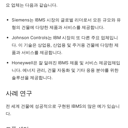
요 업체는 다음과 같습니다.
Siemens는 IBMS 시장의 글로벌 리더로서 모든 규모와 유
형의 건물에 다양한 제품과 서비스를 제공합니다.
Johnson Controls는 IBM 시장의 또 다른 주요 업체입니
다. 이 기술은 상업용, 산업용 및 주거용 건물에 다양한 제
품과 서비스를 제공합니다.
Honeywell은 잘 알려진 IBMS 제품 및 서비스 제공업체입
니다. 에너지 관리, 건물 자동화 및 기타 응용 분야를 위한
솔루션을 제공합니다.
사례 연구
전 세계 건물에 성공적으로 구현된 IBMS의 많은 예가 있습니
다.