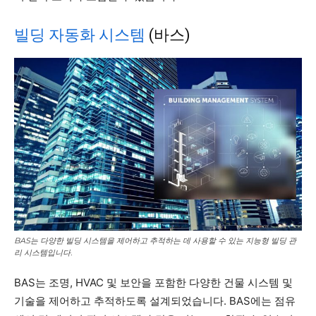
빌딩 자동화 시스템
(바스)
BAS는 다양한 빌딩 시스템을 제어하고 추적하는 데 사용할 수 있는 지능형 빌딩 관
리 시스템입니다.
BAS는 조명, HVAC 및 보안을 포함한 다양한 건물 시스템 및
기술을 제어하고 추적하도록 설계되었습니다. BAS에는 점유