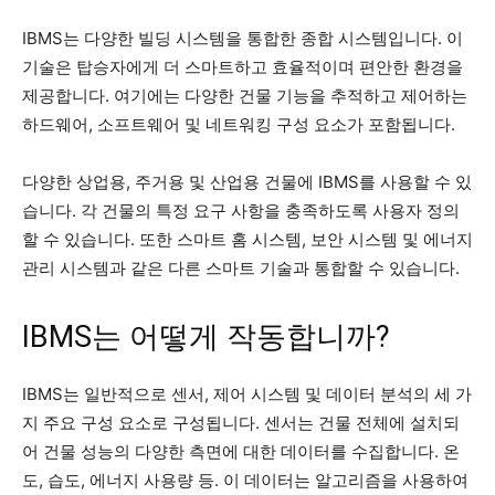
IBMS는 다양한 빌딩 시스템을 통합한 종합 시스템입니다. 이
기술은 탑승자에게 더 스마트하고 효율적이며 편안한 환경을
제공합니다. 여기에는 다양한 건물 기능을 추적하고 제어하는
하드웨어, 소프트웨어 및 네트워킹 구성 요소가 포함됩니다.
다양한 상업용, 주거용 및 산업용 건물에 IBMS를 사용할 수 있
습니다. 각 건물의 특정 요구 사항을 충족하도록 사용자 정의
할 수 있습니다. 또한 스마트 홈 시스템, 보안 시스템 및 에너지
관리 시스템과 같은 다른 스마트 기술과 통합할 수 있습니다.
IBMS는 어떻게 작동합니까?
IBMS는 일반적으로 센서, 제어 시스템 및 데이터 분석의 세 가
지 주요 구성 요소로 구성됩니다. 센서는 건물 전체에 설치되
어 건물 성능의 다양한 측면에 대한 데이터를 수집합니다. 온
도, 습도, 에너지 사용량 등. 이 데이터는 알고리즘을 사용하여