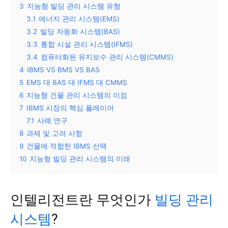
3
지능형 빌딩 관리 시스템 유형
3.1
에너지 관리 시스템(EMS)
3.2
빌딩 자동화 시스템(BAS)
3.3
통합 시설 관리 시스템(IFMS)
3.4
컴퓨터화된 유지보수 관리 시스템(CMMS)
4
IBMS VS BMS VS BAS
5
EMS 대 BAS 대 IFMS 대 CMMS
6
지능형 건물 관리 시스템의 이점
7
IBMS 시장의 핵심 플레이어
7.1
사례 연구
8
과제 및 고려 사항
9
건물에 적합한 IBMS 선택
10
지능형 빌딩 관리 시스템의 미래
인텔리전트란 무엇인가
빌딩 관리
시스템
?