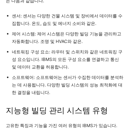
는 다음과 같습니다.
센서: 센서는 다양한 건물 시스템 및 장비에서 데이터를 수
집합니다. 온도, 습도 및 에너지 소비와 같은.
제어 시스템: 제어 시스템은 다양한 빌딩 기능을 관리하고
자동화합니다. 조명 및 HVAC와 같은.
네트워킹 구성 요소: 라우터 및 스위치와 같은 네트워킹 구
성 요소입니다. IBMS의 모든 구성 요소를 연결하고 통신
및 데이터 교환을 허용합니다.
소프트웨어: 소프트웨어는 센서가 수집한 데이터를 분석하
는 데 사용됩니다. 다양한 빌딩 시스템의 성능 최적화에 대
한 결정을 내립니다.
지능형 빌딩 관리 시스템 유형
고유한 특징과 기능을 가진 여러 유형의 IBMS가 있습니다.