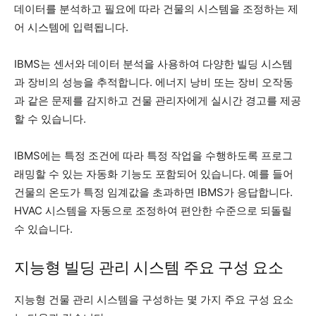
데이터를 분석하고 필요에 따라 건물의 시스템을 조정하는 제
어 시스템에 입력됩니다.
IBMS는 센서와 데이터 분석을 사용하여 다양한 빌딩 시스템
과 장비의 성능을 추적합니다. 에너지 낭비 또는 장비 오작동
과 같은 문제를 감지하고 건물 관리자에게 실시간 경고를 제공
할 수 있습니다.
IBMS에는 특정 조건에 따라 특정 작업을 수행하도록 프로그
래밍할 수 있는 자동화 기능도 포함되어 있습니다. 예를 들어
건물의 온도가 특정 임계값을 초과하면 IBMS가 응답합니다.
HVAC 시스템을 자동으로 조정하여 편안한 수준으로 되돌릴
수 있습니다.
지능형 빌딩 관리 시스템 주요 구성 요소
지능형 건물 관리 시스템을 구성하는 몇 가지 주요 구성 요소