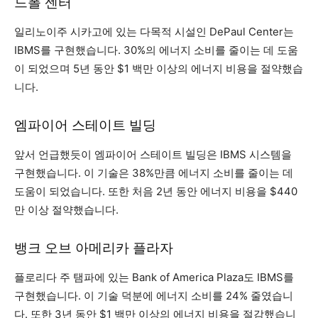
드폴 센터
일리노이주 시카고에 있는 다목적 시설인 DePaul Center는
IBMS를 구현했습니다. 30%의 에너지 소비를 줄이는 데 도움
이 되었으며 5년 동안 $1 백만 이상의 에너지 비용을 절약했습
니다.
엠파이어 스테이트 빌딩
앞서 언급했듯이 엠파이어 스테이트 빌딩은 IBMS 시스템을
구현했습니다. 이 기술은 38%만큼 에너지 소비를 줄이는 데
도움이 되었습니다. 또한 처음 2년 동안 에너지 비용을 $440
만 이상 절약했습니다.
뱅크 오브 아메리카 플라자
플로리다 주 탬파에 있는 Bank of America Plaza도 IBMS를
구현했습니다. 이 기술 덕분에 에너지 소비를 24% 줄였습니
다. 또한 3년 동안 $1 백만 이상의 에너지 비용을 절감했습니