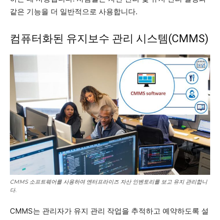
같은 기능을 더 일반적으로 사용합니다.
컴퓨터화된 유지보수 관리 시스템(CMMS)
CMMS 소프트웨어를 사용하여 엔터프라이즈 자산 인벤토리를 보고 유지 관리합니
다.
CMMS는 관리자가 유지 관리 작업을 추적하고 예약하도록 설