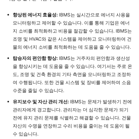
향상된 에너지 효율성:
IBMS는 실시간으로 에너지 사용을
모니터링하고 제어할 수 있습니다. 이를 통해 기업은 에너
지 소비를 최적화하고 비용을 절감할 수 있습니다. IBMS는
조명 및 HVAC와 같은 시스템을 제어하고 모니터링하여 건
물의 에너지 소비를 최적화하는 데 도움을 줄 수 있습니다.
탑승자의 편안함 향상:
IBMS는 거주자의 편안함과 생산성
을 향상시키는 데 도움을 줄 수 있습니다. 여기서는 주로 온
도, 조명 및 건축 환경의 기타 측면을 모니터링하고 조정하
여 수행됩니다. 또한 건물 시스템 및 장비를 제어하여 소음
수준을 줄일 수 있습니다.
유지보수 및 자산 관리 개선:
IBMS는 문제가 발생하기 전에
관리자에게 경고합니다. 관리자는 더 심각한 문제가 되기
전에 유지 관리 문제를 식별하고 해결할 수 있습니다. 건물
자산의 수명을 연장하고 수리 비용을 줄이는 데 도움이 될
수 있습니다.