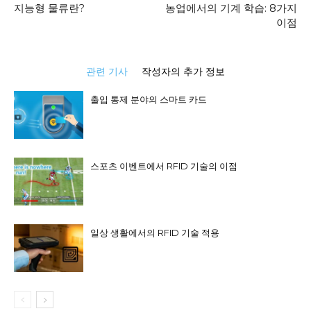
지능형 물류란?
농업에서의 기계 학습: 8가지
이점
관련 기사
작성자의 추가 정보
출입 통제 분야의 스마트 카드
스포츠 이벤트에서 RFID 기술의 이점
일상 생활에서의 RFID 기술 적용