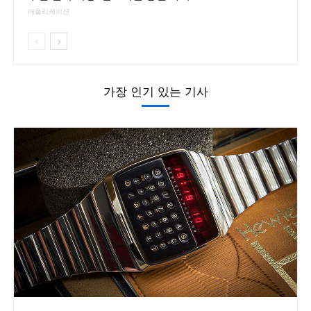
애플리케이션
가장 인기 있는 기사