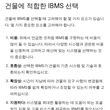
건물에 적합한 IBMS 선택
건물에 IBMS를 선택할 때 고려해야 할 몇 가지 요소가 있습니
다. 몇 가지 중요한 요소를 고려해야 합니다.
비용:
위에서 언급한 것처럼 IBMS를 구현하는 데 비용이
많이 들 수 있습니다. 따라서 다양한 시스템과 관련된 비용
을 신중하게 고려하고 예산에 맞는 시스템을 선택하는 것
이 중요합니다.
호환성:
선택한 IBMS가 건물의 기존 시스템 및 기술과 호
환되는지 확인하십시오.
확장성:
시간이 지남에 따라 건물의 요구 사항이 변경됨에
따라 IBMS를 쉽게 확장하거나 조정할 수 있는지 여부를 고
려하십시오.
지원하다:
시스템을 최대한 활용하는 데 도움이 되는 포괄
적인 지원 및 교육 리소스를 제공하는 IBMS를 찾으십시오.