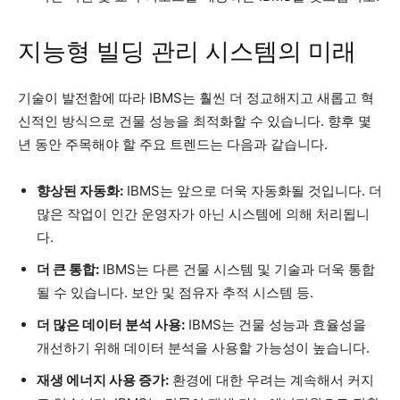
지능형 빌딩 관리 시스템의 미래
기술이 발전함에 따라 IBMS는 훨씬 더 정교해지고 새롭고 혁
신적인 방식으로 건물 성능을 최적화할 수 있습니다. 향후 몇
년 동안 주목해야 할 주요 트렌드는 다음과 같습니다.
향상된 자동화:
IBMS는 앞으로 더욱 자동화될 것입니다. 더
많은 작업이 인간 운영자가 아닌 시스템에 의해 처리됩니
다.
더 큰 통합:
IBMS는 다른 건물 시스템 및 기술과 더욱 통합
될 수 있습니다. 보안 및 점유자 추적 시스템 등.
더 많은 데이터 분석 사용:
IBMS는 건물 성능과 효율성을
개선하기 위해 데이터 분석을 사용할 가능성이 높습니다.
재생 에너지 사용 증가:
환경에 대한 우려는 계속해서 커지