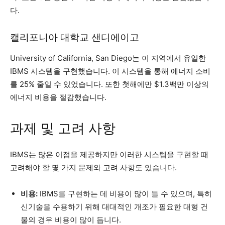
다.
캘리포니아 대학교 샌디에이고
University of California, San Diego는 이 지역에서 유일한
IBMS 시스템을 구현했습니다. 이 시스템을 통해 에너지 소비
를 25% 줄일 수 있었습니다. 또한 첫해에만 $1.3백만 이상의
에너지 비용을 절감했습니다.
과제 및 고려 사항
IBMS는 많은 이점을 제공하지만 이러한 시스템을 구현할 때
고려해야 할 몇 가지 문제와 고려 사항도 있습니다.
비용:
IBMS를 구현하는 데 비용이 많이 들 수 있으며, 특히
신기술을 수용하기 위해 대대적인 개조가 필요한 대형 건
물의 경우 비용이 많이 듭니다.