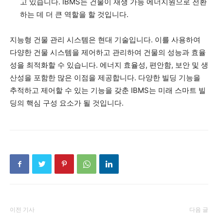
고 있습니다. IBMS는 건물이 재생 가능 에너지원으로 전환
하는 데 더 큰 역할을 할 것입니다.
지능형 건물 관리 시스템은 현대 기술입니다. 이를 사용하여
다양한 건물 시스템을 제어하고 관리하여 건물의 성능과 효율
성을 최적화할 수 있습니다. 에너지 효율성, 편안함, 보안 및 생
산성을 포함한 많은 이점을 제공합니다. 다양한 빌딩 기능을
추적하고 제어할 수 있는 기능을 갖춘 IBMS는 미래 스마트 빌
딩의 핵심 구성 요소가 될 것입니다.
이전 기사
다음 글