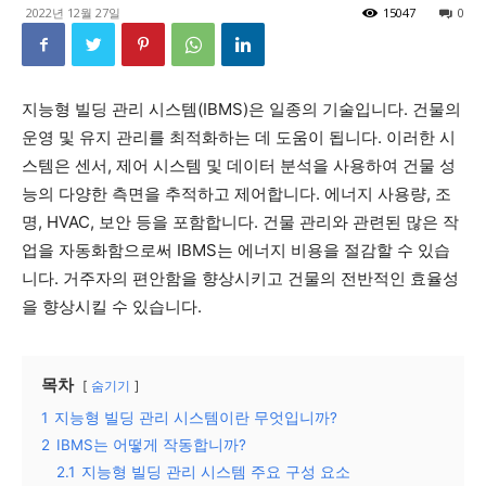
2022년 12월 27일
15047
0
지능형 빌딩 관리 시스템(IBMS)은 일종의 기술입니다. 건물의
운영 및 유지 관리를 최적화하는 데 도움이 됩니다. 이러한 시
스템은 센서, 제어 시스템 및 데이터 분석을 사용하여 건물 성
능의 다양한 측면을 추적하고 제어합니다. 에너지 사용량, 조
명, HVAC, 보안 등을 포함합니다. 건물 관리와 관련된 많은 작
업을 자동화함으로써 IBMS는 에너지 비용을 절감할 수 있습
니다. 거주자의 편안함을 향상시키고 건물의 전반적인 효율성
을 향상시킬 수 있습니다.
목차
숨기기
1
지능형 빌딩 관리 시스템이란 무엇입니까?
2
IBMS는 어떻게 작동합니까?
2.1
지능형 빌딩 관리 시스템 주요 구성 요소