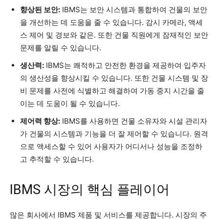
향상된 보안:
IBMS는 보안 시스템과 통합하여 건물의 보안
을 개선하는 데 도움을 줄 수 있습니다. 감시 카메라, 액세
스 제어 및 경보와 같은. 또한 건물 직원에게 잠재적인 보안
문제를 알릴 수 있습니다.
생산력:
IBMS는 쾌적하고 안전한 환경을 제공하여 입주자
의 생산성을 향상시킬 수 있습니다. 또한 건물 시스템 및 장
비 문제를 사전에 식별하고 해결하여 가동 중지 시간을 줄
이는 데 도움이 될 수 있습니다.
제어력 향상:
IBMS를 사용하면 건물 소유자와 시설 관리자
가 건물의 시스템과 기능을 더 잘 제어할 수 있습니다. 원격
으로 액세스할 수 있어 사용자가 어디서나 성능을 조정하
고 추적할 수 있습니다.
IBMS 시장의 핵심 플레이어
많은 회사에서 IBMS 제품 및 서비스를 제공합니다. 시장의 주