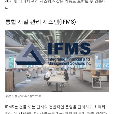
센서 및 에너지 관리 시스템과 같은 기능도 포함될 수 있습니
다.
통합 시설 관리 시스템(IFMS)
통합 시설 관리 시스템(ifms)
IFMS는 건물 또는 단지의 전반적인 운영을 관리하고 최적화
하는 데 사용됩니다. 사람들은 자산 관리 및 유지 관리 일정과