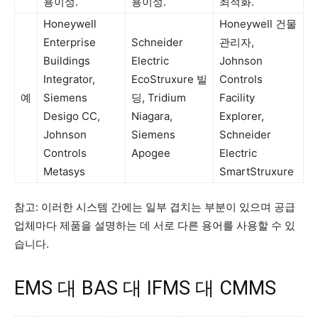
용이성.
용이성.
최적화.
Honeywell
Honeywell 건물
Enterprise
Schneider
관리자,
Buildings
Electric
Johnson
Integrator,
EcoStruxure 빌
Controls
예
Siemens
딩, Tridium
Facility
Desigo CC,
Niagara,
Explorer,
Johnson
Siemens
Schneider
Controls
Apogee
Electric
Metasys
SmartStruxure
참고: 이러한 시스템 간에는 일부 겹치는 부분이 있으며 공급
업체마다 제품을 설명하는 데 서로 다른 용어를 사용할 수 있
습니다.
EMS 대 BAS 대 IFMS 대 CMMS