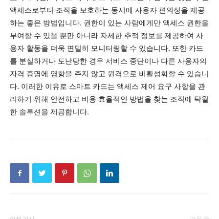
액세스로부터 조직을 보호하는 동시에 사용자 편의성을 제공
하는 좋은 방법입니다. 권한이 있는 사람에게만 액세스 권한을
부여할 수 있을 뿐만 아니라 자세한 추적 정보를 제공하여 사
용자 활동을 더욱 면밀히 모니터링할 수 있습니다. 또한 카드
를 분실하거나 도난당한 경우 서비스 중단이나 다른 사용자의
자격 증명에 영향을 주지 않고 원격으로 비활성화할 수 있습니
다. 이러한 이유로 스마트 카드는 액세스 제어 요구 사항을 관
리하기 위해 안전하고 비용 효율적인 방법을 찾는 조직에 탁월
한 솔루션을 제공합니다.
이전 기사
다음 글