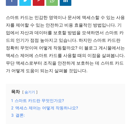
스마트 카드는 민감한 영역이나 문서에 액세스할 수 있는 사용
자를 제어할 수 있는 안전하고 비용 효율적인 방법입니다. 기
업에서 자산과 데이터를 보호할 방법을 모색하면서 스마트 카
드의 인기가 점점 높아지고 있습니다. 하지만 스마트 카드란
정확히 무엇이며 어떻게 작동할까요? 이 블로그 게시물에서는
액세스 제어에 스마트 카드를 사용할 때의 이점을 살펴봅니다.
무단 액세스로부터 조직을 안전하게 보호하는 데 스마트 카드
가 어떻게 도움이 되는지 살펴볼 것입니다.
목차
숨기기
1
스마트 카드란 무엇인가요?
2
액세스 제어는 어떻게 작동하나요?
3
결론: