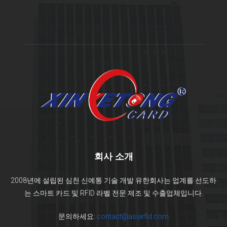
회사 소개
2008년에 설립된 심천 신예통 기술 개발 유한회사는 업계를 선도하
는 스마트 카드 및 RFID 라벨 전문 제조 및 수출업체입니다.
문의하세요:
contact@asiarfid.com