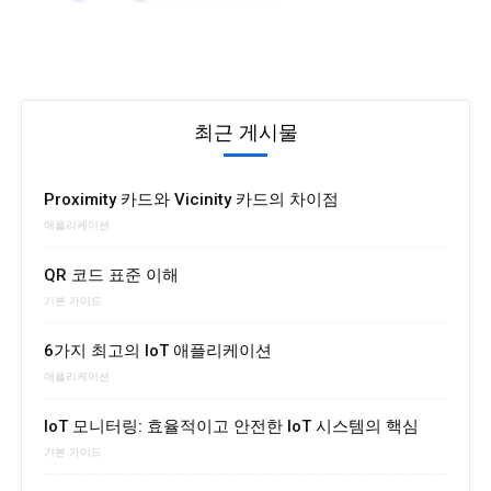
최근 게시물
Proximity 카드와 Vicinity 카드의 차이점
애플리케이션
QR 코드 표준 이해
기본 가이드
6가지 최고의 IoT 애플리케이션
애플리케이션
IoT 모니터링: 효율적이고 안전한 IoT 시스템의 핵심
기본 가이드