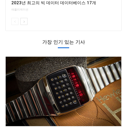
2023년 최고의 빅 데이터 데이터베이스 17개
애플리케이션
가장 인기 있는 기사