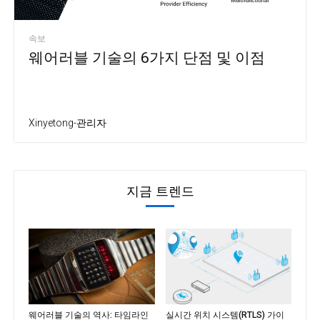
속보
웨어러블 기술의 6가지 단점 및 이점
Xinyetong-관리자
지금 트렌드
웨어러블 기술의 역사: 타임라인
실시간 위치 시스템(RTLS) 가이