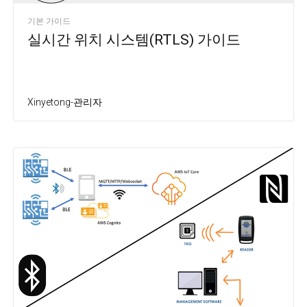
기본 가이드
실시간 위치 시스템(RTLS) 가이드
Xinyetong-관리자