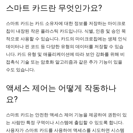
스마트 카드란 무엇인가요?
스마트 카드는 카드 소유자에 대한 정보를 저장하는 마이크로
칩이 내장된 작은 플라스틱 카드입니다. 식별, 인증 및 승인 목
적으로 사용할 수 있습니다. 카드의 마이크로칩에는 생체 인식
데이터나 핀 코드 등 다양한 유형의 데이터를 저장할 수 있습
니다. 카드 유형 및 애플리케이션에 따라 보안 강화를 위해 비
접촉식 기술 또는 암호화 알고리즘과 같은 추가 기능이 있을
수도 있습니다.
액세스 제어는 어떻게 작동하나
요?
스마트 카드는 안전한 액세스 제어 기능을 제공하여 권한이 있
는 사람만 특정 구역이나 시스템에 출입할 수 있도록 합니다.
사용자가 스마트 카드를 사용하여 액세스를 시도하면 시스템