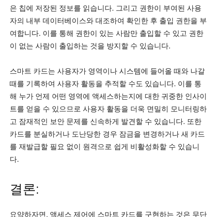
은 칩에 저장된 정보를 읽습니다. 그리고 권한이 부여된 사용
자의 내부 데이터베이스와 대조하여 확인한 후 출입 권한을 부
여합니다. 이를 통해 권한이 있는 사람만 출입할 수 있고 권한
이 없는 사람이 출입하는 것을 방지할 수 있습니다.
스마트 카드는 사용자가 영역이나 시스템에 들어올 때와 나갈
때를 기록하여 사용자 활동을 추적할 수도 있습니다. 이를 통
해 누가 언제 어떤 영역에 액세스하는지에 대한 귀중한 인사이
트를 얻을 수 있으므로 사용자 활동을 더욱 면밀히 모니터링하
고 잠재적인 보안 문제를 신속하게 발견할 수 있습니다. 또한
카드를 분실하거나 도난당한 경우 잠금을 변경하거나 새 카드
를 재발급할 필요 없이 원격으로 쉽게 비활성화할 수 있습니
다.
결론:
요약하자면, 액세스 제어에 스마트 카드를 구현하는 것은 무단