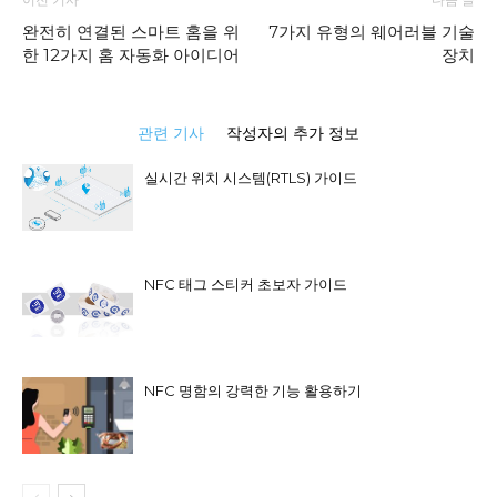
완전히 연결된 스마트 홈을 위
7가지 유형의 웨어러블 기술
한 12가지 홈 자동화 아이디어
장치
관련 기사
작성자의 추가 정보
실시간 위치 시스템(RTLS) 가이드
NFC 태그 스티커 초보자 가이드
NFC 명함의 강력한 기능 활용하기