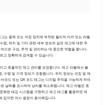
태그는 품목 또는 저장 장치에 부착된 물리적 마커 또는 라벨
, 설명, 수량, 위치 및 기타 관련 세부 정보와 같은 재고에 대한 주
적으로 구성, 추적 및 관리하는 데 중요한 역할을 합니다.
르고 정확하게 검색할 수 있습니다.
이고 효율적인 재고 관리를 보장합니다. 재고 라벨에서 볼
명, 수량 및 가격 정보가 포함됩니다. 위치 정보는 피킹 및 재
 바코드 또는 QR 코드 태그는 디지털 추적을 가능하게 하여
만료 날짜를 표시하여 낭비를 최소화합니다. 재고 라벨은 효
준화된 태깅 시스템을 구현하고 재고 태그를 활용하면 재
에 입각한 의사 결정이 용이해집니다.