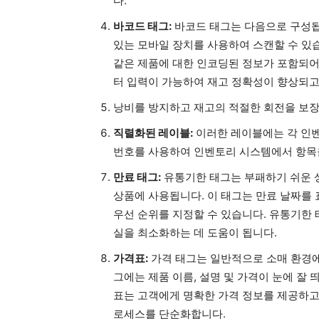
다.
바코드 태그:
바코드 태그는 다음으로 구성
있는 모바일 장치를 사용하여 스캔할 수 있습
같은 제품에 대한 인코딩된 정보가 포함되어
터 입력이 가능하여 재고 정확성이 향상되고
낭비를 방지하고 재고의 적절한 회전을 보
직렬화된 레이블:
이러한 레이블에는 각 인벤
번호를 사용하여 인벤토리 시스템에서 항목을
만료 태그:
유통기한 태그는 부패하기 쉬운 
상품에 사용됩니다. 이 태그는 만료 날짜를
우선 순위를 지정할 수 있습니다. 유통기한
실을 최소화하는 데 도움이 됩니다.
가격표:
가격 태그는 일반적으로 소매 환경에
그에는 제품 이름, 설명 및 가격이 눈에 잘 
표는 고객에게 명확한 가격 정보를 제공하고
로세스를 단순화합니다.