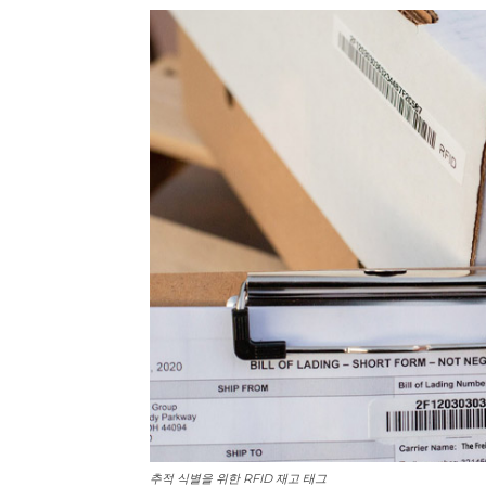
추적 식별을 위한 RFID 재고 태그