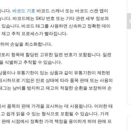
됩니다.
바코드 기호
바코드 스캐너 또는 바코드 스캔 앱이
니다. 바코드에는 SKU 번호 또는 기타 관련 세부 정보와
 있습니다. 바코드 태그를 사용하면 신속하고 정확한 데이
 재고 추적 프로세스가 빨라집니다.
장하여 손실을 최소화합니다.
토리 항목에 할당된 고유한 일련 번호가 포함됩니다. 일련
 식별하고 추적할 수 있습니다.
상품이나 유통기한이 있는 상품과 같이 유통기한이 제한된
 표시하므로 기업은 만료 상태에 따라 품목 판매 또는 사용의
 태그는 낭비를 방지하고 재고의 적절한 순환을 보장하여 손
서 품목의 판매 가격을 표시하는 데 사용됩니다. 이러한 태
띄고 쉽게 읽을 수 있는 형식으로 포함될 수 있습니다. 가격
 판매 시점에서 정확한 가격 책정을 용이하게 하여 판매 프