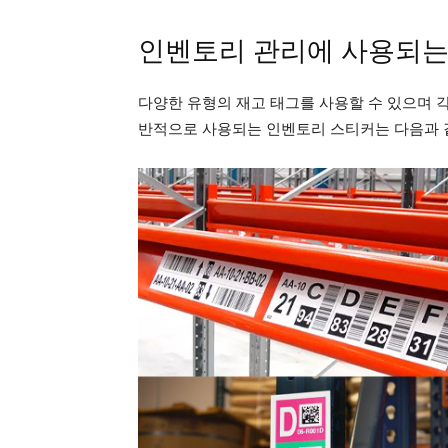
인벤토리 관리에 사용되는
다양한 유형의 재고 태그를 사용할 수 있으며 
반적으로 사용되는 인벤토리 스티커는 다음과 