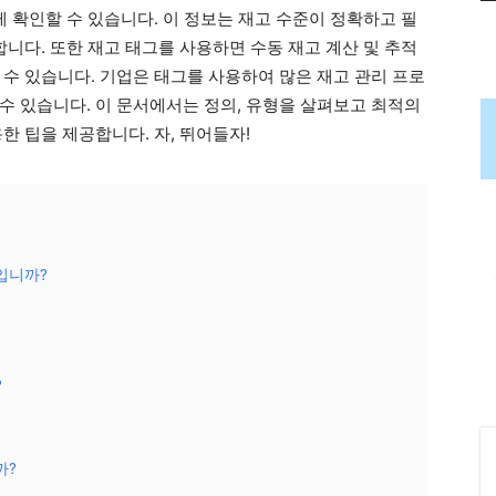
게 확인할 수 있습니다. 이 정보는 재고 수준이 정확하고 필
합니다. 또한 재고 태그를 사용하면 수동 재고 계산 및 추적
 수 있습니다. 기업은 태그를 사용하여 많은 재고 관리 프로
수 있습니다. 이 문서에서는 정의, 유형을 살펴보고 최적의
한 팁을 제공합니다. 자, 뛰어들자!
입니까?
?
까?