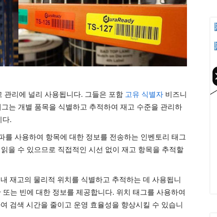
고 관리에 널리 사용됩니다. 그들은 포함
고유 식별자
비즈니
U 태그는 개별 품목을 식별하고 추적하여 재고 수준을 관리하
다.
파를 사용하여 항목에 대한 정보를 전송하는 인벤토리 태그
그를 읽을 수 있으므로 직접적인 시선 없이 재고 항목을 추적할
 내 재고의 물리적 위치를 식별하고 추적하는 데 사용됩니
선반 또는 빈에 대한 정보를 제공합니다. 위치 태그를 사용하여
여 검색 시간을 줄이고 운영 효율성을 향상시킬 수 있습니