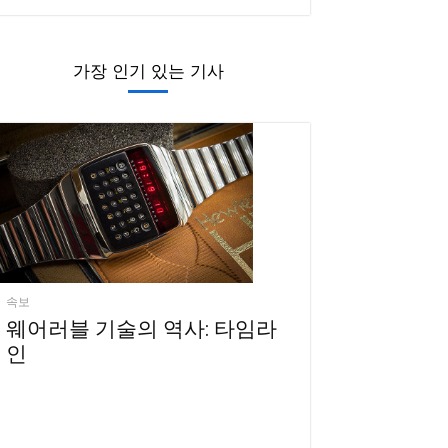
가장 인기 있는 기사
속보
웨어러블 기술의 역사: 타임라
인