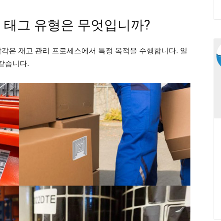
 태그 유형은 무엇입니까?
각각은 재고 관리 프로세스에서 특정 목적을 수행합니다. 일
같습니다.