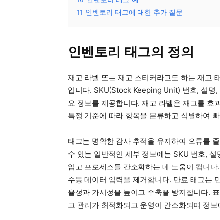
11
인벤토리 태그에 대한 추가 질문
인벤토리 태그의 정의
재고 라벨 또는 재고 스티커라고도 하는 재고 
입니다. SKU(Stock Keeping Unit) 번호
요 정보를 제공합니다. 재고 라벨은 재고를 효과
특정 기준에 따라 항목을 분류하고 식별하여 빠
태그는 명확한 감사 추적을 유지하여 오류를 줄
수 있는 일반적인 세부 정보에는 SKU 번호, 설
입고 프로세스를 간소화하는 데 도움이 됩니다.
수동 데이터 입력을 제거합니다. 만료 태그는 
율성과 가시성을 높이고 수축을 방지합니다. 표
고 관리가 최적화되고 운영이 간소화되며 정보