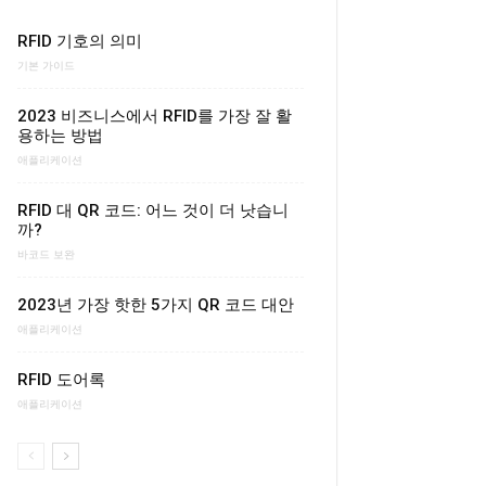
RFID 기호의 의미
기본 가이드
2023 비즈니스에서 RFID를 가장 잘 활
용하는 방법
애플리케이션
RFID 대 QR 코드: 어느 것이 더 낫습니
까?
바코드 보완
2023년 가장 핫한 5가지 QR 코드 대안
애플리케이션
RFID 도어록
애플리케이션