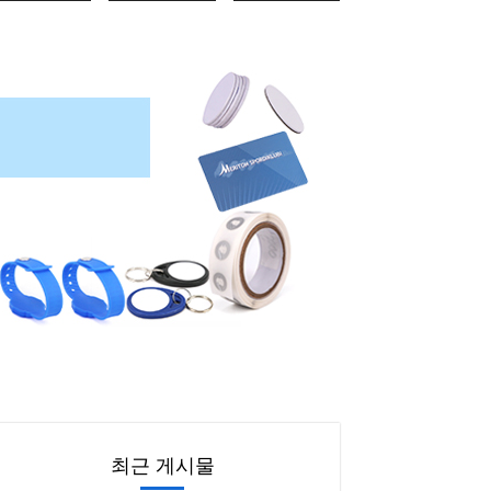
최근 게시물