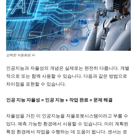
강력한 자동화된 AI
인공지능과 자율성의 개념은 실제로는 완전히 다릅니다. 개별
적으로 또는 함께 사용할 수 있습니다. 다음과 같은 방법으로
차이점을 표현할 수 있습니다.
인공 지능 자율성 = 인공 지능 + 작업 완료 = 문제 해결
자율성을 가진 이 인공지능을 자율로봇시스템이라고 부를 수
있다. 예측 가능한 환경에서 사용할 수 있습니다. 미리 계획된
특정 환경에서 작업을 수행하는 데 도움이 됩니다. 센서는 로