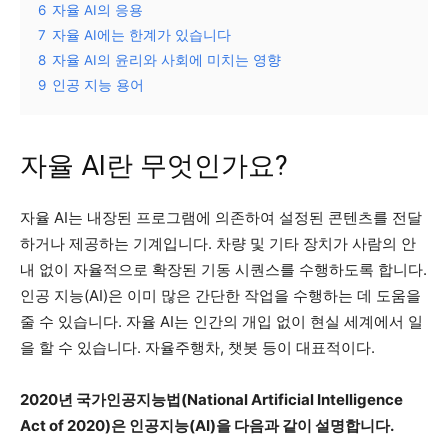
6
자율 AI의 응용
7
자율 AI에는 한계가 있습니다
8
자율 AI의 윤리와 사회에 미치는 영향
9
인공 지능 용어
자율 AI란 무엇인가요?
자율 AI는 내장된 프로그램에 의존하여 설정된 콘텐츠를 전달
하거나 제공하는 기계입니다. 차량 및 기타 장치가 사람의 안
내 없이 자율적으로 확장된 기동 시퀀스를 수행하도록 합니다.
인공 지능(AI)은 이미 많은 간단한 작업을 수행하는 데 도움을
줄 수 있습니다. 자율 AI는 인간의 개입 없이 현실 세계에서 일
을 할 수 있습니다. 자율주행차, 챗봇 등이 대표적이다.
2020년 국가인공지능법(National Artificial Intelligence
Act of 2020)은 인공지능(AI)을 다음과 같이 설명합니다.