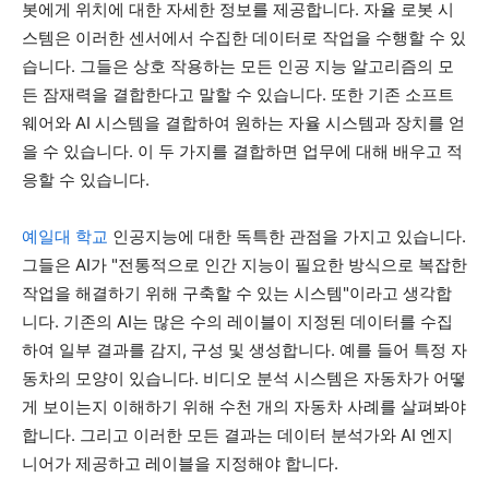
봇에게 위치에 대한 자세한 정보를 제공합니다. 자율 로봇 시
스템은 이러한 센서에서 수집한 데이터로 작업을 수행할 수 있
습니다. 그들은 상호 작용하는 모든 인공 지능 알고리즘의 모
든 잠재력을 결합한다고 말할 수 있습니다. 또한 기존 소프트
웨어와 AI 시스템을 결합하여 원하는 자율 시스템과 장치를 얻
을 수 있습니다. 이 두 가지를 결합하면 업무에 대해 배우고 적
응할 수 있습니다.
예일대 학교
인공지능에 대한 독특한 관점을 가지고 있습니다.
그들은 AI가 "전통적으로 인간 지능이 필요한 방식으로 복잡한
작업을 해결하기 위해 구축할 수 있는 시스템"이라고 생각합
니다. 기존의 AI는 많은 수의 레이블이 지정된 데이터를 수집
하여 일부 결과를 감지, 구성 및 생성합니다. 예를 들어 특정 자
동차의 모양이 있습니다. 비디오 분석 시스템은 자동차가 어떻
게 보이는지 이해하기 위해 수천 개의 자동차 사례를 살펴봐야
합니다. 그리고 이러한 모든 결과는 데이터 분석가와 AI 엔지
니어가 제공하고 레이블을 지정해야 합니다.