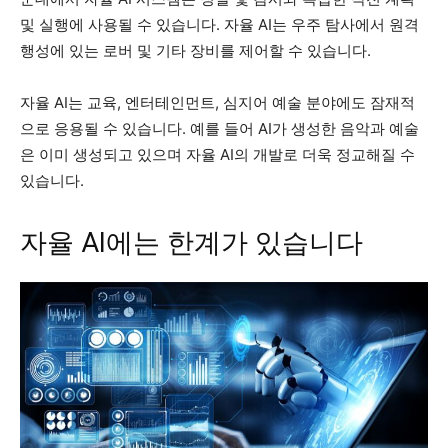
및 실행에 사용될 수 있습니다. 자율 AI는 우주 탐사에서 원격
행성에 있는 로버 및 기타 장비를 제어할 수 있습니다.
자율 AI는 교육, 엔터테인먼트, 심지어 예술 분야에도 잠재적
으로 응용될 수 있습니다. 예를 들어 AI가 생성한 음악과 예술
은 이미 생성되고 있으며 자율 AI의 개발로 더욱 정교해질 수
있습니다.
자율 AI에는 한계가 있습니다