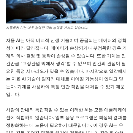
자동화된 AI는 매우 강력한 처리 능력을 가지고 있습니다.
자율 AI는 아직 비교적 신생 기술이며 공급되는 데이터의 정확
성에 따라 달라집니다. 데이터가 손상되거나 부정확한 경우 기
계의 의사 결정 및 동작이 손상될 수 있습니다. 또한 기계는 인
간만큼 "고정관념 밖에서 생각"할 수 없으며 인간의 관점이 필
요한 특정 시나리오가 있을 수 있습니다. 마지막으로 일각에서
는 자율 AI 기술이 일자리 대체로 이어질 가능성이 있다고 믿
는다. 기계를 사용하여 특정 인간 작업을 대체할 수 있기 때문
입니다.
사람의 안내와 독립적일 수 있는 이러한 AI는 모든 애플리케이
션에 적합하지 않습니다. 일부 응용 프로그램은 최상의 결과를
정량화하는 데 도움이 필요하기 때문입니다. 이 경우 AI는 우
리의 자동 조언자 역할을 하기에 적합합니다. 이 작업을 수행