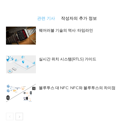
관련 기사
작성자의 추가 정보
웨어러블 기술의 역사: 타임라인
실시간 위치 시스템(RTLS) 가이드
블루투스 대 NFC: NFC와 블루투스의 차이점