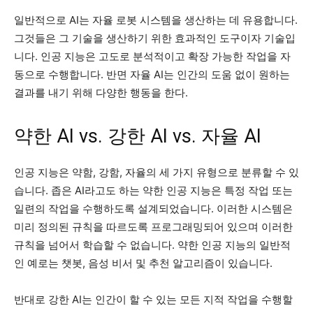
일반적으로 AI는 자율 로봇 시스템을 생산하는 데 유용합니다.
그것들은 그 기술을 생산하기 위한 효과적인 도구이자 기술입
니다. 인공 지능은 고도로 분석적이고 확장 가능한 작업을 자
동으로 수행합니다. 반면 자율 AI는 인간의 도움 없이 원하는
결과를 내기 위해 다양한 행동을 한다.
약한 AI vs. 강한 AI vs. 자율 AI
인공 지능은 약함, 강함, 자율의 세 가지 유형으로 분류할 수 있
습니다. 좁은 AI라고도 하는 약한 인공 지능은 특정 작업 또는
일련의 작업을 수행하도록 설계되었습니다. 이러한 시스템은
미리 정의된 규칙을 따르도록 프로그래밍되어 있으며 이러한
규칙을 넘어서 학습할 수 없습니다. 약한 인공 지능의 일반적
인 예로는 챗봇, 음성 비서 및 추천 알고리즘이 있습니다.
반대로 강한 AI는 인간이 할 수 있는 모든 지적 작업을 수행할