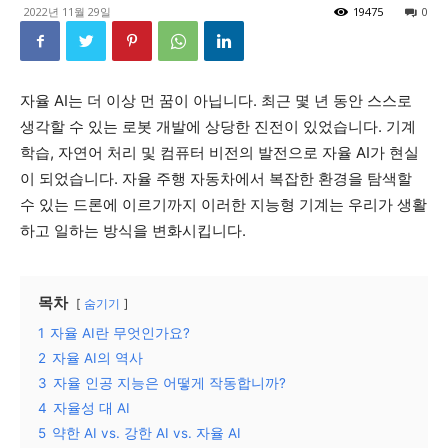
2022년 11월 29일
19475
0
자율 AI는 더 이상 먼 꿈이 아닙니다. 최근 몇 년 동안 스스로
생각할 수 있는 로봇 개발에 상당한 진전이 있었습니다. 기계
학습, 자연어 처리 및 컴퓨터 비전의 발전으로 자율 AI가 현실
이 되었습니다. 자율 주행 자동차에서 복잡한 환경을 탐색할
수 있는 드론에 이르기까지 이러한 지능형 기계는 우리가 생활
하고 일하는 방식을 변화시킵니다.
목차
숨기기
1
자율 AI란 무엇인가요?
2
자율 AI의 역사
3
자율 인공 지능은 어떻게 작동합니까?
4
자율성 대 AI
5
약한 AI vs. 강한 AI vs. 자율 AI