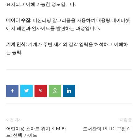
표시되고 이해 가능한 정도입니다.
데이터 수집
: 머신러닝 알고리즘을 사용하여 대용량 데이터셋
에서 패턴과 인사이트를 발견하는 과정입니다.
기계 인식
: 기계가 주변 세계의 감각 입력을 해석하고 이해하
는 능력.
이전 기사
다음 글
어린이용 스마트 워치 SIM 카
도서관의 RFID: 구현 예
드: 선택 가이드