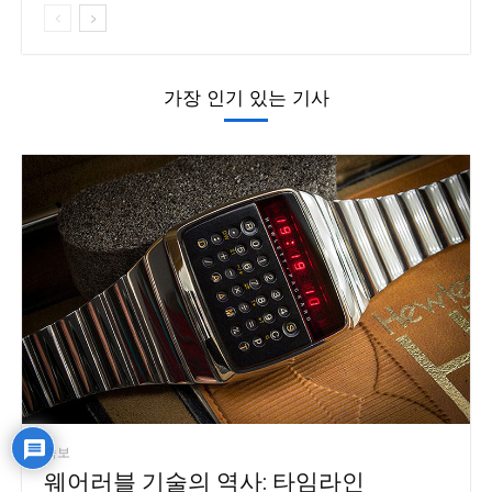
가장 인기 있는 기사
속보
웨어러블 기술의 역사: 타임라인