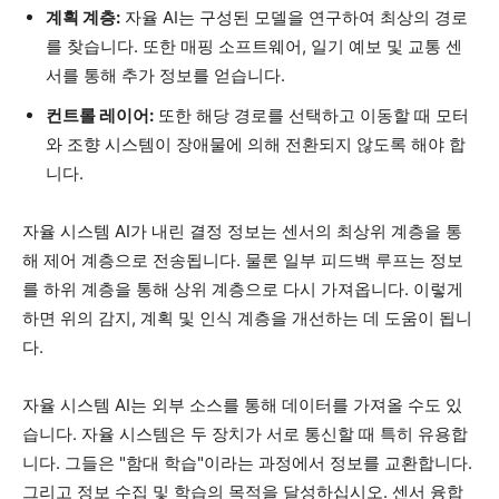
계획 계층:
자율 AI는 구성된 모델을 연구하여 최상의 경로
를 찾습니다. 또한 매핑 소프트웨어, 일기 예보 및 교통 센
서를 통해 추가 정보를 얻습니다.
컨트롤 레이어:
또한 해당 경로를 선택하고 이동할 때 모터
와 조향 시스템이 장애물에 의해 전환되지 않도록 해야 합
니다.
자율 시스템 AI가 내린 결정 정보는 센서의 최상위 계층을 통
해 제어 계층으로 전송됩니다. 물론 일부 피드백 루프는 정보
를 하위 계층을 통해 상위 계층으로 다시 가져옵니다. 이렇게
하면 위의 감지, 계획 및 인식 계층을 개선하는 데 도움이 됩니
다.
자율 시스템 AI는 외부 소스를 통해 데이터를 가져올 수도 있
습니다. 자율 시스템은 두 장치가 서로 통신할 때 특히 유용합
니다. 그들은 "함대 학습"이라는 과정에서 정보를 교환합니다.
그리고 정보 수집 및 학습의 목적을 달성하십시오. 센서 융합