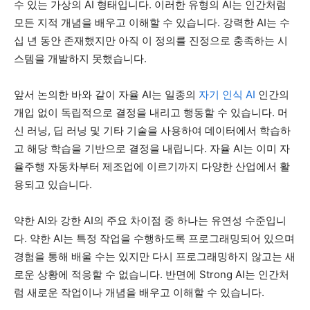
수 있는 가상의 AI 형태입니다. 이러한 유형의 AI는 인간처럼
모든 지적 개념을 배우고 이해할 수 있습니다. 강력한 AI는 수
십 년 동안 존재했지만 아직 이 정의를 진정으로 충족하는 시
스템을 개발하지 못했습니다.
앞서 논의한 바와 같이 자율 AI는 일종의
자기 인식 AI
인간의
개입 없이 독립적으로 결정을 내리고 행동할 수 있습니다. 머
신 러닝, 딥 러닝 및 기타 기술을 사용하여 데이터에서 학습하
고 해당 학습을 기반으로 결정을 내립니다. 자율 AI는 이미 자
율주행 자동차부터 제조업에 이르기까지 다양한 산업에서 활
용되고 있습니다.
약한 AI와 강한 AI의 주요 차이점 중 하나는 유연성 수준입니
다. 약한 AI는 특정 작업을 수행하도록 프로그래밍되어 있으며
경험을 통해 배울 수는 있지만 다시 프로그래밍하지 않고는 새
로운 상황에 적응할 수 없습니다. 반면에 Strong AI는 인간처
럼 새로운 작업이나 개념을 배우고 이해할 수 있습니다.