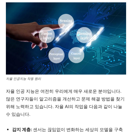
자율 인공지능 작동 원리
자율 인공 지능은 여전히 우리에게 매우 새로운 분야입니다.
많은 연구자들이 알고리즘을 개선하고 문제 해결 방법을 찾기
위해 노력하고 있습니다. 자율 AI의 작업을 다음과 같이 나눌
수 있습니다.
감지 계층:
센서는 끊임없이 변화하는 세상의 모델을 구축