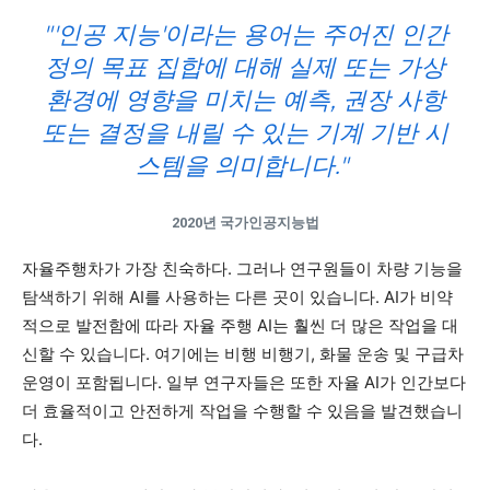
"'인공 지능'이라는 용어는 주어진 인간
정의 목표 집합에 대해 실제 또는 가상
환경에 영향을 미치는 예측, 권장 사항
또는 결정을 내릴 수 있는 기계 기반 시
스템을 의미합니다."
2020년 국가인공지능법
자율주행차가 가장 친숙하다. 그러나 연구원들이 차량 기능을
탐색하기 위해 AI를 사용하는 다른 곳이 있습니다. AI가 비약
적으로 발전함에 따라 자율 주행 AI는 훨씬 더 많은 작업을 대
신할 수 있습니다. 여기에는 비행 비행기, 화물 운송 및 구급차
운영이 포함됩니다. 일부 연구자들은 또한 자율 AI가 인간보다
더 효율적이고 안전하게 작업을 수행할 수 있음을 발견했습니
다.