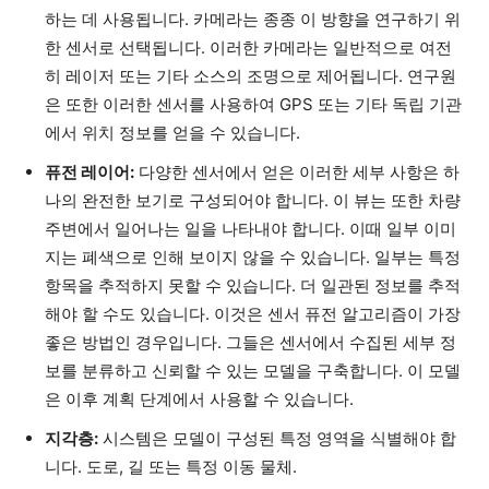
하는 데 사용됩니다. 카메라는 종종 이 방향을 연구하기 위
한 센서로 선택됩니다. 이러한 카메라는 일반적으로 여전
히 레이저 또는 기타 소스의 조명으로 제어됩니다. 연구원
은 또한 이러한 센서를 사용하여 GPS 또는 기타 독립 기관
에서 위치 정보를 얻을 수 있습니다.
퓨전 레이어:
다양한 센서에서 얻은 이러한 세부 사항은 하
나의 완전한 보기로 구성되어야 합니다. 이 뷰는 또한 차량
주변에서 일어나는 일을 나타내야 합니다. 이때 일부 이미
지는 폐색으로 인해 보이지 않을 수 있습니다. 일부는 특정
항목을 추적하지 못할 수 있습니다. 더 일관된 정보를 추적
해야 할 수도 있습니다. 이것은 센서 퓨전 알고리즘이 가장
좋은 방법인 경우입니다. 그들은 센서에서 수집된 세부 정
보를 분류하고 신뢰할 수 있는 모델을 구축합니다. 이 모델
은 이후 계획 단계에서 사용할 수 있습니다.
지각층:
시스템은 모델이 구성된 특정 영역을 식별해야 합
니다. 도로, 길 또는 특정 이동 물체.