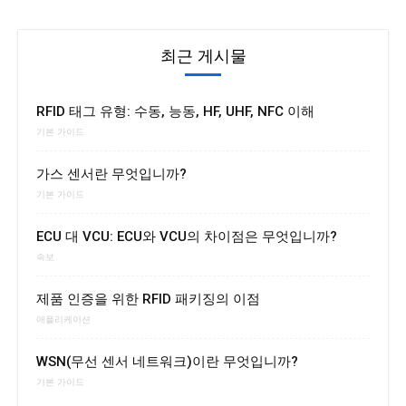
최근 게시물
RFID 태그 유형: 수동, 능동, HF, UHF, NFC 이해
기본 가이드
가스 센서란 무엇입니까?
기본 가이드
ECU 대 VCU: ECU와 VCU의 차이점은 무엇입니까?
속보
제품 인증을 위한 RFID 패키징의 이점
애플리케이션
WSN(무선 센서 네트워크)이란 무엇입니까?
기본 가이드