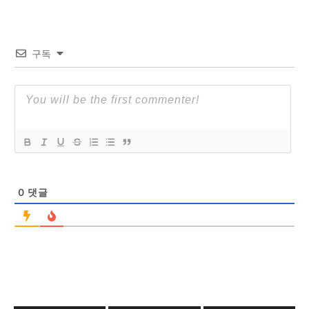
구독
0
댓글