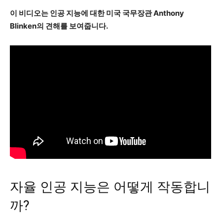
이 비디오는 인공 지능에 대한 미국 국무장관 Anthony
Blinken의 견해를 보여줍니다.
자율 인공 지능은 어떻게 작동합니
까?