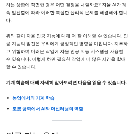
하는 상황에 직면한 경우 어떤 결정을 내릴까요? 자율 AI가 계
속 발전함에 따라 이러한 복잡한 윤리적 문제를 해결해야 합니
다.
위와 같이 자율 인공 지능에 대해 더 잘 이해할 수 있습니다. 인
공 지능의 발전은 우리에게 긍정적인 영향을 미칩니다. 지루하
고 위험하며 더러운 작업에 자율 인공 지능 시스템을 사용할
수 있습니다. 이렇게 하면 필요한 작업에 더 많은 시간을 할애
할 수 있습니다.
기계 학습에 대해 자세히 알아보려면 다음을 읽을 수 있습니다.
농업에서의 기계 학습
로봇 공학에서 AI와 머신러닝의 역할