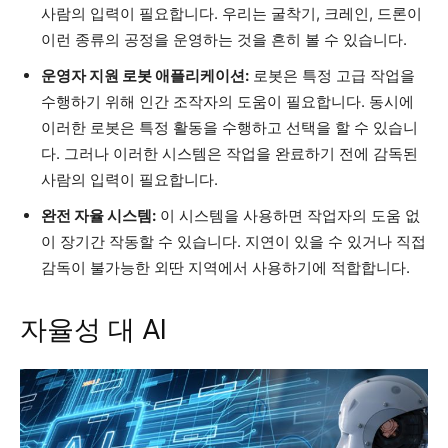
사람의 입력이 필요합니다. 우리는 굴착기, 크레인, 드론이
이런 종류의 공정을 운영하는 것을 흔히 볼 수 있습니다.
운영자 지원 로봇 애플리케이션:
로봇은 특정 고급 작업을
수행하기 위해 인간 조작자의 도움이 필요합니다. 동시에
이러한 로봇은 특정 활동을 수행하고 선택을 할 수 있습니
다. 그러나 이러한 시스템은 작업을 완료하기 전에 감독된
사람의 입력이 필요합니다.
완전 자율 시스템:
이 시스템을 사용하면 작업자의 도움 없
이 장기간 작동할 수 있습니다. 지연이 있을 수 있거나 직접
감독이 불가능한 외딴 지역에서 사용하기에 적합합니다.
자율성 대 AI