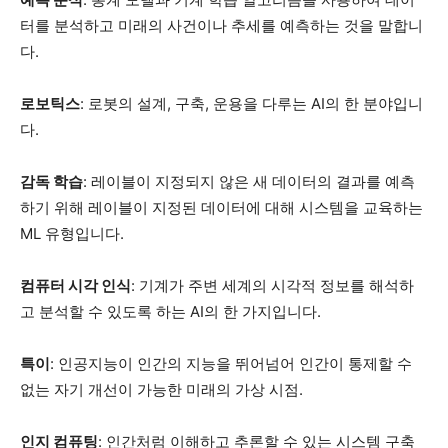
터를 분석하고 미래의 사건이나 추세를 예측하는 것을 말합니
다.
로보틱스
: 로봇의 설계, 구축, 운용을 다루는 AI의 한 분야입니
다.
감독 학습
: 레이블이 지정되지 않은 새 데이터의 결과를 예측
하기 위해 레이블이 지정된 데이터에 대해 시스템을 교육하는
ML 유형입니다.
컴퓨터 시각 인식
: 기계가 주변 세계의 시각적 정보를 해석하
고 분석할 수 있도록 하는 AI의 한 가지입니다.
특이
: 인공지능이 인간의 지능을 뛰어넘어 인간이 통제할 수
없는 자기 개선이 가능한 미래의 가상 시점.
인지 컴퓨팅
: 인간처럼 이해하고 추론할 수 있는 시스템 구축