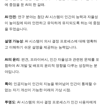
에 중점을 둔 AI의 한 갈래.
AI 안전
: 연구 분야는 첨단 AI 시스템이 인간의 능력과 자율성
이 높아짐에 따라 안전하고 유익하게 유지되도록 하는 데 중점
을 두었습니다.
설명 가능성
: AI 시스템이 의사 결정 프로세스에 대해 명확하
고 이해하기 쉬운 설명을 제공하는 능력입니다.
AI의 윤리
: 편견, 프라이버시, 인간 자율성과 관련된 문제를 포
함하여 AI 개발 및 배포의 윤리적 영향을 다루는 성장하는 분
야입니다.
특이
: 인공지능이 인간의 지능을 뛰어넘어 인간이 통제할 수
없는 자기 개선이 가능한 미래의 가상 시점.
투명도
: AI 시스템의 의사 결정 프로세스가 인간 사용자에게