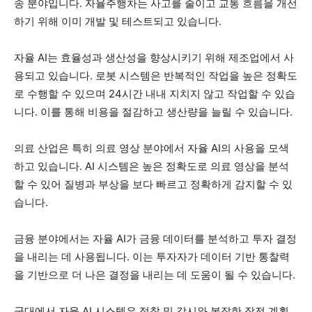
송 분야입니다. 자율주행차는 사고를 줄이고 교통 흐름을 개선
하기 위해 이미 개발 및 테스트되고 있습니다.
자율 AI는 효율성과 생산성을 향상시키기 위해 제조업에서 사
용되고 있습니다. 로봇 시스템은 반복적인 작업을 높은 정확도
로 수행할 수 있으며 24시간 내내 지치지 않고 작업할 수 있습
니다. 이를 통해 비용을 절감하고 생산량을 늘릴 수 있습니다.
의료 산업은 특히 의료 영상 분야에서 자율 AI의 사용을 모색
하고 있습니다. AI 시스템은 높은 정확도로 의료 영상을 분석
할 수 있어 질병과 부상을 보다 빠르고 정확하게 감지할 수 있
습니다.
금융 분야에서는 자율 AI가 금융 데이터를 분석하고 투자 결정
을 내리는 데 사용됩니다. 이는 투자자가 데이터 기반 통찰력
을 기반으로 더 나은 결정을 내리는 데 도움이 될 수 있습니다.
군대에서 자율 AI 시스템은 정찰 및 감시와 복잡한 작전 계획