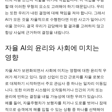
할 때 이러한 무형의 요소도 고려해야 하기 때문입니다. 우리
는 또한 우리가 내린 결정에 대해 책임을 져야 합니다. 그래서
AI가 모든 것을 자율적으로 수행한다면 이런 사고가 일어나기
쉬울 것이다. 결국 우리가 감당해야 할 결과를 고려하지 않고
항상 사실에 근거하여 결정을 내립니다.
자율 AI의 윤리와 사회에 미치는
영향
자율 AI가 보편화되면서 사회에 미치는 영향에 대한 윤리적 우
려가 제기되고 있다. 많은 산업이 인간 근로자를 자율 로봇으
로 대체하기 시작하면서 주요 관심사 중 하나는 일자리 이동입
니다. 또한 이러한 시스템이 오작동하거나 인간의 가치 또는
윤리에 반하는 결정을 내릴 가능성에 대한 우려가 있습니다.
예를 들어, 자율주행차가 보행자를 치거나 도로를 벗어나 잠재
적으로 승객에게 해를 입힐 수 있는 상황 중 하나를 선택해야