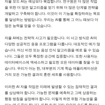
자율 모드 AI는 예상보다 복잡합니다. 연구원은 더 많은 작업
을 위한 더 많은 알고리즘을 얻기 위해 더 많은 단계별 전략을
개발하고 구축해야 합니다. 이것이 이 기능을 확장하려는 목표
를 달성하는 방법입니다. 우리는 AI를 통해 그 어느 때보다 더
많은 능력을 얻을 수 있습니다.
자율 AI에는 전략적 사고가 필요합니다. 이 사고 방식은 AI의
다양한 성공적인 응용 프로그램을 다룹니다. 대표적인 예가 많
습니다. 머신 비전 또는 음성 인식 알고리즘을 예로 들 수 있습
니다. 그들은 모두 특정한 순간에 집중합니다. 또한 사용자는
데이터베이스에 액세스하고 필요한 모든 데이터를 찾을 수 있
습니다. 우리가 아는 한, 대부분의 기계 학습 애플리케이션은
거의 모든 가능한 결과의 훈련 세트를 사용합니다.
이러한 AI 자율 작업은 미래에 발생할 수 있는 잠재적인 결과
를 상상해야 합니다. 가능한 문제를 예측하고 그에 상응하는
행동 방침을 설정해야 합니다. 이렇게 하면 위험 가능성을 줄
이는 데 도움이 됩니다. 또한 AI 및 기타 요인의 속도를 향상시