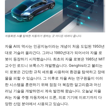
자동화된 AI를 탑재한 자동차가 원하는 곳 어디든 데려다 줍니다.
자율 AI의 역사는 인공지능이라는 개념이 처음 도입된 1950년
대로 거슬러 올라간다. 그러나 1980년대가 되어서야 자율 로
봇이 등장하기 시작했습니다. 최초의 자율 로봇은 1985년 MIT
교수인 로드니 브룩스가 개발했습니다. Genghis라고 불리는
이 로봇은 간단한 규칙 세트를 사용하여 환경을 탐색하고 장애
물을 피할 수 있습니다. 그 이후로 자율 AI는 연구원들이 이러
한 시스템을 훈련하기 위해 점점 더 복잡한 알고리즘과 머신
러닝 기술을 개발하면서 계속 발전해 왔습니다. 오늘날 자율
AI는 자율 주행 자동차에서 드론, 의료 기기에 이르기까지 다
양한 산업 분야에서 사용되고 있습니다.