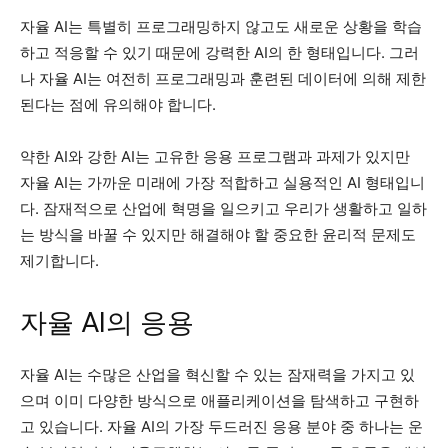
자율 AI는 특별히 프로그래밍하지 않고도 새로운 상황을 학습
하고 적응할 수 있기 때문에 강력한 AI의 한 형태입니다. 그러
나 자율 AI는 여전히 프로그래밍과 훈련된 데이터에 의해 제한
된다는 점에 유의해야 합니다.
약한 AI와 강한 AI는 고유한 응용 프로그램과 과제가 있지만
자율 AI는 가까운 미래에 가장 적합하고 실용적인 AI 형태입니
다. 잠재적으로 산업에 혁명을 일으키고 우리가 생활하고 일하
는 방식을 바꿀 수 있지만 해결해야 할 중요한 윤리적 문제도
제기합니다.
자율 AI의 응용
자율 AI는 수많은 산업을 혁신할 수 있는 잠재력을 가지고 있
으며 이미 다양한 방식으로 애플리케이션을 탐색하고 구현하
고 있습니다. 자율 AI의 가장 두드러진 응용 분야 중 하나는 운