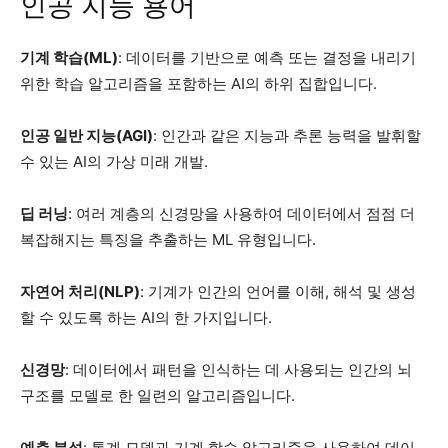
인공 지능 용어
기계 학습(ML)
: 데이터를 기반으로 예측 또는 결정을 내리기
위한 학습 알고리즘을 포함하는 AI의 하위 집합입니다.
인공 일반 지능(AGI)
: 인간과 같은 지능과 추론 능력을 발휘할
수 있는 AI의 가상 미래 개발.
딥 러닝
: 여러 계층의 신경망을 사용하여 데이터에서 점점 더
복잡해지는 특징을 추출하는 ML 유형입니다.
자연어 처리(NLP)
: 기계가 인간의 언어를 이해, 해석 및 생성
할 수 있도록 하는 AI의 한 가지입니다.
신경망
: 데이터에서 패턴을 인식하는 데 사용되는 인간의 뇌
구조를 모델로 한 일련의 알고리즘입니다.
예측 분석
: 통계 모델과 기계 학습 알고리즘을 사용하여 데이