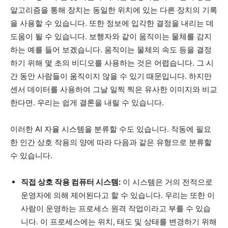
알고리즘을 통해 장치는 동일한 위치에 있는 다른 장치의 기록
을 사용할 수 있습니다. 또한 정보에 입각한 결정을 내리는 데
도움이 될 수 있습니다. 보행자와 같이 움직이는 물체를 감지
하는 예를 들어 보겠습니다. 움직이는 물체의 속도 등을 결정
하기 위해 몇 초의 비디오를 사용하는 것은 어렵습니다. 그 시
간 동안 사람들이 움직이지 않을 수 있기 때문입니다. 하지만
센서 데이터를 사용하여 그날 일찍 찍은 유사한 이미지와 비교
한다면. 우리는 쉽게 결론을 내릴 수 있습니다.
이러한 AI 자율 시스템을 분류할 수도 있습니다. 작동에 필요
한 인간 상호 작용의 양에 따라 다음과 같은 유형으로 분류할
수 있습니다.
직접 상호 작용 컴퓨터 시스템:
이 시스템은 거의 전적으로
운영자에 의해 제어된다고 할 수 있습니다. 우리는 또한 이
사람이 운영하는 프로세스 원격 작업이라고 부를 수 있습
니다. 이 프로세스에는 위치, 태도 및 상태를 변경하기 위해