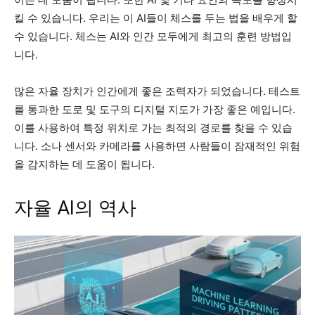
킬 수 있습니다. 우리는 이 AI들이 체스를 두는 법을 배우게 할
수 있습니다. 체스는 AI와 인간 모두에게 최고의 훈련 방법입
니다.
많은 자율 장치가 인간에게 좋은 조력자가 되었습니다. 테스트
를 통과한 도로 및 도구의 디지털 지도가 가장 좋은 예입니다.
이를 사용하여 특정 위치로 가는 최적의 경로를 찾을 수 있습
니다. 소나 센서와 카메라를 사용하면 사람들이 잠재적인 위험
을 감지하는 데 도움이 됩니다.
자율 AI의 역사