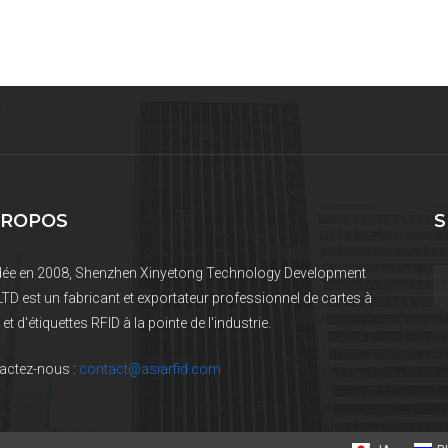
PROPOS
S
ée en 2008, Shenzhen Xinyetong Technology Development
LTD est un fabricant et exportateur professionnel de cartes à
et d'étiquettes RFID à la pointe de l'industrie.
actez-nous :
contact@asiarfid.com