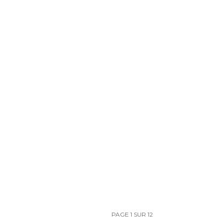
PAGE 1 SUR 12