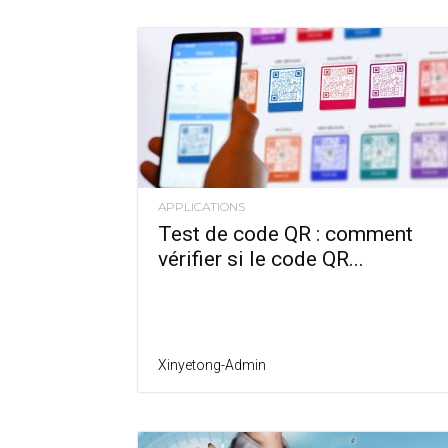
APPLICATIONS
Test de code QR : comment
vérifier si le code QR...
Xinyetong-Admin