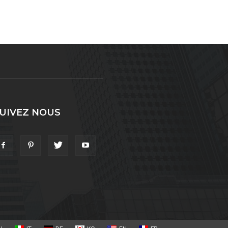
UIVEZ NOUS