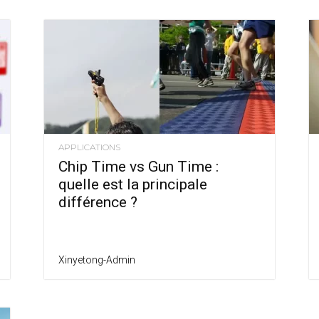
APPLICATIONS
Chip Time vs Gun Time :
quelle est la principale
différence ?
Xinyetong-Admin