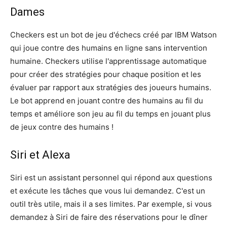
Dames
Checkers est un bot de jeu d'échecs créé par IBM Watson
qui joue contre des humains en ligne sans intervention
humaine. Checkers utilise l'apprentissage automatique
pour créer des stratégies pour chaque position et les
évaluer par rapport aux stratégies des joueurs humains.
Le bot apprend en jouant contre des humains au fil du
temps et améliore son jeu au fil du temps en jouant plus
de jeux contre des humains !
Siri et Alexa
Siri est un assistant personnel qui répond aux questions
et exécute les tâches que vous lui demandez. C'est un
outil très utile, mais il a ses limites. Par exemple, si vous
demandez à Siri de faire des réservations pour le dîner