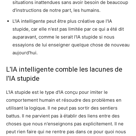
situations inattendues sans avoir besoin de beaucoup
d'instructions de notre part, les humains.
L'IA intelligente peut être plus créative que l'IA
stupide, car elle n'est pas limitée par ce qui a été dit
auparavant, comme le serait l'IA stupide si nous
essayions de lui enseigner quelque chose de nouveau
aujourd'hui.
L'IA intelligente comble les lacunes de
l'IA stupide
L'IA stupide est le type d'IA conçu pour imiter le
comportement humain et résoudre des problèmes en
utilisant la logique. Il ne peut pas sortir des sentiers
battus. Il ne parvient pas à établir des liens entre des
choses que nous n'enseignons pas explicitement. Il ne
peut rien faire qui ne rentre pas dans ce pour quoi nous