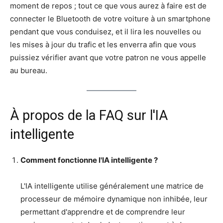
moment de repos ; tout ce que vous aurez à faire est de
connecter le Bluetooth de votre voiture à un smartphone
pendant que vous conduisez, et il lira les nouvelles ou
les mises à jour du trafic et les enverra afin que vous
puissiez vérifier avant que votre patron ne vous appelle
au bureau.
À propos de la FAQ sur l'IA
intelligente
Comment fonctionne l'IA intelligente ?
L'IA intelligente utilise généralement une matrice de
processeur de mémoire dynamique non inhibée, leur
permettant d'apprendre et de comprendre leur