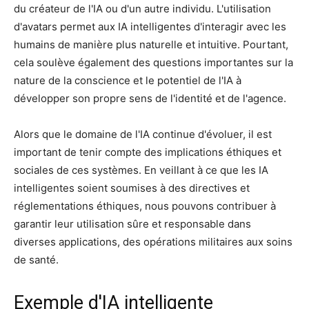
du créateur de l'IA ou d'un autre individu. L'utilisation
d'avatars permet aux IA intelligentes d'interagir avec les
humains de manière plus naturelle et intuitive. Pourtant,
cela soulève également des questions importantes sur la
nature de la conscience et le potentiel de l'IA à
développer son propre sens de l'identité et de l'agence.
Alors que le domaine de l'IA continue d'évoluer, il est
important de tenir compte des implications éthiques et
sociales de ces systèmes. En veillant à ce que les IA
intelligentes soient soumises à des directives et
réglementations éthiques, nous pouvons contribuer à
garantir leur utilisation sûre et responsable dans
diverses applications, des opérations militaires aux soins
de santé.
Exemple d'IA intelligente