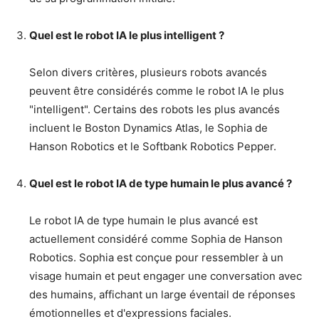
Quel est le robot IA le plus intelligent ?
Selon divers critères, plusieurs robots avancés
peuvent être considérés comme le robot IA le plus
"intelligent". Certains des robots les plus avancés
incluent le Boston Dynamics Atlas, le Sophia de
Hanson Robotics et le Softbank Robotics Pepper.
Quel est le robot IA de type humain le plus avancé ?
Le robot IA de type humain le plus avancé est
actuellement considéré comme Sophia de Hanson
Robotics. Sophia est conçue pour ressembler à un
visage humain et peut engager une conversation avec
des humains, affichant un large éventail de réponses
émotionnelles et d'expressions faciales.