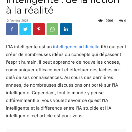
à la réalité
2 février 2023
19906
0
L'IA intelligente est un
intelligence artificielle
(IA) qui peut
créer de nombreuses idées ou concepts qui dépassent
l'esprit humain. Il peut apprendre de nouvelles choses,
communiquer efficacement et effectuer des tâches au-
delà de ses connaissances. Au cours des dernières
années, de nombreuses discussions ont porté sur l'IA
intelligente. Cependant, tout le monde y pense
différemment! Si vous voulez savoir ce qu'est l'IA
intelligente et la différence entre l'IA stupide et l'IA
intelligente, cet article est pour vous.