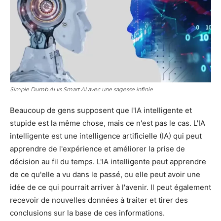
Simple Dumb AI vs Smart AI avec une sagesse infinie
Beaucoup de gens supposent que l'IA intelligente et
stupide est la même chose, mais ce n'est pas le cas. L'IA
intelligente est une intelligence artificielle (IA) qui peut
apprendre de l'expérience et améliorer la prise de
décision au fil du temps. L'IA intelligente peut apprendre
de ce qu'elle a vu dans le passé, ou elle peut avoir une
idée de ce qui pourrait arriver à l'avenir. Il peut également
recevoir de nouvelles données à traiter et tirer des
conclusions sur la base de ces informations.