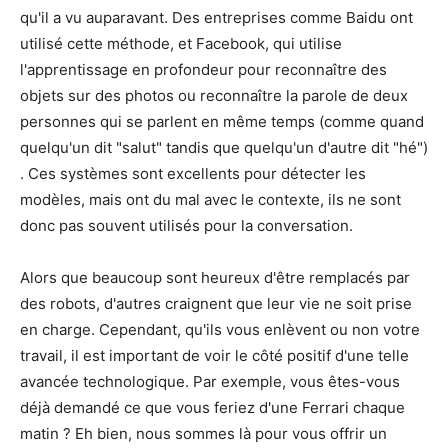
qu'il a vu auparavant. Des entreprises comme Baidu ont
utilisé cette méthode, et Facebook, qui utilise
l'apprentissage en profondeur pour reconnaître des
objets sur des photos ou reconnaître la parole de deux
personnes qui se parlent en même temps (comme quand
quelqu'un dit "salut" tandis que quelqu'un d'autre dit "hé")
. Ces systèmes sont excellents pour détecter les
modèles, mais ont du mal avec le contexte, ils ne sont
donc pas souvent utilisés pour la conversation.
Alors que beaucoup sont heureux d'être remplacés par
des robots, d'autres craignent que leur vie ne soit prise
en charge. Cependant, qu'ils vous enlèvent ou non votre
travail, il est important de voir le côté positif d'une telle
avancée technologique. Par exemple, vous êtes-vous
déjà demandé ce que vous feriez d'une Ferrari chaque
matin ? Eh bien, nous sommes là pour vous offrir un