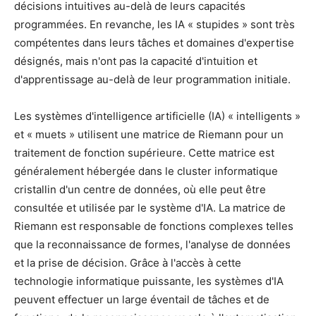
décisions intuitives au-delà de leurs capacités
programmées. En revanche, les IA « stupides » sont très
compétentes dans leurs tâches et domaines d'expertise
désignés, mais n'ont pas la capacité d'intuition et
d'apprentissage au-delà de leur programmation initiale.
Les systèmes d'intelligence artificielle (IA) « intelligents »
et « muets » utilisent une matrice de Riemann pour un
traitement de fonction supérieure. Cette matrice est
généralement hébergée dans le cluster informatique
cristallin d'un centre de données, où elle peut être
consultée et utilisée par le système d'IA. La matrice de
Riemann est responsable de fonctions complexes telles
que la reconnaissance de formes, l'analyse de données
et la prise de décision. Grâce à l'accès à cette
technologie informatique puissante, les systèmes d'IA
peuvent effectuer un large éventail de tâches et de