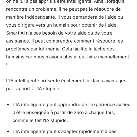
on ne lui a pas appris à être intelligente. Ainsi, lorsqu'il
rencontre un problème, il ne peut pas le résoudre de
manière indépendante. Il vous demandera de l'aide ou
vous dirigera vers un humain pour obtenir de l'aide.
Smart AI n'a pas besoin de votre aide ou de votre
assistance. Il peut comprendre comment résoudre les
problèmes par lui-même. Cela facilite la tâche des
humains car nous n'avons plus à tout faire manuellement
!
L'IA intelligente présente également certains avantages
par rapport à l'IA stupide :
L'IA intelligente peut apprendre de l'expérience au lieu
d'être enseignée à partir de zéro à chaque fois,
comme le fait l'IA stupide.
L'IA intelligente peut s'adapter rapidement à des