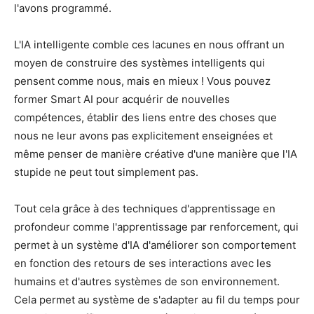
l'avons programmé.
L'IA intelligente comble ces lacunes en nous offrant un
moyen de construire des systèmes intelligents qui
pensent comme nous, mais en mieux ! Vous pouvez
former Smart AI pour acquérir de nouvelles
compétences, établir des liens entre des choses que
nous ne leur avons pas explicitement enseignées et
même penser de manière créative d'une manière que l'IA
stupide ne peut tout simplement pas.
Tout cela grâce à des techniques d'apprentissage en
profondeur comme l'apprentissage par renforcement, qui
permet à un système d'IA d'améliorer son comportement
en fonction des retours de ses interactions avec les
humains et d'autres systèmes de son environnement.
Cela permet au système de s'adapter au fil du temps pour