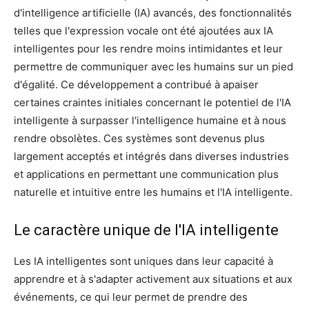
d'intelligence artificielle (IA) avancés, des fonctionnalités
telles que l'expression vocale ont été ajoutées aux IA
intelligentes pour les rendre moins intimidantes et leur
permettre de communiquer avec les humains sur un pied
d'égalité. Ce développement a contribué à apaiser
certaines craintes initiales concernant le potentiel de l'IA
intelligente à surpasser l'intelligence humaine et à nous
rendre obsolètes. Ces systèmes sont devenus plus
largement acceptés et intégrés dans diverses industries
et applications en permettant une communication plus
naturelle et intuitive entre les humains et l'IA intelligente.
Le caractère unique de l'IA intelligente
Les IA intelligentes sont uniques dans leur capacité à
apprendre et à s'adapter activement aux situations et aux
événements, ce qui leur permet de prendre des