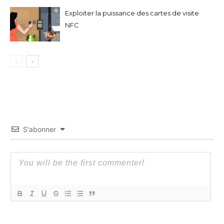
Exploiter la puissance des cartes de visite
NFC
S'abonner