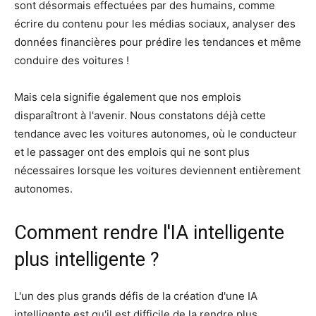
sont désormais effectuées par des humains, comme
écrire du contenu pour les médias sociaux, analyser des
données financières pour prédire les tendances et même
conduire des voitures !
Mais cela signifie également que nos emplois
disparaîtront à l'avenir. Nous constatons déjà cette
tendance avec les voitures autonomes, où le conducteur
et le passager ont des emplois qui ne sont plus
nécessaires lorsque les voitures deviennent entièrement
autonomes.
Comment rendre l'IA intelligente
plus intelligente ?
L'un des plus grands défis de la création d'une IA
intelligente est qu'il est difficile de la rendre plus