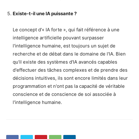
Existe-t-il une IA puissante ?
Le concept d'« IA forte », qui fait référence à une
intelligence artificielle pouvant surpasser
l'intelligence humaine, est toujours un sujet de
recherche et de débat dans le domaine de l'IA. Bien
qu'il existe des systèmes d'IA avancés capables
d'effectuer des tâches complexes et de prendre des
décisions intuitives, ils sont encore limités dans leur
programmation et n'ont pas la capacité de véritable
conscience et de conscience de soi associée à
l'intelligence humaine.