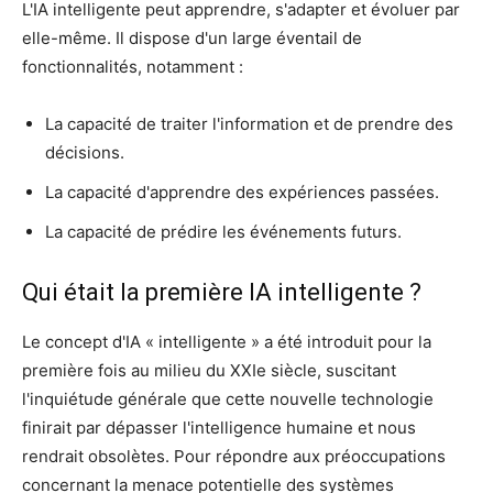
L'IA intelligente peut apprendre, s'adapter et évoluer par
elle-même. Il dispose d'un large éventail de
fonctionnalités, notamment :
La capacité de traiter l'information et de prendre des
décisions.
La capacité d'apprendre des expériences passées.
La capacité de prédire les événements futurs.
Qui était la première IA intelligente ?
Le concept d'IA « intelligente » a été introduit pour la
première fois au milieu du XXIe siècle, suscitant
l'inquiétude générale que cette nouvelle technologie
finirait par dépasser l'intelligence humaine et nous
rendrait obsolètes. Pour répondre aux préoccupations
concernant la menace potentielle des systèmes