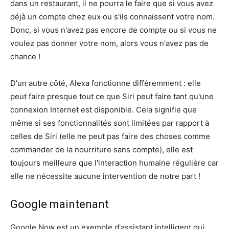
dans un restaurant, il ne pourra le faire que si vous avez
déjà un compte chez eux ou s'ils connaissent votre nom.
Donc, si vous n'avez pas encore de compte ou si vous ne
voulez pas donner votre nom, alors vous n'avez pas de
chance !
D'un autre côté, Alexa fonctionne différemment : elle
peut faire presque tout ce que Siri peut faire tant qu'une
connexion Internet est disponible. Cela signifie que
même si ses fonctionnalités sont limitées par rapport à
celles de Siri (elle ne peut pas faire des choses comme
commander de la nourriture sans compte), elle est
toujours meilleure que l'interaction humaine régulière car
elle ne nécessite aucune intervention de notre part !
Google maintenant
Google Now est un exemple d'assistant intelligent qui