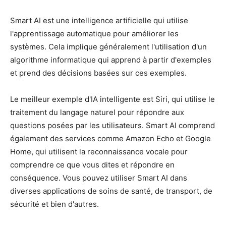
Smart AI est une intelligence artificielle qui utilise
l'apprentissage automatique pour améliorer les
systèmes. Cela implique généralement l'utilisation d'un
algorithme informatique qui apprend à partir d'exemples
et prend des décisions basées sur ces exemples.
Le meilleur exemple d'IA intelligente est Siri, qui utilise le
traitement du langage naturel pour répondre aux
questions posées par les utilisateurs. Smart AI comprend
également des services comme Amazon Echo et Google
Home, qui utilisent la reconnaissance vocale pour
comprendre ce que vous dites et répondre en
conséquence. Vous pouvez utiliser Smart AI dans
diverses applications de soins de santé, de transport, de
sécurité et bien d'autres.