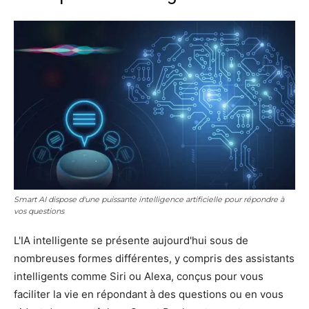
Smart AI dispose d'une puissante intelligence artificielle pour répondre à
vos questions
L'IA intelligente se présente aujourd'hui sous de
nombreuses formes différentes, y compris des assistants
intelligents comme Siri ou Alexa, conçus pour vous
faciliter la vie en répondant à des questions ou en vous