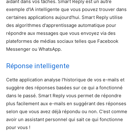
aidant dans vos tâches. Smart Reply est un autre
exemple d'IA intelligente que vous pouvez trouver dans
certaines applications aujourd'hui. Smart Reply utilise
des algorithmes d'apprentissage automatique pour
répondre aux messages que vous envoyez via des
plateformes de médias sociaux telles que Facebook
Messenger ou WhatsApp.
Réponse intelligente
Cette application analyse l'historique de vos e-mails et
suggère des réponses basées sur ce qui a fonctionné
dans le passé. Smart Reply vous permet de répondre
plus facilement aux e-mails en suggérant des réponses
selon que vous avez déjà répondu ou non. C'est comme
avoir un assistant personnel qui sait ce qui fonctionne
pour vous !