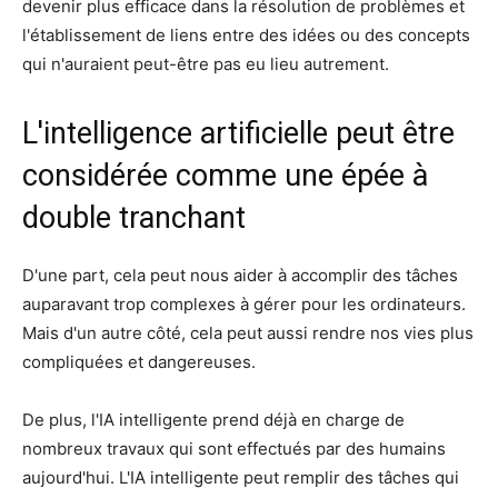
devenir plus efficace dans la résolution de problèmes et
l'établissement de liens entre des idées ou des concepts
qui n'auraient peut-être pas eu lieu autrement.
L'intelligence artificielle peut être
considérée comme une épée à
double tranchant
D'une part, cela peut nous aider à accomplir des tâches
auparavant trop complexes à gérer pour les ordinateurs.
Mais d'un autre côté, cela peut aussi rendre nos vies plus
compliquées et dangereuses.
De plus, l'IA intelligente prend déjà en charge de
nombreux travaux qui sont effectués par des humains
aujourd'hui. L'IA intelligente peut remplir des tâches qui