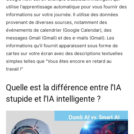
utilise l'apprentissage automatique pour vous fournir des
informations sur votre journée. Il utilise des données
provenant de diverses sources, notamment des
événements de calendrier (Google Calendar), des
messages Gmail (Gmail) et des e-mails (Gmail). Les
informations qu'il fournit apparaissent sous forme de
cartes sur votre écran avec des descriptions textuelles
simples telles que "Vous êtes encore en retard au
travail !"
Quelle est la différence entre l'IA
stupide et l'IA intelligente ?