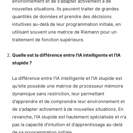
environnement et de s'adapter activement à de
nouvelles situations. Ils peuvent traiter de grandes
quantités de données et prendre des décisions
intuitives au-delà de leur programmation initiale, en
utilisant souvent une matrice de Riemann pour un
traitement de fonction supérieure.
Quelle est la différence entre l'IA intelligente et l'IA
stupide ?
La différence entre l'IA intelligente et l'IA stupide est
qu'elle possède une matrice de processeur mémoire
dynamique sans restriction, leur permettant
d'apprendre et de comprendre leur environnement et
de s'adapter activement à de nouvelles situations. En
revanche, l'IA stupide est hautement spécialisée et n'a
pas la capacité d'intuition et d'apprentissage au-delà
de sa programmation initiale.