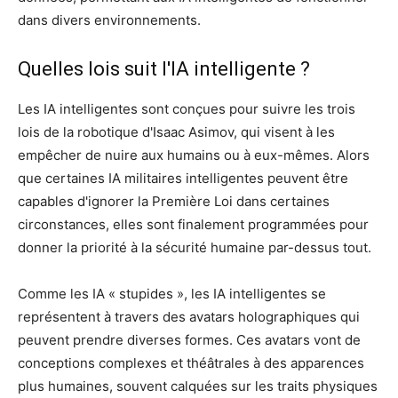
dans divers environnements.
Quelles lois suit l'IA intelligente ?
Les IA intelligentes sont conçues pour suivre les trois
lois de la robotique d'Isaac Asimov, qui visent à les
empêcher de nuire aux humains ou à eux-mêmes. Alors
que certaines IA militaires intelligentes peuvent être
capables d'ignorer la Première Loi dans certaines
circonstances, elles sont finalement programmées pour
donner la priorité à la sécurité humaine par-dessus tout.
Comme les IA « stupides », les IA intelligentes se
représentent à travers des avatars holographiques qui
peuvent prendre diverses formes. Ces avatars vont de
conceptions complexes et théâtrales à des apparences
plus humaines, souvent calquées sur les traits physiques