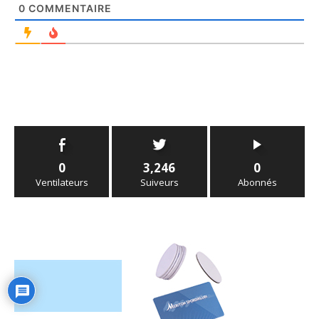
0
COMMENTAIRE
0
3,246
0
Ventilateurs
Suiveurs
Abonnés