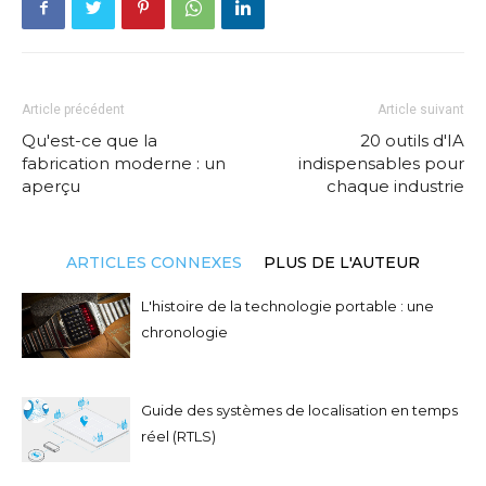
Article précédent
Article suivant
Qu'est-ce que la
20 outils d'IA
fabrication moderne : un
indispensables pour
aperçu
chaque industrie
ARTICLES CONNEXES
PLUS DE L'AUTEUR
L'histoire de la technologie portable : une
chronologie
Guide des systèmes de localisation en temps
réel (RTLS)