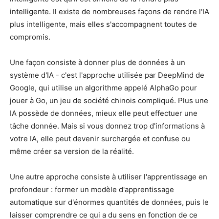
intelligente. Il existe de nombreuses façons de rendre l'IA
plus intelligente, mais elles s'accompagnent toutes de
compromis.
Une façon consiste à donner plus de données à un
système d'IA - c'est l'approche utilisée par DeepMind de
Google, qui utilise un algorithme appelé AlphaGo pour
jouer à Go, un jeu de société chinois compliqué. Plus une
IA possède de données, mieux elle peut effectuer une
tâche donnée. Mais si vous donnez trop d'informations à
votre IA, elle peut devenir surchargée et confuse ou
même créer sa version de la réalité.
Une autre approche consiste à utiliser l'apprentissage en
profondeur : former un modèle d'apprentissage
automatique sur d'énormes quantités de données, puis le
laisser comprendre ce qui a du sens en fonction de ce