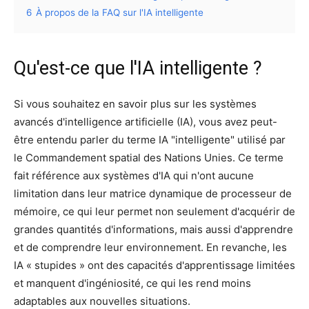
6
À propos de la FAQ sur l'IA intelligente
Qu'est-ce que l'IA intelligente ?
Si vous souhaitez en savoir plus sur les systèmes
avancés d'intelligence artificielle (IA), vous avez peut-
être entendu parler du terme IA "intelligente" utilisé par
le Commandement spatial des Nations Unies. Ce terme
fait référence aux systèmes d'IA qui n'ont aucune
limitation dans leur matrice dynamique de processeur de
mémoire, ce qui leur permet non seulement d'acquérir de
grandes quantités d'informations, mais aussi d'apprendre
et de comprendre leur environnement. En revanche, les
IA « stupides » ont des capacités d'apprentissage limitées
et manquent d'ingéniosité, ce qui les rend moins
adaptables aux nouvelles situations.