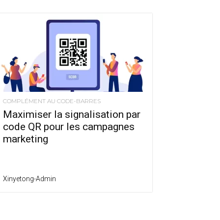
COMPLÉMENT AU CODE-BARRES
Maximiser la signalisation par
code QR pour les campagnes
marketing
Xinyetong-Admin