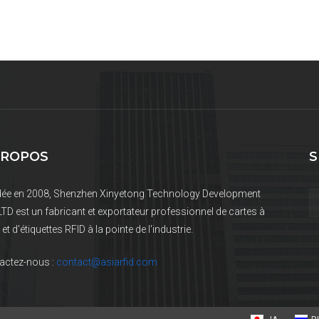
PROPOS
S
ée en 2008, Shenzhen Xinyetong Technology Development
LTD est un fabricant et exportateur professionnel de cartes à
et d'étiquettes RFID à la pointe de l'industrie.
actez-nous :
contact@asiarfid.com