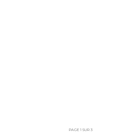
PAGE 1 SUR 3