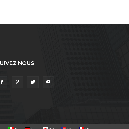
UIVEZ NOUS