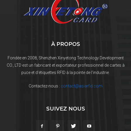
À PROPOS
Fondée en 2008, Shenzhen Xinyetong Technology Development
CO., LTD est un fabricant et exportateur professionnel de cartes à
puce et d'étiquettes RFID à la pointe de l'industrie.
Contactez-nous :
contact@asiarfid.com
SUIVEZ NOUS