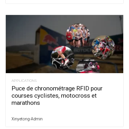
APPLICATIONS
Puce de chronométrage RFID pour
courses cyclistes, motocross et
marathons
Xinyetong-Admin