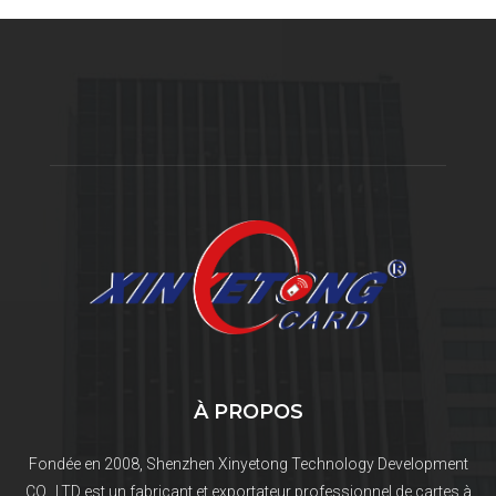
À PROPOS
Fondée en 2008, Shenzhen Xinyetong Technology Development
CO., LTD est un fabricant et exportateur professionnel de cartes à