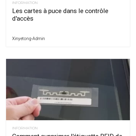
INFORMATION
Les cartes à puce dans le contrôle
d'accès
Xinyetong-Admin
INFORMATION