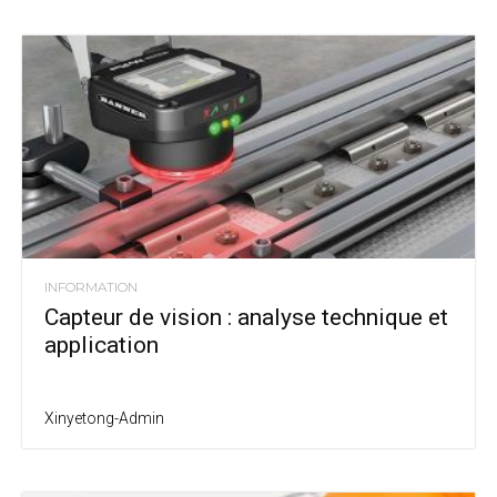
INFORMATION
Capteur de vision : analyse technique et
application
Xinyetong-Admin