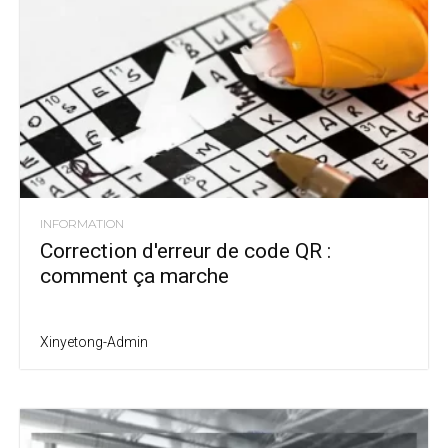
INFORMATION
Correction d'erreur de code QR :
comment ça marche
Xinyetong-Admin