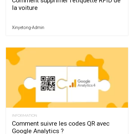
Comment supprimer l'étiquette RFID de
la voiture
Xinyetong-Admin
INFORMATION
Comment suivre les codes QR avec
Google Analytics ?