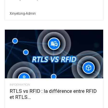
Xinyetong-Admin
INFORMATION
RTLS vs RFID : la différence entre RFID
et RTLS...