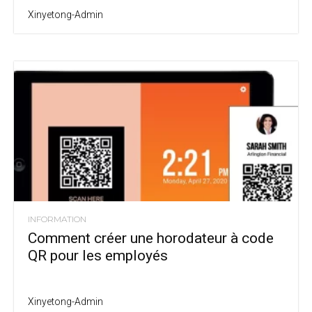
Xinyetong-Admin
INFORMATION
Comment créer une horodateur à code
QR pour les employés
Xinyetong-Admin