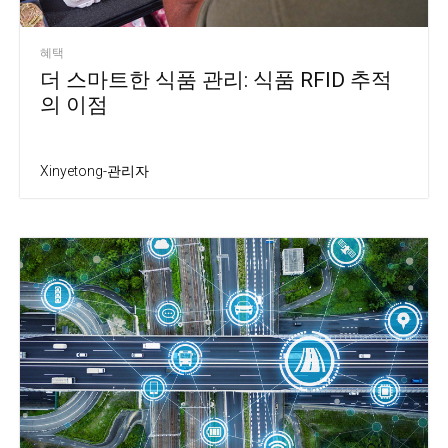
혜택
더 스마트한 식품 관리: 식품 RFID 추적
의 이점
Xinyetong-관리자