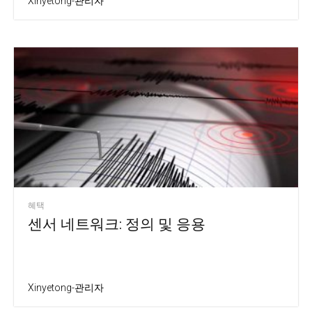
Xinyetong-관리자
혜택
센서 네트워크: 정의 및 응용
Xinyetong-관리자