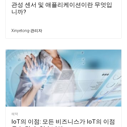
관성 센서 및 애플리케이션이란 무엇입
니까?
Xinyetong-관리자
혜택
IoT의 이점: 모든 비즈니스가 IoT의 이점