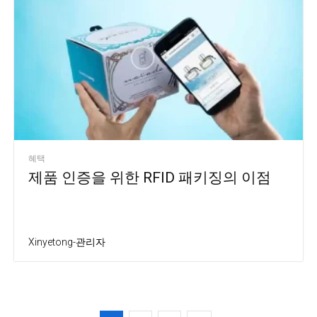
혜택
제품 인증을 위한 RFID 패키징의 이점
Xinyetong-관리자