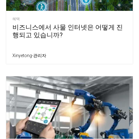
혜택
비즈니스에서 사물 인터넷은 어떻게 진
행되고 있습니까?
Xinyetong-관리자