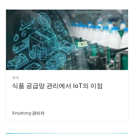
혜택
식품 공급망 관리에서 IoT의 이점
Xinyetong-관리자