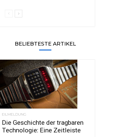
BELIEBTESTE ARTIKEL
EILMELDUNG
Die Geschichte der tragbaren
Technologie: Eine Zeitleiste