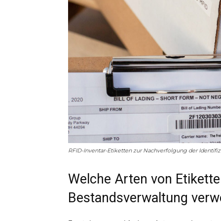
RFID-Inventar-Etiketten zur Nachverfolgung der Identifi
Welche Arten von Etikette
Bestandsverwaltung verw