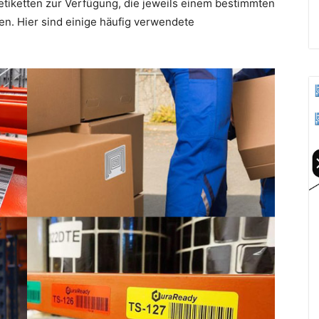
etiketten zur Verfügung, die jeweils einem bestimmten
n. Hier sind einige häufig verwendete