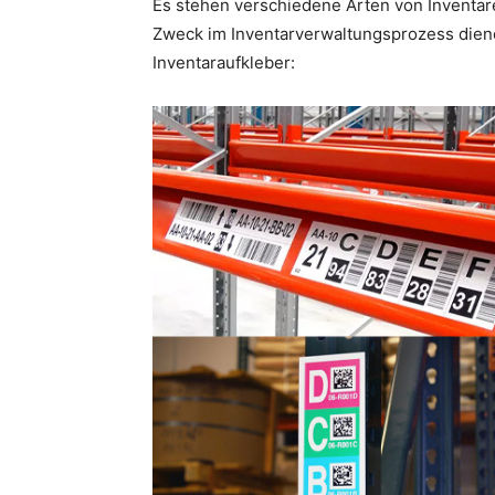
Es stehen verschiedene Arten von Inventar
Zweck im Inventarverwaltungsprozess diene
Inventaraufkleber: