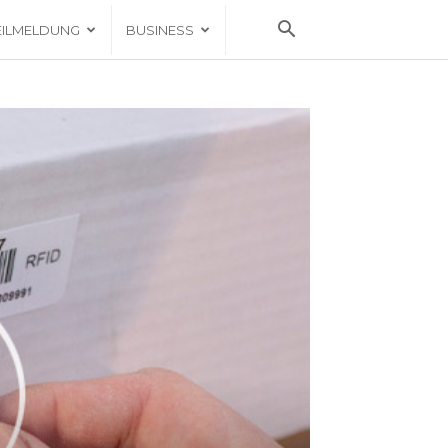
EILMELDUNG
BUSINESS