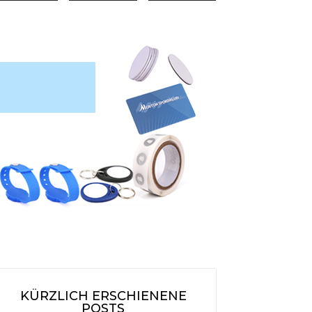
KÜRZLICH ERSCHIENENE
POSTS