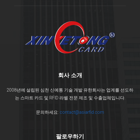
회사 소개
2008년에 설립된 심천 신예통 기술 개발 유한회사는 업계를 선도하
는 스마트 카드 및 RFID 라벨 전문 제조 및 수출업체입니다.
문의하세요:
contact@asiarfid.com
팔로우하기