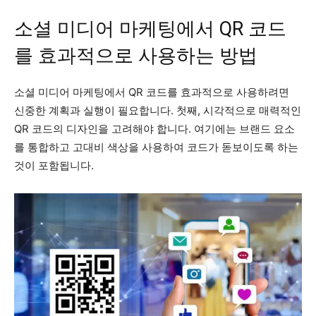
소셜 미디어 마케팅에서 QR 코드
를 효과적으로 사용하는 방법
소셜 미디어 마케팅에서 QR 코드를 효과적으로 사용하려면
신중한 계획과 실행이 필요합니다. 첫째, 시각적으로 매력적인
QR 코드의 디자인을 고려해야 합니다. 여기에는 브랜드 요소
를 통합하고 고대비 색상을 사용하여 코드가 돋보이도록 하는
것이 포함됩니다.