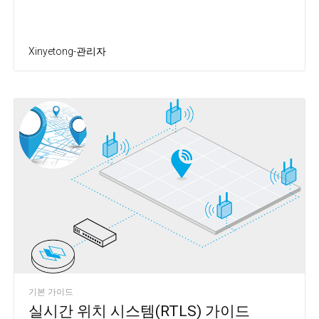
Xinyetong-관리자
기본 가이드
실시간 위치 시스템(RTLS) 가이드