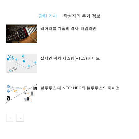
관련 기사
작성자의 추가 정보
웨어러블 기술의 역사: 타임라인
실시간 위치 시스템(RTLS) 가이드
블루투스 대 NFC: NFC와 블루투스의 차이점