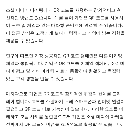
소셜 미디어 마케팅에서 QR 코드를 사용하는 창의적이고 혁
신적인 방법도 있습니다. 예를 들어 기업은 QR 코드를 사용하
여 퀴즈 및 게임과 같은 대화형 콘텐츠에 연결할 수 있습니다.
이 접근 방식은 고객에게 보다 매력적이고 기억에 남는 경험을
제공할 수 있습니다.
연구에 따르면 가장 성공적인 QR 코드 캠페인은 다른 마케팅
채널과 통합됩니다. 기업은 QR 코드를 이메일 캠페인, 소셜 미
디어 광고 및 기타 마케팅 자료에 통합하여 원활하고 응집력
있는 고객 경험을 만들 수 있습니다.
마지막으로 기업은 QR 코드의 잠재적인 위험과 한계를 고려
해야 합니다. 코드를 스캔하기 위해 스마트폰과 인터넷 연결이
필요하고 QR 코드 피로 가능성이 있습니다. 이러한 요소를 이
해하고 모범 사례를 통합함으로써 기업은 소셜 미디어 마케팅
전략에서 QR 코드의 이점을 효과적으로 활용할 수 있습니다.