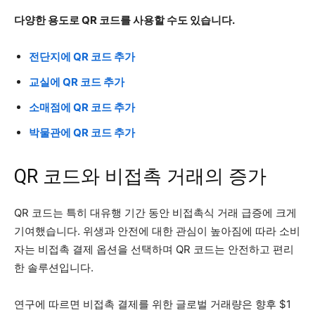
다양한 용도로 QR 코드를 사용할 수도 있습니다.
전단지에 QR 코드 추가
교실에 QR 코드 추가
소매점에 QR 코드 추가
박물관에 QR 코드 추가
QR 코드와 비접촉 거래의 증가
QR 코드는 특히 대유행 기간 동안 비접촉식 거래 급증에 크게
기여했습니다. 위생과 안전에 대한 관심이 높아짐에 따라 소비
자는 비접촉 결제 옵션을 선택하며 QR 코드는 안전하고 편리
한 솔루션입니다.
연구에 따르면 비접촉 결제를 위한 글로벌 거래량은 향후 $1