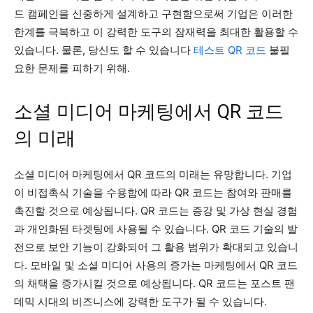
드 캠페인을 신중하게 설계하고 구현함으로써 기업은 이러한
한계를 극복하고 이 강력한 도구의 잠재력을 최대한 활용할 수
있습니다. 물론, 당신도 할 수 있습니다
테스트 QR 코드
불필
요한 문제를 피하기 위해.
소셜 미디어 마케팅에서 QR 코드
의 미래
소셜 미디어 마케팅에서 QR 코드의 미래는 유망합니다. 기업
이 비접촉식 기술을 수용함에 따라 QR 코드는 참여와 판매를
촉진할 것으로 예상됩니다. QR 코드는 증강 및 가상 현실 경험
과 개인화된 타겟팅에 사용될 수 있습니다. QR 코드 기술의 발
전으로 보안 기능이 강화되어 그 활용 범위가 확대되고 있습니
다. 모바일 및 소셜 미디어 사용의 증가는 마케팅에서 QR 코드
의 채택을 증가시킬 것으로 예상됩니다. QR 코드는 포스트 팬
데믹 시대의 비즈니스에 강력한 도구가 될 수 있습니다.