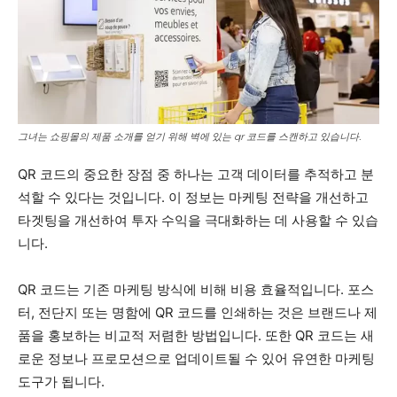
그녀는 쇼핑몰의 제품 소개를 얻기 위해 벽에 있는 qr 코드를 스캔하고 있습니다.
QR 코드의 중요한 장점 중 하나는 고객 데이터를 추적하고 분
석할 수 있다는 것입니다. 이 정보는 마케팅 전략을 개선하고
타겟팅을 개선하여 투자 수익을 극대화하는 데 사용할 수 있습
니다.
QR 코드는 기존 마케팅 방식에 비해 비용 효율적입니다. 포스
터, 전단지 또는 명함에 QR 코드를 인쇄하는 것은 브랜드나 제
품을 홍보하는 비교적 저렴한 방법입니다. 또한 QR 코드는 새
로운 정보나 프로모션으로 업데이트될 수 있어 유연한 마케팅
도구가 됩니다.