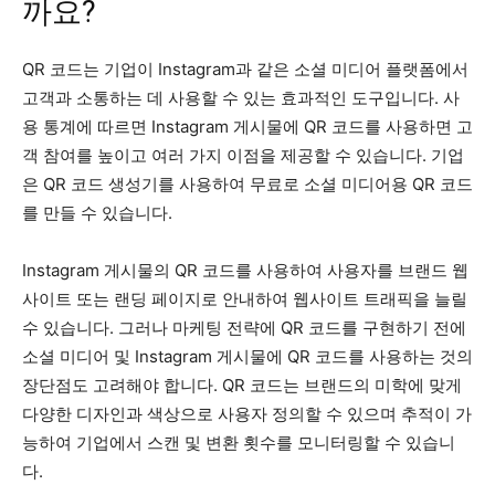
까요?
QR 코드는 기업이 Instagram과 같은 소셜 미디어 플랫폼에서
고객과 소통하는 데 사용할 수 있는 효과적인 도구입니다. 사
용 통계에 따르면 Instagram 게시물에 QR 코드를 사용하면 고
객 참여를 높이고 여러 가지 이점을 제공할 수 있습니다. 기업
은 QR 코드 생성기를 사용하여 무료로 소셜 미디어용 QR 코드
를 만들 수 있습니다.
Instagram 게시물의 QR 코드를 사용하여 사용자를 브랜드 웹
사이트 또는 랜딩 페이지로 안내하여 웹사이트 트래픽을 늘릴
수 있습니다. 그러나 마케팅 전략에 QR 코드를 구현하기 전에
소셜 미디어 및 Instagram 게시물에 QR 코드를 사용하는 것의
장단점도 고려해야 합니다. QR 코드는 브랜드의 미학에 맞게
다양한 디자인과 색상으로 사용자 정의할 수 있으며 추적이 가
능하여 기업에서 스캔 및 변환 횟수를 모니터링할 수 있습니
다.