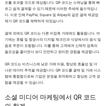
조를 초과할 것으로 예상됩니다. QR 코드는 스캐닝을 통해 빠
르고 쉽게 결제할 수 있기 때문에 이러한 추세에 필수적입니
다. 이로 인해 PayPal, Square 및 Alipay와 같은 결제 제공업
체가 QR 코드를 채택하게 되었습니다.
결제 외에도 QR 코드는 다른 비접촉 거래에도 활용됩니다. 여
기에는 호텔 및 항공사의 디지털 체크인과 식당에서의 음식 및
음료 주문이 포함됩니다. 이를 통해 고객에게 신체적 접촉의
필요성을 줄이면서 보다 안전하고 편리한 경험을 제공합니다.
QR 코드는 비즈니스에 낮은 거래 비용, 향상된 효율성 및 더
나은 데이터 추적을 제공합니다. QR 코드를 결제 및 거래 시스
템에 통합함으로써 기업은 운영을 최적화하고 향상된 고객 경
험을 제공할 수 있습니다.
소셜 미디어 마케팅에서 QR 코드