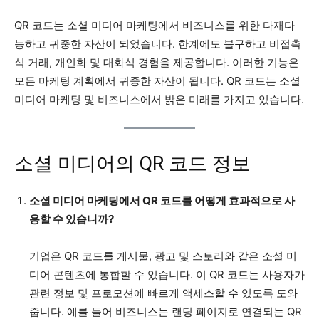
QR 코드는 소셜 미디어 마케팅에서 비즈니스를 위한 다재다
능하고 귀중한 자산이 되었습니다. 한계에도 불구하고 비접촉
식 거래, 개인화 및 대화식 경험을 제공합니다. 이러한 기능은
모든 마케팅 계획에서 귀중한 자산이 됩니다. QR 코드는 소셜
미디어 마케팅 및 비즈니스에서 밝은 미래를 가지고 있습니다.
소셜 미디어의 QR 코드 정보
소셜 미디어 마케팅에서 QR 코드를 어떻게 효과적으로 사
용할 수 있습니까?
기업은 QR 코드를 게시물, 광고 및 스토리와 같은 소셜 미
디어 콘텐츠에 통합할 수 있습니다. 이 QR 코드는 사용자가
관련 정보 및 프로모션에 빠르게 액세스할 수 있도록 도와
줍니다. 예를 들어 비즈니스는 랜딩 페이지로 연결되는 QR