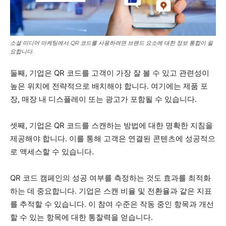
소셜 미디어 마케팅에서 QR 코드를 사용하려면 브랜드 요소에 대한 정보 통합이 필
요합니다.
둘째, 기업은 QR 코드를 고객이 가장 잘 볼 수 있고 관련성이
높은 위치에 전략적으로 배치해야 합니다. 여기에는 제품 포
장, 매장 내 디스플레이 또는 광고가 포함될 수 있습니다.
셋째, 기업은 QR 코드를 스캔하는 방법에 대한 명확한 지침을
제공해야 합니다. 이를 통해 고객은 연결된 콘텐츠에 성공적으
로 액세스할 수 있습니다.
QR 코드 캠페인의 성공 여부를 측정하는 것도 효과를 최적화
하는 데 중요합니다. 기업은 스캔 비율 및 전환율과 같은 지표
를 추적할 수 있습니다. 이 참여 수준은 작동 중인 항목과 개선
할 수 있는 항목에 대한 통찰력을 얻습니다.