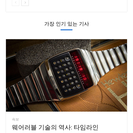
가장 인기 있는 기사
속보
웨어러블 기술의 역사: 타임라인