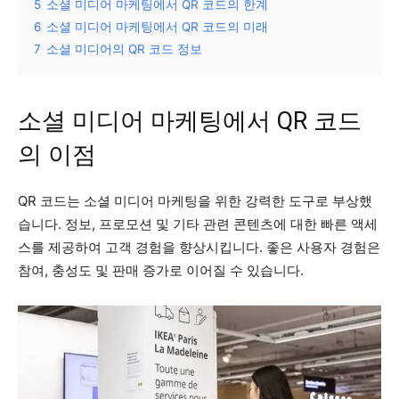
5
소셜 미디어 마케팅에서 QR 코드의 한계
6
소셜 미디어 마케팅에서 QR 코드의 미래
7
소셜 미디어의 QR 코드 정보
소셜 미디어 마케팅에서 QR 코드
의 이점
QR 코드는 소셜 미디어 마케팅을 위한 강력한 도구로 부상했
습니다. 정보, 프로모션 및 기타 관련 콘텐츠에 대한 빠른 액세
스를 제공하여 고객 경험을 향상시킵니다. 좋은 사용자 경험은
참여, 충성도 및 판매 증가로 이어질 수 있습니다.