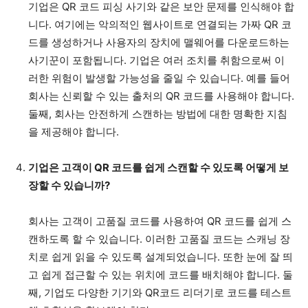
기업은 QR 코드 피싱 사기와 같은 보안 문제를 인식해야 합
니다. 여기에는 악의적인 웹사이트로 연결되는 가짜 QR 코
드를 생성하거나 사용자의 장치에 맬웨어를 다운로드하는
사기꾼이 포함됩니다. 기업은 여러 조치를 취함으로써 이
러한 위험이 발생할 가능성을 줄일 수 있습니다. 예를 들어
회사는 신뢰할 수 있는 출처의 QR 코드를 사용해야 합니다.
둘째, 회사는 안전하게 스캔하는 방법에 대한 명확한 지침
을 제공해야 합니다.
기업은 고객이 QR 코드를 쉽게 스캔할 수 있도록 어떻게 보
장할 수 있습니까?
회사는 고객이 고품질 코드를 사용하여 QR 코드를 쉽게 스
캔하도록 할 수 있습니다. 이러한 고품질 코드는 스캐닝 장
치로 쉽게 읽을 수 있도록 설계되었습니다. 또한 눈에 잘 띄
고 쉽게 접근할 수 있는 위치에 코드를 배치해야 합니다. 둘
째, 기업도 다양한 기기와 QR코드 리더기로 코드를 테스트