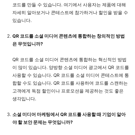
코드를 만들 수 있습니다. 여기에서 사용자는 제품에 대해
자세히 알아보거나 콘테스트에 참가하거나 할인을 받을 수
있습니다.
QR 코드를 소셜 미디어 콘텐츠에 통합하는 창의적인 방법
은 무엇입니까?
QR 코드를 소셜 미디어 콘텐츠에 통합하는 혁신적인 방법
이 많이 있습니다. 양방향 소셜 미디어 광고에서 QR 코드를
사용할 수 있습니다. QR 코드를 소셜 미디어 콘테스트에 통
합할 수도 있습니다. QR 코드를 사용하여 코드를 스캔하는
고객에게 독점 할인이나 프로모션을 제공하는 것도 좋은
생각입니다.
소셜 미디어 마케팅에서 QR 코드를 사용할 때 기업이 알아
야 할 보안 문제는 무엇입니까?