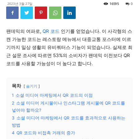
2023년 3월 27일
16595
0
팬데믹의 여파로,
QR 코드
인기를 얻었습니다. 이 사각형의 스
캔 가능한 코드는 레스토랑 메뉴에서 대중교통 포스터에 이르
기까지 일상 생활의 유비쿼터스 기능이 되었습니다. 실제로 최
근 설문 조사에 따르면 53%의 소비자가 팬데믹 이전보다 QR
코드를 사용할 가능성이 더 높다고 합니다.
목차
숨기기
1
소셜 미디어 마케팅에서 QR 코드의 이점
2
소셜 미디어 게시물이나 인스타그램 게시물에 QR 코드를
넣어야 할까요?
3
소셜 미디어 마케팅에서 QR 코드를 효과적으로 사용하는
방법
4
QR 코드와 비접촉 거래의 증가