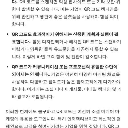
다.
. QR 코드를 스캔하면 악성 웹사이트 또는 기타 보안 위
험이 발생할 수 있습니다. 이는 기업이 QR 코드 캠페인을
위해 안전하고 평판이 좋은 플랫폼을 사용해야 함을 의미
합니다.
QR 코드도 효과적이기 위해서는 신중한 계획과 실행이 필
요합니다.
. 잘못 디자인되거나 배치된 QR 코드는 스캔하기
어렵거나 명확한 클릭 유도문안을 제공하지 못할 수 있습
니다. 이렇게 하면 고객 참여 및 전환이 감소합니다.
QR 코드가 커뮤니케이션 또는 프로모션의 유일한 수단이
되어서는 안 됩니다.
. 기업은 여전히 다양한 마케팅 채널을
사용하여 다양하고 참여도가 높은 잠재고객에게 다가가야
합니다. 여기에는 소셜 미디어 게시물, 이메일 캠페인 및 기
타 광고가 포함됩니다.
이러한 한계에도 불구하고 QR 코드는 여전히 소셜 미디어 마
케팅에 유용한 도구입니다. 특히 인터랙티브하고 혁신적인 캠
페인으로 고객을 참여시키려는 기업을 위한 것입니다. QR 코