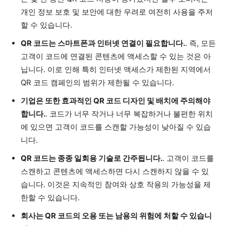
개인 정보 보호 및 보안에 대한 우려로 여전히 사용을 주저
할 수 있습니다.
QR 코드는 스마트폰과 인터넷 연결이 필요합니다.
. 즉, 모든
고객이 코드에 연결된 콘텐츠에 액세스할 수 있는 것은 아
닙니다. 이로 인해 특히 인터넷 액세스가 제한된 지역에서
QR 코드 캠페인의 범위가 제한될 수 있습니다.
기업은 또한 효과적인 QR 코드 디자인 및 배치에 주의해야
합니다.
. 코드가 너무 작거나 너무 복잡하거나 불편한 위치
에 있으면 고객이 코드를 스캔할 가능성이 낮아질 수 있습
니다.
QR 코드는 종종 일회용 기술로 간주됩니다.
. 고객이 코드를
스캔하고 콘텐츠에 액세스하면 다시 스캔하지 않을 수 있
습니다. 이것은 지속적인 참여와 상호 작용의 가능성을 제
한할 수 있습니다.
회사는 QR 코드의 오용 또는 남용의 위험에 처할 수 있습니