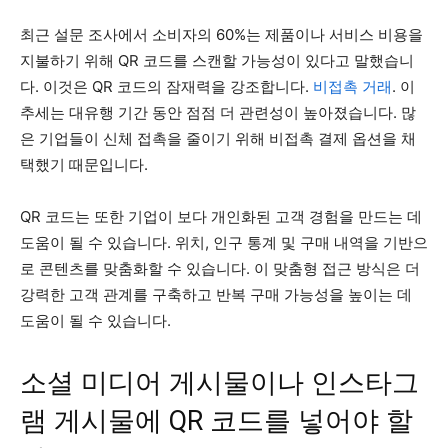
최근 설문 조사에서 소비자의 60%는 제품이나 서비스 비용을
지불하기 위해 QR 코드를 스캔할 가능성이 있다고 말했습니
다. 이것은 QR 코드의 잠재력을 강조합니다.
비접촉 거래
. 이
추세는 대유행 기간 동안 점점 더 관련성이 높아졌습니다. 많
은 기업들이 신체 접촉을 줄이기 위해 비접촉 결제 옵션을 채
택했기 때문입니다.
QR 코드는 또한 기업이 보다 개인화된 고객 경험을 만드는 데
도움이 될 수 있습니다. 위치, 인구 통계 및 구매 내역을 기반으
로 콘텐츠를 맞춤화할 수 있습니다. 이 맞춤형 접근 방식은 더
강력한 고객 관계를 구축하고 반복 구매 가능성을 높이는 데
도움이 될 수 있습니다.
소셜 미디어 게시물이나 인스타그
램 게시물에 QR 코드를 넣어야 할