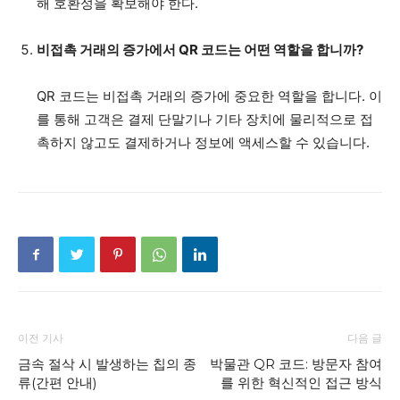
해 호환성을 확보해야 한다.
비접촉 거래의 증가에서 QR 코드는 어떤 역할을 합니까?
QR 코드는 비접촉 거래의 증가에 중요한 역할을 합니다. 이
를 통해 고객은 결제 단말기나 기타 장치에 물리적으로 접
촉하지 않고도 결제하거나 정보에 액세스할 수 있습니다.
이전 기사
다음 글
금속 절삭 시 발생하는 칩의 종
박물관 QR 코드: 방문자 참여
류(간편 안내)
를 위한 혁신적인 접근 방식