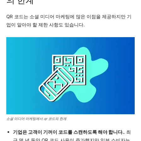
의 한계
QR 코드는 소셜 미디어 마케팅에 많은 이점을 제공하지만 기
업이 알아야 할 제한 사항도 있습니다.
소셜 미디어 마케팅에서 qr 코드의 한계
기업은 고객이 기꺼이 코드를 스캔하도록 해야 합니다.
. 최
근 몇 년 동안 QR 코드 사용이 증가했지만 일부 소비자는