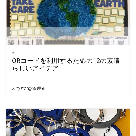
例
QRコードを利用するための12の素晴
らしいアイデア...
Xinyetong-管理者