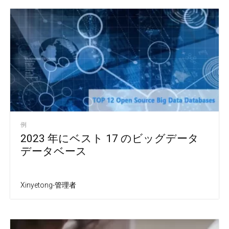
例
2023 年にベスト 17 のビッグデータ
データベース
Xinyetong-管理者