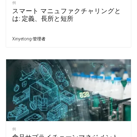
例
スマート マニュファクチャリングと
は: 定義、長所と短所
Xinyetong-管理者
例