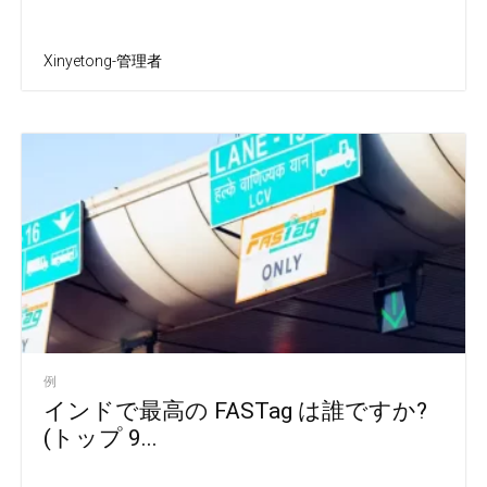
Xinyetong-管理者
例
インドで最高の FASTag は誰ですか?
(トップ 9...