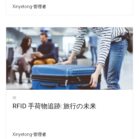
Xinyetong-管理者
例
RFID 手荷物追跡: 旅行の未来
Xinyetong-管理者