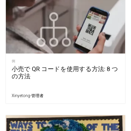
例
小売で QR コードを使用する方法: 8 つ
の方法
Xinyetong-管理者