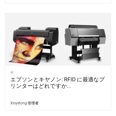
例
エプソンとキヤノン: RFID に最適なプ
リンターはどれですか...
Xinyetong-管理者