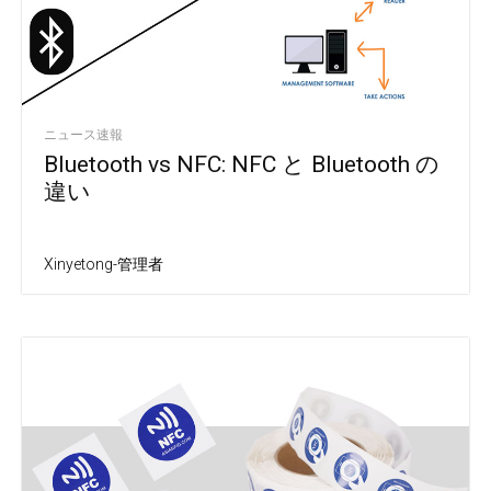
ニュース速報
Bluetooth vs NFC: NFC と Bluetooth の
違い
Xinyetong-管理者