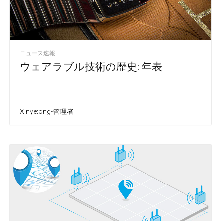
ニュース速報
ウェアラブル技術の歴史: 年表
Xinyetong-管理者