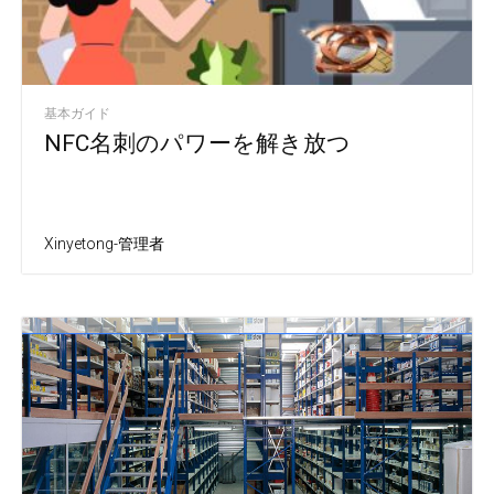
基本ガイド
NFC名刺のパワーを解き放つ
Xinyetong-管理者