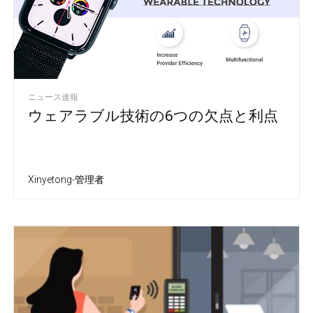
ニュース速報
ウェアラブル技術の6つの欠点と利点
Xinyetong-管理者