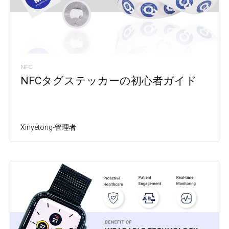
NFC
NFCタグステッカーの初心者ガイド
Xinyetong-管理者