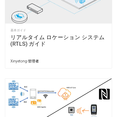
基本ガイド
リアルタイム ロケーション システム
(RTLS) ガイド
Xinyetong-管理者