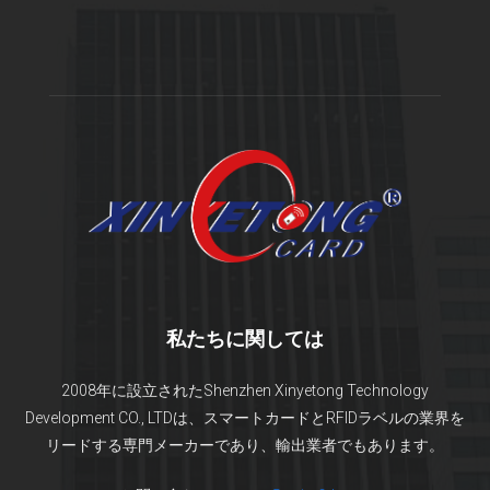
私たちに関しては
2008年に設立されたShenzhen Xinyetong Technology
Development CO., LTDは、スマートカードとRFIDラベルの業界を
リードする専門メーカーであり、輸出業者でもあります。