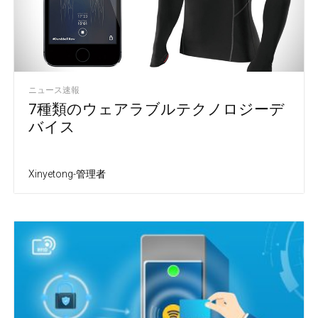
ニュース速報
7種類のウェアラブルテクノロジーデ
バイス
Xinyetong-管理者