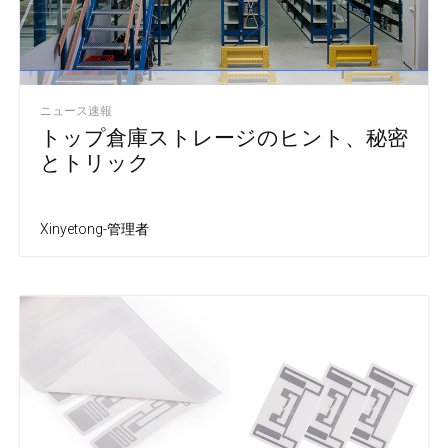
ニュース速報
トップ倉庫ストレージのヒント、秘密
とトリック
Xinyetong-管理者