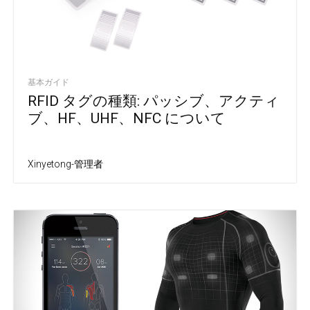
基本ガイド
RFID タグの種類: パッシブ、アクティ
ブ、HF、UHF、NFC について
Xinyetong-管理者