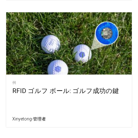
例
RFID ゴルフ ボール: ゴルフ成功の鍵
Xinyetong-管理者