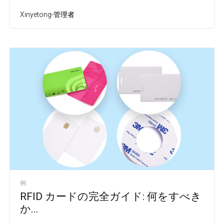
Xinyetong-管理者
例
RFID カードの完全ガイド: 何をすべき
か...