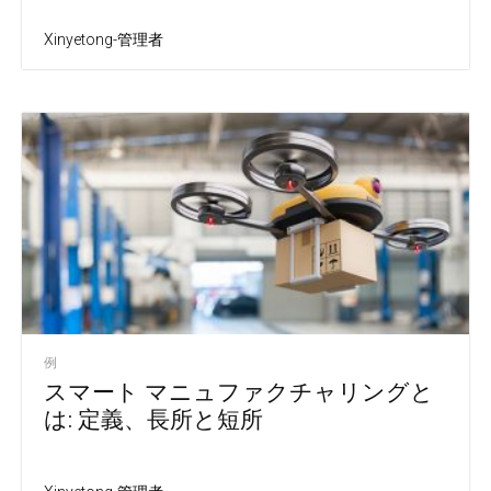
Xinyetong-管理者
例
スマート マニュファクチャリングと
は: 定義、長所と短所