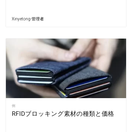
Xinyetong-管理者
例
RFIDブロッキング素材の種類と価格