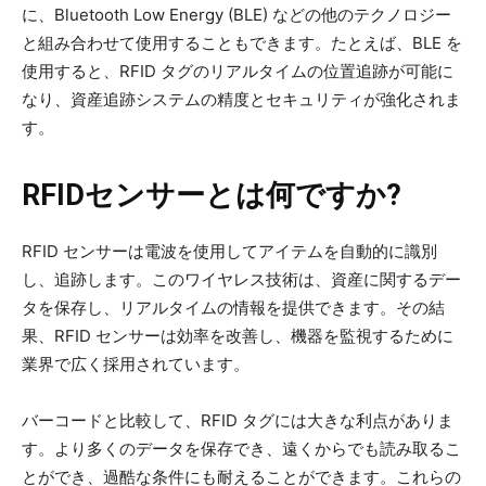
に、Bluetooth Low Energy (BLE) などの他のテクノロジー
と組み合わせて使用することもできます。たとえば、BLE を
使用すると、RFID タグのリアルタイムの位置追跡が可能に
なり、資産追跡システムの精度とセキュリティが強化されま
す。
RFIDセンサーとは何ですか?
RFID センサーは電波を使用してアイテムを自動的に識別
し、追跡します。このワイヤレス技術は、資産に関するデー
タを保存し、リアルタイムの情報を提供できます。その結
果、RFID センサーは効率を改善し、機器を監視するために
業界で広く採用されています。
バーコードと比較して、RFID タグには大きな利点がありま
す。より多くのデータを保存でき、遠くからでも読み取るこ
とができ、過酷な条件にも耐えることができます。これらの