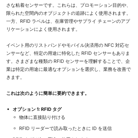
さな粘着センサーです。これらは、プロモーション目的や、
限られた空間内のオブジェクトの追跡によく使用されます。
一方、RFID ラベルは、在庫管理やサプライ チェーンのアプ
リケーションによく使用されます。
イベント用のリストバンドやモバイル決済用の NFC 対応セ
ンサーなど、特定の用途に特化した RFID センサーもありま
す。さまざまな種類の RFID センサーを理解することで、企
業は特定の用途に最適なオプションを選択し、業務を改善で
きます。
これは次のように簡単に要約できます。
オプション 1: RFID タグ
物体に直接貼り付ける
RFID リーダーで読み取ったときに ID を送信