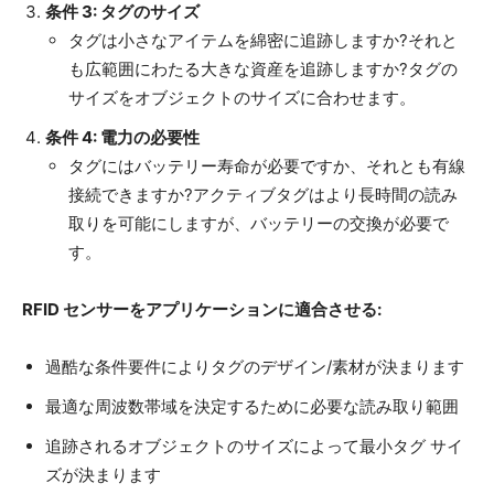
条件 3: タグのサイズ
タグは小さなアイテムを綿密に追跡しますか?それと
も広範囲にわたる大きな資産を追跡しますか?タグの
サイズをオブジェクトのサイズに合わせます。
条件 4: 電力の必要性
タグにはバッテリー寿命が必要ですか、それとも有線
接続できますか?アクティブタグはより長時間の読み
取りを可能にしますが、バッテリーの交換が必要で
す。
RFID センサーをアプリケーションに適合させる:
過酷な条件要件によりタグのデザイン/素材が決まります
最適な周波数帯域を決定するために必要な読み取り範囲
追跡されるオブジェクトのサイズによって最小タグ サイ
ズが決まります