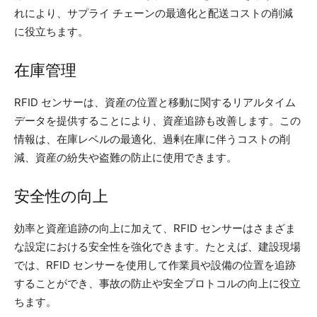
れにより、サプライ チェーンの最適化と配送コストの削減
に役立ちます。
在庫管理
RFID センサーは、資産の位置と移動に関するリアルタイム
データを提供することにより、資産追跡も改善します。この
情報は、在庫レベルの最適化、過剰在庫に伴うコストの削
減、資産の紛失や盗難の防止に使用できます。
安全性の向上
効率と資産追跡の向上に加えて、RFID センサーはさまざま
な設定における安全性を強化できます。たとえば、建設現場
では、RFID センサーを使用して作業員や設備の位置を追跡
することができ、事故の防止や安全プロトコルの向上に役立
ちます。