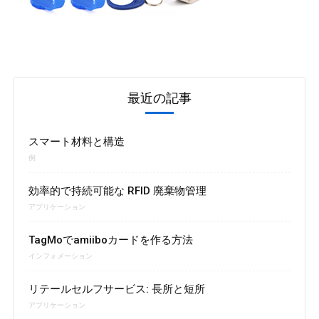
最近の記事
スマート材料と構造
例
効率的で持続可能な RFID 廃棄物管理
アプリケーション
TagMoでamiiboカードを作る方法
インフォメーション
リテールセルフサービス: 長所と短所
アプリケーション