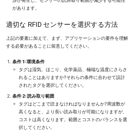
渉が発生し、センサーの読み取り範囲が減少する可能性
があります。
適切な RFID センサーを選択する方法
上記の要素に加えて、まず、アプリケーションの要件を理解
する必要があることに留意してください。
条件 1: 環境条件
タグは湿気、ほこり、化学薬品、極端な温度にさらさ
れることはありますか?それらの条件に合わせて設計
されたタグを選択してください。
条件 2: 読み取り範囲
タグはどこまで読まなければなりませんか?周波数が
高くなると、より長い読み取りが可能になりますが、
コストは高くなります。範囲とコストのバランスを選
択してください。