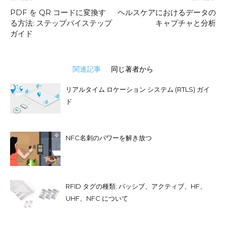
PDF を QR コードに変換す
ヘルスケアにおけるデータの
る方法: ステップバイステップ
キャプチャと分析
ガイド
関連記事
同じ著者から
リアルタイム ロケーション システム (RTLS) ガイ
ド
NFC名刺のパワーを解き放つ
RFID タグの種類: パッシブ、アクティブ、HF、
UHF、NFC について