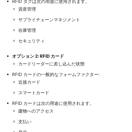
RFID タグは次の用途に使用されます。
資産管理
サプライチェーンマネジメント
在庫管理
セキュリティ
オプション 2: RFID カード
カードリーダーに差し込んだ状態
RFID カードの一般的なフォームファクター:
近接カード
スマートカード
RFID カードは次の用途に使用されます。
建物へのアクセス
支払い