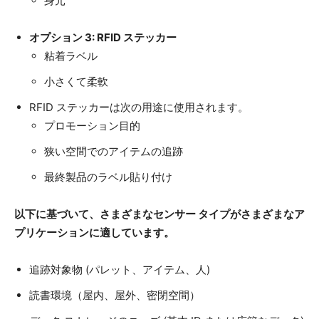
身元
オプション 3: RFID ステッカー
粘着ラベル
小さくて柔軟
RFID ステッカーは次の用途に使用されます。
プロモーション目的
狭い空間でのアイテムの追跡
最終製品のラベル貼り付け
以下に基づいて、さまざまなセンサー タイプがさまざまなア
プリケーションに適しています。
追跡対象物 (パレット、アイテム、人)
読書環境（屋内、屋外、密閉空間）