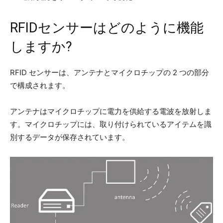
RFIDセンサーはどのように機能
しますか?
RFID センサーは、アンテナとマイクロチップの 2 つの部分
で構成されます。
アンテナはマイクロチップに電力を供給する電波を放射しま
す。マイクロチップには、取り付けられているアイテムを識
別するデータが保存されています。