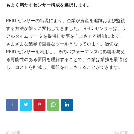
もよく満たすセンサー構成を選択します。
RFID センサーの出現により、企業が資産を追跡および監視
する方法が徐々に変化してきました。 RFID センサーは、リ
アルタイム データを提供し効率を向上させる機能により、
さまざまな業界で重要なツールとなっています。適切な
RFID センサーを利用し、そのパフォーマンスに影響を与え
る可能性のある要因を理解することで、企業は業務を最適化
し、コストを削減し、収益を向上させることができます。
前の記事
次の記事