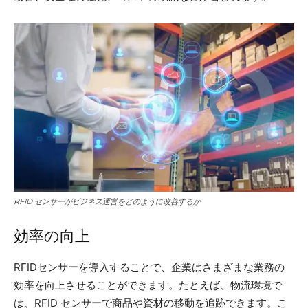
RFID センサーがビジネス運営をどのように改善するか
効率の向上
RFIDセンサーを導入することで、企業はさまざまな業務の
効率を向上させることができます。たとえば、物流環境で
は、RFID センサーで商品や資材の移動を追跡できます。こ