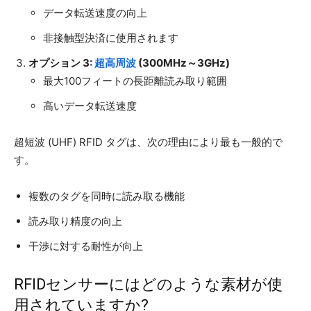
データ転送速度の向上
非接触型決済に使用されます
オプション 3:
超高周波
(300MHz～3GHz)
最大100フィートの長距離読み取り範囲
高いデータ転送速度
超短波 (UHF) RFID タグは、次の理由により最も一般的で
す。
複数のタグを同時に読み取る機能
読み取り精度の向上
干渉に対する耐性が向上
RFIDセンサーにはどのような素材が使
用されていますか?