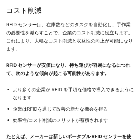
コスト削減
RFID センサーは、在庫数などのタスクを自動化し、手作業
の必要性を減らすことで、企業のコスト削減に役立ちます。
これにより、大幅なコスト削減と収益性の向上が可能になり
ます。
RFID センサーが安価になり、持ち運びが容易になるにつれ
て、次のような傾向が起こる可能性があります。
より多くの企業が RFID を手頃な価格で導入できるように
なります
企業はRFIDを通じて改善の新たな機会を得る
効率性/コスト削減のメリットが蓄積されます
たとえば、メーカーは新しいポータブル RFID センサーを使