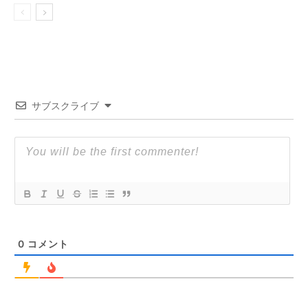
サブスクライブ
0
コメント