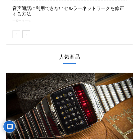
音声通話に利用できないセルラーネットワークを修正
する方法
一般ニュース
人気商品