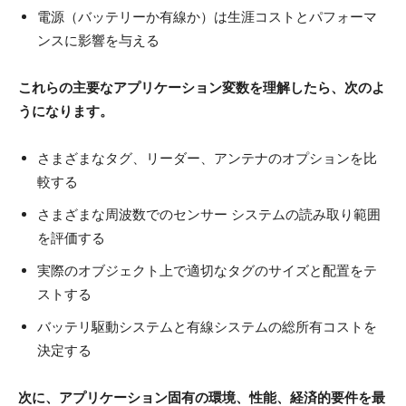
電源（バッテリーか有線か）は生涯コストとパフォーマ
ンスに影響を与える
これらの主要なアプリケーション変数を理解したら、次のよ
うになります。
さまざまなタグ、リーダー、アンテナのオプションを比
較する
さまざまな周波数でのセンサー システムの読み取り範囲
を評価する
実際のオブジェクト上で適切なタグのサイズと配置をテ
ストする
バッテリ駆動システムと有線システムの総所有コストを
決定する
次に、アプリケーション固有の環境、性能、経済的要件を最