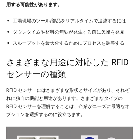
用する可能性があります。
工場現場のツール/部品をリアルタイムで追跡するには
ダウンタイムや材料の無駄が発生する前に欠陥を発見
スループットを最大化するためにプロセスを調整する
さまざまな用途に対応した RFID
センサーの種類
RFID センサーにはさまざまな形状とサイズがあり、それぞ
れに独自の機能と用途があります。さまざまなタイプの
RFID センサーを理解することは、企業がニーズに最適なオ
プションを選択するのに役立ちます。