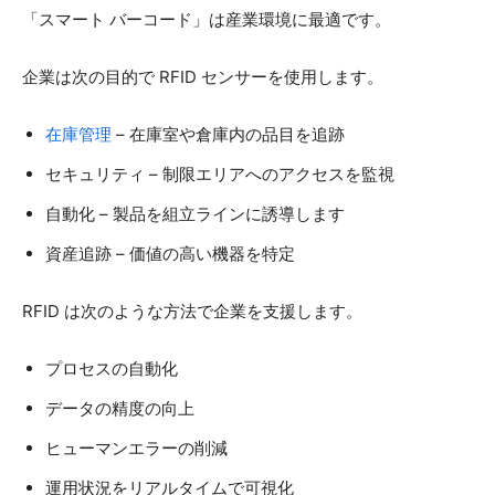
「スマート バーコード」は産業環境に最適です。
企業は次の目的で RFID センサーを使用します。
在庫管理
– 在庫室や倉庫内の品目を追跡
セキュリティ – 制限エリアへのアクセスを監視
自動化 – 製品を組立ラインに誘導します
資産追跡 – 価値の高い機器を特定
RFID は次のような方法で企業を支援します。
プロセスの自動化
データの精度の向上
ヒューマンエラーの削減
運用状況をリアルタイムで可視化