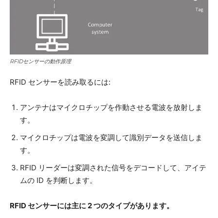
RFIDセンサーの動作原理
RFID センサーを読み取るには:
アンテナはマイクロチップを作動させる電波を放射しま
す。
マイクロチップは電波を変調して識別データを送信しま
す。
RFID リーダーは変調された信号をデコードして、アイテ
ムの ID を判断します。
RFID センサーには主に 2 つのタイプがあります。