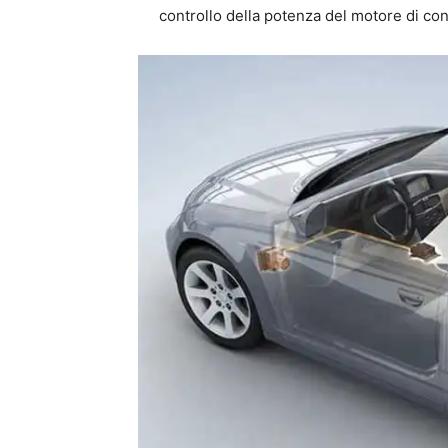
controllo della potenza del motore di c