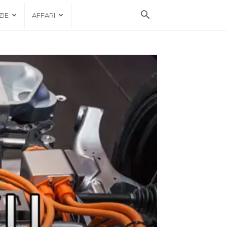
ZIE
AFFARI