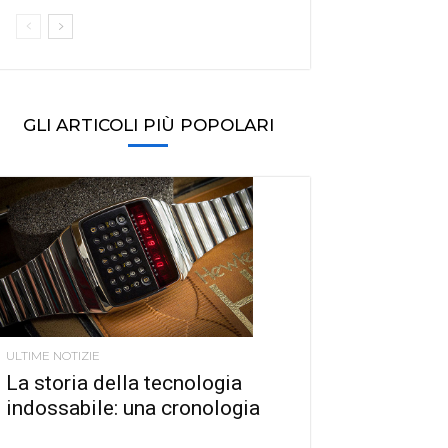
GLI ARTICOLI PIÙ POPOLARI
ULTIME NOTIZIE
La storia della tecnologia
indossabile: una cronologia