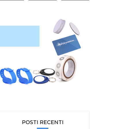
POSTI RECENTI