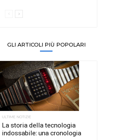
GLI ARTICOLI PIÙ POPOLARI
ULTIME NOTIZIE
La storia della tecnologia
indossabile: una cronologia