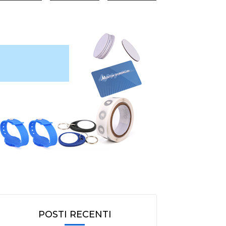
POSTI RECENTI