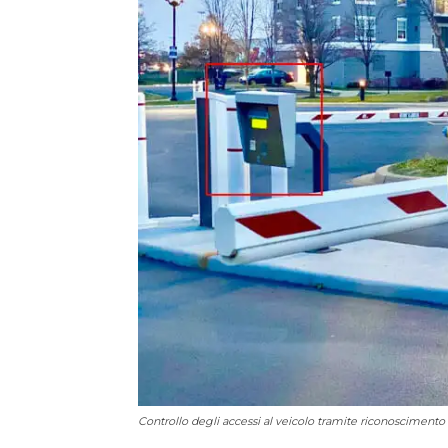
Controllo degli accessi al veicolo tramite riconoscimento 