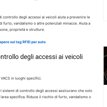
 controllo degli accessi ai veicoli aiuta a prevenire le
 di furto, vandalismo o altre potenziali minacce. Aiuta a
sone, proprietà e strutture.
apere sui tag RFID per auto
trollo degli accessi ai veicoli
 VACS in luoghi specifici.
 I sistemi di controllo degli accessi assicurano che solo
'area specifica. Riduce il rischio di furto, vandalismo o