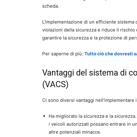
scheda.
L'implementazione di un efficiente sistema di
violazioni della sicurezza e riduce il rischio
garantire la sicurezza e la protezione di per
Per saperne di più:
Tutto ciò che dovresti s
Vantaggi del sistema di con
(VACS)
Ci sono diversi vantaggi nell'implementare i
Ha migliorato la sicurezza e la sicurezza.
i veicoli autorizzati possano entrare in un
altre potenziali minacce.