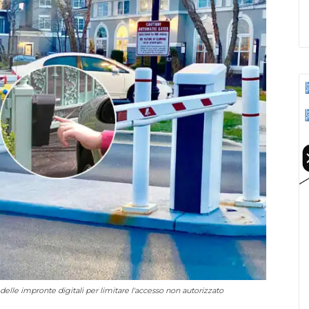
delle impronte digitali per limitare l'accesso non autorizzato