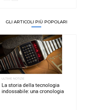
GLI ARTICOLI PIÙ POPOLARI
ULTIME NOTIZIE
La storia della tecnologia
indossabile: una cronologia