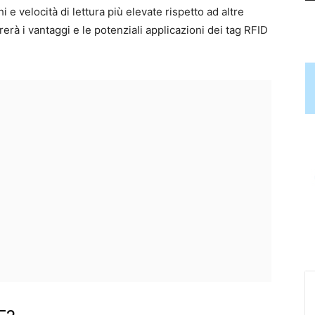
i e velocità di lettura più elevate rispetto ad altre
erà i vantaggi e le potenziali applicazioni dei tag RFID