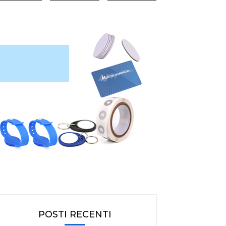
POSTI RECENTI