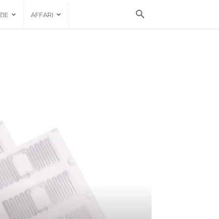
ZIE
AFFARI