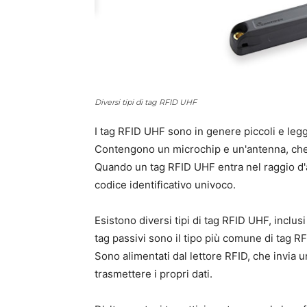
Diversi tipi di tag RFID UHF
I tag RFID UHF sono in genere piccoli e legg
Contengono un microchip e un'antenna, che 
Quando un tag RFID UHF entra nel raggio d'a
codice identificativo univoco.
Esistono diversi tipi di tag RFID UHF, inclusi t
tag passivi sono il tipo più comune di tag 
Sono alimentati dal lettore RFID, che invia u
trasmettere i propri dati.