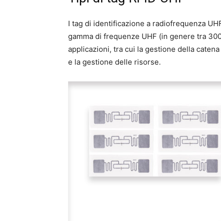
I tag di identificazione a radiofrequenza UHF
gamma di frequenze UHF (in genere tra 300 
applicazioni, tra cui la gestione della caten
e la gestione delle risorse.