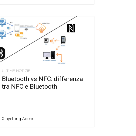
ULTIME NOTIZIE
Bluetooth vs NFC: differenza
tra NFC e Bluetooth
Xinyetong-Admin