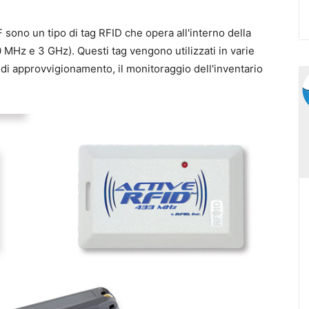
 sono un tipo di tag RFID che opera all'interno della
MHz e 3 GHz). Questi tag vengono utilizzati in varie
a di approvvigionamento, il monitoraggio dell'inventario