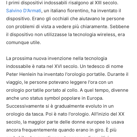
I primi dispositivi indossabili risalgono al XIII secolo.
Salvino D'Armati
, un italiano fiorentino, ha inventato il
dispositivo. Erano gli occhiali che aiutavano le persone
con problemi di vista a vedere più chiaramente. Sebbene
il dispositivo non utilizzasse la tecnologia wireless, era
comunque utile.
La prossima nuova invenzione nella tecnologia
indossabile è nata nel XVI secolo. Un tedesco di nome
Peter Henlein ha inventato l'orologio portatile. Durante il
viaggio, le persone potevano leggere l'ora con un
orologio portatile portato al collo. A quel tempo, divenne
anche uno status symbol popolare in Europa.
Successivamente si è gradualmente evoluto in un
orologio da tasca. Poi è nato l'orologio. All'inizio del XX
secolo, la maggior parte delle donne europee lo usava
ancora frequentemente quando erano in giro. È più