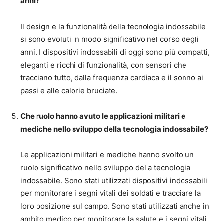
anni?
Il design e la funzionalità della tecnologia indossabile
si sono evoluti in modo significativo nel corso degli
anni. I dispositivi indossabili di oggi sono più compatti,
eleganti e ricchi di funzionalità, con sensori che
tracciano tutto, dalla frequenza cardiaca e il sonno ai
passi e alle calorie bruciate.
Che ruolo hanno avuto le applicazioni militari e
mediche nello sviluppo della tecnologia indossabile?
Le applicazioni militari e mediche hanno svolto un
ruolo significativo nello sviluppo della tecnologia
indossabile. Sono stati utilizzati dispositivi indossabili
per monitorare i segni vitali dei soldati e tracciare la
loro posizione sul campo. Sono stati utilizzati anche in
ambito medico per monitorare la salute e i segni vitali