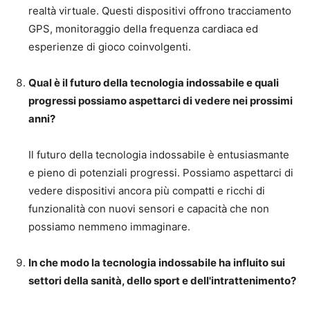
realtà virtuale. Questi dispositivi offrono tracciamento
GPS, monitoraggio della frequenza cardiaca ed
esperienze di gioco coinvolgenti.
Qual è il futuro della tecnologia indossabile e quali
progressi possiamo aspettarci di vedere nei prossimi
anni?
Il futuro della tecnologia indossabile è entusiasmante
e pieno di potenziali progressi. Possiamo aspettarci di
vedere dispositivi ancora più compatti e ricchi di
funzionalità con nuovi sensori e capacità che non
possiamo nemmeno immaginare.
In che modo la tecnologia indossabile ha influito sui
settori della sanità, dello sport e dell'intrattenimento?