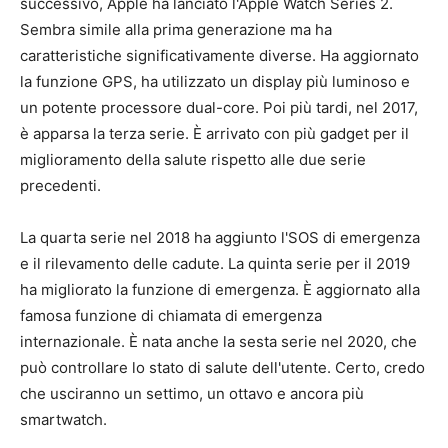
successivo, Apple ha lanciato l'Apple Watch Series 2.
Sembra simile alla prima generazione ma ha
caratteristiche significativamente diverse. Ha aggiornato
la funzione GPS, ha utilizzato un display più luminoso e
un potente processore dual-core. Poi più tardi, nel 2017,
è apparsa la terza serie. È arrivato con più gadget per il
miglioramento della salute rispetto alle due serie
precedenti.
La quarta serie nel 2018 ha aggiunto l'SOS di emergenza
e il rilevamento delle cadute. La quinta serie per il 2019
ha migliorato la funzione di emergenza. È aggiornato alla
famosa funzione di chiamata di emergenza
internazionale. È nata anche la sesta serie nel 2020, che
può controllare lo stato di salute dell'utente. Certo, credo
che usciranno un settimo, un ottavo e ancora più
smartwatch.