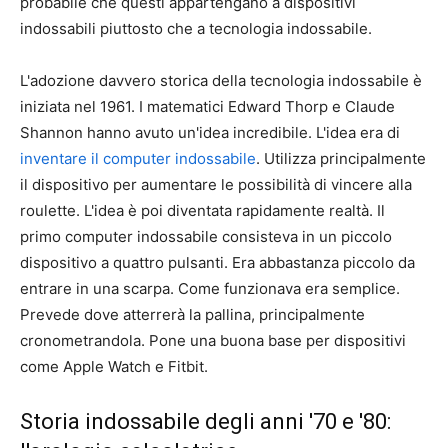
probabile che questi appartengano a dispositivi
indossabili piuttosto che a tecnologia indossabile.
L'adozione davvero storica della tecnologia indossabile è
iniziata nel 1961. I matematici Edward Thorp e Claude
Shannon hanno avuto un'idea incredibile. L'idea era di
inventare il computer indossabile
. Utilizza principalmente
il dispositivo per aumentare le possibilità di vincere alla
roulette. L'idea è poi diventata rapidamente realtà. Il
primo computer indossabile consisteva in un piccolo
dispositivo a quattro pulsanti. Era abbastanza piccolo da
entrare in una scarpa. Come funzionava era semplice.
Prevede dove atterrerà la pallina, principalmente
cronometrandola. Pone una buona base per dispositivi
come Apple Watch e Fitbit.
Storia indossabile degli anni '70 e '80: