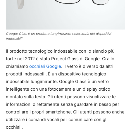
Google Glass è un prodotto lungimirante nella storia dei dispositivi
indossabili
Il prodotto tecnologico indossabile con lo slancio più
forte nel 2012 è stato Project Glass di Google. Ora lo
chiamiamo
occhiali Google
. Il vetro è diverso da altri
prodotti indossabili. È un dispositivo tecnologico
indossabile lungimirante. Google Glass è un vetro
intelligente con una fotocamera e un display ottico
montato sulla testa. Gli utenti possono visualizzare le
informazioni direttamente senza guardare in basso per
controllare i propri smartphone. Gli utenti possono anche
utilizzare i comandi vocali per comunicare con gli
occhiali.