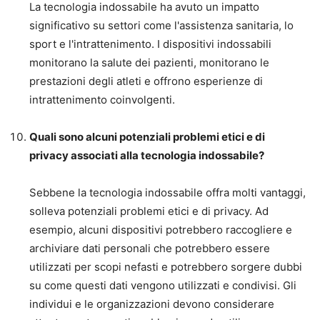
La tecnologia indossabile ha avuto un impatto
significativo su settori come l'assistenza sanitaria, lo
sport e l'intrattenimento. I dispositivi indossabili
monitorano la salute dei pazienti, monitorano le
prestazioni degli atleti e offrono esperienze di
intrattenimento coinvolgenti.
Quali sono alcuni potenziali problemi etici e di
privacy associati alla tecnologia indossabile?
Sebbene la tecnologia indossabile offra molti vantaggi,
solleva potenziali problemi etici e di privacy. Ad
esempio, alcuni dispositivi potrebbero raccogliere e
archiviare dati personali che potrebbero essere
utilizzati per scopi nefasti e potrebbero sorgere dubbi
su come questi dati vengono utilizzati e condivisi. Gli
individui e le organizzazioni devono considerare