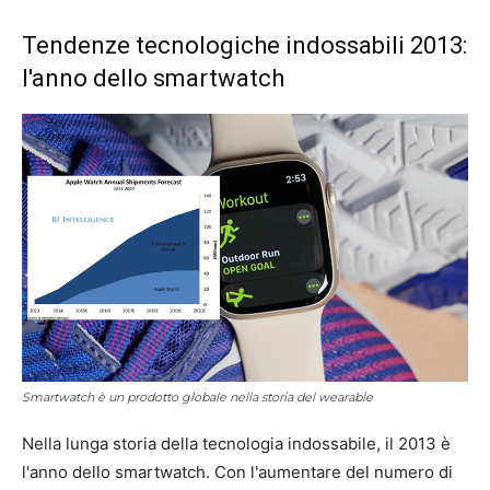
Tendenze tecnologiche indossabili 2013:
l'anno dello smartwatch
Smartwatch è un prodotto globale nella storia del wearable
Nella lunga storia della tecnologia indossabile, il 2013 è
l'anno dello smartwatch. Con l'aumentare del numero di