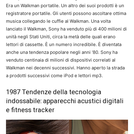
Era un Walkman portatile. Un altro dei suoi prodotti è un
registratore portatile. Gli utenti possono ascoltare ottima
musica collegando le cuffie al Walkman. Una volta
lanciato il Walkman, Sony ha venduto più di 400 milioni di
unità negli Stati Uniti, circa la metà delle quali erano
lettori di cassette. È un numero incredibile. È diventata
anche una tendenza popolare negli anni '80. Sony ha
venduto centinaia di milioni di dispositivi correlati al
Walkman nei decenni successivi. Hanno aperto la strada
a prodotti successivi come iPod e lettori mp3.
1987 Tendenze della tecnologia
indossabile: apparecchi acustici digitali
e fitness tracker