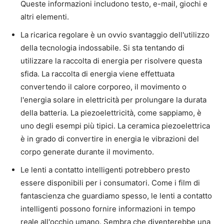
Queste informazioni includono testo, e-mail, giochi e
altri elementi.
La ricarica regolare è un ovvio svantaggio dell'utilizzo
della tecnologia indossabile. Si sta tentando di
utilizzare la raccolta di energia per risolvere questa
sfida. La raccolta di energia viene effettuata
convertendo il calore corporeo, il movimento o
l'energia solare in elettricità per prolungare la durata
della batteria. La piezoelettricità, come sappiamo, è
uno degli esempi più tipici. La ceramica piezoelettrica
è in grado di convertire in energia le vibrazioni del
corpo generate durante il movimento.
Le lenti a contatto intelligenti potrebbero presto
essere disponibili per i consumatori. Come i film di
fantascienza che guardiamo spesso, le lenti a contatto
intelligenti possono fornire informazioni in tempo
reale all'occhio umano. Sembra che diventerebbe una