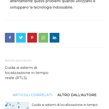
attentamente questi problemi quando utilizzano e
sviluppano la tecnologia indossabile.
Articolo precedente
Guida ai sistemi di
localizzazione in tempo
reale (RTLS).
ARTICOLI CORRELATI
ALTRO DALL'AUTORE
Guida ai sistemi di localizzazione in tempo