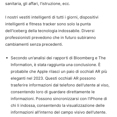
sanitaria, gli affari, l'istruzione, ecc.
I nostri vestiti intelligenti di tutti i giorni, dispositivi
intelligenti e fitness tracker sono solo la punta
dell'iceberg della tecnologia indossabile. Diversi
professionisti prevedono che in futuro subiranno
cambiamenti senza precedenti.
Secondo un'analisi dei rapporti di Bloomberg e The
Information, è stata raggiunta una conclusione. È
probabile che Apple rilasci un paio di occhiali AR più
eleganti nel 2023. Questi occhiali AR possono
trasferire informazioni dal telefono dell'utente al viso,
consentendo loro di guardare direttamente le
informazioni. Possono sincronizzarsi con l'iPhone di
chi li indossa, consentendo la visualizzazione delle
informazioni all'interno del campo visivo dell'utente.