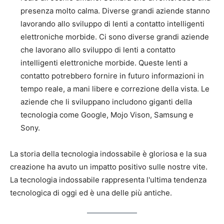
presenza molto calma. Diverse grandi aziende stanno
lavorando allo sviluppo di lenti a contatto intelligenti
elettroniche morbide. Ci sono diverse grandi aziende
che lavorano allo sviluppo di lenti a contatto
intelligenti elettroniche morbide. Queste lenti a
contatto potrebbero fornire in futuro informazioni in
tempo reale, a mani libere e correzione della vista. Le
aziende che li sviluppano includono giganti della
tecnologia come Google, Mojo Vison, Samsung e
Sony.
La storia della tecnologia indossabile è gloriosa e la sua
creazione ha avuto un impatto positivo sulle nostre vite.
La tecnologia indossabile rappresenta l'ultima tendenza
tecnologica di oggi ed è una delle più antiche.