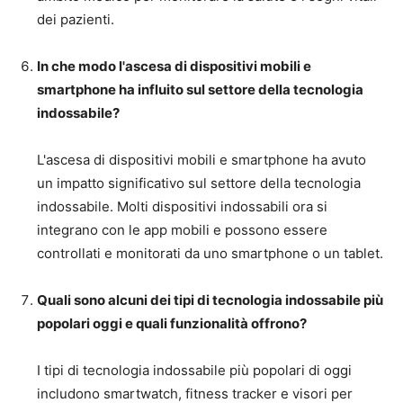
dei pazienti.
In che modo l'ascesa di dispositivi mobili e
smartphone ha influito sul settore della tecnologia
indossabile?
L'ascesa di dispositivi mobili e smartphone ha avuto
un impatto significativo sul settore della tecnologia
indossabile. Molti dispositivi indossabili ora si
integrano con le app mobili e possono essere
controllati e monitorati da uno smartphone o un tablet.
Quali sono alcuni dei tipi di tecnologia indossabile più
popolari oggi e quali funzionalità offrono?
I tipi di tecnologia indossabile più popolari di oggi
includono smartwatch, fitness tracker e visori per