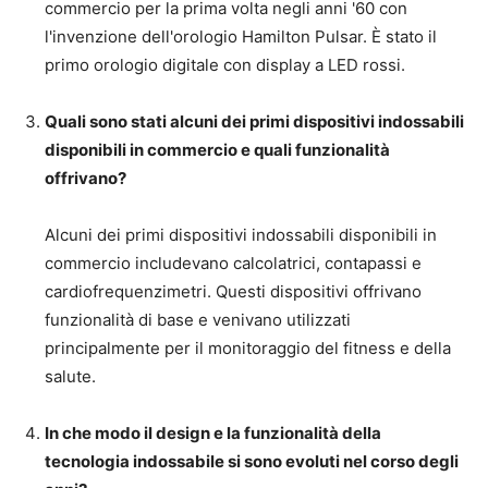
commercio per la prima volta negli anni '60 con
l'invenzione dell'orologio Hamilton Pulsar. È stato il
primo orologio digitale con display a LED rossi.
Quali sono stati alcuni dei primi dispositivi indossabili
disponibili in commercio e quali funzionalità
offrivano?
Alcuni dei primi dispositivi indossabili disponibili in
commercio includevano calcolatrici, contapassi e
cardiofrequenzimetri. Questi dispositivi offrivano
funzionalità di base e venivano utilizzati
principalmente per il monitoraggio del fitness e della
salute.
In che modo il design e la funzionalità della
tecnologia indossabile si sono evoluti nel corso degli