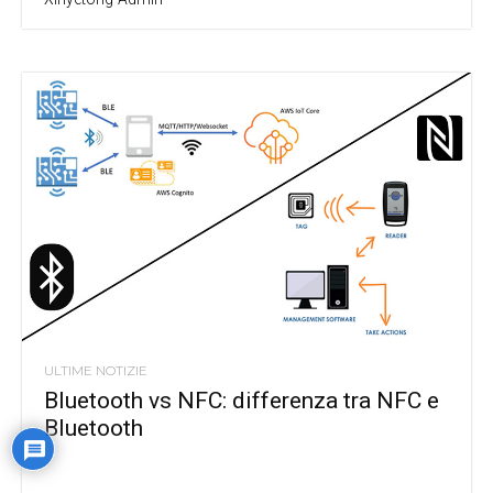
ULTIME NOTIZIE
Bluetooth vs NFC: differenza tra NFC e
Bluetooth