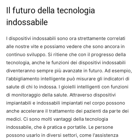
Il futuro della tecnologia
indossabile
I dispositivi indossabili sono ora strettamente correlati
alle nostre vite e possiamo vedere che sono ancora in
continuo sviluppo. Si ritiene che con il progresso della
tecnologia, anche le funzioni dei dispositivi indossabili
diventeranno sempre più avanzate in futuro. Ad esempio,
l'abbigliamento intelligente può misurare gli indicatori di
salute di chi lo indossa. I gioielli intelligenti con funzioni
di monitoraggio della salute. Attraverso dispositivi
impiantabili e indossabili impiantati nel corpo possono
anche accelerare il trattamento dei pazienti da parte dei
medici. Ci sono molti vantaggi della tecnologia
indossabile, che è pratica e portatile. Le persone
possono usarlo in diversi settori, come l'assistenza