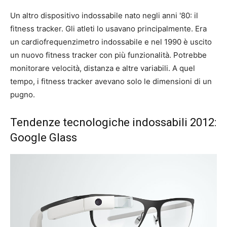
Un altro dispositivo indossabile nato negli anni '80: il
fitness tracker. Gli atleti lo usavano principalmente. Era
un cardiofrequenzimetro indossabile e nel 1990 è uscito
un nuovo fitness tracker con più funzionalità. Potrebbe
monitorare velocità, distanza e altre variabili. A quel
tempo, i fitness tracker avevano solo le dimensioni di un
pugno.
Tendenze tecnologiche indossabili 2012:
Google Glass