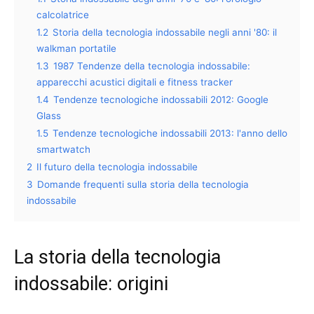
calcolatrice
1.2
Storia della tecnologia indossabile negli anni '80: il
walkman portatile
1.3
1987 Tendenze della tecnologia indossabile:
apparecchi acustici digitali e fitness tracker
1.4
Tendenze tecnologiche indossabili 2012: Google
Glass
1.5
Tendenze tecnologiche indossabili 2013: l'anno dello
smartwatch
2
Il futuro della tecnologia indossabile
3
Domande frequenti sulla storia della tecnologia
indossabile
La storia della tecnologia
indossabile: origini