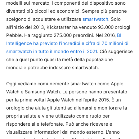
modelli sul mercato, i componenti del dispositivo sono
diventati più piccoli ed economici. Sempre più persone
scelgono di acquistare e utilizzare
smartwatch
. Solo
all'inizio del 2013, Kickstarter ha venduto 93.000 orologi
Pebble. Ha raggiunto 275.000 preordini. Nel 2016,
BI
Intelligence ha previsto l'incredibile cifra di 70 milioni di
smartwatch in tutto il mondo entro il 2021
. Ciò suggerisce
che a quel punto quasi la metà della popolazione
mondiale potrebbe indossare smartwatch.
Oggi vediamo comunemente smartwatch come Apple
Watch e Samsung Watch. Le persone hanno presentato
per la prima volta l'Apple Watch nell'aprile 2015. È un
orologio che aiuta gli utenti ad allenarsi e monitorare la
propria salute e viene utilizzato come ruolo per
rispondere alle telefonate. Può anche ricevere e
visualizzare informazioni dal mondo esterno. L'anno