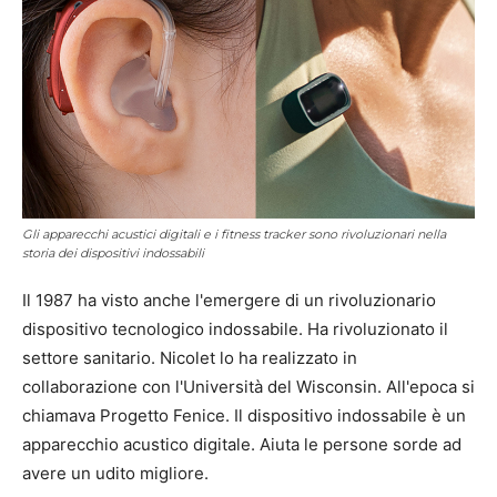
Gli apparecchi acustici digitali e i fitness tracker sono rivoluzionari nella
storia dei dispositivi indossabili
Il 1987 ha visto anche l'emergere di un rivoluzionario
dispositivo tecnologico indossabile. Ha rivoluzionato il
settore sanitario. Nicolet lo ha realizzato in
collaborazione con l'Università del Wisconsin. All'epoca si
chiamava Progetto Fenice. Il dispositivo indossabile è un
apparecchio acustico digitale. Aiuta le persone sorde ad
avere un udito migliore.