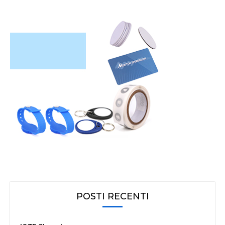
POSTI RECENTI