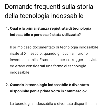
Domande frequenti sulla storia
della tecnologia indossabile
Qual è la prima istanza registrata di tecnologia
indossabile e per cosa è stata utilizzata?
Il primo caso documentato di tecnologia indossabile
risale al XIII secolo, quando gli occhiali furono
inventati in Italia. Erano usati per correggere la vista
ed erano considerati una forma di tecnologia
indossabile.
Quando la tecnologia indossabile è diventata
disponibile per la prima volta in commercio?
La tecnologia indossabile è diventata disponibile in