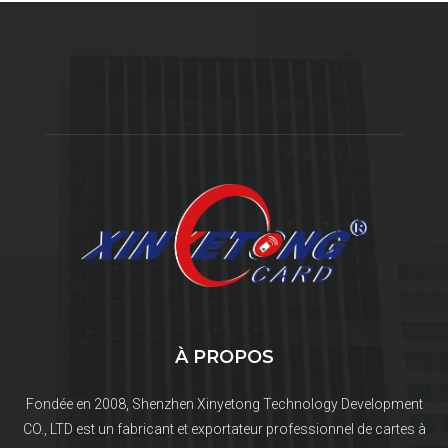
À PROPOS
Fondée en 2008, Shenzhen Xinyetong Technology Development
CO., LTD est un fabricant et exportateur professionnel de cartes à