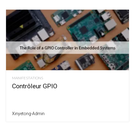
MANIFESTATIONS
Contrôleur GPIO
Xinyetong-Admin