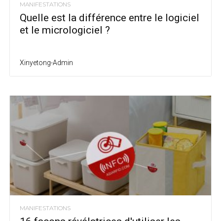
MANIFESTATIONS
Quelle est la différence entre le logiciel
et le micrologiciel ?
Xinyetong-Admin
MANIFESTATIONS