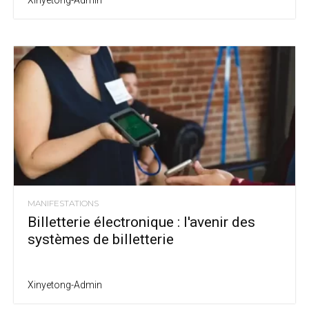
Xinyetong-Admin
MANIFESTATIONS
Billetterie électronique : l'avenir des
systèmes de billetterie
Xinyetong-Admin