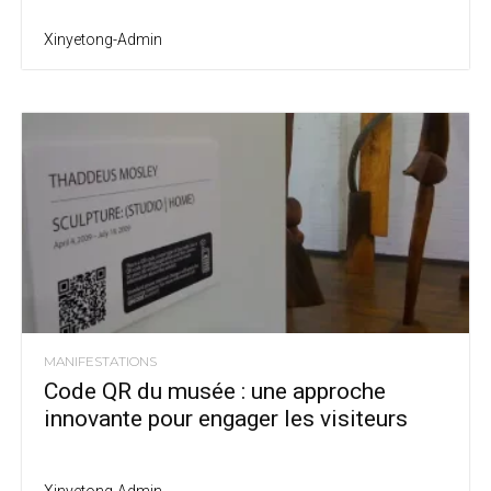
Xinyetong-Admin
MANIFESTATIONS
Code QR du musée : une approche
innovante pour engager les visiteurs