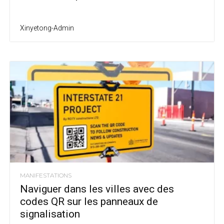
Xinyetong-Admin
MANIFESTATIONS
Naviguer dans les villes avec des
codes QR sur les panneaux de
signalisation