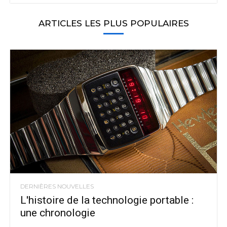
ARTICLES LES PLUS POPULAIRES
DERNIÈRES NOUVELLES
L'histoire de la technologie portable :
une chronologie