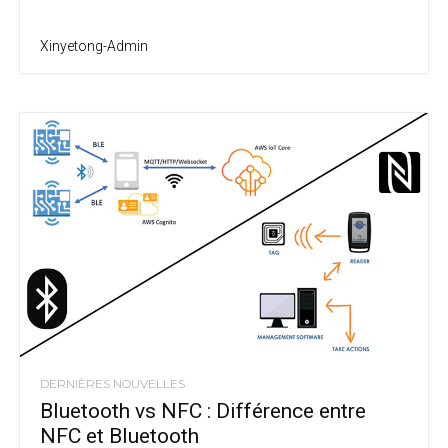
Xinyetong-Admin
DERNIÈRES NOUVELLES
Bluetooth vs NFC : Différence entre
NFC et Bluetooth