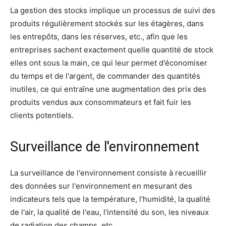
La gestion des stocks implique un processus de suivi des
produits régulièrement stockés sur les étagères, dans
les entrepôts, dans les réserves, etc., afin que les
entreprises sachent exactement quelle quantité de stock
elles ont sous la main, ce qui leur permet d'économiser
du temps et de l'argent, de commander des quantités
inutiles, ce qui entraîne une augmentation des prix des
produits vendus aux consommateurs et fait fuir les
clients potentiels.
Surveillance de l'environnement
La surveillance de l'environnement consiste à recueillir
des données sur l'environnement en mesurant des
indicateurs tels que la température, l'humidité, la qualité
de l'air, la qualité de l'eau, l'intensité du son, les niveaux
de radiation des champs, etc.