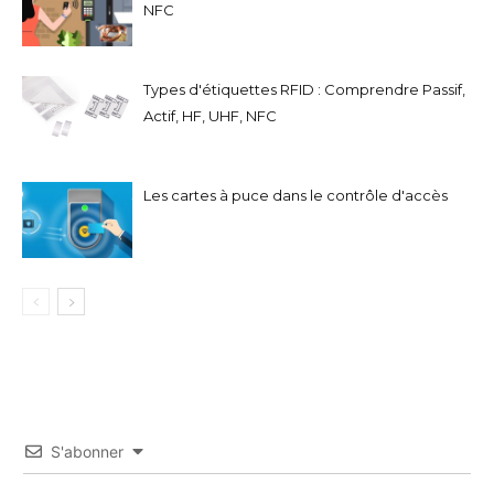
NFC
Types d'étiquettes RFID : Comprendre Passif,
Actif, HF, UHF, NFC
Les cartes à puce dans le contrôle d'accès
S'abonner