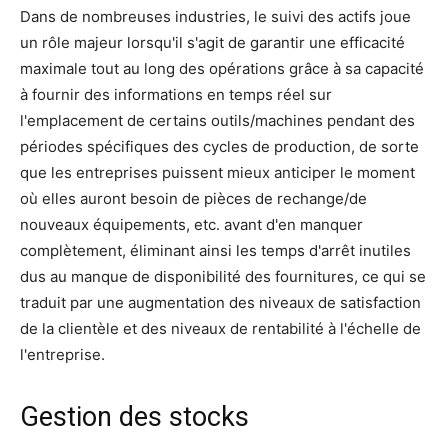
Dans de nombreuses industries, le suivi des actifs joue
un rôle majeur lorsqu'il s'agit de garantir une efficacité
maximale tout au long des opérations grâce à sa capacité
à fournir des informations en temps réel sur
l'emplacement de certains outils/machines pendant des
périodes spécifiques des cycles de production, de sorte
que les entreprises puissent mieux anticiper le moment
où elles auront besoin de pièces de rechange/de
nouveaux équipements, etc. avant d'en manquer
complètement, éliminant ainsi les temps d'arrêt inutiles
dus au manque de disponibilité des fournitures, ce qui se
traduit par une augmentation des niveaux de satisfaction
de la clientèle et des niveaux de rentabilité à l'échelle de
l'entreprise.
Gestion des stocks