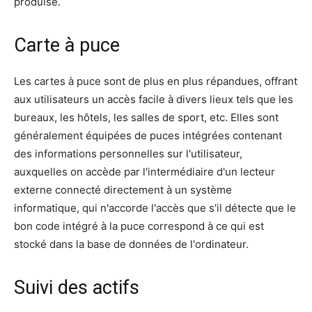
produise.
Carte à puce
Les cartes à puce sont de plus en plus répandues, offrant
aux utilisateurs un accès facile à divers lieux tels que les
bureaux, les hôtels, les salles de sport, etc. Elles sont
généralement équipées de puces intégrées contenant
des informations personnelles sur l'utilisateur,
auxquelles on accède par l'intermédiaire d'un lecteur
externe connecté directement à un système
informatique, qui n'accorde l'accès que s'il détecte que le
bon code intégré à la puce correspond à ce qui est
stocké dans la base de données de l'ordinateur.
Suivi des actifs