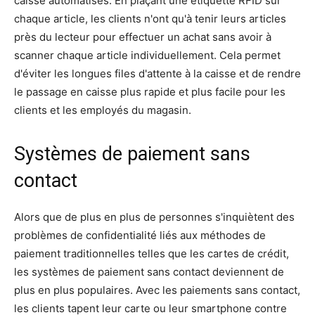
caisse automatisés. En plaçant une étiquette RFID sur
chaque article, les clients n'ont qu'à tenir leurs articles
près du lecteur pour effectuer un achat sans avoir à
scanner chaque article individuellement. Cela permet
d'éviter les longues files d'attente à la caisse et de rendre
le passage en caisse plus rapide et plus facile pour les
clients et les employés du magasin.
Systèmes de paiement sans
contact
Alors que de plus en plus de personnes s'inquiètent des
problèmes de confidentialité liés aux méthodes de
paiement traditionnelles telles que les cartes de crédit,
les systèmes de paiement sans contact deviennent de
plus en plus populaires. Avec les paiements sans contact,
les clients tapent leur carte ou leur smartphone contre