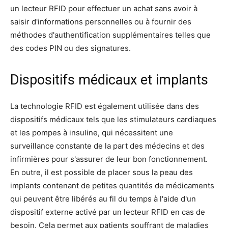
un lecteur RFID pour effectuer un achat sans avoir à
saisir d'informations personnelles ou à fournir des
méthodes d'authentification supplémentaires telles que
des codes PIN ou des signatures.
Dispositifs médicaux et implants
La technologie RFID est également utilisée dans des
dispositifs médicaux tels que les stimulateurs cardiaques
et les pompes à insuline, qui nécessitent une
surveillance constante de la part des médecins et des
infirmières pour s'assurer de leur bon fonctionnement.
En outre, il est possible de placer sous la peau des
implants contenant de petites quantités de médicaments
qui peuvent être libérés au fil du temps à l'aide d'un
dispositif externe activé par un lecteur RFID en cas de
besoin. Cela permet aux patients souffrant de maladies