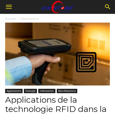
Accueil
Applications
Applications
Exemple
Information
Manifestations
Applications de la
technologie RFID dans la