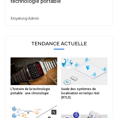
technologie portable
Xinyetong-Admin
TENDANCE ACTUELLE
L'histoire de la technologie
Guide des systèmes de
portable : une chronologie
localisation en temps réel
(RTLS)