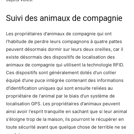
Suivi des animaux de compagnie
Les propriétaires d'animaux de compagnie qui ont
l'habitude de perdre leurs compagnons à quatre pattes
peuvent désormais dormir sur leurs deux oreilles, car il
existe désormais des dispositifs de localisation des
animaux de compagnie qui utilisent la technologie RFID.
Ces dispositifs sont généralement dotés d'un collier
équipé d'une puce intégrée contenant des informations
d'identification uniques qui sont ensuite reliées au
propriétaire de l'animal par le biais d'un système de
localisation GPS. Les propriétaires d'animaux peuvent
ainsi avoir l'esprit tranquille en sachant que si leur animal
s'éloigne trop de la maison, ils pourront le récupérer en
toute sécurité avant que quelque chose de terrible ne se