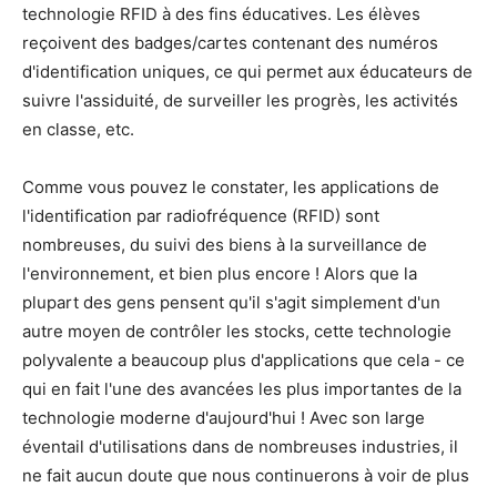
technologie RFID à des fins éducatives. Les élèves
reçoivent des badges/cartes contenant des numéros
d'identification uniques, ce qui permet aux éducateurs de
suivre l'assiduité, de surveiller les progrès, les activités
en classe, etc.
Comme vous pouvez le constater, les applications de
l'identification par radiofréquence (RFID) sont
nombreuses, du suivi des biens à la surveillance de
l'environnement, et bien plus encore ! Alors que la
plupart des gens pensent qu'il s'agit simplement d'un
autre moyen de contrôler les stocks, cette technologie
polyvalente a beaucoup plus d'applications que cela - ce
qui en fait l'une des avancées les plus importantes de la
technologie moderne d'aujourd'hui ! Avec son large
éventail d'utilisations dans de nombreuses industries, il
ne fait aucun doute que nous continuerons à voir de plus