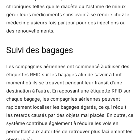
chroniques telles que le diabète ou l'asthme de mieux
gérer leurs médicaments sans avoir à se rendre chez le
médecin plusieurs fois par jour pour des injections ou
des renouvellements.
Suivi des bagages
Les compagnies aériennes ont commencé à utiliser des
étiquettes RFID sur les bagages afin de savoir à tout
moment où ils se trouvent pendant leur transit d'une
destination à l'autre. En apposant une étiquette RFID sur
chaque bagage, les compagnies aériennes peuvent
rapidement localiser les bagages égarés, ce qui réduit
les retards causés par des objets mal placés. En outre, ce
système contribue également à réduire les vols en
permettant aux autorités de retrouver plus facilement les
objets volés.