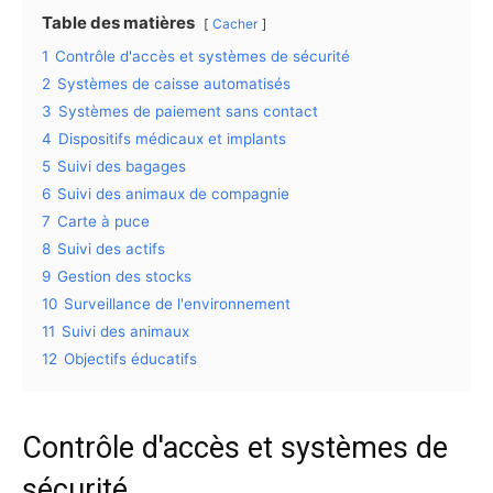
Table des matières
Cacher
1
Contrôle d'accès et systèmes de sécurité
2
Systèmes de caisse automatisés
3
Systèmes de paiement sans contact
4
Dispositifs médicaux et implants
5
Suivi des bagages
6
Suivi des animaux de compagnie
7
Carte à puce
8
Suivi des actifs
9
Gestion des stocks
10
Surveillance de l'environnement
11
Suivi des animaux
12
Objectifs éducatifs
Contrôle d'accès et systèmes de
sécurité