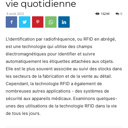
vie quotidienne
8 août 2023
16244
0
L'identification par radiofréquence, ou RFID en abrégé,
est une technologie qui utilise des champs
électromagnétiques pour identifier et suivre
automatiquement les étiquettes attachées aux objets.
Elle est le plus souvent associée au suivi des stocks dans
les secteurs de la fabrication et de la vente au détail.
Cependant, la technologie RFID a également de
nombreuses autres applications - des systèmes de
sécurité aux appareils médicaux. Examinons quelques-
unes des utilisations de la technologie RFID dans la vie
de tous les jours.