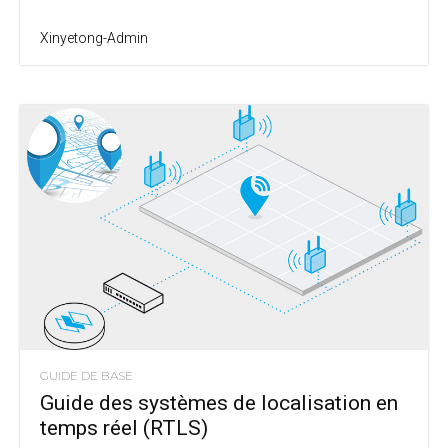
Xinyetong-Admin
GUIDE DE BASE
Guide des systèmes de localisation en
temps réel (RTLS)