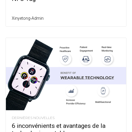
Xinyetong-Admin
DERNIÈRES NOUVELLES
6 inconvénients et avantages de la