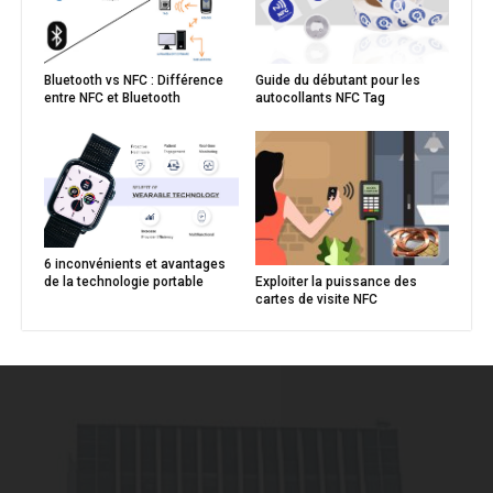
Bluetooth vs NFC : Différence
Guide du débutant pour les
entre NFC et Bluetooth
autocollants NFC Tag
6 inconvénients et avantages
Exploiter la puissance des
de la technologie portable
cartes de visite NFC