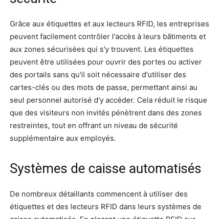
Grâce aux étiquettes et aux lecteurs RFID, les entreprises
peuvent facilement contrôler l'accès à leurs bâtiments et
aux zones sécurisées qui s'y trouvent. Les étiquettes
peuvent être utilisées pour ouvrir des portes ou activer
des portails sans qu'il soit nécessaire d'utiliser des
cartes-clés ou des mots de passe, permettant ainsi au
seul personnel autorisé d'y accéder. Cela réduit le risque
que des visiteurs non invités pénètrent dans des zones
restreintes, tout en offrant un niveau de sécurité
supplémentaire aux employés.
Systèmes de caisse automatisés
De nombreux détaillants commencent à utiliser des
étiquettes et des lecteurs RFID dans leurs systèmes de