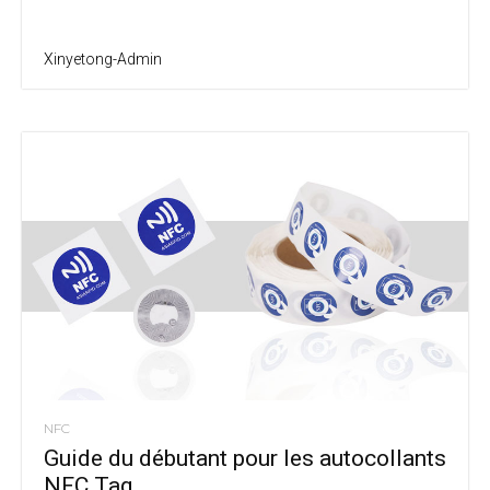
Xinyetong-Admin
NFC
Guide du débutant pour les autocollants
NFC Tag