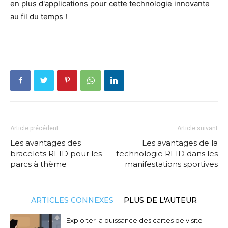
en plus d'applications pour cette technologie innovante
au fil du temps !
Article précédent
Article suivant
Les avantages des
Les avantages de la
bracelets RFID pour les
technologie RFID dans les
parcs à thème
manifestations sportives
ARTICLES CONNEXES
PLUS DE L'AUTEUR
Exploiter la puissance des cartes de visite