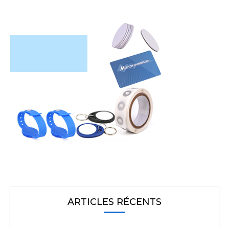
ARTICLES RÉCENTS