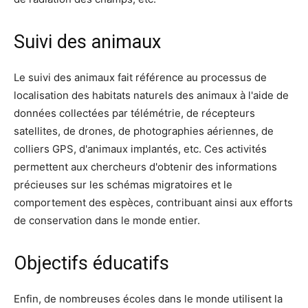
Suivi des animaux
Le suivi des animaux fait référence au processus de
localisation des habitats naturels des animaux à l'aide de
données collectées par télémétrie, de récepteurs
satellites, de drones, de photographies aériennes, de
colliers GPS, d'animaux implantés, etc. Ces activités
permettent aux chercheurs d'obtenir des informations
précieuses sur les schémas migratoires et le
comportement des espèces, contribuant ainsi aux efforts
de conservation dans le monde entier.
Objectifs éducatifs
Enfin, de nombreuses écoles dans le monde utilisent la