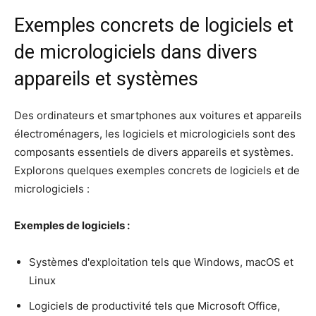
Exemples concrets de logiciels et
de micrologiciels dans divers
appareils et systèmes
Des ordinateurs et smartphones aux voitures et appareils
électroménagers, les logiciels et micrologiciels sont des
composants essentiels de divers appareils et systèmes.
Explorons quelques exemples concrets de logiciels et de
micrologiciels :
Exemples de logiciels :
Systèmes d'exploitation tels que Windows, macOS et
Linux
Logiciels de productivité tels que Microsoft Office,