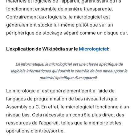
matériels et logiciels de l'appareil, garantissant qu'ils
fonctionnent ensemble de manière transparente.
Contrairement aux logiciels, le micrologiciel est
généralement stocké lui-même plutôt que sur un
périphérique de stockage séparé comme un disque dur.
L'explication de Wikipédia sur le
Micrologiciel
:
En informatique, le micrologiciel est une classe spécifique de
logiciels informatiques qui fournit le contrôle de bas niveau pour le
matériel spécifique d'un appareil.
Le micrologiciel est généralement écrit à l'aide de
langages de programmation de bas niveau tels que
Assembly ou C. En effet, le micrologiciel fonctionne à un
niveau bas. Cela nécessite un contrôle plus direct des
ressources de l'appareil, telles que la mémoire et les
opérations d'entrée/sortie.