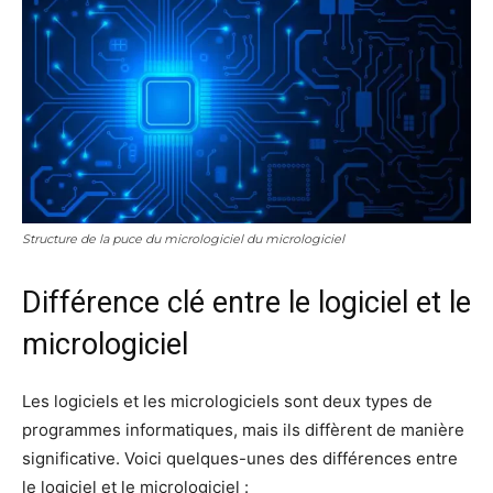
Structure de la puce du micrologiciel du micrologiciel
Différence clé entre le logiciel et le
micrologiciel
Les logiciels et les micrologiciels sont deux types de
programmes informatiques, mais ils diffèrent de manière
significative. Voici quelques-unes des différences entre
le logiciel et le micrologiciel :