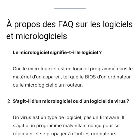
À propos des FAQ sur les logiciels
et micrologiciels
Le micrologiciel signifie-t-il le logiciel ?
Oui, le micrologiciel est un logiciel programmé dans le
matériel d'un appareil, tel que le BIOS d'un ordinateur
ou le micrologiciel d'un routeur.
S'agit-il d'un micrologiciel ou d'un logiciel de virus ?
Un virus est un type de logiciel, pas un firmware. Il
s'agit d'un programme malveillant conçu pour se
répliquer et se propager à d'autres ordinateurs.