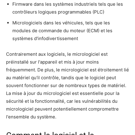
Firmware dans les systèmes industriels tels que les
contrôleurs logiques programmables (PLC)
Micrologiciels dans les véhicules, tels que les
modules de commande du moteur (ECM) et les
systèmes d'infodivertissement
Contrairement aux logiciels, le micrologiciel est
préinstallé sur l'appareil et mis à jour moins
fréquemment. De plus, le micrologiciel est étroitement lié
au matériel qu'il contrôle, tandis que le logiciel peut
souvent fonctionner sur de nombreux types de matériel.
La mise à jour du micrologiciel est essentielle pour la
sécurité et la fonctionnalité, car les vulnérabilités du
micrologiciel peuvent potentiellement compromettre
l'ensemble du système.