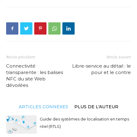
Article précédent
Article suivant
Connectivité
Libre-service au détail : le
transparente : les balises
pour et le contre
NFC du site Web
dévoilées
ARTICLES CONNEXES
PLUS DE L'AUTEUR
Guide des systèmes de localisation en temps
réel (RTLS)