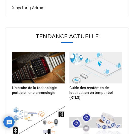
Xinyetong-Admin
TENDANCE ACTUELLE
L'histoire de la technologie
Guide des systèmes de
portable : une chronologie
localisation en temps réel
(RTLS)