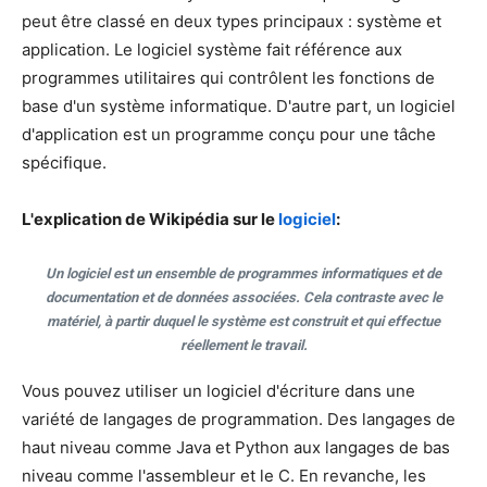
peut être classé en deux types principaux : système et
application. Le logiciel système fait référence aux
programmes utilitaires qui contrôlent les fonctions de
base d'un système informatique. D'autre part, un logiciel
d'application est un programme conçu pour une tâche
spécifique.
L'explication de Wikipédia sur le
logiciel
:
Un logiciel est un ensemble de programmes informatiques et de
documentation et de données associées. Cela contraste avec le
matériel, à partir duquel le système est construit et qui effectue
réellement le travail.
Vous pouvez utiliser un logiciel d'écriture dans une
variété de langages de programmation. Des langages de
haut niveau comme Java et Python aux langages de bas
niveau comme l'assembleur et le C. En revanche, les