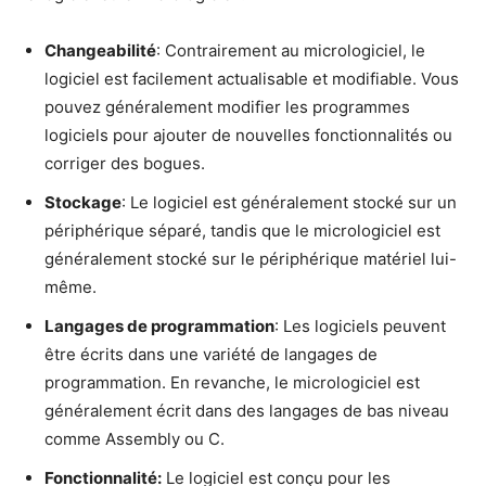
Changeabilité
: Contrairement au micrologiciel, le
logiciel est facilement actualisable et modifiable. Vous
pouvez généralement modifier les programmes
logiciels pour ajouter de nouvelles fonctionnalités ou
corriger des bogues.
Stockage
: Le logiciel est généralement stocké sur un
périphérique séparé, tandis que le micrologiciel est
généralement stocké sur le périphérique matériel lui-
même.
Langages de programmation
: Les logiciels peuvent
être écrits dans une variété de langages de
programmation. En revanche, le micrologiciel est
généralement écrit dans des langages de bas niveau
comme Assembly ou C.
Fonctionnalité:
Le logiciel est conçu pour les