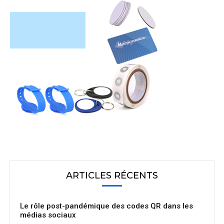
ARTICLES RÉCENTS
Le rôle post-pandémique des codes QR dans les
médias sociaux