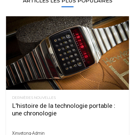
ARTICLES LES PLUS POPULAIRES
DERNIÈRES NOUVELLES
L'histoire de la technologie portable :
une chronologie
Xinyetong-Admin