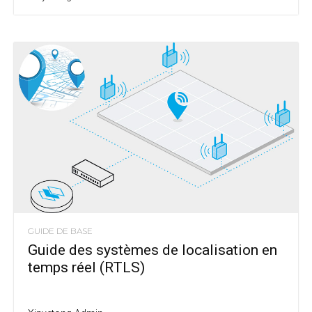
GUIDE DE BASE
Guide des systèmes de localisation en
temps réel (RTLS)