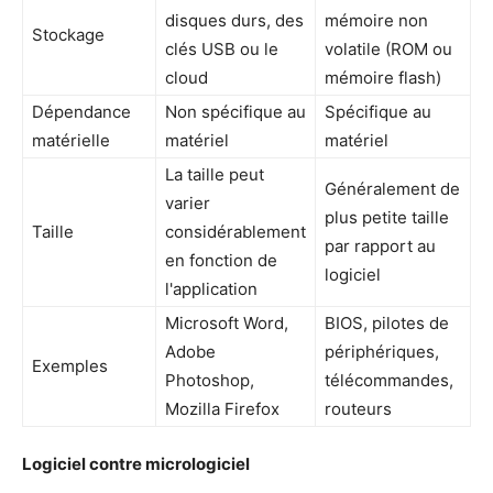
disques durs, des
mémoire non
Stockage
clés USB ou le
volatile (ROM ou
cloud
mémoire flash)
Dépendance
Non spécifique au
Spécifique au
matérielle
matériel
matériel
La taille peut
Généralement de
varier
plus petite taille
Taille
considérablement
par rapport au
en fonction de
logiciel
l'application
Microsoft Word,
BIOS, pilotes de
Adobe
périphériques,
Exemples
Photoshop,
télécommandes,
Mozilla Firefox
routeurs
Logiciel contre micrologiciel