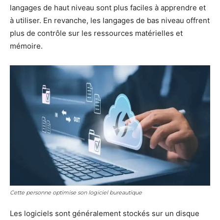
langages de haut niveau sont plus faciles à apprendre et
à utiliser. En revanche, les langages de bas niveau offrent
plus de contrôle sur les ressources matérielles et
mémoire.
Cette personne optimise son logiciel bureautique
Les logiciels sont généralement stockés sur un disque