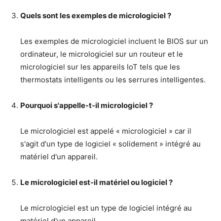
Quels sont les exemples de micrologiciel ?
Les exemples de micrologiciel incluent le BIOS sur un
ordinateur, le micrologiciel sur un routeur et le
micrologiciel sur les appareils IoT tels que les
thermostats intelligents ou les serrures intelligentes.
Pourquoi s'appelle-t-il micrologiciel ?
Le micrologiciel est appelé « micrologiciel » car il
s'agit d'un type de logiciel « solidement » intégré au
matériel d'un appareil.
Le micrologiciel est-il matériel ou logiciel ?
Le micrologiciel est un type de logiciel intégré au
matériel d'un appareil.