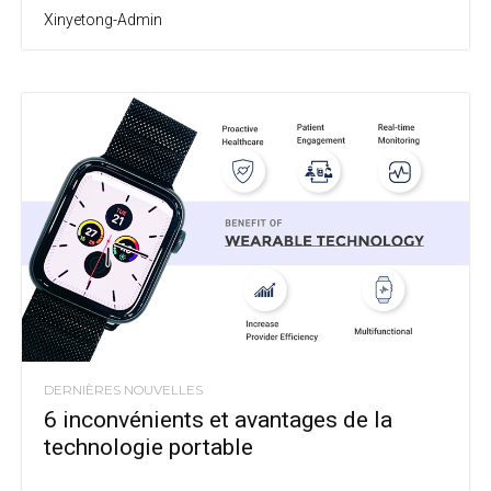
Xinyetong-Admin
DERNIÈRES NOUVELLES
6 inconvénients et avantages de la
technologie portable