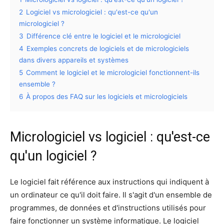
2
Logiciel vs micrologiciel : qu'est-ce qu'un
micrologiciel ?
3
Différence clé entre le logiciel et le micrologiciel
4
Exemples concrets de logiciels et de micrologiciels
dans divers appareils et systèmes
5
Comment le logiciel et le micrologiciel fonctionnent-ils
ensemble ?
6
À propos des FAQ sur les logiciels et micrologiciels
Micrologiciel vs logiciel : qu'est-ce
qu'un logiciel ?
Le logiciel fait référence aux instructions qui indiquent à
un ordinateur ce qu'il doit faire. Il s'agit d'un ensemble de
programmes, de données et d'instructions utilisés pour
faire fonctionner un système informatique. Le logiciel