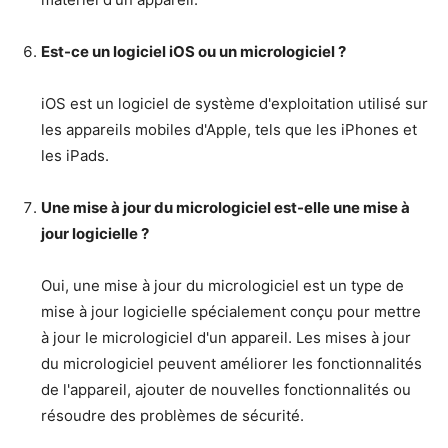
Est-ce un logiciel iOS ou un micrologiciel ?
iOS est un logiciel de système d'exploitation utilisé sur
les appareils mobiles d'Apple, tels que les iPhones et
les iPads.
Une mise à jour du micrologiciel est-elle une mise à
jour logicielle ?
Oui, une mise à jour du micrologiciel est un type de
mise à jour logicielle spécialement conçu pour mettre
à jour le micrologiciel d'un appareil. Les mises à jour
du micrologiciel peuvent améliorer les fonctionnalités
de l'appareil, ajouter de nouvelles fonctionnalités ou
résoudre des problèmes de sécurité.