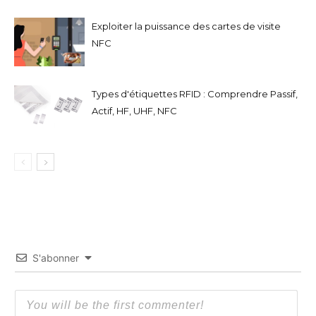
Exploiter la puissance des cartes de visite
NFC
Types d'étiquettes RFID : Comprendre Passif,
Actif, HF, UHF, NFC
S'abonner