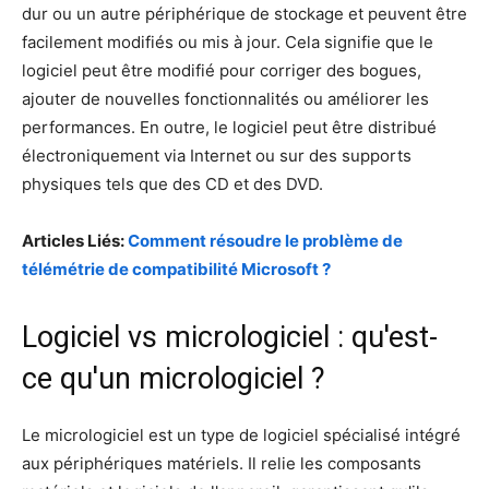
dur ou un autre périphérique de stockage et peuvent être
facilement modifiés ou mis à jour. Cela signifie que le
logiciel peut être modifié pour corriger des bogues,
ajouter de nouvelles fonctionnalités ou améliorer les
performances. En outre, le logiciel peut être distribué
électroniquement via Internet ou sur des supports
physiques tels que des CD et des DVD.
Articles Liés:
Comment résoudre le problème de
télémétrie de compatibilité Microsoft ?
Logiciel vs micrologiciel : qu'est-
ce qu'un micrologiciel ?
Le micrologiciel est un type de logiciel spécialisé intégré
aux périphériques matériels. Il relie les composants