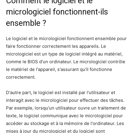
Comment le logiciel et le
micrologiciel fonctionnent-ils
ensemble ?
Le logiciel et le micrologiciel fonctionnent ensemble pour
faire fonctionner correctement les appareils. Le
micrologiciel est un type de logiciel intégré au matériel,
comme le BIOS d'un ordinateur. Le micrologiciel contrôle
le matériel de l'appareil, s'assurant qu'il fonctionne
correctement.
D'autre part, le logiciel est installé par l'utilisateur et
interagit avec le micrologiciel pour effectuer des tâches.
Par exemple, lorsqu'un utilisateur ouvre un traitement de
texte, le logiciel communique avec le micrologiciel pour
accéder au stockage et à la mémoire de l'ordinateur. Les
mises à jour du micrologiciel et du logiciel sont