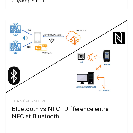
Xinyetong-Admin
DERNIÈRES NOUVELLES
Bluetooth vs NFC : Différence entre
NFC et Bluetooth