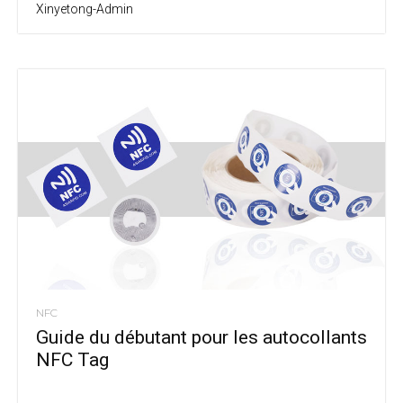
Xinyetong-Admin
NFC
Guide du débutant pour les autocollants
NFC Tag