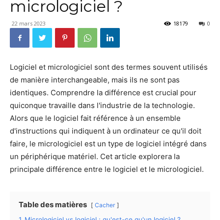
micrologiciel ?
22 mars 2023
18179
0
Logiciel et micrologiciel sont des termes souvent utilisés
de manière interchangeable, mais ils ne sont pas
identiques. Comprendre la différence est crucial pour
quiconque travaille dans l'industrie de la technologie.
Alors que le logiciel fait référence à un ensemble
d'instructions qui indiquent à un ordinateur ce qu'il doit
faire, le micrologiciel est un type de logiciel intégré dans
un périphérique matériel. Cet article explorera la
principale différence entre le logiciel et le micrologiciel.
Table des matières
Cacher
1
Micrologiciel vs logiciel : qu'est-ce qu'un logiciel ?