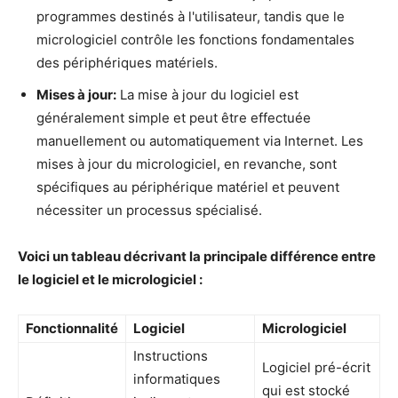
programmes destinés à l'utilisateur, tandis que le
micrologiciel contrôle les fonctions fondamentales
des périphériques matériels.
Mises à jour:
La mise à jour du logiciel est
généralement simple et peut être effectuée
manuellement ou automatiquement via Internet. Les
mises à jour du micrologiciel, en revanche, sont
spécifiques au périphérique matériel et peuvent
nécessiter un processus spécialisé.
Voici un tableau décrivant la principale différence entre
le logiciel et le micrologiciel :
Fonctionnalité
Logiciel
Micrologiciel
Instructions
Logiciel pré-écrit
informatiques
qui est stocké