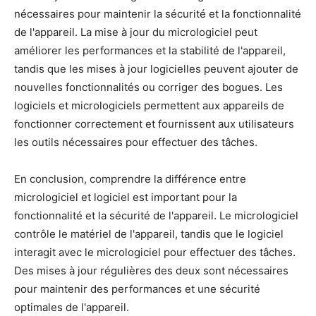
nécessaires pour maintenir la sécurité et la fonctionnalité
de l'appareil. La mise à jour du micrologiciel peut
améliorer les performances et la stabilité de l'appareil,
tandis que les mises à jour logicielles peuvent ajouter de
nouvelles fonctionnalités ou corriger des bogues. Les
logiciels et micrologiciels permettent aux appareils de
fonctionner correctement et fournissent aux utilisateurs
les outils nécessaires pour effectuer des tâches.
En conclusion, comprendre la différence entre
micrologiciel et logiciel est important pour la
fonctionnalité et la sécurité de l'appareil. Le micrologiciel
contrôle le matériel de l'appareil, tandis que le logiciel
interagit avec le micrologiciel pour effectuer des tâches.
Des mises à jour régulières des deux sont nécessaires
pour maintenir des performances et une sécurité
optimales de l'appareil.