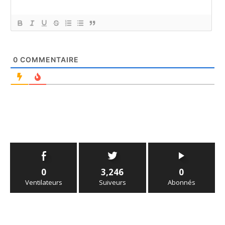
0
COMMENTAIRE
0
3,246
0
Ventilateurs
Suiveurs
Abonnés