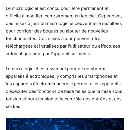
Le micrologiciel est conçu pour être permanent et
difficile à modifier, contrairement au logiciel. Cependant,
des mises à jour du micrologiciel peuvent être installées
pour corriger des bogues ou ajouter de nouvelles
fonctionnalités. Ces mises à jour peuvent être
téléchargées et installées par l'utilisateur ou effectuées
automatiquement par l'appareil lui-même.
Le micrologiciel est essentiel pour de nombreux
appareils électroniques, y compris les smartphones et
les appareils électroménagers. Il permet à ces appareils
d'exécuter des fonctions de base telles que la mise sous
tension et hors tension et le contrôle des entrées et des
sorties.