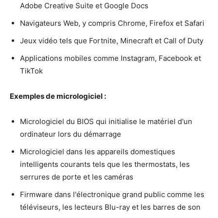
Adobe Creative Suite et Google Docs
Navigateurs Web, y compris Chrome, Firefox et Safari
Jeux vidéo tels que Fortnite, Minecraft et Call of Duty
Applications mobiles comme Instagram, Facebook et
TikTok
Exemples de micrologiciel :
Micrologiciel du BIOS qui initialise le matériel d'un
ordinateur lors du démarrage
Micrologiciel dans les appareils domestiques
intelligents courants tels que les thermostats, les
serrures de porte et les caméras
Firmware dans l'électronique grand public comme les
téléviseurs, les lecteurs Blu-ray et les barres de son