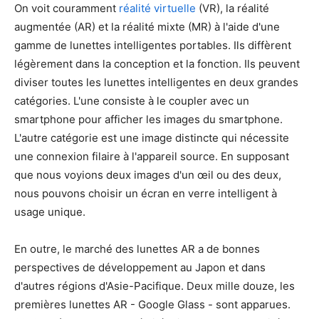
On voit couramment
réalité virtuelle
(VR), la réalité
augmentée (AR) et la réalité mixte (MR) à l'aide d'une
gamme de lunettes intelligentes portables. Ils diffèrent
légèrement dans la conception et la fonction. Ils peuvent
diviser toutes les lunettes intelligentes en deux grandes
catégories. L'une consiste à le coupler avec un
smartphone pour afficher les images du smartphone.
L'autre catégorie est une image distincte qui nécessite
une connexion filaire à l'appareil source. En supposant
que nous voyions deux images d'un œil ou des deux,
nous pouvons choisir un écran en verre intelligent à
usage unique.
En outre, le marché des lunettes AR a de bonnes
perspectives de développement au Japon et dans
d'autres régions d'Asie-Pacifique. Deux mille douze, les
premières lunettes AR - Google Glass - sont apparues.