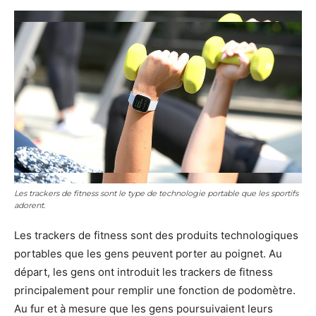
Les trackers de fitness sont le type de technologie portable que les sportifs
adorent.
Les trackers de fitness sont des produits technologiques
portables que les gens peuvent porter au poignet. Au
départ, les gens ont introduit les trackers de fitness
principalement pour remplir une fonction de podomètre.
Au fur et à mesure que les gens poursuivaient leurs