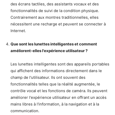
des écrans tactiles, des assistants vocaux et des
fonctionnalités de suivi de la condition physique.
Contrairement aux montres traditionnelles, elles
nécessitent une recharge et peuvent se connecter à
Internet.
Que sont les lunettes intelligentes et comment
améliorent-elles l'expérience utilisateur ?
Les lunettes intelligentes sont des appareils portables
qui affichent des informations directement dans le
champ de l'utilisateur. Ils ont souvent des
fonctionnalités telles que la réalité augmentée, le
contrôle vocal et les fonctions de caméra. Ils peuvent
améliorer l'expérience utilisateur en offrant un accès
mains libres à l'information, à la navigation et à la
communication.