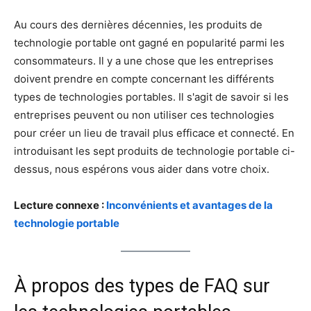
Au cours des dernières décennies, les produits de
technologie portable ont gagné en popularité parmi les
consommateurs. Il y a une chose que les entreprises
doivent prendre en compte concernant les différents
types de technologies portables. Il s'agit de savoir si les
entreprises peuvent ou non utiliser ces technologies
pour créer un lieu de travail plus efficace et connecté. En
introduisant les sept produits de technologie portable ci-
dessus, nous espérons vous aider dans votre choix.
Lecture connexe :
Inconvénients et avantages de la
technologie portable
À propos des types de FAQ sur