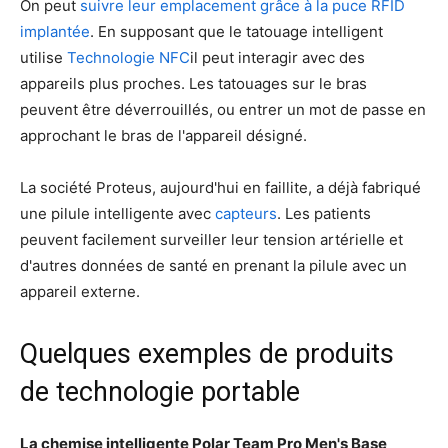
On peut
suivre leur emplacement grâce à la puce RFID
implantée
. En supposant que le tatouage intelligent
utilise
Technologie NFC
il peut interagir avec des
appareils plus proches. Les tatouages sur le bras
peuvent être déverrouillés, ou entrer un mot de passe en
approchant le bras de l'appareil désigné.
La société Proteus, aujourd'hui en faillite, a déjà fabriqué
une pilule intelligente avec
capteurs
. Les patients
peuvent facilement surveiller leur tension artérielle et
d'autres données de santé en prenant la pilule avec un
appareil externe.
Quelques exemples de produits
de technologie portable
La chemise intelligente Polar Team Pro Men's Base