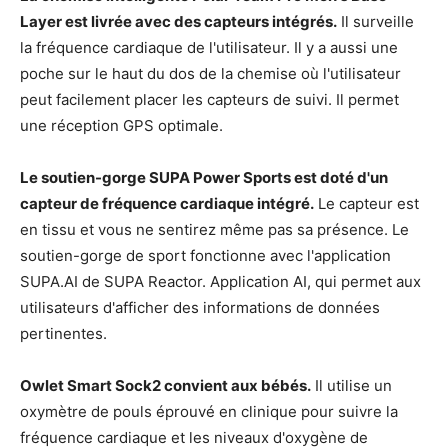
Layer est livrée avec des capteurs intégrés.
Il surveille
la fréquence cardiaque de l'utilisateur. Il y a aussi une
poche sur le haut du dos de la chemise où l'utilisateur
peut facilement placer les capteurs de suivi. Il permet
une réception GPS optimale.
Le soutien-gorge SUPA Power Sports est doté d'un
capteur de fréquence cardiaque intégré.
Le capteur est
en tissu et vous ne sentirez même pas sa présence. Le
soutien-gorge de sport fonctionne avec l'application
SUPA.AI de SUPA Reactor. Application AI, qui permet aux
utilisateurs d'afficher des informations de données
pertinentes.
Owlet Smart Sock2 convient aux bébés.
Il utilise un
oxymètre de pouls éprouvé en clinique pour suivre la
fréquence cardiaque et les niveaux d'oxygène de