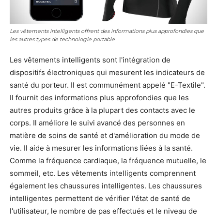
Les vêtements intelligents offrent des informations plus approfondies que
les autres types de technologie portable
Les vêtements intelligents sont l'intégration de
dispositifs électroniques qui mesurent les indicateurs de
santé du porteur. Il est communément appelé "E-Textile".
Il fournit des informations plus approfondies que les
autres produits grâce à la plupart des contacts avec le
corps. Il améliore le suivi avancé des personnes en
matière de soins de santé et d'amélioration du mode de
vie. Il aide à mesurer les informations liées à la santé.
Comme la fréquence cardiaque, la fréquence mutuelle, le
sommeil, etc. Les vêtements intelligents comprennent
également les chaussures intelligentes. Les chaussures
intelligentes permettent de vérifier l'état de santé de
l'utilisateur, le nombre de pas effectués et le niveau de