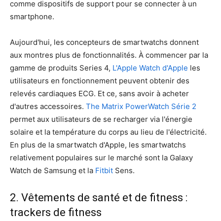
comme dispositifs de support pour se connecter à un
smartphone.
Aujourd'hui, les concepteurs de smartwatchs donnent
aux montres plus de fonctionnalités. À commencer par la
gamme de produits Series 4,
L'Apple Watch d'Apple
les
utilisateurs en fonctionnement peuvent obtenir des
relevés cardiaques ECG. Et ce, sans avoir à acheter
d'autres accessoires.
The Matrix PowerWatch Série 2
permet aux utilisateurs de se recharger via l'énergie
solaire et la température du corps au lieu de l'électricité.
En plus de la smartwatch d'Apple, les smartwatchs
relativement populaires sur le marché sont la Galaxy
Watch de Samsung et la
Fitbit
Sens.
2. Vêtements de santé et de fitness :
trackers de fitness