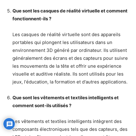
Que sont les casques de réalité virtuelle et comment
fonctionnent-ils ?
Les casques de réalité virtuelle sont des appareils
portables qui plongent les utilisateurs dans un
environnement 3D généré par ordinateur. Ils utilisent
généralement des écrans et des capteurs pour suivre
les mouvements de la tête et offrir une expérience
visuelle et auditive réaliste. Ils sont utilisés pour les
jeux, l'éducation, la formation et d'autres applications.
Que sont les vêtements et textiles intelligents et
comment sont-ils utilisés ?
Les vêtements et textiles intelligents intègrent des
composants électroniques tels que des capteurs, des