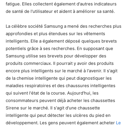
fatigue. Elles collectent également d'autres indicateurs
de santé de l'utilisateur et aident à améliorer sa santé.
La célèbre société Samsung a mené des recherches plus
approfondies et plus étendues sur les vêtements
intelligents. Elle a également déposé quelques brevets
potentiels grâce à ses recherches. En supposant que
Samsung utilise ses brevets pour développer des
produits commerciaux. Il pourrait y avoir des produits
encore plus intelligents sur le marché à l'avenir. Il s'agit
de la chemise intelligente qui peut diagnostiquer les
maladies respiratoires et des chaussures intelligentes
qui suivent l'état de la course. Aujourd'hui, les
consommateurs peuvent déjà acheter les chaussettes
Sirene sur le marché. Il s'agit d'une chaussette
intelligente qui peut détecter les ulcères du pied en
développement. Les gens peuvent également acheter
Le