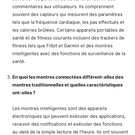
commentaires aux utilisateurs. Ils comprennent
souvent des capteurs qui mesurent des paramètres
tels que la fréquence cardiaque, les pas effectués et
les calories brûlées. Certains appareils portables de
santé et de fitness courants incluent des trackers de
fitness tels que Fitbit et Garmin et des montres
intelligentes avec des fonctions de surveillance de la
santé.
En quoi les montres connectées diffèrent-elles des
montres traditionnelles et quelles caractéristiques
ont-elles ?
Les montres intelligentes sont des appareils
électroniques qui peuvent exécuter des applications,
recevoir des notifications et exécuter des fonctions
au-delà de la simple lecture de l'heure. Ils ont souvent