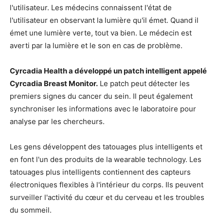
l'utilisateur. Les médecins connaissent l'état de
l'utilisateur en observant la lumière qu'il émet. Quand il
émet une lumière verte, tout va bien. Le médecin est
averti par la lumière et le son en cas de problème.
Cyrcadia Health a développé un patch intelligent appelé
Cyrcadia Breast Monitor.
Le patch peut détecter les
premiers signes du cancer du sein. Il peut également
synchroniser les informations avec le laboratoire pour
analyse par les chercheurs.
Les gens développent des tatouages plus intelligents et
en font l'un des produits de la wearable technology. Les
tatouages plus intelligents contiennent des capteurs
électroniques flexibles à l'intérieur du corps. Ils peuvent
surveiller l'activité du cœur et du cerveau et les troubles
du sommeil.