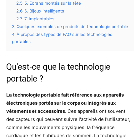
2.5
5. Écrans montés sur la tête
2.6
6. Bijoux intelligents
2.7
7. Implantables
3
Quelques exemples de produits de technologie portable
4
À propos des types de FAQ sur les technologies
portables
Qu'est-ce que la technologie
portable ?
La technologie portable fait référence aux appareils
électroniques portés sur le corps ou intégrés aux
vêtements et accessoires
. Ces appareils ont souvent
des capteurs qui peuvent suivre l'activité de l'utilisateur,
comme les mouvements physiques, la fréquence
cardiaque et les habitudes de sommeil. La technologie