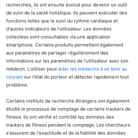
recherches, ils ont ensuite évolué pour devenir un outil
de suivi de la santé holistique. Ils peuvent exécuter des
fonctions telles que le suivi du rythme cardiaque et
d'autres indicateurs de l'utilisateur. Les données
collectées sont consultables via une application
smartphone. Certains produits permettent également
aux paramètres de partager régulièrement des
informations sur les paramètres de l'utilisateur avec son
médecin. L'utiliser peut
aider les médecins à se tenir au
courant
sur l'état du porteur et détecter rapidement tout
problème.
Certains instituts de recherche étrangers ont également
étudié le processus de comptage de certains trackers de
fitness. Ils ont vérifié et contrôlé les données des
trackers de fitness pendant le comptage. Les chercheurs
s'assurent de l'exactitude et de la fiabilité des données