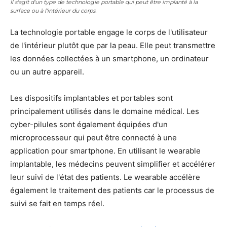
Il s'agit d'un type de technologie portable qui peut être implanté à la
surface ou à l'intérieur du corps.
La technologie portable engage le corps de l'utilisateur
de l'intérieur plutôt que par la peau. Elle peut transmettre
les données collectées à un smartphone, un ordinateur
ou un autre appareil.
Les dispositifs implantables et portables sont
principalement utilisés dans le domaine médical. Les
cyber-pilules sont également équipées d'un
microprocesseur qui peut être connecté à une
application pour smartphone. En utilisant le wearable
implantable, les médecins peuvent simplifier et accélérer
leur suivi de l'état des patients. Le wearable accélère
également le traitement des patients car le processus de
suivi se fait en temps réel.