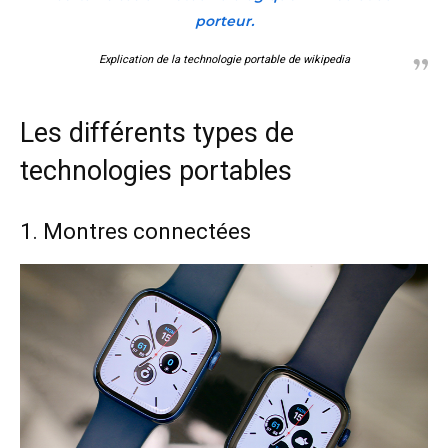
porteur.
Explication de la technologie portable de wikipedia
Les différents types de
technologies portables
1. Montres connectées