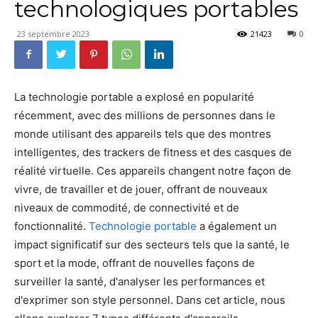
technologiques portables
23 septembre 2023
21423
0
La technologie portable a explosé en popularité
récemment, avec des millions de personnes dans le
monde utilisant des appareils tels que des montres
intelligentes, des trackers de fitness et des casques de
réalité virtuelle. Ces appareils changent notre façon de
vivre, de travailler et de jouer, offrant de nouveaux
niveaux de commodité, de connectivité et de
fonctionnalité.
Technologie portable
a également un
impact significatif sur des secteurs tels que la santé, le
sport et la mode, offrant de nouvelles façons de
surveiller la santé, d'analyser les performances et
d'exprimer son style personnel. Dans cet article, nous