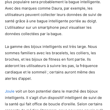
plus populaire sera probablement la bague intelligente.
Avec des marques comme Daura, par exemple, les
utilisateurs peuvent collecter leurs données de suivi de
santé grâce à une bague intelligente portée au doigt.
L'utilisateur sur un smartphone peut visualiser les
données collectées par la bague.
La gamme des bijoux intelligents est très large. Nous
sommes familiers avec les bracelets, les colliers, les
broches, et les bijoux de fitness en font partie. Ils
aideront les utilisateurs à suivre les pas, la fréquence
cardiaque et le sommeil ; certains auront même des
alertes d'appel.
Joule
voit un bon potentiel dans le marché des bijoux
intelligents. Il s'agit d'un dispositif intelligent de suivi de
la santé qui fait office de boucle d'oreille. Selon certains