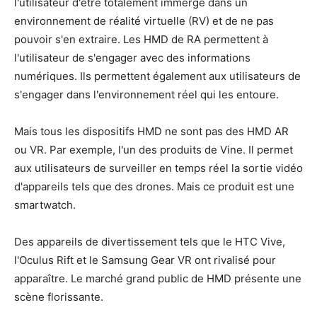
l'utilisateur d'être totalement immergé dans un
environnement de réalité virtuelle (RV) et de ne pas
pouvoir s'en extraire. Les HMD de RA permettent à
l'utilisateur de s'engager avec des informations
numériques. Ils permettent également aux utilisateurs de
s'engager dans l'environnement réel qui les entoure.
Mais tous les dispositifs HMD ne sont pas des HMD AR
ou VR. Par exemple, l'un des produits de Vine. Il permet
aux utilisateurs de surveiller en temps réel la sortie vidéo
d'appareils tels que des drones. Mais ce produit est une
smartwatch.
Des appareils de divertissement tels que le HTC Vive,
l'Oculus Rift et le Samsung Gear VR ont rivalisé pour
apparaître. Le marché grand public de HMD présente une
scène florissante.