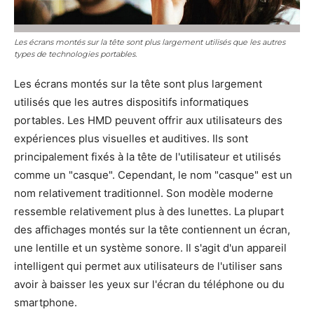
Les écrans montés sur la tête sont plus largement utilisés que les autres
types de technologies portables.
Les écrans montés sur la tête sont plus largement
utilisés que les autres dispositifs informatiques
portables. Les HMD peuvent offrir aux utilisateurs des
expériences plus visuelles et auditives. Ils sont
principalement fixés à la tête de l'utilisateur et utilisés
comme un "casque". Cependant, le nom "casque" est un
nom relativement traditionnel. Son modèle moderne
ressemble relativement plus à des lunettes. La plupart
des affichages montés sur la tête contiennent un écran,
une lentille et un système sonore. Il s'agit d'un appareil
intelligent qui permet aux utilisateurs de l'utiliser sans
avoir à baisser les yeux sur l'écran du téléphone ou du
smartphone.