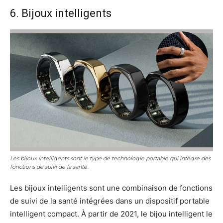
6. Bijoux intelligents
Les bijoux intelligents sont le type de technologie portable qui intègre des
fonctions de suivi de la santé.
Les bijoux intelligents sont une combinaison de fonctions
de suivi de la santé intégrées dans un dispositif portable
intelligent compact. À partir de 2021, le bijou intelligent le