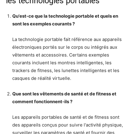
les technologies portables
Qu'est-ce que la technologie portable et quels en
sont les exemples courants ?
La technologie portable fait référence aux appareils
électroniques portés sur le corps ou intégrés aux
vêtements et accessoires. Certains exemples
courants incluent les montres intelligentes, les
trackers de fitness, les lunettes intelligentes et les
casques de réalité virtuelle.
Que sont les vêtements de santé et de fitness et
comment fonctionnent-ils ?
Les appareils portables de santé et de fitness sont
des appareils conçus pour suivre l'activité physique,
surveiller les paramètres de santé et fournir des