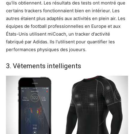
qu'ils obtiennent. Les résultats des tests ont montré que
certains trackers fonctionnaient bien en intérieur. Les
autres étaient plus adaptés aux activités en plein air. Les
équipes de football professionnelles en Europe et aux
États-Unis utilisent miCoach, un tracker d'activité
fabriqué par Adidas. Ils l'utilisent pour quantifier les
performances physiques des joueurs.
3. Vêtements intelligents