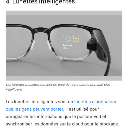
4. Lunettes intelligentes
Les lunettes intelligentes sont un type de technologie portable plus
intelligent
Les lunettes intelligentes sont un
lunettes d'ordinateur
que les gens peuvent porter
. Il est utilisé pour
enregistrer les informations que le porteur voit et
synchroniser les données sur le cloud pour le stockage.