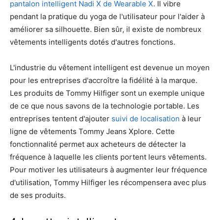
pantalon intelligent Nadi X de Wearable X
. Il vibre
pendant la pratique du yoga de l'utilisateur pour l'aider à
améliorer sa silhouette. Bien sûr, il existe de nombreux
vêtements intelligents dotés d'autres fonctions.
L'industrie du vêtement intelligent est devenue un moyen
pour les entreprises d'accroître la fidélité à la marque.
Les produits de Tommy Hilfiger sont un exemple unique
de ce que nous savons de la technologie portable. Les
entreprises tentent d'ajouter
suivi de localisation
à leur
ligne de vêtements Tommy Jeans Xplore. Cette
fonctionnalité permet aux acheteurs de détecter la
fréquence à laquelle les clients portent leurs vêtements.
Pour motiver les utilisateurs à augmenter leur fréquence
d'utilisation, Tommy Hilfiger les récompensera avec plus
de ses produits.