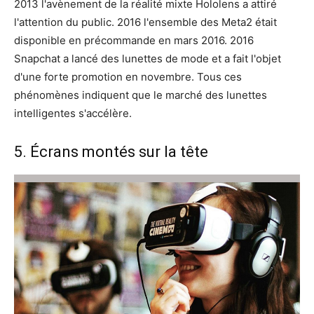
2013 l'avènement de la réalité mixte Hololens a attiré
l'attention du public. 2016 l'ensemble des Meta2 était
disponible en précommande en mars 2016. 2016
Snapchat a lancé des lunettes de mode et a fait l'objet
d'une forte promotion en novembre. Tous ces
phénomènes indiquent que le marché des lunettes
intelligentes s'accélère.
5. Écrans montés sur la tête