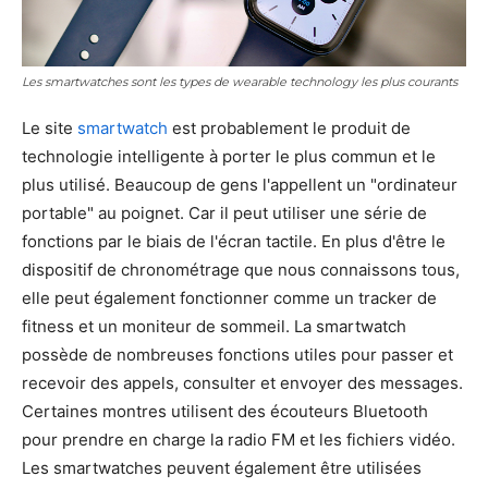
Les smartwatches sont les types de wearable technology les plus courants
Le site
smartwatch
est probablement le produit de
technologie intelligente à porter le plus commun et le
plus utilisé. Beaucoup de gens l'appellent un "ordinateur
portable" au poignet. Car il peut utiliser une série de
fonctions par le biais de l'écran tactile. En plus d'être le
dispositif de chronométrage que nous connaissons tous,
elle peut également fonctionner comme un tracker de
fitness et un moniteur de sommeil. La smartwatch
possède de nombreuses fonctions utiles pour passer et
recevoir des appels, consulter et envoyer des messages.
Certaines montres utilisent des écouteurs Bluetooth
pour prendre en charge la radio FM et les fichiers vidéo.
Les smartwatches peuvent également être utilisées