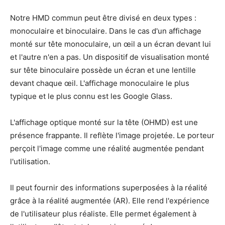
Notre HMD commun peut être divisé en deux types :
monoculaire et binoculaire. Dans le cas d'un affichage
monté sur tête monoculaire, un œil a un écran devant lui
et l'autre n'en a pas. Un dispositif de visualisation monté
sur tête binoculaire possède un écran et une lentille
devant chaque œil. L'affichage monoculaire le plus
typique et le plus connu est les Google Glass.
L'affichage optique monté sur la tête (OHMD) est une
présence frappante. Il reflète l'image projetée. Le porteur
perçoit l'image comme une réalité augmentée pendant
l'utilisation.
Il peut fournir des informations superposées à la réalité
grâce à la réalité augmentée (AR). Elle rend l'expérience
de l'utilisateur plus réaliste. Elle permet également à