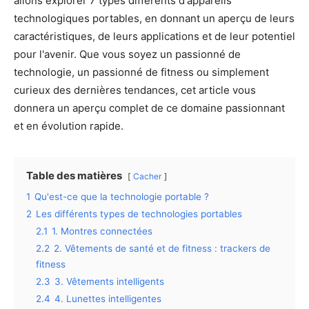
allons explorer 7 types différents d'appareils
technologiques portables, en donnant un aperçu de leurs
caractéristiques, de leurs applications et de leur potentiel
pour l'avenir. Que vous soyez un passionné de
technologie, un passionné de fitness ou simplement
curieux des dernières tendances, cet article vous
donnera un aperçu complet de ce domaine passionnant
et en évolution rapide.
Table des matières
Cacher
1
Qu'est-ce que la technologie portable ?
2
Les différents types de technologies portables
2.1
1. Montres connectées
2.2
2. Vêtements de santé et de fitness : trackers de
fitness
2.3
3. Vêtements intelligents
2.4
4. Lunettes intelligentes