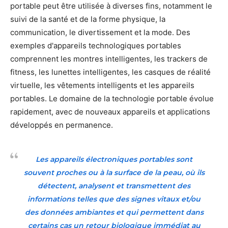
portable peut être utilisée à diverses fins, notamment le
suivi de la santé et de la forme physique, la
communication, le divertissement et la mode. Des
exemples d'appareils technologiques portables
comprennent les montres intelligentes, les trackers de
fitness, les lunettes intelligentes, les casques de réalité
virtuelle, les vêtements intelligents et les appareils
portables. Le domaine de la technologie portable évolue
rapidement, avec de nouveaux appareils et applications
développés en permanence.
Les appareils électroniques portables sont
souvent proches ou à la surface de la peau, où ils
détectent, analysent et transmettent des
informations telles que des signes vitaux et/ou
des données ambiantes et qui permettent dans
certains cas un retour biologique immédiat au