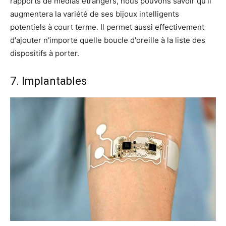
rapports de médias étrangers, nous pouvons savoir qu'il
augmentera la variété de ses bijoux intelligents
potentiels à court terme. Il permet aussi effectivement
d'ajouter n'importe quelle boucle d'oreille à la liste des
dispositifs à porter.
7. Implantables