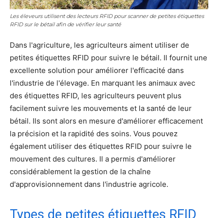
Les éleveurs utilisent des lecteurs RFID pour scanner de petites étiquettes
RFID sur le bétail afin de vérifier leur santé
Dans l'agriculture, les agriculteurs aiment utiliser de
petites étiquettes RFID pour suivre le bétail. Il fournit une
excellente solution pour améliorer l'efficacité dans
l'industrie de l'élevage. En marquant les animaux avec
des étiquettes RFID, les agriculteurs peuvent plus
facilement suivre les mouvements et la santé de leur
bétail. Ils sont alors en mesure d'améliorer efficacement
la précision et la rapidité des soins. Vous pouvez
également utiliser des étiquettes RFID pour suivre le
mouvement des cultures. Il a permis d'améliorer
considérablement la gestion de la chaîne
d'approvisionnement dans l'industrie agricole.
Types de petites étiquettes RFID