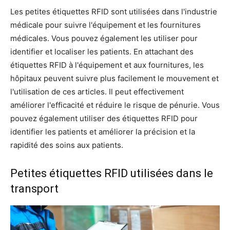
Les petites étiquettes RFID sont utilisées dans l'industrie
médicale pour suivre l'équipement et les fournitures
médicales. Vous pouvez également les utiliser pour
identifier et localiser les patients. En attachant des
étiquettes RFID à l'équipement et aux fournitures, les
hôpitaux peuvent suivre plus facilement le mouvement et
l'utilisation de ces articles. Il peut effectivement
améliorer l'efficacité et réduire le risque de pénurie. Vous
pouvez également utiliser des étiquettes RFID pour
identifier les patients et améliorer la précision et la
rapidité des soins aux patients.
Petites étiquettes RFID utilisées dans le
transport