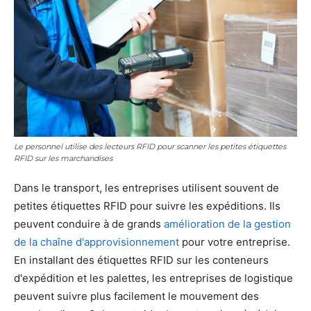
Le personnel utilise des lecteurs RFID pour scanner les petites étiquettes
RFID sur les marchandises
Dans le transport, les entreprises utilisent souvent de
petites étiquettes RFID pour suivre les expéditions. Ils
peuvent conduire à de grands
amélioration de la gestion
de la chaîne d'approvisionnement
pour votre entreprise.
En installant des étiquettes RFID sur les conteneurs
d'expédition et les palettes, les entreprises de logistique
peuvent suivre plus facilement le mouvement des