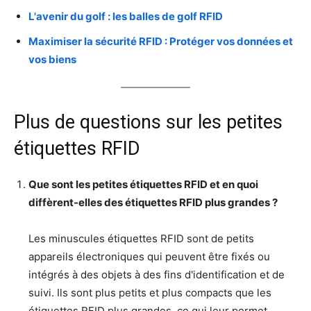
L'avenir du golf : les balles de golf RFID
Maximiser la sécurité RFID : Protéger vos données et
vos biens
Plus de questions sur les petites
étiquettes RFID
Que sont les petites étiquettes RFID et en quoi
diffèrent-elles des étiquettes RFID plus grandes ?
Les minuscules étiquettes RFID sont de petits
appareils électroniques qui peuvent être fixés ou
intégrés à des objets à des fins d'identification et de
suivi. Ils sont plus petits et plus compacts que les
étiquettes RFID plus grandes, ce qui leur permet