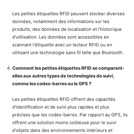
Les petites étiquettes RFID peuvent stocker diverses
données, notamment des informations sur les
produits, des données de localisation et l'historique
d'utilisation. Les données sont accessibles en
scannant l'étiquette avec un lecteur RFID ou en
utilisant une technologie sans fil telle que Bluetooth.
Comment les petites étiquettes RFID se comparent-
elles aux autres types de technologies de suivi,
comme les codes-barres ou le GPS ?
Les petites étiquettes RFID offrent des capacités
d'identification et de suivi plus rapides et plus
précises que les codes-barres. Par rapport au GPS, ils
offrent une solution moins coûteuse pour le suivi
d'objets dans des environnements intérieurs et