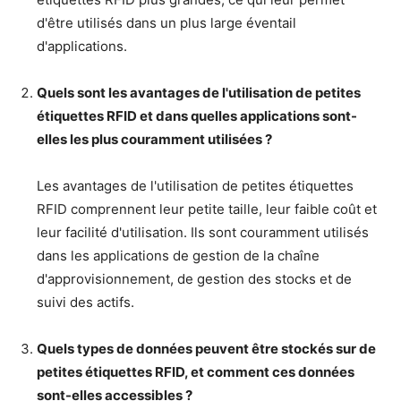
d'être utilisés dans un plus large éventail
d'applications.
Quels sont les avantages de l'utilisation de petites
étiquettes RFID et dans quelles applications sont-
elles les plus couramment utilisées ?
Les avantages de l'utilisation de petites étiquettes
RFID comprennent leur petite taille, leur faible coût et
leur facilité d'utilisation. Ils sont couramment utilisés
dans les applications de gestion de la chaîne
d'approvisionnement, de gestion des stocks et de
suivi des actifs.
Quels types de données peuvent être stockés sur de
petites étiquettes RFID, et comment ces données
sont-elles accessibles ?