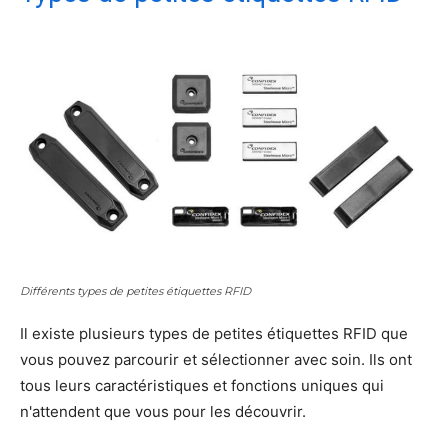
Différents types de petites étiquettes RFID
Il existe plusieurs types de petites étiquettes RFID que
vous pouvez parcourir et sélectionner avec soin. Ils ont
tous leurs caractéristiques et fonctions uniques qui
n'attendent que vous pour les découvrir.