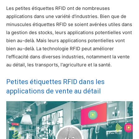
Les petites étiquettes RFID ont de nombreuses
applications dans une variété d'industries. Bien que de
minuscules étiquettes RFID se soient avérées utiles dans
la gestion des stocks, leurs applications potentielles vont
bien au-delà. Mais leurs applications potentielles vont
bien au-delà. La technologie RFID peut améliorer
l'efficacité dans diverses industries, notamment la vente
au détail, les transports, l'agriculture et la santé.
Petites étiquettes RFID dans les
applications de vente au détail