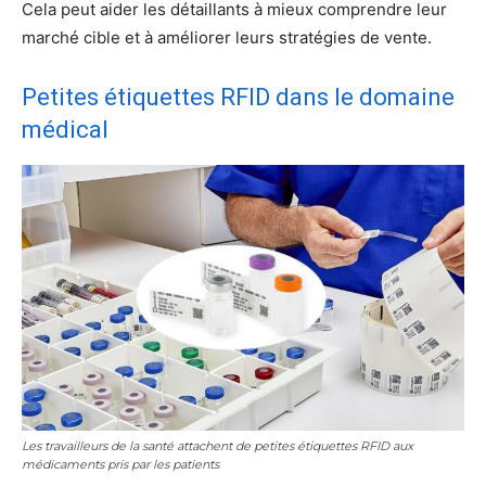
Cela peut aider les détaillants à mieux comprendre leur
marché cible et à améliorer leurs stratégies de vente.
Petites étiquettes RFID dans le domaine
médical
Les travailleurs de la santé attachent de petites étiquettes RFID aux
médicaments pris par les patients