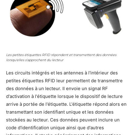
Les petites étiquettes RFID répondent et transmettent des données
lorsqu'elles s'approchent du lecteur
Les circuits intégrés et les antennes à l'intérieur des
petites étiquettes RFID leur permettent de transmettre
des données à un lecteur. Il envoie un signal RF
d'activation à l'étiquette lorsque le dispositif de lecture
arrive à portée de l'étiquette. L'étiquette répond alors en
transmettant son identifiant unique et les données
stockées au lecteur. Ces données peuvent inclure un
code d'identification unique ainsi que d'autres