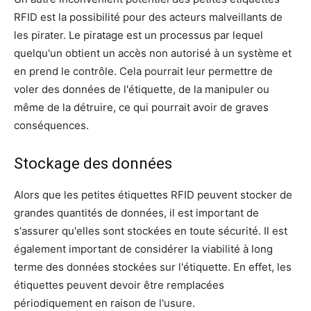
RFID est la possibilité pour des acteurs malveillants de
les pirater. Le piratage est un processus par lequel
quelqu'un obtient un accès non autorisé à un système et
en prend le contrôle. Cela pourrait leur permettre de
voler des données de l'étiquette, de la manipuler ou
même de la détruire, ce qui pourrait avoir de graves
conséquences.
Stockage des données
Alors que les petites étiquettes RFID peuvent stocker de
grandes quantités de données, il est important de
s'assurer qu'elles sont stockées en toute sécurité. Il est
également important de considérer la viabilité à long
terme des données stockées sur l'étiquette. En effet, les
étiquettes peuvent devoir être remplacées
périodiquement en raison de l'usure.