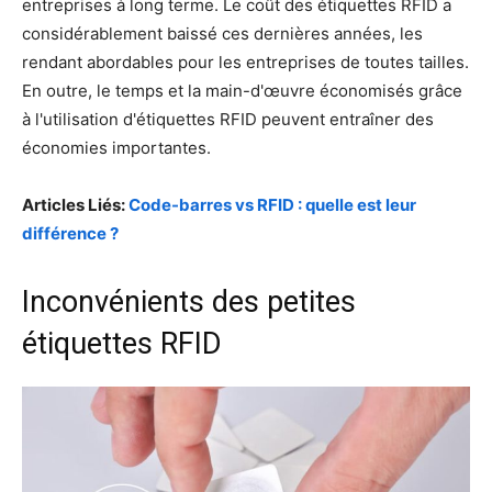
entreprises à long terme. Le coût des étiquettes RFID a
considérablement baissé ces dernières années, les
rendant abordables pour les entreprises de toutes tailles.
En outre, le temps et la main-d'œuvre économisés grâce
à l'utilisation d'étiquettes RFID peuvent entraîner des
économies importantes.
Articles Liés:
Code-barres vs RFID : quelle est leur
différence ?
Inconvénients des petites
étiquettes RFID