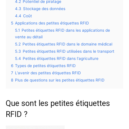
4.2
Potentiel de piratage
4.3
Stockage des données
4.4
Coût
5
Applications des petites étiquettes RFID
5.1
Petites étiquettes RFID dans les applications de
vente au détail
5.2
Petites étiquettes RFID dans le domaine médical
5.3
Petites étiquettes RFID utilisées dans le transport
5.4
Petites étiquettes RFID dans l'agriculture
6
Types de petites étiquettes RFID
7
L'avenir des petites étiquettes RFID
8
Plus de questions sur les petites étiquettes RFID
Que sont les petites étiquettes
RFID ?