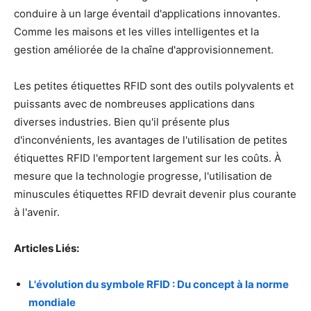
conduire à un large éventail d'applications innovantes.
Comme les maisons et les villes intelligentes et la
gestion améliorée de la chaîne d'approvisionnement.
Les petites étiquettes RFID sont des outils polyvalents et
puissants avec de nombreuses applications dans
diverses industries. Bien qu'il présente plus
d'inconvénients, les avantages de l'utilisation de petites
étiquettes RFID l'emportent largement sur les coûts. À
mesure que la technologie progresse, l'utilisation de
minuscules étiquettes RFID devrait devenir plus courante
à l'avenir.
Articles Liés:
L'évolution du symbole RFID : Du concept à la norme
mondiale