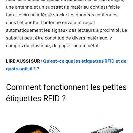
une antenne et un substrat (le matériau dont est fait le
tag). Le circuit intégré stocke les données contenues
dans l'étiquette. L'antenne envoie et reçoit
automatiquement les signaux des lecteurs à proximité. Le
substrat peut être constitué de divers matériaux, y
compris du plastique, du papier ou du métal.
LIRE AUSSI SUR :
Qu'est-ce que les étiquettes RFID et de
quoi s'agit-il ?？
Comment fonctionnent les petites
étiquettes RFID ?