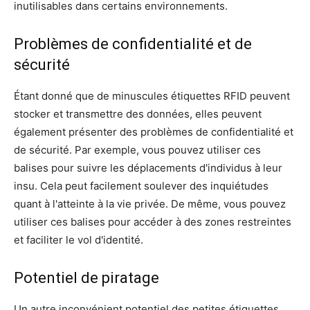
inutilisables dans certains environnements.
Problèmes de confidentialité et de
sécurité
Étant donné que de minuscules étiquettes RFID peuvent
stocker et transmettre des données, elles peuvent
également présenter des problèmes de confidentialité et
de sécurité. Par exemple, vous pouvez utiliser ces
balises pour suivre les déplacements d'individus à leur
insu. Cela peut facilement soulever des inquiétudes
quant à l'atteinte à la vie privée. De même, vous pouvez
utiliser ces balises pour accéder à des zones restreintes
et faciliter le vol d'identité.
Potentiel de piratage
Un autre inconvénient potentiel des petites étiquettes