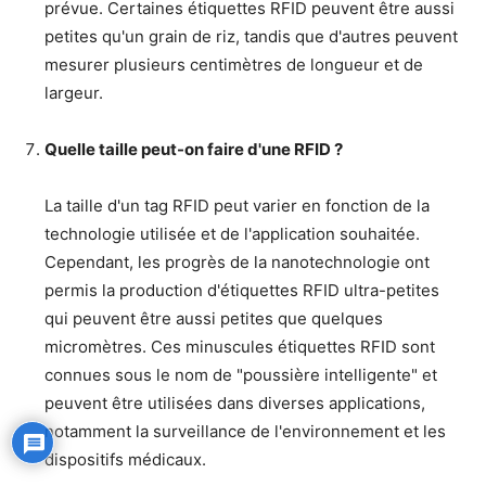
prévue. Certaines étiquettes RFID peuvent être aussi
petites qu'un grain de riz, tandis que d'autres peuvent
mesurer plusieurs centimètres de longueur et de
largeur.
Quelle taille peut-on faire d'une RFID ?
La taille d'un tag RFID peut varier en fonction de la
technologie utilisée et de l'application souhaitée.
Cependant, les progrès de la nanotechnologie ont
permis la production d'étiquettes RFID ultra-petites
qui peuvent être aussi petites que quelques
micromètres. Ces minuscules étiquettes RFID sont
connues sous le nom de "poussière intelligente" et
peuvent être utilisées dans diverses applications,
notamment la surveillance de l'environnement et les
dispositifs médicaux.