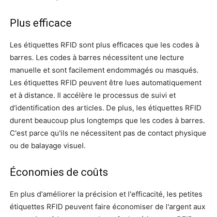
Plus efficace
Les étiquettes RFID sont plus efficaces que les codes à
barres. Les codes à barres nécessitent une lecture
manuelle et sont facilement endommagés ou masqués.
Les étiquettes RFID peuvent être lues automatiquement
et à distance. Il accélère le processus de suivi et
d'identification des articles. De plus, les étiquettes RFID
durent beaucoup plus longtemps que les codes à barres.
C'est parce qu'ils ne nécessitent pas de contact physique
ou de balayage visuel.
Économies de coûts
En plus d'améliorer la précision et l'efficacité, les petites
étiquettes RFID peuvent faire économiser de l'argent aux