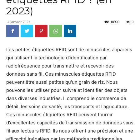
2023)
4 janvier 2023
18900
0
Les petites étiquettes RFID sont de minuscules appareils
qui utilisent la technologie d'identification par
radiofréquence pour transmettre et recevoir des
données sans fil. Ces minuscules étiquettes RFID
peuvent être aussi petites qu'un grain de riz. Nous
pouvons les utiliser pour suivre et identifier des objets
dans diverses industries. Il comprend le commerce de
détail, les soins de santé, les transports et l'agriculture.
Ces minuscules étiquettes RFID peuvent fournir
d'excellentes capacités de transmission de données sans
fil aux lecteurs RFID. Ils nous offrent une précision et une
efficacité inégalées par les méthodes traditionnelles