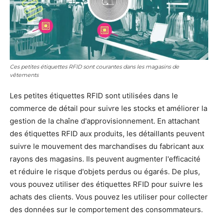
Ces petites étiquettes RFID sont courantes dans les magasins de
vêtements
Les petites étiquettes RFID sont utilisées dans le
commerce de détail pour suivre les stocks et améliorer la
gestion de la chaîne d'approvisionnement. En attachant
des étiquettes RFID aux produits, les détaillants peuvent
suivre le mouvement des marchandises du fabricant aux
rayons des magasins. Ils peuvent augmenter l'efficacité
et réduire le risque d'objets perdus ou égarés. De plus,
vous pouvez utiliser des étiquettes RFID pour suivre les
achats des clients. Vous pouvez les utiliser pour collecter
des données sur le comportement des consommateurs.