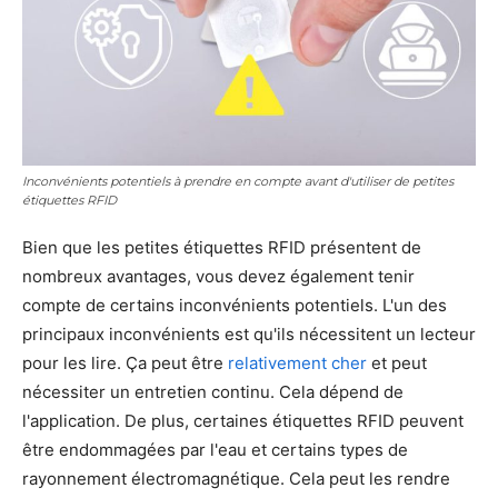
Inconvénients potentiels à prendre en compte avant d'utiliser de petites
étiquettes RFID
Bien que les petites étiquettes RFID présentent de
nombreux avantages, vous devez également tenir
compte de certains inconvénients potentiels. L'un des
principaux inconvénients est qu'ils nécessitent un lecteur
pour les lire. Ça peut être
relativement cher
et peut
nécessiter un entretien continu. Cela dépend de
l'application. De plus, certaines étiquettes RFID peuvent
être endommagées par l'eau et certains types de
rayonnement électromagnétique. Cela peut les rendre