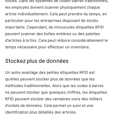
stocks. Dans les systèmes de codes-barres traditionnels,
les employés doivent scanner physiquement chaque
article individuellement. Cela peut prendre du temps, en
particulier pour les entreprises disposant de stocks
importants. Cependant, de minuscules étiquettes RFID
peuvent scanner des boîtes entières ou des palettes
d'articles à la fois. Cela peut réduire considérablement le
temps nécessaire pour effectuer un inventaire.
Stockez plus de données
Un autre avantage des petites étiquettes RFID est
qu'elles peuvent stocker plus de données que les
méthodes traditionnelles. Alors que les codes à barres
ne peuvent stocker que quelques chiffres, les étiquettes
RFID peuvent stocker des centaines voire des milliers
d'octets de données. Cela permet un suivi et une
identification plus détaillés des articles.