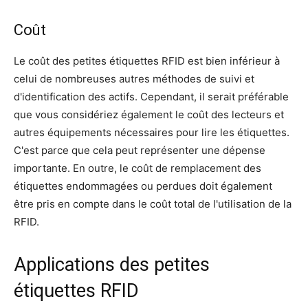
Coût
Le coût des petites étiquettes RFID est bien inférieur à
celui de nombreuses autres méthodes de suivi et
d'identification des actifs. Cependant, il serait préférable
que vous considériez également le coût des lecteurs et
autres équipements nécessaires pour lire les étiquettes.
C'est parce que cela peut représenter une dépense
importante. En outre, le coût de remplacement des
étiquettes endommagées ou perdues doit également
être pris en compte dans le coût total de l'utilisation de la
RFID.
Applications des petites
étiquettes RFID