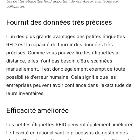
Les petites étiquettes RFID apportent de nombreux avantages aux
utilisateurs
Fournit des données très précises
L'un des plus grands avantages des petites étiquettes
RFID est la capacité de fournir des données très
précises. Comme vous pouvez lire les étiquettes à
distance, elles n'ont pas besoin d'être scannées
manuellement. Il est donc également exempt de toute
possibilité d'erreur humaine. Cela signifie que les
entreprises peuvent avoir confiance dans l'exactitude de
leurs inventaires.
Efficacité améliorée
Les petites étiquettes RFID peuvent également améliorer
l'efficacité en rationalisant le processus de gestion des