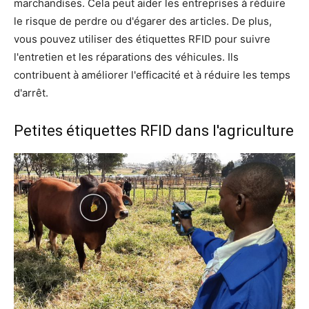
marchandises. Cela peut aider les entreprises à réduire
le risque de perdre ou d'égarer des articles. De plus,
vous pouvez utiliser des étiquettes RFID pour suivre
l'entretien et les réparations des véhicules. Ils
contribuent à améliorer l'efficacité et à réduire les temps
d'arrêt.
Petites étiquettes RFID dans l'agriculture