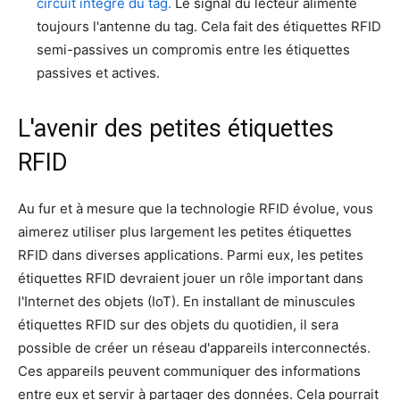
circuit intégré du tag.
Le signal du lecteur alimente
toujours l'antenne du tag. Cela fait des étiquettes RFID
semi-passives un compromis entre les étiquettes
passives et actives.
L'avenir des petites étiquettes
RFID
Au fur et à mesure que la technologie RFID évolue, vous
aimerez utiliser plus largement les petites étiquettes
RFID dans diverses applications. Parmi eux, les petites
étiquettes RFID devraient jouer un rôle important dans
l'Internet des objets (IoT). En installant de minuscules
étiquettes RFID sur des objets du quotidien, il sera
possible de créer un réseau d'appareils interconnectés.
Ces appareils peuvent communiquer des informations
entre eux et servir à partager des données. Cela pourrait