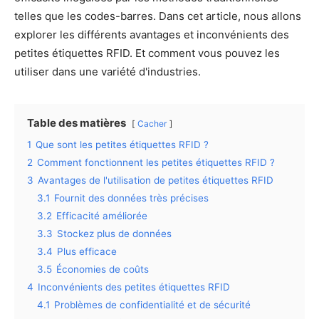
telles que les codes-barres. Dans cet article, nous allons
explorer les différents avantages et inconvénients des
petites étiquettes RFID. Et comment vous pouvez les
utiliser dans une variété d'industries.
Table des matières
Cacher
1
Que sont les petites étiquettes RFID ?
2
Comment fonctionnent les petites étiquettes RFID ?
3
Avantages de l'utilisation de petites étiquettes RFID
3.1
Fournit des données très précises
3.2
Efficacité améliorée
3.3
Stockez plus de données
3.4
Plus efficace
3.5
Économies de coûts
4
Inconvénients des petites étiquettes RFID
4.1
Problèmes de confidentialité et de sécurité