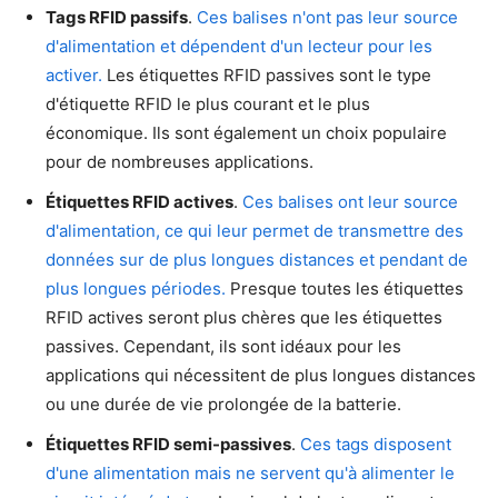
Tags RFID passifs
.
Ces balises n'ont pas leur source
d'alimentation et dépendent d'un lecteur pour les
activer.
Les étiquettes RFID passives sont le type
d'étiquette RFID le plus courant et le plus
économique. Ils sont également un choix populaire
pour de nombreuses applications.
Étiquettes RFID actives
.
Ces balises ont leur source
d'alimentation, ce qui leur permet de transmettre des
données sur de plus longues distances et pendant de
plus longues périodes.
Presque toutes les étiquettes
RFID actives seront plus chères que les étiquettes
passives. Cependant, ils sont idéaux pour les
applications qui nécessitent de plus longues distances
ou une durée de vie prolongée de la batterie.
Étiquettes RFID semi-passives
.
Ces tags disposent
d'une alimentation mais ne servent qu'à alimenter le