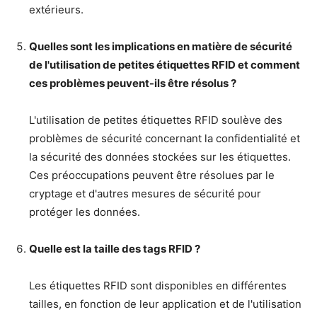
extérieurs.
Quelles sont les implications en matière de sécurité
de l'utilisation de petites étiquettes RFID et comment
ces problèmes peuvent-ils être résolus ?
L'utilisation de petites étiquettes RFID soulève des
problèmes de sécurité concernant la confidentialité et
la sécurité des données stockées sur les étiquettes.
Ces préoccupations peuvent être résolues par le
cryptage et d'autres mesures de sécurité pour
protéger les données.
Quelle est la taille des tags RFID ?
Les étiquettes RFID sont disponibles en différentes
tailles, en fonction de leur application et de l'utilisation