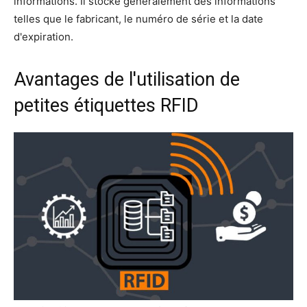
informations. Il stocke généralement des informations
telles que le fabricant, le numéro de série et la date
d'expiration.
Avantages de l'utilisation de
petites étiquettes RFID