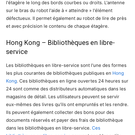
l'étagère le long des bords courbes ou droits. L'antenne
sur le bras du robot l'aide à « atteindre » l'élément
défectueux. Il permet également au robot de lire de près
et avec précision le contenu de chaque étagère.
Hong Kong – Bibliothèques en libre-
service
Les bibliothèques en libre-service sont l'une des formes
les plus courantes de bibliothèques publiques en
Hong
Kong
. Ces bibliothèques en ligne ouvertes 24 heures sur
24 sont comme des distributeurs automatiques dans les
magasins de détail. Les utilisateurs peuvent se servir
eux-mêmes des livres qu'ils ont empruntés et les rendre.
Ils peuvent également collecter des bons pour des
documents réservés et payer des frais de bibliothèque
dans les bibliothèques en libre-service.
Ces