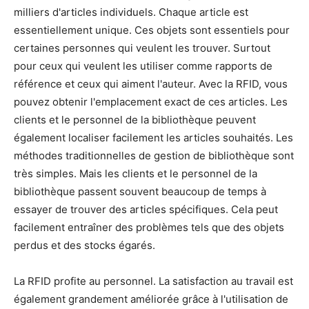
milliers d'articles individuels. Chaque article est
essentiellement unique. Ces objets sont essentiels pour
certaines personnes qui veulent les trouver. Surtout
pour ceux qui veulent les utiliser comme rapports de
référence et ceux qui aiment l'auteur. Avec la RFID, vous
pouvez obtenir l'emplacement exact de ces articles. Les
clients et le personnel de la bibliothèque peuvent
également localiser facilement les articles souhaités. Les
méthodes traditionnelles de gestion de bibliothèque sont
très simples. Mais les clients et le personnel de la
bibliothèque passent souvent beaucoup de temps à
essayer de trouver des articles spécifiques. Cela peut
facilement entraîner des problèmes tels que des objets
perdus et des stocks égarés.
La RFID profite au personnel. La satisfaction au travail est
également grandement améliorée grâce à l'utilisation de