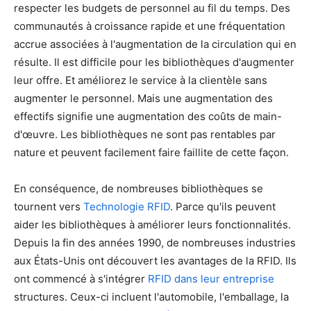
respecter les budgets de personnel au fil du temps. Des
communautés à croissance rapide et une fréquentation
accrue associées à l'augmentation de la circulation qui en
résulte. Il est difficile pour les bibliothèques d'augmenter
leur offre. Et améliorez le service à la clientèle sans
augmenter le personnel. Mais une augmentation des
effectifs signifie une augmentation des coûts de main-
d'œuvre. Les bibliothèques ne sont pas rentables par
nature et peuvent facilement faire faillite de cette façon.
En conséquence, de nombreuses bibliothèques se
tournent vers
Technologie RFID
. Parce qu'ils peuvent
aider les bibliothèques à améliorer leurs fonctionnalités.
Depuis la fin des années 1990, de nombreuses industries
aux États-Unis ont découvert les avantages de la RFID. Ils
ont commencé à s'intégrer
RFID dans leur entreprise
structures. Ceux-ci incluent l'automobile, l'emballage, la