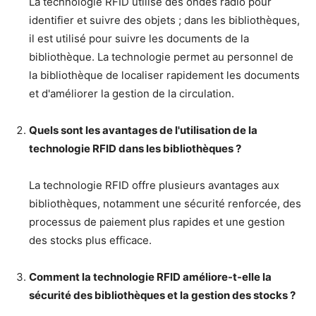
La technologie RFID utilise des ondes radio pour
identifier et suivre des objets ; dans les bibliothèques,
il est utilisé pour suivre les documents de la
bibliothèque. La technologie permet au personnel de
la bibliothèque de localiser rapidement les documents
et d'améliorer la gestion de la circulation.
Quels sont les avantages de l'utilisation de la
technologie RFID dans les bibliothèques ?
La technologie RFID offre plusieurs avantages aux
bibliothèques, notamment une sécurité renforcée, des
processus de paiement plus rapides et une gestion
des stocks plus efficace.
Comment la technologie RFID améliore-t-elle la
sécurité des bibliothèques et la gestion des stocks ?