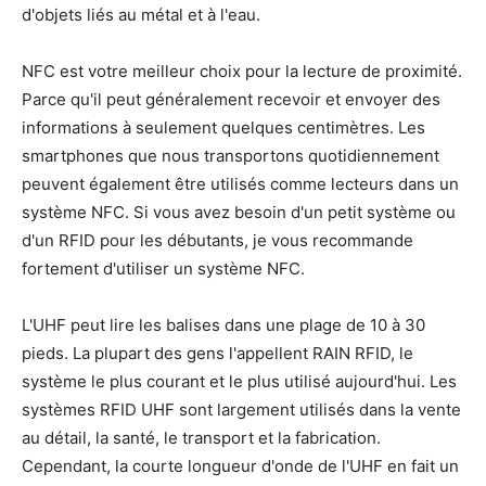
d'objets liés au métal et à l'eau.
NFC est votre meilleur choix pour la lecture de proximité.
Parce qu'il peut généralement recevoir et envoyer des
informations à seulement quelques centimètres. Les
smartphones que nous transportons quotidiennement
peuvent également être utilisés comme lecteurs dans un
système NFC. Si vous avez besoin d'un petit système ou
d'un RFID pour les débutants, je vous recommande
fortement d'utiliser un système NFC.
L'UHF peut lire les balises dans une plage de 10 à 30
pieds. La plupart des gens l'appellent RAIN RFID, le
système le plus courant et le plus utilisé aujourd'hui. Les
systèmes RFID UHF sont largement utilisés dans la vente
au détail, la santé, le transport et la fabrication.
Cependant, la courte longueur d'onde de l'UHF en fait un