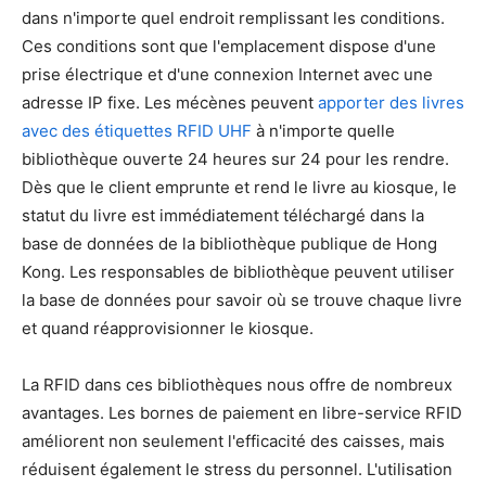
dans n'importe quel endroit remplissant les conditions.
Ces conditions sont que l'emplacement dispose d'une
prise électrique et d'une connexion Internet avec une
adresse IP fixe. Les mécènes peuvent
apporter des livres
avec des étiquettes RFID UHF
à n'importe quelle
bibliothèque ouverte 24 heures sur 24 pour les rendre.
Dès que le client emprunte et rend le livre au kiosque, le
statut du livre est immédiatement téléchargé dans la
base de données de la bibliothèque publique de Hong
Kong. Les responsables de bibliothèque peuvent utiliser
la base de données pour savoir où se trouve chaque livre
et quand réapprovisionner le kiosque.
La RFID dans ces bibliothèques nous offre de nombreux
avantages. Les bornes de paiement en libre-service RFID
améliorent non seulement l'efficacité des caisses, mais
réduisent également le stress du personnel. L'utilisation