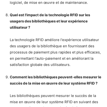
logiciel, de mise en œuvre et de maintenance.
Quel est l'impact de la technologie RFID sur les
usagers des bibliothèques et leur expérience
utilisateur ?
La technologie RFID améliore l'expérience utilisateur
des usagers de la bibliothèque en fournissant des
processus de paiement plus rapides et plus efficaces,
en permettant l'auto-paiement et en améliorant la
satisfaction globale des utilisateurs.
Comment les bibliothèques peuvent-elles mesurer le
succès de la mise en œuvre de leur système RFID ?
Les bibliothèques peuvent mesurer le succès de la
mise en œuvre de leur système RFID en suivant des