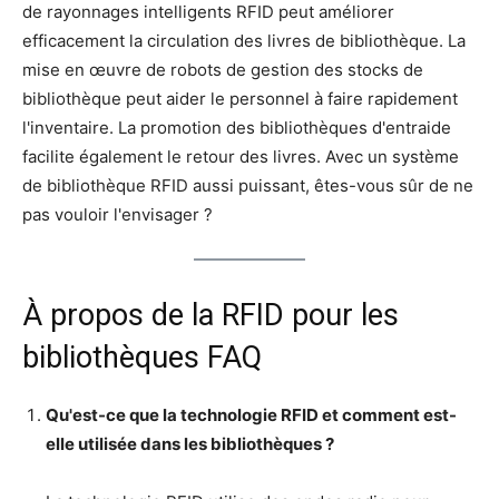
de rayonnages intelligents RFID peut améliorer
efficacement la circulation des livres de bibliothèque. La
mise en œuvre de robots de gestion des stocks de
bibliothèque peut aider le personnel à faire rapidement
l'inventaire. La promotion des bibliothèques d'entraide
facilite également le retour des livres. Avec un système
de bibliothèque RFID aussi puissant, êtes-vous sûr de ne
pas vouloir l'envisager ?
À propos de la RFID pour les
bibliothèques FAQ
Qu'est-ce que la technologie RFID et comment est-
elle utilisée dans les bibliothèques ?