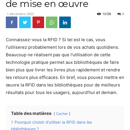
de mise en œuvre
1 décembre 2022
16728
0
Connaissez-vous la RFID ? Si tel est le cas, vous
l'utiliserez probablement lors de vos achats quotidiens.
Beaucoup ne réalisent pas que l'utilisation de cette
technologie pratique permet aux bibliothèques de faire
bien plus que livrer les livres plus rapidement et rendre
les retours plus efficaces. En bref, vous pouvez mettre en
œuvre la RFID dans les bibliothèques pour de meilleurs
résultats pour tous les usagers, aujourd'hui et demain.
Table des matières
Cacher
1
Pourquoi choisir d'utiliser la RFID dans les
bibliothèques ?