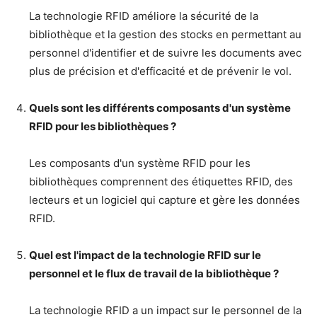
La technologie RFID améliore la sécurité de la
bibliothèque et la gestion des stocks en permettant au
personnel d'identifier et de suivre les documents avec
plus de précision et d'efficacité et de prévenir le vol.
Quels sont les différents composants d'un système
RFID pour les bibliothèques ?
Les composants d'un système RFID pour les
bibliothèques comprennent des étiquettes RFID, des
lecteurs et un logiciel qui capture et gère les données
RFID.
Quel est l'impact de la technologie RFID sur le
personnel et le flux de travail de la bibliothèque ?
La technologie RFID a un impact sur le personnel de la