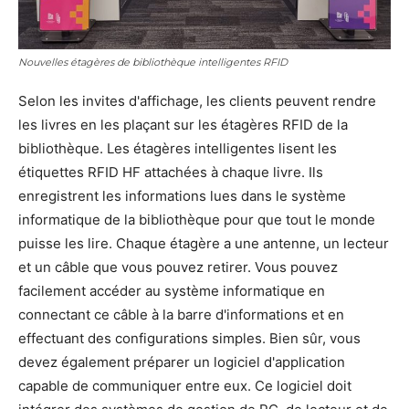
Nouvelles étagères de bibliothèque intelligentes RFID
Selon les invites d'affichage, les clients peuvent rendre
les livres en les plaçant sur les étagères RFID de la
bibliothèque. Les étagères intelligentes lisent les
étiquettes RFID HF attachées à chaque livre. Ils
enregistrent les informations lues dans le système
informatique de la bibliothèque pour que tout le monde
puisse les lire. Chaque étagère a une antenne, un lecteur
et un câble que vous pouvez retirer. Vous pouvez
facilement accéder au système informatique en
connectant ce câble à la barre d'informations et en
effectuant des configurations simples. Bien sûr, vous
devez également préparer un logiciel d'application
capable de communiquer entre eux. Ce logiciel doit