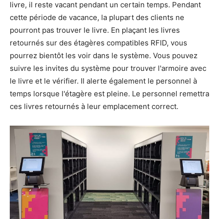
livre, il reste vacant pendant un certain temps. Pendant
cette période de vacance, la plupart des clients ne
pourront pas trouver le livre. En plaçant les livres
retournés sur des étagères compatibles RFID, vous
pourrez bientôt les voir dans le système. Vous pouvez
suivre les invites du système pour trouver l'armoire avec
le livre et le vérifier. Il alerte également le personnel à
temps lorsque l'étagère est pleine. Le personnel remettra
ces livres retournés à leur emplacement correct.