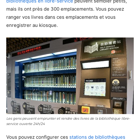
bibliothèques en libre-service
peuvent sembler petits,
mais ils ont près de 300 emplacements. Vous pouvez
ranger vos livres dans ces emplacements et vous
enregistrer au kiosque.
Les gens peuvent emprunter et rendre des livres de la bibliothèque libre-
service ouverte 24h/24
Vous pouvez configurer ces
stations de bibliothèques