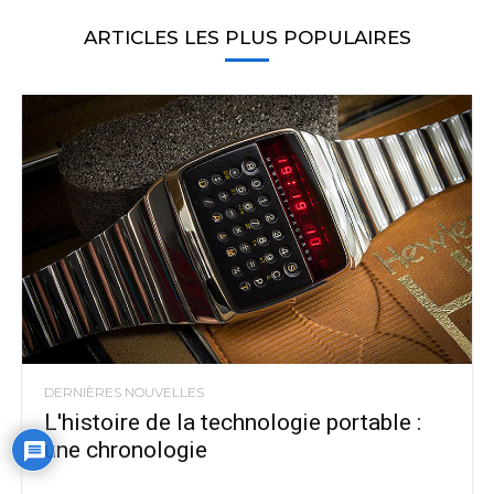
ARTICLES LES PLUS POPULAIRES
DERNIÈRES NOUVELLES
L'histoire de la technologie portable :
une chronologie