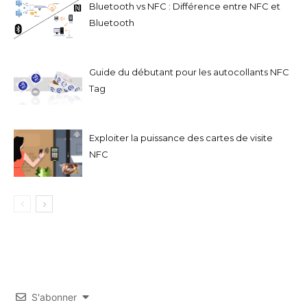
Bluetooth vs NFC : Différence entre NFC et
Bluetooth
Guide du débutant pour les autocollants NFC
Tag
Exploiter la puissance des cartes de visite
NFC
S'abonner