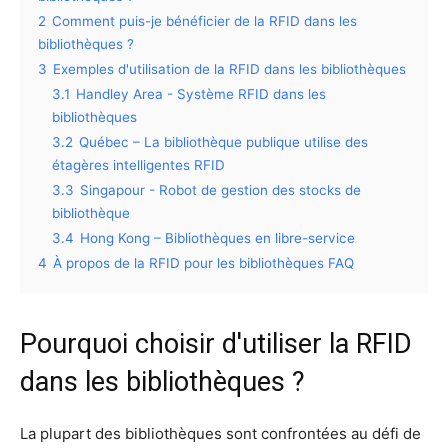
2
Comment puis-je bénéficier de la RFID dans les
bibliothèques ?
3
Exemples d'utilisation de la RFID dans les bibliothèques
3.1
Handley Area - Système RFID dans les
bibliothèques
3.2
Québec – La bibliothèque publique utilise des
étagères intelligentes RFID
3.3
Singapour - Robot de gestion des stocks de
bibliothèque
3.4
Hong Kong – Bibliothèques en libre-service
4
À propos de la RFID pour les bibliothèques FAQ
Pourquoi choisir d'utiliser la RFID
dans les bibliothèques ?
La plupart des bibliothèques sont confrontées au défi de