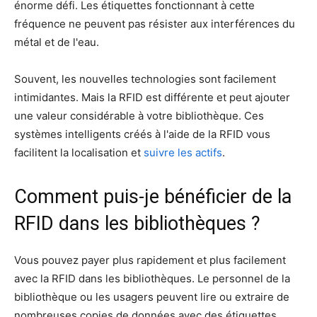
énorme défi. Les étiquettes fonctionnant à cette
fréquence ne peuvent pas résister aux interférences du
métal et de l'eau.
Souvent, les nouvelles technologies sont facilement
intimidantes. Mais la RFID est différente et peut ajouter
une valeur considérable à votre bibliothèque. Ces
systèmes intelligents créés à l'aide de la RFID vous
facilitent la localisation et
suivre les actifs
.
Comment puis-je bénéficier de la
RFID dans les bibliothèques ?
Vous pouvez payer plus rapidement et plus facilement
avec la RFID dans les bibliothèques. Le personnel de la
bibliothèque ou les usagers peuvent lire ou extraire de
nombreuses copies de données avec des étiquettes