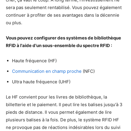
sera pas seulement rentabilisé. Vous pouvez également
continuer à profiter de ses avantages dans la décennie
ou plus.
Vous pouvez configurer des systèmes de bibliothèque
RFID à l'aide d'un sous-ensemble du spectre RFID :
Haute fréquence (HF)
Communication en champ proche
(NFC)
Ultra haute fréquence (UHF)
Le HF convient pour les livres de bibliothèque, la
billetterie et le paiement. Il peut lire les balises jusqu'à 3
pieds de distance. Il vous permet également de lire
plusieurs balises à la fois. De plus, le système RFID HF
ne provoque pas de réactions indésirables lors du suivi