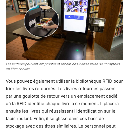
Les lecteurs peuvent emprunter et rendre des livres à l'aide de comptoirs
en libre-service
Vous pouvez également utiliser la bibliothèque RFID pour
trier les livres retournés. Les livres retournés passent
par une goulotte de retour vers un emplacement dédié,
où la RFID identifie chaque livre à ce moment. Il placera
ensuite les livres qui réussissent l'identification sur le
tapis roulant. Enfin, il se glisse dans ces bacs de
stockage avec des titres similaires. Le personnel peut