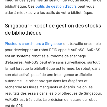
intégrer des systèmes de gestion de PC, de lecteur et de
bibliothèque. Ces
outils de gestion d'actifs
peut vous
aider à mieux suivre les actifs de votre bibliothèque.
Singapour - Robot de gestion des stocks
de bibliothèque
Plusieurs chercheurs à Singapour
ont travaillé ensemble
pour développer un robot RFID appelé AuRoSS. AuRoSS
est un système robotisé autonome de scannage
d'étagères. AuRoSS peut être sans surveillance, surtout
la nuit lorsque la bibliothèque est fermée. Le robot, dans
son état activé, possède une intelligence artificielle
autonome. Le robot navigue dans les étagères et
recherche les livres manquants et égarés. Selon les
résultats des essais dans les bibliothèques de Singapour,
AuRoSS est très utile. La précision de lecture du robot
est de 99%.