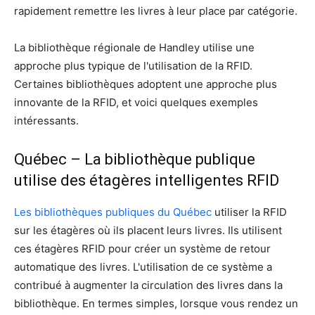
rapidement remettre les livres à leur place par catégorie.
La bibliothèque régionale de Handley utilise une
approche plus typique de l'utilisation de la RFID.
Certaines bibliothèques adoptent une approche plus
innovante de la RFID, et voici quelques exemples
intéressants.
Québec – La bibliothèque publique
utilise des étagères intelligentes RFID
Les bibliothèques publiques du Québec
utiliser la RFID
sur les étagères où ils placent leurs livres. Ils utilisent
ces étagères RFID pour créer un système de retour
automatique des livres. L'utilisation de ce système a
contribué à augmenter la circulation des livres dans la
bibliothèque. En termes simples, lorsque vous rendez un