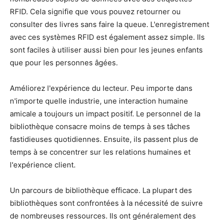
RFID. Cela signifie que vous pouvez retourner ou
consulter des livres sans faire la queue. L'enregistrement
avec ces systèmes RFID est également assez simple. Ils
sont faciles à utiliser aussi bien pour les jeunes enfants
que pour les personnes âgées.
Améliorez l'expérience du lecteur. Peu importe dans
n'importe quelle industrie, une interaction humaine
amicale a toujours un impact positif. Le personnel de la
bibliothèque consacre moins de temps à ses tâches
fastidieuses quotidiennes. Ensuite, ils passent plus de
temps à se concentrer sur les relations humaines et
l'expérience client.
Un parcours de bibliothèque efficace. La plupart des
bibliothèques sont confrontées à la nécessité de suivre
de nombreuses ressources. Ils ont généralement des