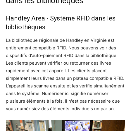
dans les bibliothèques
Handley Area - Système RFID dans les
bibliothèques
La bibliothèque régionale de Handley en Virginie est
entièrement compatible RFID. Nous pouvons voir des
dispositifs d'auto-paiement RFID dans la bibliothèque.
Les clients peuvent vérifier ou retourner des livres
rapidement avec cet appareil. Les clients placent
simplement leurs livres dans un plateau compatible RFID.
L'appareil les scanne ensuite et les vérifie simultanément
dans le système. Numériser ici signifie numériser
plusieurs éléments à la fois. Il n'est pas nécessaire que
vous numérisiez des éléments individuels un par un.