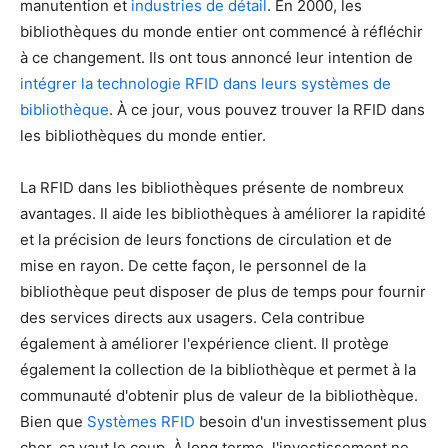
manutention et
industries de détail
. En 2000, les
bibliothèques du monde entier ont commencé à réfléchir
à ce changement. Ils ont tous annoncé leur intention de
intégrer la technologie RFID dans leurs systèmes de
bibliothèque
. À ce jour, vous pouvez trouver la RFID dans
les bibliothèques du monde entier.
La RFID dans les bibliothèques présente de nombreux
avantages. Il aide les bibliothèques à améliorer la rapidité
et la précision de leurs fonctions de circulation et de
mise en rayon. De cette façon, le personnel de la
bibliothèque peut disposer de plus de temps pour fournir
des services directs aux usagers. Cela contribue
également à améliorer l'expérience client. Il protège
également la collection de la bibliothèque et permet à la
communauté d'obtenir plus de valeur de la bibliothèque.
Bien que
Systèmes RFID
besoin d'un investissement plus
cher, ça vaut le coup. À long terme, l'investissement ne