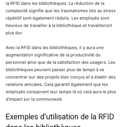
la RFID dans les bibliothèques. La réduction de la
complexité signifie que les traumatismes liés au stress
répétitif sont également réduits. Les employés sont
heureux de travailler à la bibliothèque et travailleront
plus dur.
Avec la RFID dans les bibliothèques, il y aura une
augmentation significative de la productivité du
personnel ainsi que de la satisfaction des usagers. Les
bibliothèques peuvent passer plus de temps à se
concentrer sur des projets bien conçus et à établir des
relations amicales. Cela garantit également que les
employés consacrent leur temps là où cela aura le plus
d'impact sur la communauté.
Exemples d'utilisation de la RFID