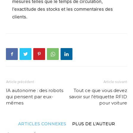
mesures telles que le temps de circulation,
l'exactitude des stocks et les commentaires des
clients.
Article précédent
Article suivant
IA autonome : des robots
Tout ce que vous devez
qui pensent par eux-
savoir sur l'étiquette RFID
mêmes
pour voiture
ARTICLES CONNEXES
PLUS DE L'AUTEUR