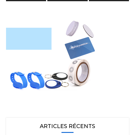
ARTICLES RÉCENTS