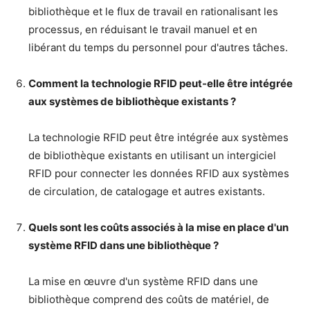
bibliothèque et le flux de travail en rationalisant les
processus, en réduisant le travail manuel et en
libérant du temps du personnel pour d'autres tâches.
Comment la technologie RFID peut-elle être intégrée
aux systèmes de bibliothèque existants ?
La technologie RFID peut être intégrée aux systèmes
de bibliothèque existants en utilisant un intergiciel
RFID pour connecter les données RFID aux systèmes
de circulation, de catalogage et autres existants.
Quels sont les coûts associés à la mise en place d'un
système RFID dans une bibliothèque ?
La mise en œuvre d'un système RFID dans une
bibliothèque comprend des coûts de matériel, de