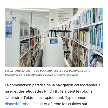
Un système autonome de balayage robotisé des étagères aide le
personnel de la bibliothèque à suivre et à gérer les livres
La combinaison parfaite de la navigation cartographique
laser et des étiquettes RFID HF. Ils aident le robot à
"atteindre" l'objet plus rapidement. Typiquement,
le
dispositif robotisé
suit et détecte les articles sur