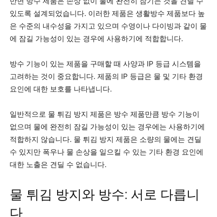
반면 방수 제품은 손상 없이 물에 완전히 잠기는 것을 견딜 수
있도록 설계되었습니다. 이러한 제품은 생활방수 제품보다 높
은 수준의 내수성을 가지고 있으며 수영이나 다이빙과 같이 물
에 잠길 가능성이 있는 경우에 사용하기에 적합합니다.
방수 기능이 있는 제품을 구매할 때 사양과 IP 등급 시스템을
고려하는 것이 중요합니다. 제품의 IP 등급은 물 및 기타 환경
요인에 대한 보호를 나타냅니다.
일반적으로 물 튀김 방지 제품은 방수 제품만큼 방수 기능이
없으며 물에 완전히 잠길 가능성이 있는 경우에는 사용하기에
적합하지 않습니다. 물 튀김 방지 제품은 소량의 물에는 견딜
수 있지만 폭우나 물 손상을 일으킬 수 있는 기타 환경 요인에
대한 노출은 견딜 수 없습니다.
물 튀김 방지와 방수: 서로 다릅니
다