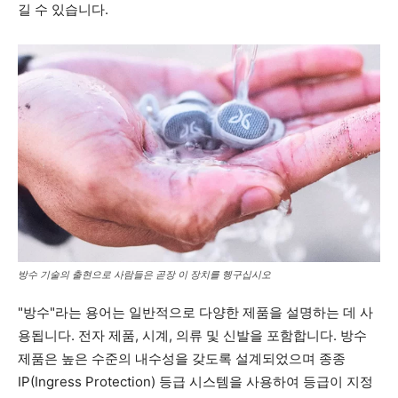
길 수 있습니다.
방수 기술의 출현으로 사람들은
곧장
이 장치를 헹구십시오
"방수"라는 용어는 일반적으로 다양한 제품을 설명하는 데 사
용됩니다. 전자 제품, 시계, 의류 및 신발을 포함합니다. 방수
제품은 높은 수준의 내수성을 갖도록 설계되었으며 종종
IP(Ingress Protection) 등급 시스템을 사용하여 등급이 지정