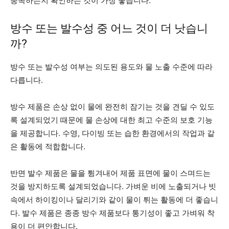
충족하는지 확인하는 것이 가장 좋습니다.
방수 또는 발수성 중 어느 것이 더 낫습니
까?
방수 또는 발수성 여부는 의도된 용도와 물 노출 수준에 따라
다릅니다.
방수 제품은 손상 없이 물에 완전히 잠기는 것을 견딜 수 있도
록 설계되었기 때문에 물 손상에 대한 최고 수준의 보호 기능
을 제공합니다. 수영, 다이빙 또는 습한 환경에서의 작업과 같
은 활동에 적합합니다.
반면 발수 제품은 물을 튕겨내어 제품 표면에 물이 스며드는
것을 방지하도록 설계되었습니다. 가벼운 비에 노출되거나 빗
속에서 하이킹이나 달리기와 같이 물이 튀는 활동에 더 좋습니
다. 발수 제품은 종종 방수 제품보다 통기성이 좋고 가벼워 착
용이 더 편안합니다.