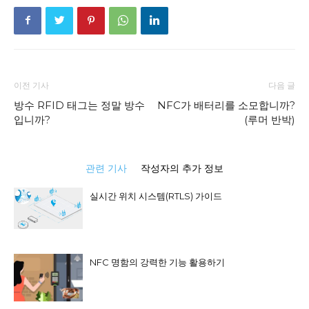
이전 기사
다음 글
방수 RFID 태그는 정말 방수
NFC가 배터리를 소모합니까?
입니까?
(루머 반박)
관련 기사
작성자의 추가 정보
실시간 위치 시스템(RTLS) 가이드
NFC 명함의 강력한 기능 활용하기