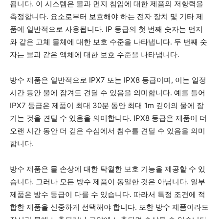
됩니다. 이 시스템은 물과 먼지 침입에 대한 제품의 저항력을
측정합니다. 요소로부터 보호해야 하는 전자 장치 및 기타 제
품에 일반적으로 사용됩니다. IP 등급의 첫 번째 숫자는 먼지
와 같은 고체 물체에 대한 보호 수준을 나타냅니다. 두 번째 숫
자는 물과 같은 액체에 대한 보호 수준을 나타냅니다.
방수 제품은 일반적으로 IPX7 또는 IPX8 등급이며, 이는 일정
시간 동안 물에 잠겨도 견딜 수 있음을 의미합니다. 예를 들어
IPX7 등급은 제품이 최대 30분 동안 최대 1m 깊이의 물에 잠
기는 것을 견딜 수 있음을 의미합니다. IPX8 등급은 제품이 더
오랜 시간 동안 더 깊은 수심에서 침수를 견딜 수 있음을 의미
합니다.
방수 제품은 물 손상에 대한 탁월한 보호 기능을 제공할 수 있
습니다. 그러나 모든 방수 제품이 동일한 것은 아닙니다. 일부
제품은 방수 등급이 다를 수 있습니다. 따라서 특정 조건에 적
합한 제품을 신중하게 선택해야 합니다. 또한 방수 제품이라도