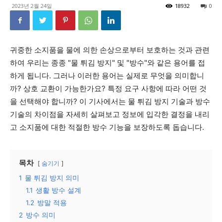
2023년 2월 24일
18932
0
귀중한 소지품을 물에 의한 손상으로부터 보호하는 것과 관련
하여 우리는 종종 "물 튀김 방지" 및 "방수"와 같은 용어를 접
하게 됩니다. 그러나 이러한 용어는 실제로 무엇을 의미합니
까? 상호 교환이 가능한가요? 특정 요구 사항에 따라 어떤 것
을 선택해야 합니까? 이 기사에서는 물 튀김 방지 기술과 방수
기술의 차이점을 자세히 살펴보고 정보에 입각한 결정을 내리
고 소지품에 대한 적절한 방수 기능을 보장하도록 돕습니다.
목차
숨기기
1
물 튀김 방지 의미
1.1
생활 방수 설계
1.2
방말 적용
2
방수 의미