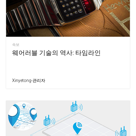
속보
웨어러블 기술의 역사: 타임라인
Xinyetong-관리자