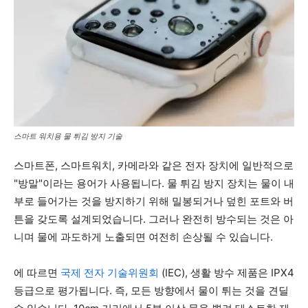
스마트 워치용 물 튀김 방지 기술
스마트폰, 스마트워치, 카메라와 같은 전자 장치에 일반적으로
"방말"이라는 용어가 사용됩니다. 물 튀김 방지 장치는 물이 내
부로 들어가는 것을 방지하기 위해 밀봉되거나 덮힌 포트와 버
튼을 갖도록 설계되었습니다. 그러나 완전히 방수되는 것은 아
니며 물에 과도하게 노출되면 여전히 손상될 수 있습니다.
에 따르면
국제 전자 기술위원회
(IEC), 생활 방수 제품은 IPX4
등급으로 평가됩니다. 즉, 모든 방향에서 물이 튀는 것을 견딜