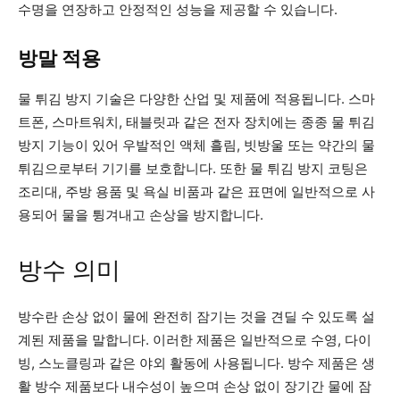
수명을 연장하고 안정적인 성능을 제공할 수 있습니다.
방말 적용
물 튀김 방지 기술은 다양한 산업 및 제품에 적용됩니다. 스마
트폰, 스마트워치, 태블릿과 같은 전자 장치에는 종종 물 튀김
방지 기능이 있어 우발적인 액체 흘림, 빗방울 또는 약간의 물
튀김으로부터 기기를 보호합니다. 또한 물 튀김 방지 코팅은
조리대, 주방 용품 및 욕실 비품과 같은 표면에 일반적으로 사
용되어 물을 튕겨내고 손상을 방지합니다.
방수 의미
방수란 손상 없이 물에 완전히 잠기는 것을 견딜 수 있도록 설
계된 제품을 말합니다. 이러한 제품은 일반적으로 수영, 다이
빙, 스노클링과 같은 야외 활동에 사용됩니다. 방수 제품은 생
활 방수 제품보다 내수성이 높으며 손상 없이 장기간 물에 잠