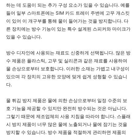
하는 데 도움이 되는 추가 구성 요소가 있을 수 있습니다. 예를
들어 일부 스마트폰에는 SIM 카드 트레이 주변에 고무 개스킷
이 있어 이 개구부를 통해 물이 들어가는 것을 방지합니다. 다
른 장치에는 방수 기능이 있는 특수 설계된 스피커와 마이크가
있을 수 있습니다.
방수 디자인에 사용되는 재료도 신중하게 선택됩니다. 많은 방
수 제품은 플라스틱, 고무 및 실리콘과 같은 재료를 사용하여
물 손상으로부터 보호합니다. 이러한 소재는 가볍고 내구성이
있으며 각 장치의 고유한 모양에 맞게 쉽게 성형할 수 있습니
다.
물 튀김 방지 제품은 물에 의한 손상으로부터 일정 수준의 보
호 기능을 제공할 수 있지만 완전히 방수되는 것은 아닙니다.
그렇기 때문에 제조업체의 사용 지침을 따라야 합니다. 스플래
시 방지 제품이 너무 많은 물에 노출되거나 물에 잠기는 것을
방지할 수 있습니다. 방수 제품을 적절하게 관리하면 제품의