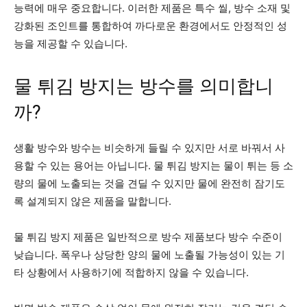
능력에 매우 중요합니다. 이러한 제품은 특수 씰, 방수 소재 및
강화된 조인트를 통합하여 까다로운 환경에서도 안정적인 성
능을 제공할 수 있습니다.
물 튀김 방지는 방수를 의미합니
까?
생활 방수와 방수는 비슷하게 들릴 수 있지만 서로 바꿔서 사
용할 수 있는 용어는 아닙니다. 물 튀김 방지는 물이 튀는 등 소
량의 물에 노출되는 것을 견딜 수 있지만 물에 완전히 잠기도
록 설계되지 않은 제품을 말합니다.
물 튀김 방지 제품은 일반적으로 방수 제품보다 방수 수준이
낮습니다. 폭우나 상당한 양의 물에 노출될 가능성이 있는 기
타 상황에서 사용하기에 적합하지 않을 수 있습니다.