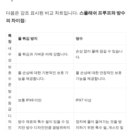
다음은 강조 표시된 비교 차트입니다.
스플래쉬 프루프와 방수
의 차이점: