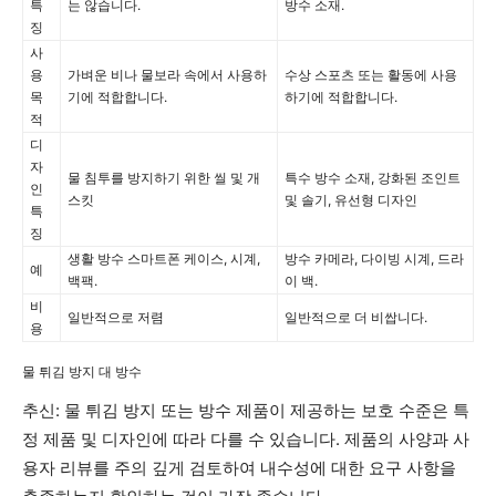
추신: 물 튀김 방지 또는 방수 제품이 제공하는 보호 수준은 특
정 제품 및 디자인에 따라 다를 수 있습니다. 제품의 사양과 사
용자 리뷰를 주의 깊게 검토하여 내수성에 대한 요구 사항을