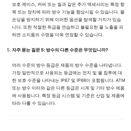
보호 케이스, 커버 또는 씰과 같은 추가 액세서리는 특정 항
목 또는 장치에 따라 방수 기능을 향상시킬 수 있습니다. 물
손상을 방지하기 위해 이러한 옵션을 탐색할 가치가 있습
니다. 또한 적절한 취급을 연습하고 불필요한 물 노출을 피
하면 소지품의 수명을 더욱 연장할 수 있습니다.
자주 묻는 질문 5: 방수의 다른 수준은 무엇입니까?
여러 수준의 방수 등급은 제품의 방수 수준을 나타냅니다.
가장 일반적으로 사용되는 등급에는 먼지 및 물 침투에 대
한 보호 수준을 나타내는 IP67 및 IP68이 포함됩니다. ATM
또는 방수 미터와 같은 다른 등급은 시계 및 기타 방수 제품
에 사용됩니다. 특정 등급 시스템 및 기준은 산업 및 제품에
따라 다를 수 있습니다.