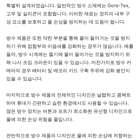
특별히 설계되었습니다. 일반적인 방수 소재에는 Gore-Tex,
고무 및 실리콘이 포함됩니다. 이러한 재료는 장치의 내부 구
성 요소를 보호하고 물 손상을 방지하는 데 도움이 됩니다.
방수 제품은 또한 약한 부분을 통해 물이 들어가는 것을 방지
하기 위해 접합부와 이음새를 강화하는 경우가 많습니다. 예를
들어, 방수 시계에는 줄기에 물이 들어가는 것을 방지하기 위
해 나사 조임 크라운이 있을 수 있습니다. 마찬가지로 방수 카
메라의 경우 배터리 및 메모리 카드 구획 주위에 강화 봉인이
있을 수 있습니다.
마지막으로 방수 제품의 전체적인 디자인은 날렵하고 콤팩트
하여 휴대가 간편하고 습한 환경에서도 사용할 수 있습니다.
많은 방수 장치는 버튼과 포트가 최소화된 유선형 디자인으로
물에 의한 손상 위험을 줄입니다.
전반적으로 방수 제품의 디자인은 물에 의한 손상에 저항하는