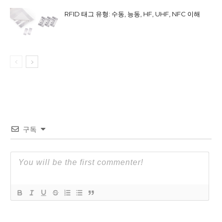
RFID 태그 유형: 수동, 능동, HF, UHF, NFC 이해
구독