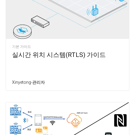
기본 가이드
실시간 위치 시스템(RTLS) 가이드
Xinyetong-관리자