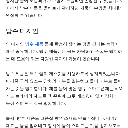
장시간 물에 노출되거나 고압에 노출되면 손상될 수 있습니다.
따라서 방수 제품을 올바르게 관리하면 제품의 수명을 최대한
연장할 수 있습니다.
방수 디자인
의 디자인
방수 제품
물에 완전히 잠기는 것을 견디는 능력에
매우 중요합니다. 방수 제품에는 물을 차단하고 손상을 방지하
는 데 도움이 되는 다양한 디자인 기능이 있습니다.
방수 제품은 특수 씰과 개스킷을 사용하도록 설계되었습니다.
이러한 구성 요소는 장치의 내부를 밀봉하고 물이 내부로 들어
가는 것을 방지합니다. 예를 들어 많은 방수 스마트폰에는 SIM
카드 트레이와 헤드폰 잭 주위에 고무 개스킷이 있어 장치에
물이 스며드는 것을 방지합니다.
둘째, 방수 제품도 고품질 방수 소재로 만들어집니다. 이러한
재료는 물을 밀어내고 장치에 물이 스며드는 것을 방지하도록