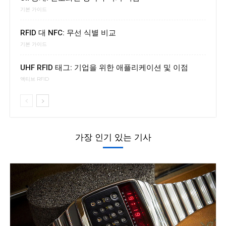
기본 가이드
RFID 대 NFC: 무선 식별 비교
기본 가이드
UHF RFID 태그: 기업을 위한 애플리케이션 및 이점
액티브 RFID
가장 인기 있는 기사