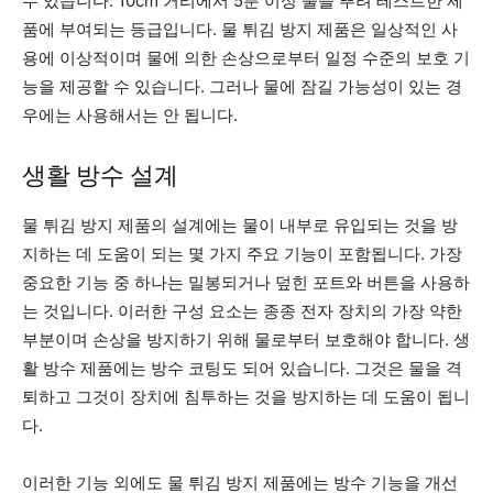
수 있습니다. 10cm 거리에서 5분 이상 물을 뿌려 테스트한 제
품에 부여되는 등급입니다. 물 튀김 방지 제품은 일상적인 사
용에 이상적이며 물에 의한 손상으로부터 일정 수준의 보호 기
능을 제공할 수 있습니다. 그러나 물에 잠길 가능성이 있는 경
우에는 사용해서는 안 됩니다.
생활 방수 설계
물 튀김 방지 제품의 설계에는 물이 내부로 유입되는 것을 방
지하는 데 도움이 되는 몇 가지 주요 기능이 포함됩니다. 가장
중요한 기능 중 하나는 밀봉되거나 덮힌 포트와 버튼을 사용하
는 것입니다. 이러한 구성 요소는 종종 전자 장치의 가장 약한
부분이며 손상을 방지하기 위해 물로부터 보호해야 합니다. 생
활 방수 제품에는 방수 코팅도 되어 있습니다. 그것은 물을 격
퇴하고 그것이 장치에 침투하는 것을 방지하는 데 도움이 됩니
다.
이러한 기능 외에도 물 튀김 방지 제품에는 방수 기능을 개선