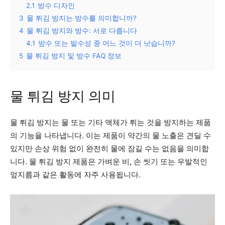
2.1
방수 디자인
3
물 튀김 방지는 방수를 의미합니까?
4
물 튀김 방지와 방수: 서로 다릅니다
4.1
방수 또는 발수성 중 어느 것이 더 낫습니까?
5
물 튀김 방지 및 방수 FAQ 정보
물 튀김 방지 의미
물 튀김 방지는 물 또는 기타 액체가 튀는 것을 방지하는 제품
의 기능을 나타냅니다. 이는 제품이 약간의 물 노출은 견딜 수
있지만 손상 위험 없이 완전히 물에 잠길 수는 없음을 의미합
니다. 물 튀김 방지 제품은 가벼운 비, 손 씻기 또는 우발적인
엎지름과 같은 활동에 자주 사용됩니다.