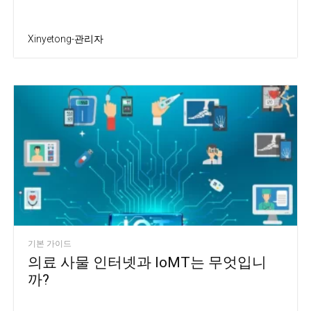
Xinyetong-관리자
기본 가이드
의료 사물 인터넷과 IoMT는 무엇입니
까?