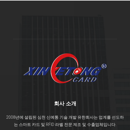
회사 소개
2008년에 설립된 심천 신예통 기술 개발 유한회사는 업계를 선도하
는 스마트 카드 및 RFID 라벨 전문 제조 및 수출업체입니다.