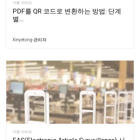
기본 가이드
PDF를 QR 코드로 변환하는 방법: 단계
별...
Xinyetong-관리자
기본 가이드