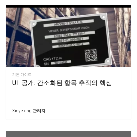
기본 가이드
UII 공개: 간소화된 항목 추적의 핵심
Xinyetong-관리자