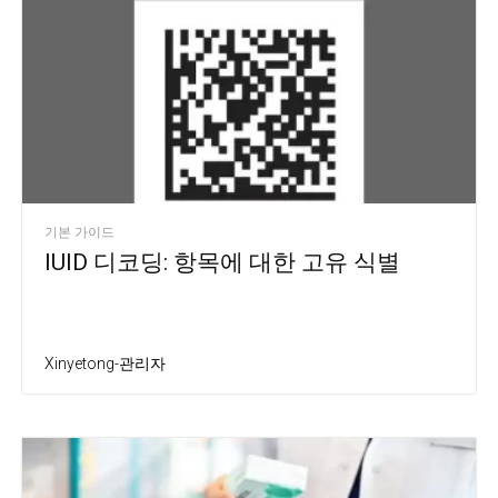
기본 가이드
IUID 디코딩: 항목에 대한 고유 식별
Xinyetong-관리자