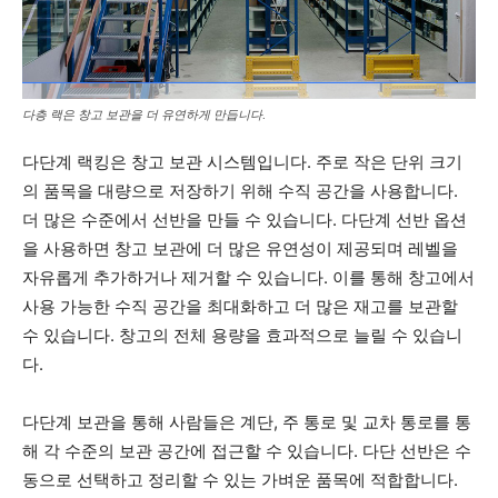
다층 랙은 창고 보관을 더 유연하게 만듭니다.
다단계 랙킹은 창고 보관 시스템입니다. 주로 작은 단위 크기
의 품목을 대량으로 저장하기 위해 수직 공간을 사용합니다.
더 많은 수준에서 선반을 만들 수 있습니다. 다단계 선반 옵션
을 사용하면 창고 보관에 더 많은 유연성이 제공되며 레벨을
자유롭게 추가하거나 제거할 수 있습니다. 이를 통해 창고에서
사용 가능한 수직 공간을 최대화하고 더 많은 재고를 보관할
수 있습니다. 창고의 전체 용량을 효과적으로 늘릴 수 있습니
다.
다단계 보관을 통해 사람들은 계단, 주 통로 및 교차 통로를 통
해 각 수준의 보관 공간에 접근할 수 있습니다. 다단 선반은 수
동으로 선택하고 정리할 수 있는 가벼운 품목에 적합합니다.