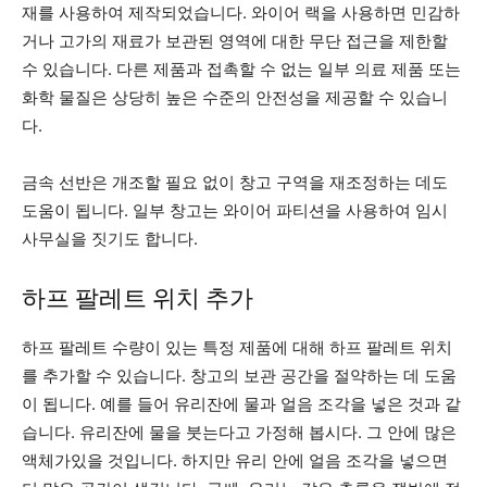
재를 사용하여 제작되었습니다. 와이어 랙을 사용하면 민감하
거나 고가의 재료가 보관된 영역에 대한 무단 접근을 제한할
수 있습니다. 다른 제품과 접촉할 수 없는 일부 의료 제품 또는
화학 물질은 상당히 높은 수준의 안전성을 제공할 수 있습니
다.
금속 선반은 개조할 필요 없이 창고 구역을 재조정하는 데도
도움이 됩니다. 일부 창고는 와이어 파티션을 사용하여 임시
사무실을 짓기도 합니다.
하프 팔레트 위치 추가
하프 팔레트 수량이 있는 특정 제품에 대해 하프 팔레트 위치
를 추가할 수 있습니다. 창고의 보관 공간을 절약하는 데 도움
이 됩니다. 예를 들어 유리잔에 물과 얼음 조각을 넣은 것과 같
습니다. 유리잔에 물을 붓는다고 가정해 봅시다. 그 안에 많은
액체가있을 것입니다. 하지만 유리 안에 얼음 조각을 넣으면