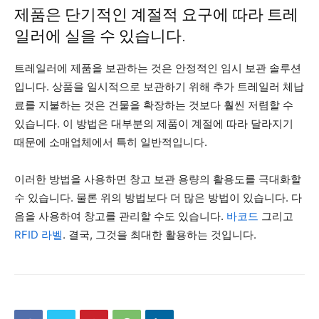
제품은 단기적인 계절적 요구에 따라 트레
일러에 실을 수 있습니다.
트레일러에 제품을 보관하는 것은 안정적인 임시 보관 솔루션
입니다. 상품을 일시적으로 보관하기 위해 추가 트레일러 체납
료를 지불하는 것은 건물을 확장하는 것보다 훨씬 저렴할 수
있습니다. 이 방법은 대부분의 제품이 계절에 따라 달라지기
때문에 소매업체에서 특히 일반적입니다.
이러한 방법을 사용하면 창고 보관 용량의 활용도를 극대화할
수 있습니다. 물론 위의 방법보다 더 많은 방법이 있습니다. 다
음을 사용하여 창고를 관리할 수도 있습니다.
바코드
그리고
RFID 라벨
. 결국, 그것을 최대한 활용하는 것입니다.