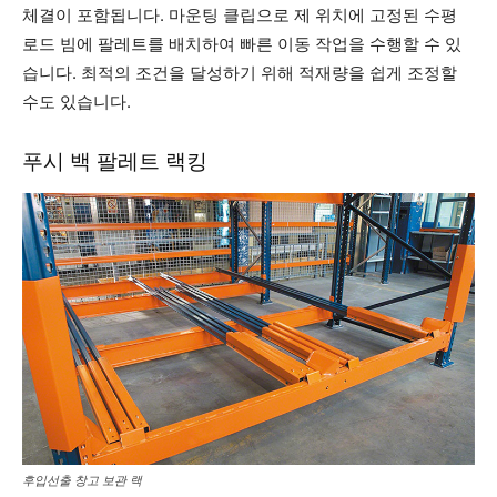
체결이 포함됩니다. 마운팅 클립으로 제 위치에 고정된 수평
로드 빔에 팔레트를 배치하여 빠른 이동 작업을 수행할 수 있
습니다. 최적의 조건을 달성하기 위해 적재량을 쉽게 조정할
수도 있습니다.
푸시 백 팔레트 랙킹
후입선출 창고 보관 랙