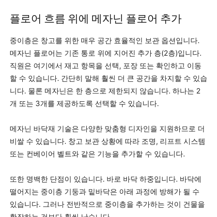
플로어 흐름 위에 메자닌 플로어 추가
중이층은 창고를 위한 매우 공간 효율적인 보관 옵션입니다.
메자닌 플로어는 기존 통로 위에 지어진 추가 층(2층)입니다.
직원은 여기에서 재고 항목을 선택, 포장 또는 확인하고 이동
할 수 있습니다. 간단히 말해 훨씬 더 큰 공간을 차지할 수 있습
니다. 물론 메자닌은 한 층으로 제한되지 않습니다. 하나는 2
개 또는 3개를 제공하도록 선택할 수 있습니다.
메자닌 바닥재 기술은 다양한 맞춤형 디자인을 지원하므로 더
비쌀 수 있습니다. 창고 보관 상황에 따라 조명, 리프트 시스템
또는 컨베이어 벨트와 같은 기능을 추가할 수 있습니다.
또한 명백한 단점이 있습니다. 바로 바닥 하중입니다. 바닥에
떨어지는 중이층 기둥과 밑바닥은 아래 과정에 방해가 될 수
있습니다. 그러나 전반적으로 중이층을 추가하는 것이 건물을
확장하는 것보다 훨씬 낫습니다.