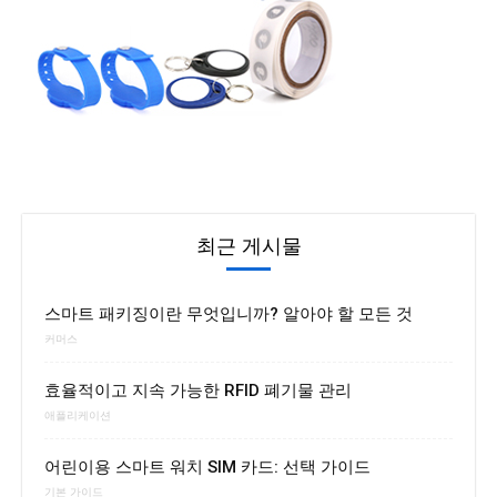
최근 게시물
스마트 패키징이란 무엇입니까? 알아야 할 모든 것
커머스
효율적이고 지속 가능한 RFID 폐기물 관리
애플리케이션
어린이용 스마트 워치 SIM 카드: 선택 가이드
기본 가이드