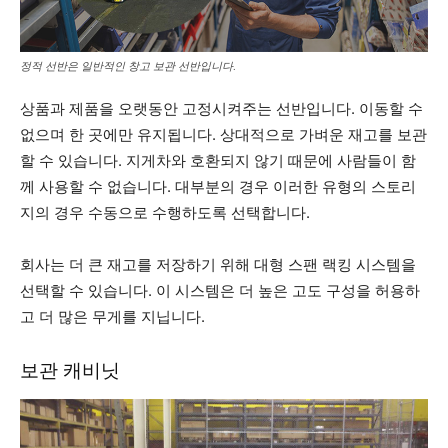
정적 선반은 일반적인 창고 보관 선반입니다.
상품과 제품을 오랫동안 고정시켜주는 선반입니다. 이동할 수
없으며 한 곳에만 유지됩니다. 상대적으로 가벼운 재고를 보관
할 수 있습니다. 지게차와 호환되지 않기 때문에 사람들이 함
께 사용할 수 없습니다. 대부분의 경우 이러한 유형의 스토리
지의 경우 수동으로 수행하도록 선택합니다.
회사는 더 큰 재고를 저장하기 위해 대형 스팬 랙킹 시스템을
선택할 수 있습니다. 이 시스템은 더 높은 고도 구성을 허용하
고 더 많은 무게를 지닙니다.
보관 캐비닛