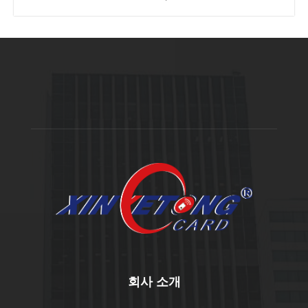
회사 소개