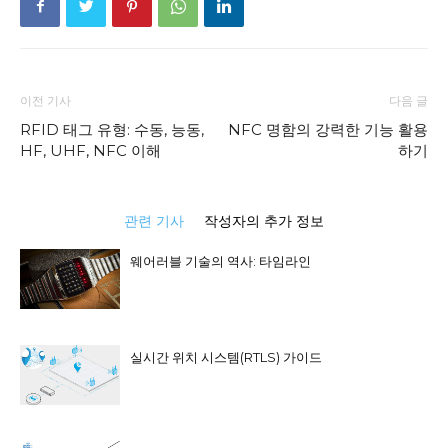
이전 기사
다음 글
RFID 태그 유형: 수동, 능동,
NFC 명함의 강력한 기능 활용
HF, UHF, NFC 이해
하기
관련 기사
작성자의 추가 정보
웨어러블 기술의 역사: 타임라인
실시간 위치 시스템(RTLS) 가이드