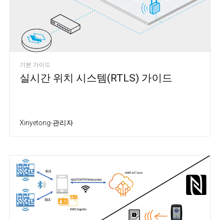
기본 가이드
실시간 위치 시스템(RTLS) 가이드
Xinyetong-관리자