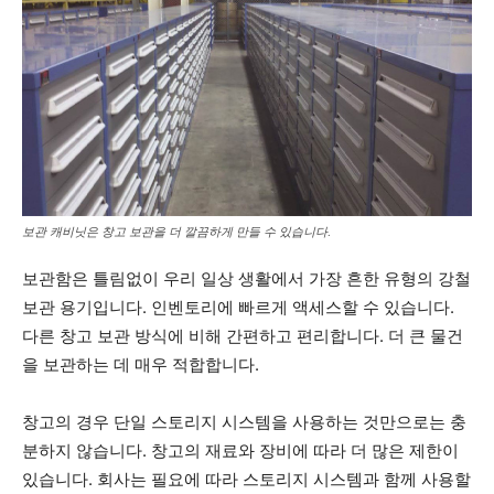
보관 캐비닛은 창고 보관을 더 깔끔하게 만들 수 있습니다.
보관함은 틀림없이 우리 일상 생활에서 가장 흔한 유형의 강철
보관 용기입니다. 인벤토리에 빠르게 액세스할 수 있습니다.
다른 창고 보관 방식에 비해 간편하고 편리합니다. 더 큰 물건
을 보관하는 데 매우 적합합니다.
창고의 경우 단일 스토리지 시스템을 사용하는 것만으로는 충
분하지 않습니다. 창고의 재료와 장비에 따라 더 많은 제한이
있습니다. 회사는 필요에 따라 스토리지 시스템과 함께 사용할