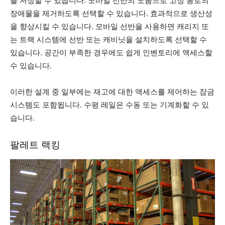
을 저장할 수 있습니다. 모바일 선반의 도움으로 고정 통로의
장애물을 제거하도록 선택할 수 있습니다. 효과적으로 생산성
을 향상시킬 수 있습니다. 모바일 선반을 사용하면 캐리지 또
는 트랙 시스템에 선반 또는 캐비닛을 설치하도록 선택할 수
있습니다. 공간이 부족한 경우에도 쉽게 인벤토리에 액세스할
수 있습니다.
이러한 설계 중 일부에는 재고에 대한 액세스를 제어하는 잠금
시스템도 포함됩니다. 수평 레일은 수동 또는 기계화할 수 있
습니다.
팔레트 랙킹