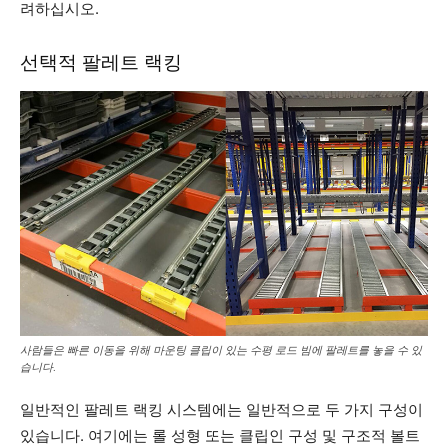
려하십시오.
선택적 팔레트 랙킹
사람들은 빠른 이동을 위해 마운팅 클립이 있는 수평 로드 빔에 팔레트를 놓을 수 있
습니다.
일반적인 팔레트 랙킹 시스템에는 일반적으로 두 가지 구성이
있습니다. 여기에는 롤 성형 또는 클립인 구성 및 구조적 볼트