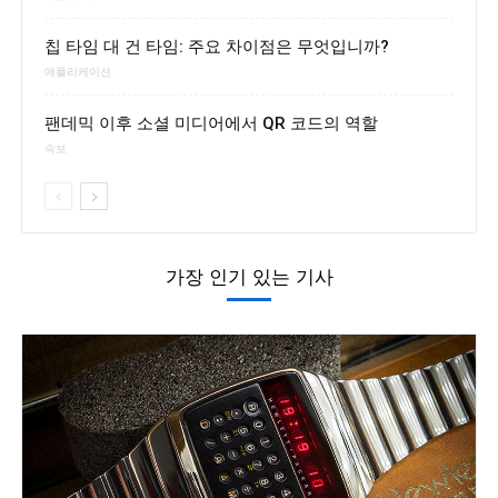
칩 타임 대 건 타임: 주요 차이점은 무엇입니까?
애플리케이션
팬데믹 이후 소셜 미디어에서 QR 코드의 역할
속보
가장 인기 있는 기사