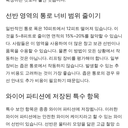
선반 영역의 통로 너비 범위 줄이기
일반적인 통로 폭은 10피트에서 12피트 떨어져 있습니다. 이
것을 5~8피트로 줄이면 면적의 15%~20%를 절약할 수 있습니
다. 사람들은 이 영역을 사용하여 더 많은 창고 보관 선반이나
품목을 수용할 수 있습니다. 물론 이 방법이 모든 상황에서 작
동하는 것은 아닙니다. 리프팅 장비를 평가해야 합니다. 일부
장비는 좁은 통로에서 작동하지 않습니다. 발생할 수 있는 추
가 비용도 고려하는 것이 가장 좋습니다. 좁은 통로의 경우 유
선 안내도 추가 비용이 필요하기 때문입니다.
와이어 파티션에 저장된 특수 항목
특수 보안 항목은 종종 와이어 파티션에 저장됩니다. 이러한
와이어 파티션에는 안전한 와이어 케이지라고 할 수 있는 와이
어 선반이 있습니다. 선반은 울타리 모양을 닮은 고급 철망 소