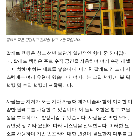
팔레트 랙은 간단하고 편리한 창고 보관 랙입니다.
팔레트 랙킹은 창고 선반 보관의 일반적인 형태 중 하나입니
다. 팔레트 랙킹은 주로 수직 공간을 사용하여 여러 수평 레벨
에 배치해야 하는 재료를 쌓습니다. 이러한 팔레트 건 드리 시
스템에는 여러 유형이 있습니다. 여기에는 코일 랙킹, 더블 딥
랙킹 및 수직 랙킹이 포함됩니다.
사람들은 지게차 또는 기타 자동화 메커니즘과 함께 이러한 다
양한 팔레트를 사용할 수 있습니다. 이 둘의 조합은 창고 효율
성을 효과적으로 향상시킬 수 있습니다. 사람들은 또한 무게,
유연성 및 기타 요인에 따라 시스템을 선택합니다. 이러한 요
소를 사용하여 기존 인프라에 대한 변경이 필요한지 여부를 고