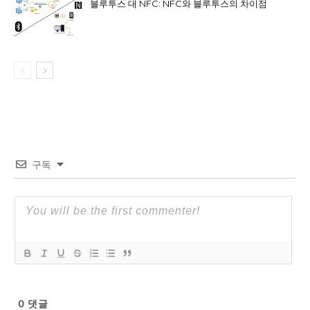
블루투스 대 NFC: NFC와 블루투스의 차이점
구독
0
댓글