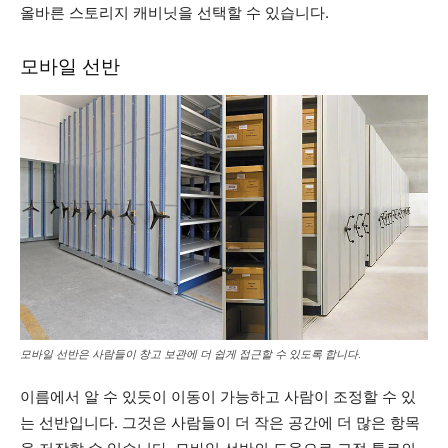
올바른 스토리지 캐비닛을 선택할 수 있습니다.
모바일 선반
모바일 선반은 사람들이 창고 보관에 더 쉽게 접근할 수 있도록 합니다.
이름에서 알 수 있듯이 이동이 가능하고 사람이 조정할 수 있
는 선반입니다. 그것은 사람들이 더 작은 공간에 더 많은 항목