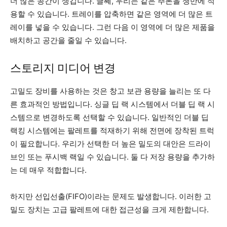
더 많은 공간이 생깁니다. 글쎄, 우리는 같은 추론을 쟁반에 적
용할 수 있습니다. 트레이를 압축하면 같은 영역에 더 많은 트
레이를 넣을 수 있습니다. 그런 다음 이 영역에 더 많은 제품을
배치하고 공간을 줄일 수 있습니다.
스토리지 미디어 변경
고밀도 장비를 사용하는 것은 창고 보관 용량을 늘리는 또 다
른 효과적인 방법입니다. 싱글 딥 랙 시스템에서 더블 딥 랙 시
스템으로 변경하도록 선택할 수 있습니다. 일반적인 더블 딥
랙킹 시스템에는 팔레트를 적재하기 위해 전면에 장착된 트럭
이 필요합니다. 우리가 선택한 더 높은 밀도의 대안은 드라이
브인 또는 푸시백 랙일 수 있습니다. 둘 다 저장 용량을 추가하
는 데 매우 적합합니다.
하지만 선입선출(FIFO)이라는 문제도 발생합니다. 이러한 고
밀도 장치는 고급 팔레트에 대한 접근성을 크게 제한합니다.