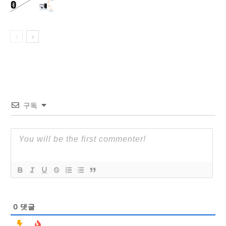
구독
0
댓글