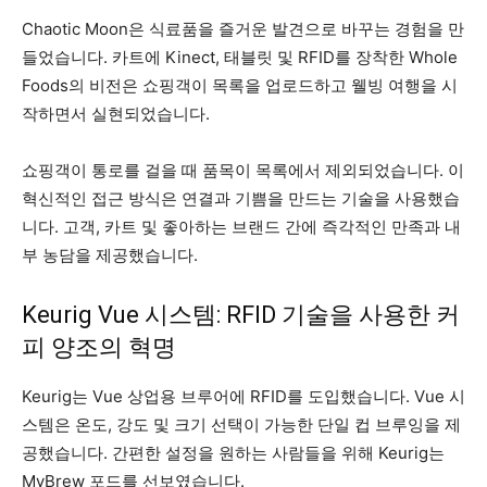
Chaotic Moon은 식료품을 즐거운 발견으로 바꾸는 경험을 만
들었습니다. 카트에 Kinect, 태블릿 및 RFID를 장착한 Whole
Foods의 비전은 쇼핑객이 목록을 업로드하고 웰빙 여행을 시
작하면서 실현되었습니다.
쇼핑객이 통로를 걸을 때 품목이 목록에서 제외되었습니다. 이
혁신적인 접근 방식은 연결과 기쁨을 만드는 기술을 사용했습
니다. 고객, 카트 및 좋아하는 브랜드 간에 즉각적인 만족과 내
부 농담을 제공했습니다.
Keurig Vue 시스템: RFID 기술을 사용한 커
피 양조의 혁명
Keurig는 Vue 상업용 브루어에 RFID를 도입했습니다. Vue 시
스템은 온도, 강도 및 크기 선택이 가능한 단일 컵 브루잉을 제
공했습니다. 간편한 설정을 원하는 사람들을 위해 Keurig는
MyBrew 포드를 선보였습니다.