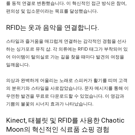
를 동적 연결로 변환했습니다. 이 혁신적인 접근 방식은 참여,
편의성 및 입소문이라는 목표를 달성했습니다.
RFID는 옷과 음악을 연결합니다.
스타일과 즐거움을 매끄럽게 연결하는 감각적인 경험을 선사
하는 싱가포르 뮤직 샵. 각 의류에는 RFID 태그가 부착되어 있
어 아이템이 탈의실로 가는 길을 찾을 때마다 발견의 여정을
일깨웁니다.
의상과 완벽하게 어울리는 노래로 스피커가 활기를 띠며 고객
의 분위기와 스타일을 사로잡았습니다. 문자 메시지를 통해 이
우연한 발견을 무료로 다운로드할 수 있었습니다. 이 영감과
기쁨의 불꽃의 시너지 효과가 나타났습니다.
Kinect, 태블릿 및 RFID를 사용한 Chaotic
Moon의 혁신적인 식료품 쇼핑 경험