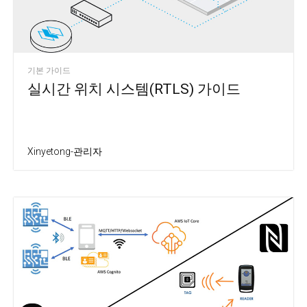
기본 가이드
실시간 위치 시스템(RTLS) 가이드
Xinyetong-관리자