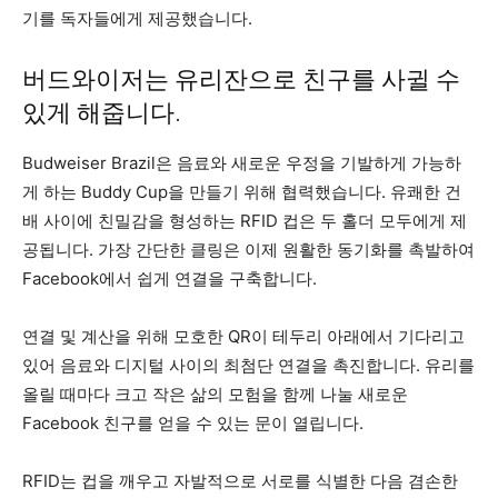
기를 독자들에게 제공했습니다.
버드와이저는 유리잔으로 친구를 사귈 수
있게 해줍니다.
Budweiser Brazil은 음료와 새로운 우정을 기발하게 가능하
게 하는 Buddy Cup을 만들기 위해 협력했습니다. 유쾌한 건
배 사이에 친밀감을 형성하는 RFID 컵은 두 홀더 모두에게 제
공됩니다. 가장 간단한 클링은 이제 원활한 동기화를 촉발하여
Facebook에서 쉽게 연결을 구축합니다.
연결 및 계산을 위해 모호한 QR이 테두리 아래에서 기다리고
있어 음료와 디지털 사이의 최첨단 연결을 촉진합니다. 유리를
올릴 때마다 크고 작은 삶의 모험을 함께 나눌 새로운
Facebook 친구를 얻을 수 있는 문이 열립니다.
RFID는 컵을 깨우고 자발적으로 서로를 식별한 다음 겸손한