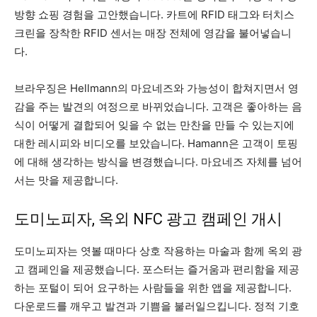
방향 쇼핑 경험을 고안했습니다. 카트에 RFID 태그와 터치스
크린을 장착한 RFID 센서는 매장 전체에 영감을 불어넣습니
다.
브라우징은 Hellmann의 마요네즈와 가능성이 합쳐지면서 영
감을 주는 발견의 여정으로 바뀌었습니다. 고객은 좋아하는 음
식이 어떻게 결합되어 잊을 수 없는 만찬을 만들 수 있는지에
대한 레시피와 비디오를 보았습니다. Hamann은 고객이 토핑
에 대해 생각하는 방식을 변경했습니다. 마요네즈 자체를 넘어
서는 맛을 제공합니다.
도미노피자, 옥외 NFC 광고 캠페인 개시
도미노피자는 엿볼 때마다 상호 작용하는 마술과 함께 옥외 광
고 캠페인을 제공했습니다. 포스터는 즐거움과 편리함을 제공
하는 포털이 되어 요구하는 사람들을 위한 앱을 제공합니다.
다운로드를 깨우고 발견과 기쁨을 불러일으킵니다. 정적 기호