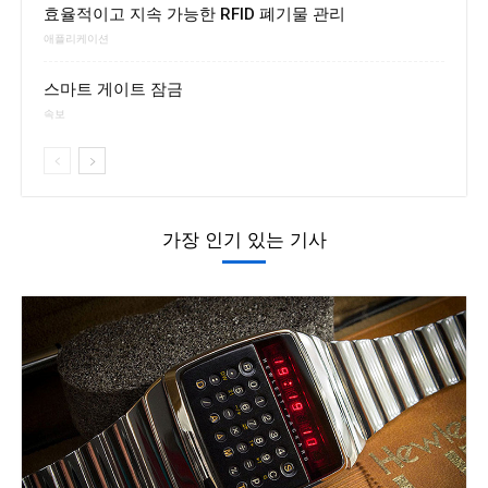
효율적이고 지속 가능한 RFID 폐기물 관리
애플리케이션
스마트 게이트 잠금
속보
가장 인기 있는 기사