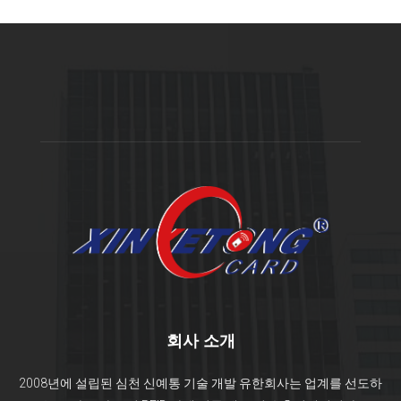
회사 소개
2008년에 설립된 심천 신예통 기술 개발 유한회사는 업계를 선도하