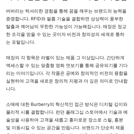
버버리는 럭셔리한 경험을 통해 꿈을 깨우는 브랜드의 능력을
증명합니다. RFID와 필름 기술을 결합하면 상상력이 풍부한
탈출과 깨어남의 무한한 가능성이 가능해집니다. 매장은 정교
한 조각을 얻을 수 있는 곳이자 비전과 창의성의 세계로 통하
는 포털입니다.
매장의 각 항목은 라벨이 있는 제품 그 이상입니다. 간단하게
액세스할 수 있는 맞춤형 영화 엿보기를 통해 공유되기를 기다
리는 이야기입니다. 각 작품은 공예와 창의적인 비전의 융합을
실현하여 고객을 새로운 창의적 지평과 더 깊은 의미로 안내합
니다.
소매에 대한 Burberry의 혁신적인 접근 방식은 디지털 깊이와
물리적 시를 결합합니다. 런던 플래그십 스토어에서 기술과 예
술성을 사용하여 고객을 새롭고 흥미로운 장소로 스릴, 흥분
및 이동시킬 수 있는 공간을 만듭니다. 브랜드가 단순히 제품