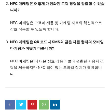
NFC 마케팅은 어떻게 개인화된 고객 경험을 창출할 수 있습
니까?
NFC 마케팅은 고객이 제품 및 마케팅 자료와 혁신적으로
상호 작용할 수 있도록 합니다.
NFC 마케팅은 QR 코드나 SMS와 같은 다른 형태의 모바일
마케팅과 어떻게 다릅니까?
NFC 마케팅은 더 나은 상호 작용과 보다 원활한 사용자 경
험을 제공하지만 NFC 칩이 있는 모바일 장치가 필요합니
다.