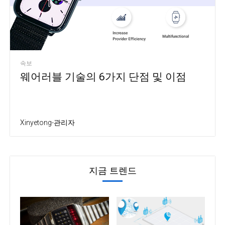
속보
웨어러블 기술의 6가지 단점 및 이점
Xinyetong-관리자
지금 트렌드