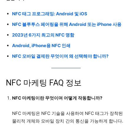
NFC 태그 프로그래밍: Android 및 iOS
NFC 블루투스 페어링을 위해 Android 또는 iPhone 사용
2023년 6가지 최고의 NFC 명함
Android, iPhone용 NFC 인쇄
NFC 모바일 결제란 무엇이며 왜 선택해야 합니까?
NFC 마케팅 FAQ 정보
NFC 마케팅이란 무엇이며 어떻게 작동합니까?
NFC 마케팅은 NFC 기술을 사용하여 NFC 태그가 장착된
물리적 개체와 모바일 장치 간의 통신을 가능하게 합니다.