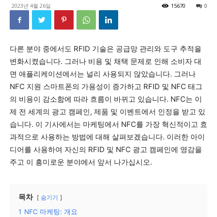
2023년 4월 26일
15670
0
다른 분야 중에서도 RFID 기술은 공급망 관리와 도구 추적을
변화시켰습니다. 그러나 비용 및 채택 문제로 인해 소비자 대
면 애플리케이션에서는 널리 사용되지 않았습니다. 그러나
NFC 지원 스마트폰의 가용성이 증가하고 RFID 및 NFC 태그
의 비용이 감소함에 따라 흐름이 바뀌고 있습니다. NFC는 이
제 전 세계의 광고 캠페인, 제품 및 이벤트에서 인정을 받고 있
습니다. 이 기사에서는 마케팅에서 NFC를 가장 혁신적이고 효
과적으로 사용하는 방법에 대해 살펴보겠습니다. 이러한 아이
디어를 사용하여 자신의 RFID 및 NFC 광고 캠페인에 영감을
주고 이 흥미로운 분야에서 앞서 나가십시오.
목차
숨기기
1
NFC 마케팅: 개요