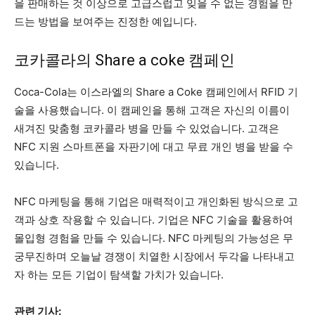
을 판매하는 것 이상으로 고급스럽고 잊을 수 없는 경험을 만
드는 방법을 보여주는 진정한 예입니다.
코카콜라의 Share a coke 캠페인
Coca-Cola는 이스라엘의 Share a Coke 캠페인에서 RFID 기
술을 사용했습니다. 이 캠페인을 통해 고객은 자신의 이름이
새겨진 맞춤형 코카콜라 병을 만들 수 있었습니다. 고객은
NFC 지원 스마트폰을 자판기에 대고 무료 개인 병을 받을 수
있습니다.
NFC 마케팅을 통해 기업은 매력적이고 개인화된 방식으로 고
객과 상호 작용할 수 있습니다. 기업은 NFC 기술을 활용하여
몰입형 경험을 만들 수 있습니다. NFC 마케팅의 가능성은 무
궁무진하며 오늘날 경쟁이 치열한 시장에서 두각을 나타내고
자 하는 모든 기업이 탐색할 가치가 있습니다.
관련 기사: