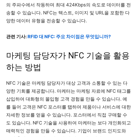
의 주파수에서 작동하며 최대 424Kbps의 속도로 데이터를 전
송할 수 있습니다. NFC는 텍스트, 이미지 및 URL을 포함한 다
양한 데이터 유형을 전송할 수 있습니다.
관련 기사:
RFID 대 NFC: 주요 차이점은 무엇입니까?
마케팅 담당자가 NFC 기술을 활용
하는 방법
NFC 기술은 마케팅 담당자가 대상 고객과 소통할 수 있는 다
양한 기회를 제공합니다. 마케터는 마케팅 자료에 NFC 태그를
삽입하여 대화형의 몰입형 고객 경험을 만들 수 있습니다. 예
를 들어 고객은 NFC 포스터를 탭하여 제품이나 서비스에 대한
자세한 정보를 얻을 수 있습니다. 포스터에서 직접 구매할 수
도 있습니다. NFC 기술을 사용하여 마케터는 보다 개인화되고
매력적인 경험을 만들 수 있습니다. 기업이 브랜드 인지도와