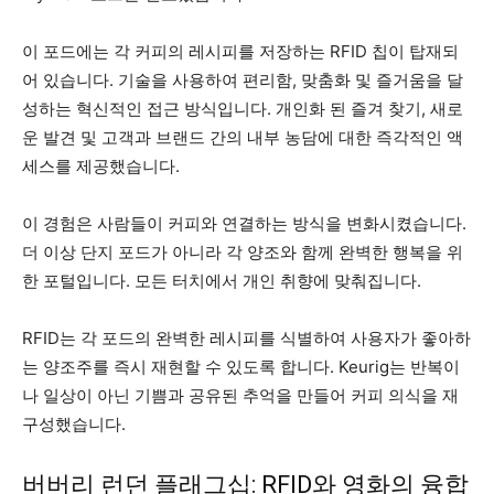
이 포드에는 각 커피의 레시피를 저장하는 RFID 칩이 탑재되
어 있습니다. 기술을 사용하여 편리함, 맞춤화 및 즐거움을 달
성하는 혁신적인 접근 방식입니다. 개인화 된 즐겨 찾기, 새로
운 발견 및 고객과 브랜드 간의 내부 농담에 대한 즉각적인 액
세스를 제공했습니다.
이 경험은 사람들이 커피와 연결하는 방식을 변화시켰습니다.
더 이상 단지 포드가 아니라 각 양조와 함께 완벽한 행복을 위
한 포털입니다. 모든 터치에서 개인 취향에 맞춰집니다.
RFID는 각 포드의 완벽한 레시피를 식별하여 사용자가 좋아하
는 양조주를 즉시 재현할 수 있도록 합니다. Keurig는 반복이
나 일상이 아닌 기쁨과 공유된 추억을 만들어 커피 의식을 재
구성했습니다.
버버리 런던 플래그십: RFID와 영화의 융합