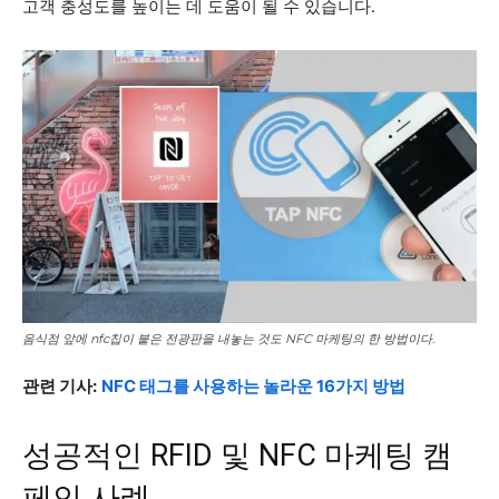
고객 충성도를 높이는 데 도움이 될 수 있습니다.
음식점 앞에 nfc칩이 붙은 전광판을 내놓는 것도 NFC 마케팅의 한 방법이다.
관련 기사:
NFC 태그를 사용하는 놀라운 16가지 방법
성공적인 RFID 및 NFC 마케팅 캠
페인 사례