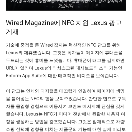
이 자동차에는 다양한 빠른 소비자 작업을 위한 NFC 칩이 장착되어
있습니다.
Wired Magazine에 NFC 지원 Lexus 광고
게재
기술에 중점을 둔 Wired 잡지는 혁신적인 NFC 광고를 위해
Lexus와 제휴했습니다. 그것은 독자들이 페이지에 휴대폰을
두드리는 것에 흥미를 느꼈습니다. 휴대폰이 태그를 감지하면
URL이 열리며 Lexus의 터치스크린 대시보드의 스타 기능인
Enform App Suite에 대한 매력적인 비디오를 보여줍니다.
이 광고는 인쇄와 디지털을 매끄럽게 연결하여 페이지에 생명
을 불어넣는 NFC의 힘을 보여주었습니다. 간단한 탭으로 구독
자를 몰입형 경험으로 이동시켜 브랜드 메시지에 관심을 갖게
했습니다. Lexus는 NFC가 미디어 전반에서 원활한 사용자 여
정을 생성하는 방법을 강조했습니다. 그것은 잠재적으로 차량
쇼핑 선택에 영향을 미치는 제품군의 기능에 대한 실제 미리보