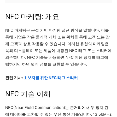
NFC 마케팅: 개요
NFC 마케팅은 근접 기반 마케팅 접근 방식을 말합니다. 이를
통해 기업은 작은 물리적 개체 또는 위치를 통해 고객 또는 잠
재 고객과 상호 작용할 수 있습니다. 이러한 유형의 마케팅은
옥외 디스플레이 또는 제품에 내장된 NFC 태그 또는 스티커에
의존합니다. NFC 기술을 사용하면 NFC 지원 장치를 태그에
탭하기만 하면 쉽게 정보를 교환할 수 있습니다.
관련 기사:
초보자를 위한 NFC 태그 스티커
NFC 기술 이해
NFC(Near Field Communication)는 근거리에서 두 장치 간
에 데이터를 교환할 수 있는 무선 통신 기술입니다. 13.56MHz