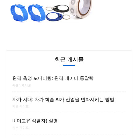
최근 게시물
원격 측정 모니터링: 원격 데이터 통찰력
애플리케이션
자가 시대: 자가 학습 AI가 산업을 변화시키는 방법
기본 가이드
UID(고유 식별자) 설명
기본 가이드