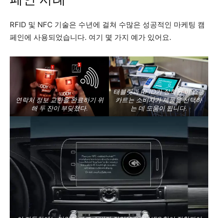
RFID 및 NFC 기술은 수년에 걸쳐 수많은 성공적인 마케팅 캠
페인에 사용되었습니다. 여기 몇 가지 예가 있어요.
태블릿과 RFID가 장착된 이 쇼핑
연락처 정보 교환을 완료하기 위
카트는 소비자가 제품을 선택하
해 두 잔이 부딪쳤다.
는 데 도움이 됩니다.