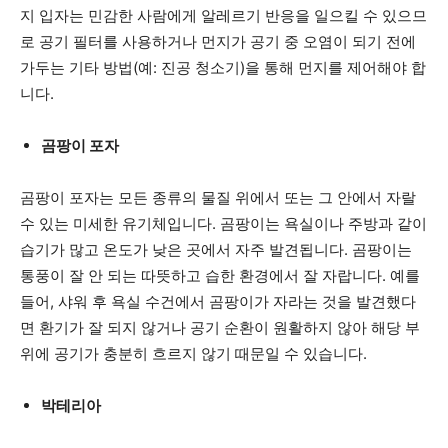
지 입자는 민감한 사람에게 알레르기 반응을 일으킬 수 있으므
로 공기 필터를 사용하거나 먼지가 공기 중 오염이 되기 전에
가두는 기타 방법(예: 진공 청소기)을 통해 먼지를 제어해야 합
니다.
곰팡이 포자
곰팡이 포자는 모든 종류의 물질 위에서 또는 그 안에서 자랄
수 있는 미세한 유기체입니다. 곰팡이는 욕실이나 주방과 같이
습기가 많고 온도가 낮은 곳에서 자주 발견됩니다. 곰팡이는
통풍이 잘 안 되는 따뜻하고 습한 환경에서 잘 자랍니다. 예를
들어, 샤워 후 욕실 수건에서 곰팡이가 자라는 것을 발견했다
면 환기가 잘 되지 않거나 공기 순환이 원활하지 않아 해당 부
위에 공기가 충분히 흐르지 않기 때문일 수 있습니다.
박테리아