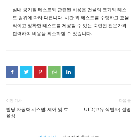
실내 공기질 테스트와 관련된 비용은 건물의 크기와 테스
트 범위에 따라 다릅니다. 시간 외 테스트를 수행하고 효율
적이고 정확한 테스트를 제공할 수 있는 숙련된 전문가와
협력하여 비용을 최소화할 수 있습니다.
이전 기사
다음 글
빌딩 자동화 시스템: 제어 및 효
UID(고유 식별자) 설명
율성