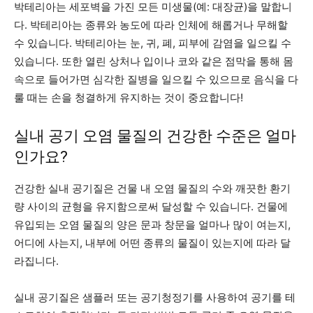
박테리아는 세포벽을 가진 모든 미생물(예: 대장균)을 말합니
다. 박테리아는 종류와 농도에 따라 인체에 해롭거나 무해할
수 있습니다. 박테리아는 눈, 귀, 폐, 피부에 감염을 일으킬 수
있습니다. 또한 열린 상처나 입이나 코와 같은 점막을 통해 몸
속으로 들어가면 심각한 질병을 일으킬 수 있으므로 음식을 다
룰 때는 손을 청결하게 유지하는 것이 중요합니다!
실내 공기 오염 물질의 건강한 수준은 얼마
인가요?
건강한 실내 공기질은 건물 내 오염 물질의 수와 깨끗한 환기
량 사이의 균형을 유지함으로써 달성할 수 있습니다. 건물에
유입되는 오염 물질의 양은 문과 창문을 얼마나 많이 여는지,
어디에 사는지, 내부에 어떤 종류의 물질이 있는지에 따라 달
라집니다.
실내 공기질은 샘플러 또는 공기청정기를 사용하여 공기를 테