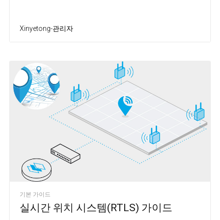
Xinyetong-관리자
기본 가이드
실시간 위치 시스템(RTLS) 가이드