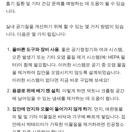
흡기 질환 및 기타 건강 문제를 예방하는 데 도움이 될 수 있습
니다.
실내 공기질을 개선하기 위해 할 수 있는 몇 가지 방법이 있습
니다. 다음은 몇 가지 팁입니다:
올바른 도구와 장비 사용
. 좋은 공기청정기와 여과 시스템,
오존 발생기 또는 기타 오염 물질 제거 시스템(예: HEPA 필
터)이 함께 필요합니다. 이러한 시스템은 공기 중 오염 물질
을 제거하여 집안을 오염시키지 않도록 설계되었습니다.
이러한 시스템이 없다면 지금 바로 구입해 보세요!
용광로 위에 배기 팬 설치
. 이렇게 하면 덕트나 크롤링 공간
에 남아있을 수 있는 냄새를 제거하는 데 도움이 됩니다.
집안에 먼지와 오물이 들어가지 않게 하기
. 먼지, 애완동물
의 털 및 기타 이물질은 바닥과 가구에 빠르게 쌓입니다. 집
안에서 박테리아가 가득한 이물질을 제거하려면 진공청소
기를 자주 사용해야 합니다.