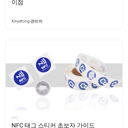
이점
Xinyetong-관리자
NFC
NFC 태그 스티커 초보자 가이드