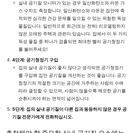
실내 공기질 모니터가 있는 경우 일산화탄소와 라돈 가
스 수치도 측정합니다. 일산화탄소와 라돈은 집안에 축
적되면 심각한 건강 문제를 일으킬 수 있는 위험한 독성
물질입니다. 일반적으로 최근(또는 전혀) 리모델링하지
않은 오래된 주택과 관련이 있습니다. 집에서 이 두 가지
독성 물질 중 하나가 검출되면 최대한 빨리 공기청정기
를 불러주세요!
4단계: 공기청정기 구입
집의 실내 공기질이 좋지 않다고 생각되면 공기청정기
를 구입해 집안 공기질을 개선하는 것이 좋습니다. 공기
청정기의 적절한 크기는 공간에 거주하는 사람의 수에
따라 결정할 수 있으며, 사람이 많을수록 깨끗한 공기를
순환시켜야 하는 면적이 넓어집니다.
5단계: 집의 실내 공기질이 다른 집과 동등하지 않은 경우 공
기질 전문가에게 전화하십시오.