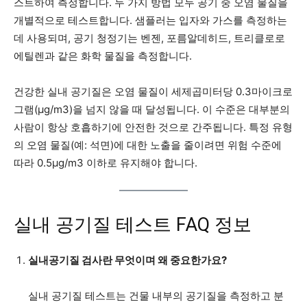
스트하여 측정합니다. 두 가지 방법 모두 공기 중 오염 물질을
개별적으로 테스트합니다. 샘플러는 입자와 가스를 측정하는
데 사용되며, 공기 청정기는 벤젠, 포름알데히드, 트리클로로
에틸렌과 같은 화학 물질을 측정합니다.
건강한 실내 공기질은 오염 물질이 세제곱미터당 0.3마이크로
그램(µg/m3)을 넘지 않을 때 달성됩니다. 이 수준은 대부분의
사람이 항상 호흡하기에 안전한 것으로 간주됩니다. 특정 유형
의 오염 물질(예: 석면)에 대한 노출을 줄이려면 위험 수준에
따라 0.5µg/m3 이하로 유지해야 합니다.
실내 공기질 테스트 FAQ 정보
실내공기질 검사란 무엇이며 왜 중요한가요?
실내 공기질 테스트는 건물 내부의 공기질을 측정하고 분