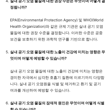
실내 공기 오염 물질에 대한 권장 수준은 무엇이며 어떻게 결
정됩니까?
EPA(Environmental Protection Agency) 및 WHO(World
Health Organization)와 같은 규제 기관은 실내 공기 오염
물질에 대한 권장 수준을 결정합니다. 이러한 수준은 공중
보건을 보호하기 위한 과학적 연구를 기반으로 합니다.
실내 공기 오염 물질에 대한 노출이 건강에 미치는 영향은 무
엇이며 어떻게 예방할 수 있습니까?
실내 공기 오염 물질에 대한 노출이 건강에 미치는 영향은
경미한 자극에서 심각한 호흡기 질환에 이르기까지 다양합
니다. 실내 공기 오염원을 식별 및 제거하고 환기 및 공기
여과를 개선하여 예방할 수 있습니다.
실내 공기 오염 물질의 잠재적 원인은 무엇이며 어떻게 식별
할 수 있습니까?