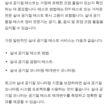
실내 공기질 테스트는 가정에 유해한 오염 물질이 있는지 확인
하는 데 중요합니다. 테스트 방법에는 DIY 테스트 또는 가까운
전문 실내 공기질 테스트 회사 고용이 포함됩니다. 실내 공기
품질 테스트 장비 전문가는 공기, 물, 음식 및 토양 오염 물질을
감지할 수 있습니다.
가장 일반적인 실내 공기질 테스트 서비스는 다음과 같습니다.
실내 공기질 테스트 방법.
실내 공기질 곰팡이 테스트.
실내 공기질 모니터링 매개변수 모니터링.
최고의 실내 공기질 모니터링 기준을 보장하려면 실내 공기질
모니터링 시스템 프로젝트를 사용하는 것이 좋습니다. 실내 공
기질 모니터는 공기질 테스트 매개변수를 측정하고 정확한 결
과를 제공할 수 있습니다.