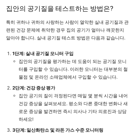
집안의 공기질을 테스트하는 방법은?
특히 귀하나 귀하의 사랑하는 사람이 열악한 실내 공기질과 관
련된 건강 문제에 취약한 경우 집의 공기가 얼마나 깨끗한지
알아야 합니다. 실내 공기질 테스트 방법은 다음과 같습니다.
1단계: 실내 공기질 모니터 구입
집안의 공기질을 평가하는 데 도움이 되는 공기질 모니
터를 구입할 수 있습니다. 이러한 모니터는 대부분의 철
물점 및 온라인 소매업체에서 구입할 수 있습니다.
2단계: 건강 증상 평가
집안 공기의 질이 걱정된다면 매일 몇 분씩 시간을 내어
건강 증상을 살펴보세요. 평소와 다른 중대한 변화나 새
로운 증상을 발견하면 즉시 의사나 기타 의료진과 상담
하세요!
3단계: 일산화탄소 및 라돈 가스 수준 모니터링