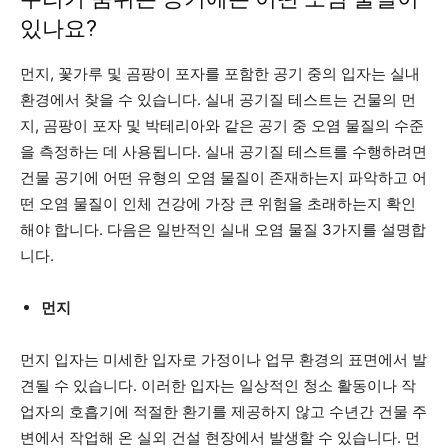
있나요?
먼지, 꽃가루 및 곰팡이 포자를 포함한 공기 중의 입자는 실내
환경에서 찾을 수 있습니다. 실내 공기질 테스트는 건물의 먼
지, 곰팡이 포자 및 박테리아와 같은 공기 중 오염 물질의 수준
을 측정하는 데 사용됩니다. 실내 공기질 테스트를 수행하려면
건물 공기에 어떤 유형의 오염 물질이 존재하는지 파악하고 어
떤 오염 물질이 인체 건강에 가장 큰 위험을 초래하는지 확인
해야 합니다. 다음은 일반적인 실내 오염 물질 3가지를 설명합
니다.
먼지
먼지 입자는 미세한 입자로 가정이나 업무 환경의 표면에서 발
견될 수 있습니다. 이러한 입자는 일상적인 청소 활동이나 작
업자의 호흡기에 적절한 환기를 제공하지 않고 수년간 건물 주
변에서 작업해 온 실외 건설 현장에서 발생할 수 있습니다. 먼