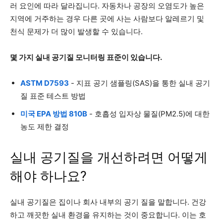
러 요인에 따라 달라집니다. 자동차나 공장의 오염도가 높은
지역에 거주하는 경우 다른 곳에 사는 사람보다 알레르기 및
천식 문제가 더 많이 발생할 수 있습니다.
몇 가지 실내 공기질 모니터링 표준이 있습니다.
ASTM D7593
- 지표 공기 샘플링(SAS)을 통한 실내 공기
질 표준 테스트 방법
미국 EPA 방법 810B
- 호흡성 입자상 물질(PM2.5)에 대한
농도 제한 결정
실내 공기질을 개선하려면 어떻게
해야 하나요?
실내 공기질은 집이나 회사 내부의 공기 질을 말합니다. 건강
하고 깨끗한 실내 환경을 유지하는 것이 중요합니다. 이는 호