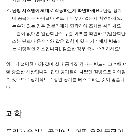
난방 시스템이 제대로 작동하는지 확인하세요.
. 난방 장치
에 공급되는 파이프나 덕트에 누수가 없는지 확인하세요.
누수가 있는 경우 전문가에게 연락하여 조치를 취하세요.
누출이 없다면 일산화탄소 누출 여부를 확인하고(일산화탄
소는 난로나 온수기와 같은 결함이 있는 기기에서 방출되
는 치명적인 가스입니다), 필요한 경우 즉시 수리하세요!
위에서 설명한 바와 같이 실내 공기질 검사는 반드시 고려해야
할 중요한 사항입니다. 집안 공기질이 나쁘면 질병으로 이어질
수 있으므로 정기적으로 집안 공기를 테스트하는 것이 좋습니
다.
과학
우리가 숨쉬는 공기에는 어떤 오염 물질이