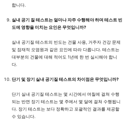
합니다.
실내 공기 질 테스트는 얼마나 자주 수행해야 하며 테스트 빈
도에 영향을 미치는 요인은 무엇입니까?
실내 공기질 테스트의 빈도는 건물 사용, 거주자 건강 문제
및 잠재적 오염원과 같은 요인에 따라 다릅니다. 테스트는
대부분의 건물에 대해 적어도 1년에 한 번 실시해야 합니
다.
단기 및 장기 실내 공기질 테스트의 차이점은 무엇입니까?
단기 실내 공기질 테스트는 몇 시간에서 며칠에 걸쳐 수행
되는 반면 장기 테스트는 몇 주에서 몇 달에 걸쳐 수행됩니
다. 장기 테스트는 보다 정확하고 포괄적인 결과를 제공할
수 있습니다.