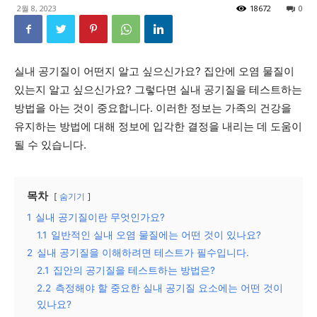
2월 8, 2023
18672
0
실내 공기질이 어떤지 알고 싶으신가요? 집안에 오염 물질이
있는지 알고 싶으신가요? 그렇다면 실내 공기질을 테스트하는
방법을 아는 것이 중요합니다. 이러한 정보는 가족의 건강을
유지하는 방법에 대해 정보에 입각한 결정을 내리는 데 도움이
될 수 있습니다.
목차
숨기기
1
실내 공기질이란 무엇인가요?
1.1
일반적인 실내 오염 물질에는 어떤 것이 있나요?
2
실내 공기질을 이해하려면 테스트가 필수입니다.
2.1
집안의 공기질을 테스트하는 방법은?
2.2
측정해야 할 중요한 실내 공기질 요소에는 어떤 것이
있나요?