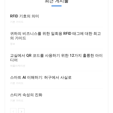
최근 게시물
RFID 기호의 의미
기본 가이드
귀하의 비즈니스를 위한 일회용 RFID 태그에 대한 최고
의 가이드
정보
교실에서 QR 코드를 사용하기 위한 12가지 훌륭한 아이
디어
애플리케이션
스마트 AI 이해하기: 허구에서 사실로
기본 가이드
스티커 속성의 진화
기본 가이드