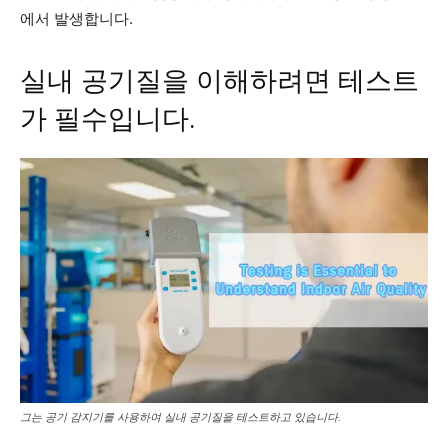
에서 발생합니다.
실내 공기질을 이해하려면 테스트
가 필수입니다.
그는 공기 감지기를 사용하여 실내 공기질을 테스트하고 있습니다.