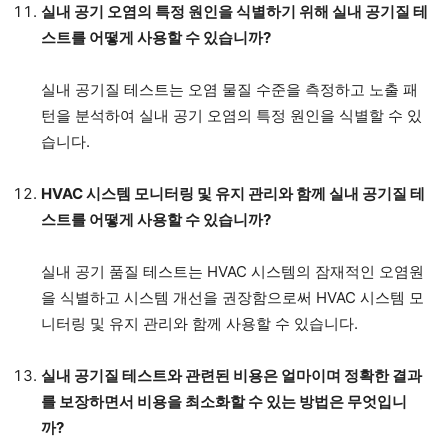
실내 공기 오염의 특정 원인을 식별하기 위해 실내 공기질 테
스트를 어떻게 사용할 수 있습니까?
실내 공기질 테스트는 오염 물질 수준을 측정하고 노출 패
턴을 분석하여 실내 공기 오염의 특정 원인을 식별할 수 있
습니다.
HVAC 시스템 모니터링 및 유지 관리와 함께 실내 공기질 테
스트를 어떻게 사용할 수 있습니까?
실내 공기 품질 테스트는 HVAC 시스템의 잠재적인 오염원
을 식별하고 시스템 개선을 권장함으로써 HVAC 시스템 모
니터링 및 유지 관리와 함께 사용할 수 있습니다.
실내 공기질 테스트와 관련된 비용은 얼마이며 정확한 결과
를 보장하면서 비용을 최소화할 수 있는 방법은 무엇입니
까?