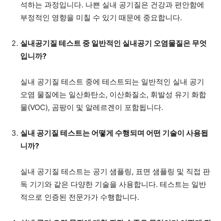
석하는 과정입니다. 나쁜 실내 공기질은 건강과 편안함에
부정적인 영향을 미칠 수 있기 때문에 중요합니다.
실내공기질 테스트 중 일반적인 실내공기 오염물질은 무엇
입니까?
실내 공기질 테스트 중에 테스트되는 일반적인 실내 공기
오염 물질에는 일산화탄소, 이산화질소, 휘발성 유기 화합
물(VOC), 곰팡이 및 알레르겐이 포함됩니다.
실내 공기질 테스트는 어떻게 수행되며 어떤 기술이 사용됩
니까?
실내 공기질 테스트는 공기 샘플링, 표면 샘플링 및 직접 판
독 기기와 같은 다양한 기술을 사용합니다. 테스트는 일반
적으로 인증된 전문가가 수행합니다.