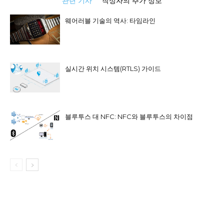
관련 기사
작성자의 추가 정보
웨어러블 기술의 역사: 타임라인
실시간 위치 시스템(RTLS) 가이드
블루투스 대 NFC: NFC와 블루투스의 차이점