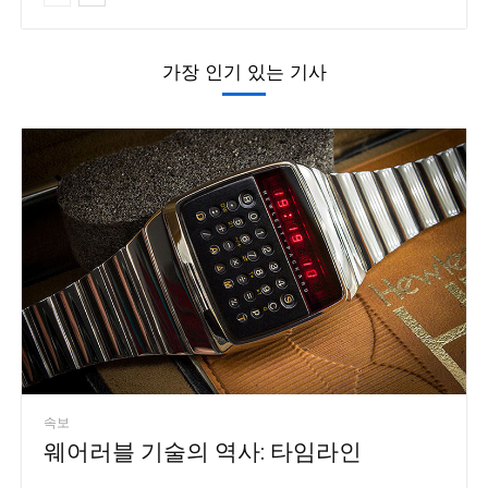
가장 인기 있는 기사
속보
웨어러블 기술의 역사: 타임라인