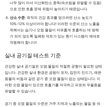
너무 많이 마셔 이산화탄소 중독(속쓰림을 유발할 수 있음)
으로 인한 호흡 문제 위험이 높아지기 때문입니다.
산소 수준
: 최적의 건강 효과를 얻으려면 산소 농도가
10%-12% 이상이어야 합니다! 이러한 수준의 산소 노출을
위해서는 습기나 오염 물질이 자유롭게 호흡하는 데 방해
가 되지 않도록 밀폐된 덕트가 있는 환기 시스템이 제대로
작동해야 합니다!
실내 공기질 테스트 기준
건강한 실내 공기질은 오염 물질의 적절한 균형이 필요한 상태
입니다. 건강한 실내 환경은 곰팡이 포자, 집먼지 진드기, 애완
동물의 비듬과 같은 공기 중 오염 물질이 없는 상태입니다. 이
러한 오염 물질이 있으면 호흡기를 자극하고 피로와 우울증을
유발할 수 있습니다.
공기 중 오염 물질의 수준은 거주 지역과 노출되는 물질 등 여