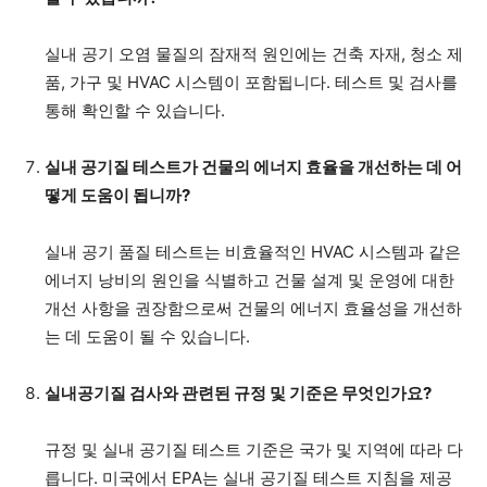
실내 공기 오염 물질의 잠재적 원인에는 건축 자재, 청소 제
품, 가구 및 HVAC 시스템이 포함됩니다. 테스트 및 검사를
통해 확인할 수 있습니다.
실내 공기질 테스트가 건물의 에너지 효율을 개선하는 데 어
떻게 도움이 됩니까?
실내 공기 품질 테스트는 비효율적인 HVAC 시스템과 같은
에너지 낭비의 원인을 식별하고 건물 설계 및 운영에 대한
개선 사항을 권장함으로써 건물의 에너지 효율성을 개선하
는 데 도움이 될 수 있습니다.
실내공기질 검사와 관련된 규정 및 기준은 무엇인가요?
규정 및 실내 공기질 테스트 기준은 국가 및 지역에 따라 다
릅니다. 미국에서 EPA는 실내 공기질 테스트 지침을 제공