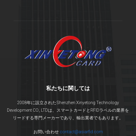
私たちに関しては
2008年に設立されたShenzhen Xinyetong Technology
Development CO., LTDは、スマートカードとRFIDラベルの業界を
リードする専門メーカーであり、輸出業者でもあります。
お問い合わせ
contact@asiarfid.com