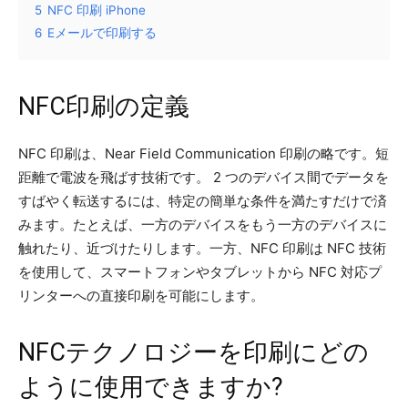
5
NFC 印刷 iPhone
6
Eメールで印刷する
NFC印刷の定義
NFC 印刷は、Near Field Communication 印刷の略です。短
距離で電波を飛ばす技術です。 2 つのデバイス間でデータを
すばやく転送するには、特定の簡単な条件を満たすだけで済
みます。たとえば、一方のデバイスをもう一方のデバイスに
触れたり、近づけたりします。一方、NFC 印刷は NFC 技術
を使用して、スマートフォンやタブレットから NFC 対応プ
リンターへの直接印刷を可能にします。
NFCテクノロジーを印刷にどの
ように使用できますか?