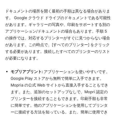
ドキュメントの場所を開く最初の手順は異なる場合がありま
す。 Google クラウド ドライブのドキュメントである可能性
があります。ギャラリーの写真や、印刷をサポートする別の
アプリケーション/ドキュメントの場合もあります。手順 5
の操作では、対応するプリンターがすぐに見つからない場合
があります。この時点で、[すべてのプリンター] をクリック
する必要があります。接続したすべてのプリンターのリスト
が必要になります。
モプリアプリント:
アプリケーションも使いやすいです。
Google Play ストアから無料で簡単に入手できます。
Mopria の公式 Web サイトから直接入手することもでき
ます。また、追加のセットアップなしで、Mopri 認定の
プリンターを接続することもできます。印刷手順も非常
に簡単です。他のアプリケーションを使用してプリンタ
ーに接続する方法を知っている。また、簡単に使用でき