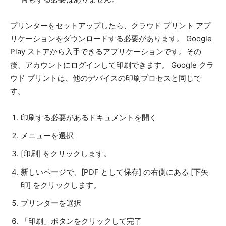
プリンターをセットアップしたら、クラウド プリント アプ
リケーションをダウンロードする必要があります。 Google
Play ストアから入手できるアプリケーションです。その
後、アカウントにログインして印刷できます。 Google クラ
ウド プリントは、他のデバイスの印刷プロセスと同じで
す。
印刷する必要があるドキュメントを開く
メニューを選択
[印刷] をクリックします。
新しいページで、[PDF として保存] の右側にある [下矢
印] をクリックします。
プリンターを選択
「印刷」ボタンをクリックして完了