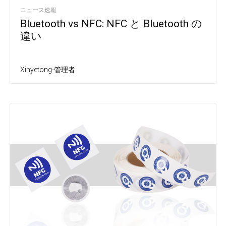
ニュース速報
Bluetooth vs NFC: NFC と Bluetooth の
違い
Xinyetong-管理者