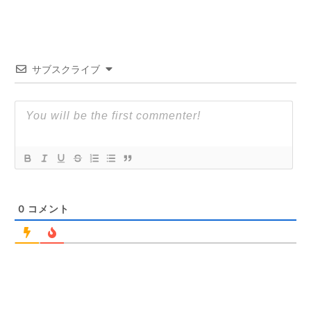
サブスクライブ
0
コメント