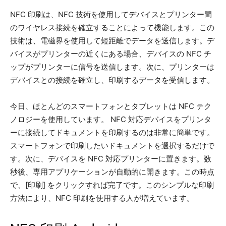
NFC 印刷は、NFC 技術を使用してデバイスとプリンター間
のワイヤレス接続を確立することによって機能します。この
技術は、電磁界を使用して短距離でデータを送信します。デ
バイスがプリンターの近くにある場合、デバイスの NFC チ
ップがプリンターに信号を送信します。次に、プリンターは
デバイスとの接続を確立し、印刷するデータを受信します。
今日、ほとんどのスマートフォンとタブレットは NFC テク
ノロジーを使用しています。 NFC 対応デバイスをプリンタ
ーに接続してドキュメントを印刷するのは非常に簡単です。
スマートフォンで印刷したいドキュメントを選択するだけで
す。次に、デバイスを NFC 対応プリンターに置きます。数
秒後、専用アプリケーションが自動的に開きます。この時点
で、[印刷] をクリックすれば完了です。このシンプルな印刷
方法により、NFC 印刷を使用する人が増えています。