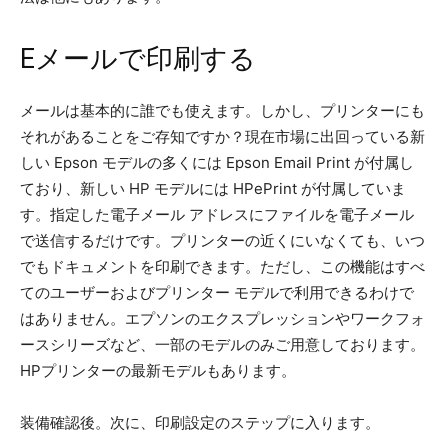
Eメールで印刷する
メールは基本的に誰でも使えます。しかし、プリンターにも
それがあることをご存知ですか？現在市場に出回っている新
しい Epson モデルの多くには Epson Email Print が付属し
ており、新しい HP モデルには HPePrint が付属していま
す。指定した電子メール アドレスにファイルを電子メール
で送信するだけです。プリンターの近くにいなくても、いつ
でもドキュメントを印刷できます。ただし、この機能はすべ
てのユーザーおよびプリンター モデルで利用できるわけで
はありません。エプソンのエクスプレッションやワークフォ
ースシリーズなど、一部のモデルのみご用意しております。
HPプリンターの最新モデルもあります。
装備確認後。次に、印刷設定のステップに入ります。