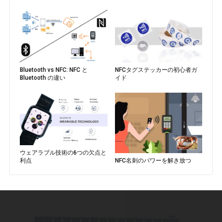
Bluetooth vs NFC: NFC と
NFCタグステッカーの初心者ガ
Bluetooth の違い
イド
ウェアラブル技術の6つの欠点と
NFC名刺のパワーを解き放つ
利点