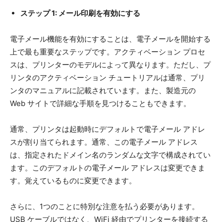
ステップ 1: メール印刷を有効にする
電子メール機能を有効にすることは、電子メールを開始する
上で最も重要なステップです。アクティベーション プロセ
スは、プリンターのモデルによって異なります。ただし、プ
リンタのアクティベーション チュートリアルは通常、プリ
ンタのマニュアルに記載されています。また、製造元の
Web サイトで詳細な手順を見つけることもできます。
通常、プリンタは起動時にデフォルトで電子メール アドレ
スが割り当てられます。通常、この電子メール アドレス
は、指定されたドメイン名のランダムな文字で構成されてい
ます。このデフォルトの電子メール アドレスは変更できま
す。覚えているものに変更できます。
さらに、1つのことに特別な注意を払う必要があります。
USB ケーブルではなく、WiFi 経由でプリンターを接続する