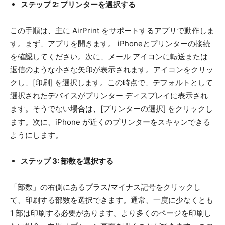
ステップ 2: プリンターを選択する
この手順は、主に AirPrint をサポートするアプリで動作しま
す。まず、アプリを開きます。 iPhoneとプリンターの接続
を確認してください。次に、メール アイコンに転送または
返信のような小さな矢印が表示されます。アイコンをクリッ
クし、[印刷] を選択します。この時点で、デフォルトとして
選択されたデバイスがプリンター ディスプレイに表示され
ます。そうでない場合は、[プリンターの選択] をクリックし
ます。次に、iPhone が近くのプリンターをスキャンできる
ようにします。
ステップ 3: 部数を選択する
「部数」の右側にあるプラス/マイナス記号をクリックし
て、印刷する部数を選択できます。通常、一度に少なくとも
1 部は印刷する必要があります。より多くのページを印刷し