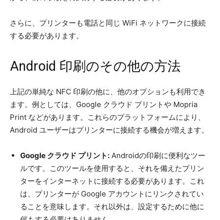
さらに、プリンターも電話と同じ WiFi ネットワークに接続
する必要があります。
Android 印刷のその他の方法
上記の単純な NFC 印刷の他に、他のオプションも利用でき
ます。例としては、Google クラウド プリントや Mopria
Print などがあります。これらのプラットフォームにより、
Android ユーザーはプリンターに接続する機会が増えます。
Google クラウド プリント:
Androidの印刷に便利なツー
ルです。このツールを使用すると、それを備えたプリン
ターをインターネットに接続する必要があります。これ
は、プリンターが Google アカウントにリンクされてい
ることを意味します。それ以外は、設定するために他に
何もする必要はありません。