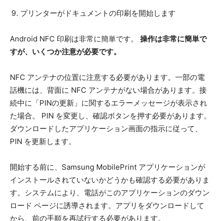
プリンターがドキュメントの印刷を開始します
Android NFC 印刷は非常に簡単です。
操作は非常に簡単で
すが、いくつか注意が必要です。
NFC アンテナの位置に注意する必要があります。一部の電
話機には、背面に NFC アンテナがない場合があります。接
続中に「PINの更新」に関するエラーメッセージが表示され
た場合。 PIN を変更し、確認ボタンを押す必要があります。
ダウンロードしたアプリケーション画面の指示に従って、
PIN を更新します。
開始する前に、Samsung MobilePrint アプリケーションが
インストールされていないかどうかも確認する必要がありま
す。システムにより、電話がこのアプリケーションのダウン
ロード ページに誘導されます。アプリをダウンロードして
から、前の手順を再試行する必要があります。