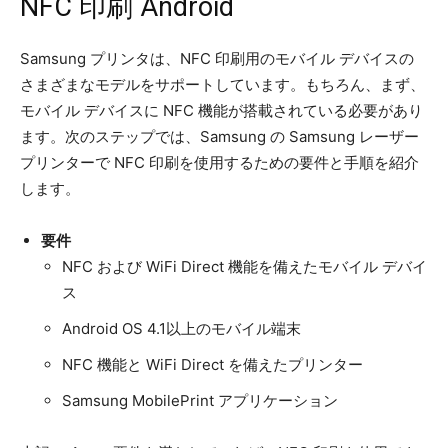
NFC 印刷 Android
Samsung プリンタは、NFC 印刷用のモバイル デバイスの
さまざまなモデルをサポートしています。もちろん、まず、
モバイル デバイスに NFC 機能が搭載されている必要があり
ます。次のステップでは、Samsung の Samsung レーザー
プリンターで NFC 印刷を使用するための要件と手順を紹介
します。
要件
NFC および WiFi Direct 機能を備えたモバイル デバイ
ス
Android OS 4.1以上のモバイル端末
NFC 機能と WiFi Direct を備えたプリンター
Samsung MobilePrint アプリケーション