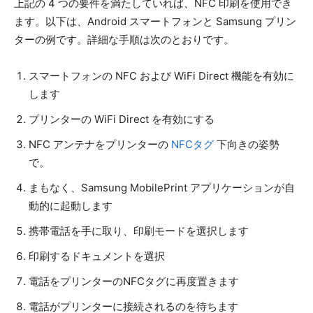
上記の 4 つの要件を満たしていれば、NFC 印刷を使用でき
ます。以下は、Android スマートフォンと Samsung プリン
ターの例です。詳細な手順は次のとおりです。
スマートフォンの NFC および WiFi Direct 機能を有効に
します
プリンターの WiFi Direct を有効にする
NFC アンテナをプリンターの
NFCタグ
下向きの姿勢
で。
まもなく、Samsung MobilePrint アプリケーションが自
動的に起動します
携帯電話を手に取り、印刷モードを選択します
印刷するドキュメントを選択
電話をプリンターのNFCタグに再度置きます
電話がプリンターに接続されるのを待ちます