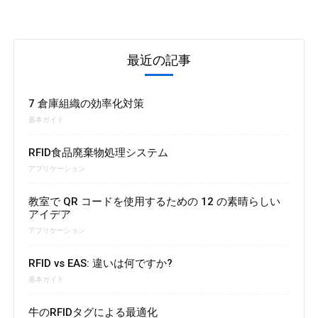
最近の記事
7 倉庫組織の効率化対策
基本ガイド
RFID食品廃棄物処理システム
アプリケーション
教室で QR コードを使用するための 12 の素晴らしい
アイデア
アプリケーション
RFID vs EAS: 違いは何ですか?
基本ガイド
牛のRFIDタグによる最適化