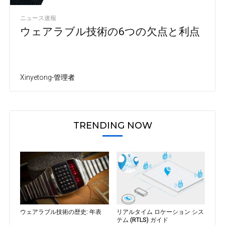
ニュース速報
ウェアラブル技術の6つの欠点と利点
Xinyetong-管理者
TRENDING NOW
ウェアラブル技術の歴史: 年表
リアルタイム ロケーション シス
テム (RTLS) ガイド