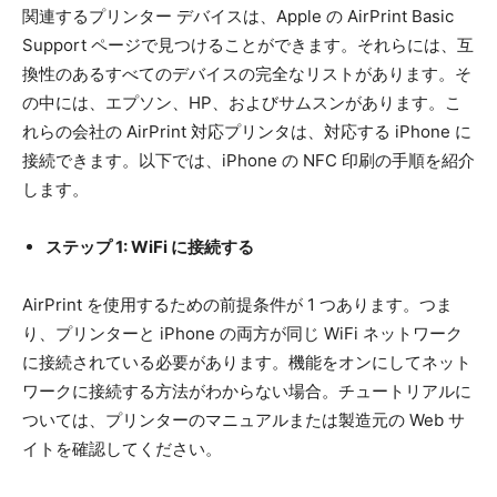
関連するプリンター デバイスは、Apple の AirPrint Basic
Support ページで見つけることができます。それらには、互
換性のあるすべてのデバイスの完全なリストがあります。そ
の中には、エプソン、HP、およびサムスンがあります。こ
れらの会社の AirPrint 対応プリンタは、対応する iPhone に
接続できます。以下では、iPhone の NFC 印刷の手順を紹介
します。
ステップ 1: WiFi に接続する
AirPrint を使用するための前提条件が 1 つあります。つま
り、プリンターと iPhone の両方が同じ WiFi ネットワーク
に接続されている必要があります。機能をオンにしてネット
ワークに接続する方法がわからない場合。チュートリアルに
ついては、プリンターのマニュアルまたは製造元の Web サ
イトを確認してください。