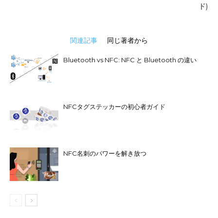
ド)
関連記事
同じ著者から
Bluetooth vs NFC: NFC と Bluetooth の違い
NFCタグステッカーの初心者ガイド
NFC名刺のパワーを解き放つ