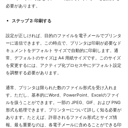
必要があります。
ステップ 2: 印刷する
設定が正しければ、目的のファイルを電子メールでプリンタ
ーに送信できます。この時点で、プリンタは印刷が必要なド
キュメントをデフォルト サイズで自動的に印刷します。通
常、デフォルトのサイズは A4 用紙サイズです。このサイズ
を変更するには、アクティブ化プロセス中にデフォルト設定
を調整する必要があります。
通常、プリンタは限られた数のファイル形式を受け入れま
す。ただし、基本的にWord、PowerPoint、Excelのファイ
ルを扱うことができます。一部の JPEG、GIF、および PNG
形式も処理できます。プリンターについて詳しく知る必要が
あります。たとえば、許容されるファイル形式とサイズ情
報。最も重要なのは、各電子メールに含めることができる印