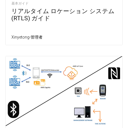
基本ガイド
リアルタイム ロケーション システム
(RTLS) ガイド
Xinyetong-管理者