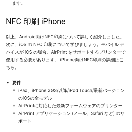
ます。
NFC 印刷 iPhone
以上、Android向けNFC印刷について詳しく紹介しました。
次に、iOS の NFC 印刷について学びましょう。モバイル デ
バイスが iOS の場合、AirPrint をサポートするプリンターで
使用する必要があります。 iPhone向けNFC印刷の詳細はこ
ちら。
要件
iPad、iPhone 3GS/以降/iPod Touch/最新バージョン
のiOSの全モデル
AirPrintに対応した最新ファームウェアのプリンター
AirPrint アプリケーション (メール、Safari など) のサ
ポート