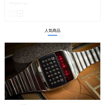
アプリケーション
人気商品