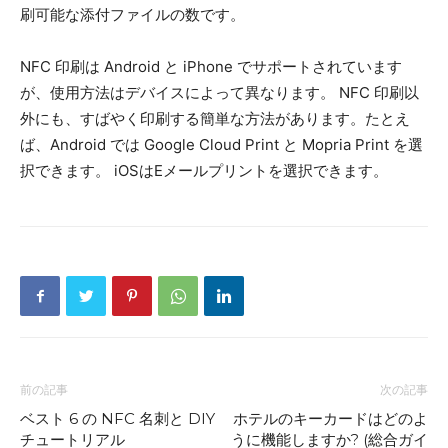
刷可能な添付ファイルの数です。
NFC 印刷は Android と iPhone でサポートされています
が、使用方法はデバイスによって異なります。 NFC 印刷以
外にも、すばやく印刷する簡単な方法があります。たとえ
ば、Android では Google Cloud Print と Mopria Print を選
択できます。 iOSはEメールプリントを選択できます。
前の記事
次の記事
ベスト 6 の NFC 名刺と DIY
ホテルのキーカードはどのよ
チュートリアル
うに機能しますか? (総合ガイ