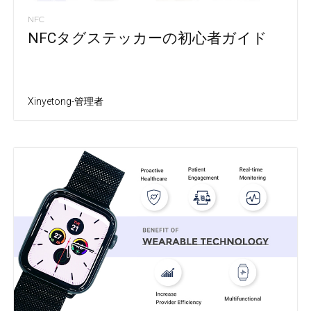
NFC
NFCタグステッカーの初心者ガイド
Xinyetong-管理者