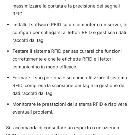
massimizzare la portata e la precisione dei segnali
RFID.
Installi il software RFID su un computer o un server, lo
configuri per collegarsi ai lettori RFID e gestisca i dati
raccolti dai tag.
Testare il sistema RFID per assicurarsi che funzioni
correttamente e che le etichette RFID e i lettori
comunichino in modo efficace.
Formare il suo personale su come utilizzare il sistema
RFID, compresa la scansione dei tag e la gestione dei
dati raccolti dai tag.
Monitorare le prestazioni del sistema RFID e risolvere
eventuali problemi.
Si raccomanda di consultare un esperto o un'azienda