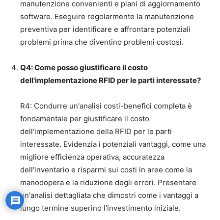
manutenzione convenienti e piani di aggiornamento
software. Eseguire regolarmente la manutenzione
preventiva per identificare e affrontare potenziali
problemi prima che diventino problemi costosi.
Q4: Come posso giustificare il costo
dell'implementazione RFID per le parti interessate?
R4: Condurre un'analisi costi-benefici completa è
fondamentale per giustificare il costo
dell'implementazione della RFID per le parti
interessate. Evidenzia i potenziali vantaggi, come una
migliore efficienza operativa, accuratezza
dell'inventario e risparmi sui costi in aree come la
manodopera e la riduzione degli errori. Presentare
un'analisi dettagliata che dimostri come i vantaggi a
lungo termine superino l'investimento iniziale.