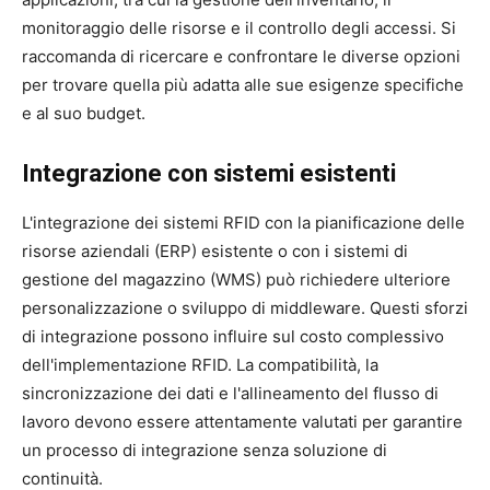
monitoraggio delle risorse e il controllo degli accessi. Si
raccomanda di ricercare e confrontare le diverse opzioni
per trovare quella più adatta alle sue esigenze specifiche
e al suo budget.
Integrazione con sistemi esistenti
L'integrazione dei sistemi RFID con la pianificazione delle
risorse aziendali (ERP) esistente o con i sistemi di
gestione del magazzino (WMS) può richiedere ulteriore
personalizzazione o sviluppo di middleware. Questi sforzi
di integrazione possono influire sul costo complessivo
dell'implementazione RFID. La compatibilità, la
sincronizzazione dei dati e l'allineamento del flusso di
lavoro devono essere attentamente valutati per garantire
un processo di integrazione senza soluzione di
continuità.