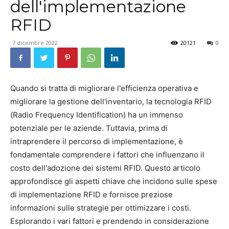
dell'implementazione
RFID
7 dicembre 2022
20121
0
Quando si tratta di migliorare l'efficienza operativa e
migliorare la gestione dell'inventario, la tecnologia RFID
(Radio Frequency Identification) ha un immenso
potenziale per le aziende. Tuttavia, prima di
intraprendere il percorso di implementazione, è
fondamentale comprendere i fattori che influenzano il
costo dell'adozione dei sistemi RFID. Questo articolo
approfondisce gli aspetti chiave che incidono sulle spese
di implementazione RFID e fornisce preziose
informazioni sulle strategie per ottimizzare i costi.
Esplorando i vari fattori e prendendo in considerazione