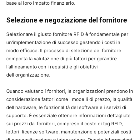
base al loro impatto finanziario.
Selezione e negoziazione del fornitore
Selezionare il giusto fornitore RFID è fondamentale per
un'implementazione di successo gestendo i costi in
modo efficace. Il processo di selezione del fornitore
comporta la valutazione di più fattori per garantire
l'allineamento con i requisiti e gli obiettivi
dell'organizzazione.
Quando valutano i fornitori, le organizzazioni prendono in
considerazione fattori come i modelli di prezzo, la qualità
dell'hardware, le funzionalità del software e i servizi di
supporto. È essenziale ottenere informazioni dettagliate
sui prezzi dai fornitori, compreso il costo di tag RFID,
lettori, licenze software, manutenzione e potenziali costi
di personalizzazione o integrazione. Queste informazioni