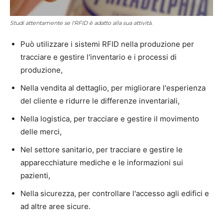
Studi attentamente se l'RFID è adatto alla sua attività.
Può utilizzare i sistemi RFID nella produzione per
tracciare e gestire l'inventario e i processi di
produzione,
Nella vendita al dettaglio, per migliorare l'esperienza
del cliente e ridurre le differenze inventariali,
Nella logistica, per tracciare e gestire il movimento
delle merci,
Nel settore sanitario, per tracciare e gestire le
apparecchiature mediche e le informazioni sui
pazienti,
Nella sicurezza, per controllare l'accesso agli edifici e
ad altre aree sicure.