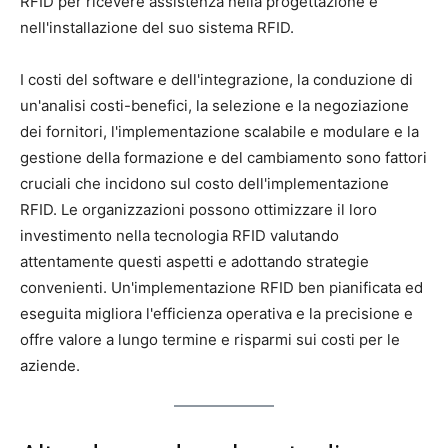
RFID per ricevere assistenza nella progettazione e
nell'installazione del suo sistema RFID.
I costi del software e dell'integrazione, la conduzione di
un'analisi costi-benefici, la selezione e la negoziazione
dei fornitori, l'implementazione scalabile e modulare e la
gestione della formazione e del cambiamento sono fattori
cruciali che incidono sul costo dell'implementazione
RFID. Le organizzazioni possono ottimizzare il loro
investimento nella tecnologia RFID valutando
attentamente questi aspetti e adottando strategie
convenienti. Un'implementazione RFID ben pianificata ed
eseguita migliora l'efficienza operativa e la precisione e
offre valore a lungo termine e risparmi sui costi per le
aziende.