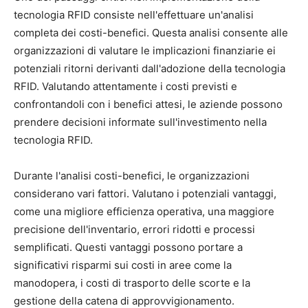
tecnologia RFID consiste nell'effettuare un'analisi
completa dei costi-benefici. Questa analisi consente alle
organizzazioni di valutare le implicazioni finanziarie ei
potenziali ritorni derivanti dall'adozione della tecnologia
RFID. Valutando attentamente i costi previsti e
confrontandoli con i benefici attesi, le aziende possono
prendere decisioni informate sull'investimento nella
tecnologia RFID.
Durante l'analisi costi-benefici, le organizzazioni
considerano vari fattori. Valutano i potenziali vantaggi,
come una migliore efficienza operativa, una maggiore
precisione dell'inventario, errori ridotti e processi
semplificati. Questi vantaggi possono portare a
significativi risparmi sui costi in aree come la
manodopera, i costi di trasporto delle scorte e la
gestione della catena di approvvigionamento.