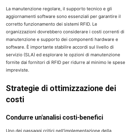
La manutenzione regolare, il supporto tecnico e gli
aggiornamenti software sono essenziali per garantire il
corretto funzionamento dei sistemi RFID. Le
organizzazioni dovrebbero considerare i costi correnti di
manutenzione e supporto dei componenti hardware e
software. È importante stabilire accordi sul livello di
servizio (SLA) ed esplorare le opzioni di manutenzione
fornite dai fornitori di RFID per ridurre al minimo le spese
impreviste.
Strategie di ottimizzazione dei
costi
Condurre un'analisi costi-benefici
Uno dei passaggi critici nell'implementazione della