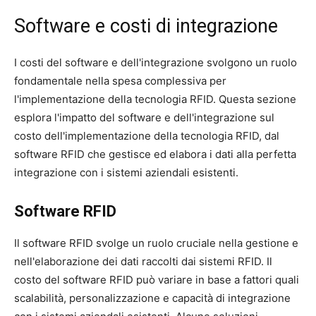
Software e costi di integrazione
I costi del software e dell'integrazione svolgono un ruolo
fondamentale nella spesa complessiva per
l'implementazione della tecnologia RFID. Questa sezione
esplora l'impatto del software e dell'integrazione sul
costo dell'implementazione della tecnologia RFID, dal
software RFID che gestisce ed elabora i dati alla perfetta
integrazione con i sistemi aziendali esistenti.
Software RFID
Il software RFID svolge un ruolo cruciale nella gestione e
nell'elaborazione dei dati raccolti dai sistemi RFID. Il
costo del software RFID può variare in base a fattori quali
scalabilità, personalizzazione e capacità di integrazione