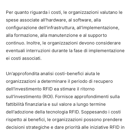
Per quanto riguarda i costi, le organizzazioni valutano le
spese associate all'hardware, al software, alla
configurazione dell'infrastruttura, all'implementazione,
alla formazione, alla manutenzione e al supporto
continuo. Inoltre, le organizzazioni devono considerare
eventuali interruzioni durante la fase di implementazione
ei costi associati.
Un'approfondita analisi costi-benefici aiuta le
organizzazioni a determinare il periodo di recupero
dell'investimento RFID ea stimare il ritorno
sull'investimento (ROI). Fornisce approfondimenti sulla
fattibilità finanziaria e sul valore a lungo termine
dell'adozione della tecnologia RFID. Soppesando i costi
rispetto ai benefici, le organizzazioni possono prendere
decisioni strategiche e dare priorità alle iniziative RFID in