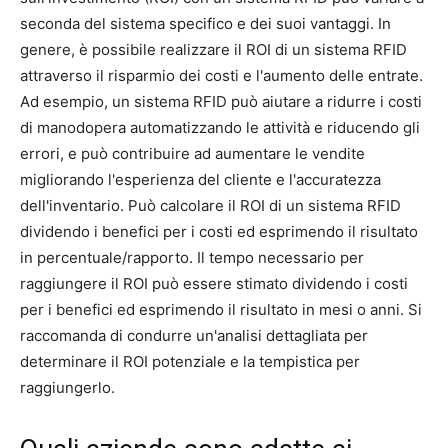
seconda del sistema specifico e dei suoi vantaggi. In
genere, è possibile realizzare il ROI di un sistema RFID
attraverso il risparmio dei costi e l'aumento delle entrate.
Ad esempio, un sistema RFID può aiutare a ridurre i costi
di manodopera automatizzando le attività e riducendo gli
errori, e può contribuire ad aumentare le vendite
migliorando l'esperienza del cliente e l'accuratezza
dell'inventario. Può calcolare il ROI di un sistema RFID
dividendo i benefici per i costi ed esprimendo il risultato
in percentuale/rapporto. Il tempo necessario per
raggiungere il ROI può essere stimato dividendo i costi
per i benefici ed esprimendo il risultato in mesi o anni. Si
raccomanda di condurre un'analisi dettagliata per
determinare il ROI potenziale e la tempistica per
raggiungerlo.