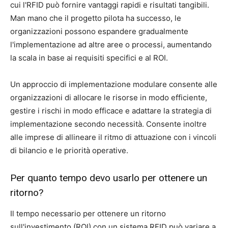
cui l'RFID può fornire vantaggi rapidi e risultati tangibili.
Man mano che il progetto pilota ha successo, le
organizzazioni possono espandere gradualmente
l'implementazione ad altre aree o processi, aumentando
la scala in base ai requisiti specifici e al ROI.
Un approccio di implementazione modulare consente alle
organizzazioni di allocare le risorse in modo efficiente,
gestire i rischi in modo efficace e adattare la strategia di
implementazione secondo necessità. Consente inoltre
alle imprese di allineare il ritmo di attuazione con i vincoli
di bilancio e le priorità operative.
Per quanto tempo devo usarlo per ottenere un
ritorno?
Il tempo necessario per ottenere un ritorno
sull'investimento (ROI) con un sistema RFID può variare a