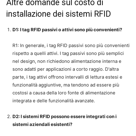
Altre domande sul costo di
installazione dei sistemi RFID
D1: I tag RFID passivi o attivi sono più convenienti?
R1: In generale, i tag RFID passivi sono più convenienti
rispetto a quelli attivi. I tag passivi sono più semplici
nel design, non richiedono alimentazione interna e
sono adatti per applicazioni a corto raggio. D'altra
parte, i tag attivi offrono intervalli di lettura estesi e
funzionalità aggiuntive, ma tendono ad essere più
costosi a causa della loro fonte di alimentazione
integrata e delle funzionalità avanzate.
D2: I sistemi RFID possono essere integrati con i
sistemi aziendali esistenti?