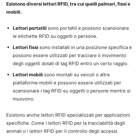
Esistono diversi lettori RFID, tra cui quelli palmari, fissi e
mobili.
Lettori portatili
sono portatili e possono scansionare
le etichette RFID su oggetti o persone.
Lettori fissi
sono installati in una posizione specifica e
possono essere utilizzati per tracciare il movimento
degli oggetti dotati di tag RFID entro un certo raggio.
Lettori mobili
sono montati su veicoli o altre
piattaforme mobili e possono essere utilizzati per
scansionare i tag RFID su oggetti o persone mentre si
muovono.
Esistono anche lettori RFID specializzati per applicazioni
specifiche. Come i lettori RFID per la tracciabilità degli
animali o i lettori RFID per il controllo degli accessi.