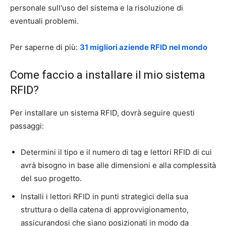
personale sull'uso del sistema e la risoluzione di
eventuali problemi.
Per saperne di più:
31 migliori aziende RFID nel mondo
Come faccio a installare il mio sistema
RFID?
Per installare un sistema RFID, dovrà seguire questi
passaggi:
Determini il tipo e il numero di tag e lettori RFID di cui
avrà bisogno in base alle dimensioni e alla complessità
del suo progetto.
Installi i lettori RFID in punti strategici della sua
struttura o della catena di approvvigionamento,
assicurandosi che siano posizionati in modo da