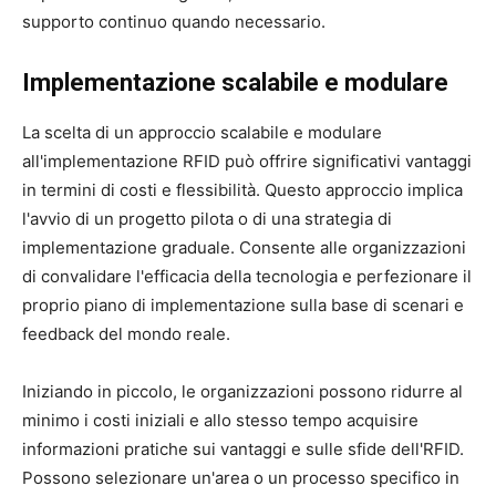
supporto continuo quando necessario.
Implementazione scalabile e modulare
La scelta di un approccio scalabile e modulare
all'implementazione RFID può offrire significativi vantaggi
in termini di costi e flessibilità. Questo approccio implica
l'avvio di un progetto pilota o di una strategia di
implementazione graduale. Consente alle organizzazioni
di convalidare l'efficacia della tecnologia e perfezionare il
proprio piano di implementazione sulla base di scenari e
feedback del mondo reale.
Iniziando in piccolo, le organizzazioni possono ridurre al
minimo i costi iniziali e allo stesso tempo acquisire
informazioni pratiche sui vantaggi e sulle sfide dell'RFID.
Possono selezionare un'area o un processo specifico in