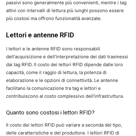
passivi sono generalmente più convenienti, mentre i tag
attivi con intervalli di lettura più lunghi possono essere
più costosi ma offrono funzionalità avanzate.
Lettori e antenne RFID
I lettori e le antenne RFID sono responsabili
dell'acquisizione e dell'interpretazione dei dati trasmessi
dai tag RFID. Il costo dei lettori RFID dipende dalle loro
capacità, come il raggio di lettura, la potenza di
elaborazione e le opzioni di connettività. Le antenne
facilitano la comunicazione tra tag e lettori e
contribuiscono al costo complessivo dell'infrastruttura.
Quanto sono costosi i lettori RFID?
Il costo dei lettori RFID può variare a seconda del tipo,
delle caratteristiche e del produttore. I lettori RFID di