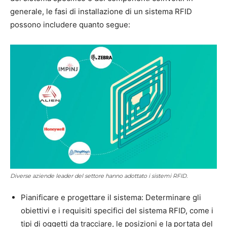
generale, le fasi di installazione di un sistema RFID
possono includere quanto segue:
Diverse aziende leader del settore hanno adottato i sistemi RFID.
Pianificare e progettare il sistema: Determinare gli
obiettivi e i requisiti specifici del sistema RFID, come i
tipi di oggetti da tracciare, le posizioni e la portata del