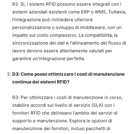
R2: Sì, i sistemi RFID possono essere integrati con i
sistemi aziendali esistenti come ERP o WMS. Tuttavia,
l'integrazione può richiedere ulteriore
personalizzazione o sviluppo di middleware, con un
impatto sul costo complessivo. La compatibilità, la
sincronizzazione dei dati e l'allineamento del flusso di
lavoro devono essere attentamente valutati per
garantire un'integrazione perfetta.
D3: Come posso ottimizzare i costi di manutenzione
continua dei sistemi RFID?
R3: Per ottimizzare i costi di manutenzione in corso,
stabilire accordi sul livello di servizio (SLA) con i
fornitori RFID che delineano l'ambito dei servizi di
supporto e manutenzione. Esplora le opzioni di
manutenzione dei fornitori, inclusi pacchetti di