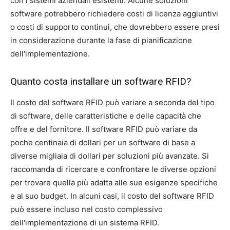
con i sistemi aziendali esistenti. Alcune soluzioni
software potrebbero richiedere costi di licenza aggiuntivi
o costi di supporto continui, che dovrebbero essere presi
in considerazione durante la fase di pianificazione
dell'implementazione.
Quanto costa installare un software RFID?
Il costo del software RFID può variare a seconda del tipo
di software, delle caratteristiche e delle capacità che
offre e del fornitore. Il software RFID può variare da
poche centinaia di dollari per un software di base a
diverse migliaia di dollari per soluzioni più avanzate. Si
raccomanda di ricercare e confrontare le diverse opzioni
per trovare quella più adatta alle sue esigenze specifiche
e al suo budget. In alcuni casi, il costo del software RFID
può essere incluso nel costo complessivo
dell'implementazione di un sistema RFID.