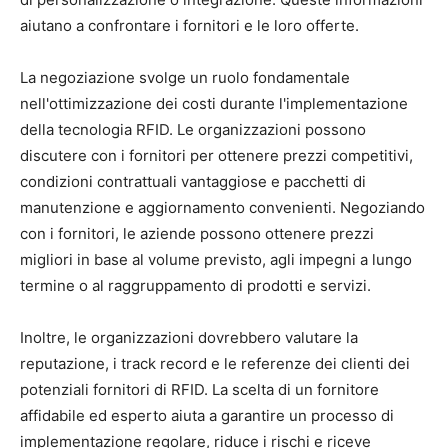
aiutano a confrontare i fornitori e le loro offerte.
La negoziazione svolge un ruolo fondamentale
nell'ottimizzazione dei costi durante l'implementazione
della tecnologia RFID. Le organizzazioni possono
discutere con i fornitori per ottenere prezzi competitivi,
condizioni contrattuali vantaggiose e pacchetti di
manutenzione e aggiornamento convenienti. Negoziando
con i fornitori, le aziende possono ottenere prezzi
migliori in base al volume previsto, agli impegni a lungo
termine o al raggruppamento di prodotti e servizi.
Inoltre, le organizzazioni dovrebbero valutare la
reputazione, i track record e le referenze dei clienti dei
potenziali fornitori di RFID. La scelta di un fornitore
affidabile ed esperto aiuta a garantire un processo di
implementazione regolare, riduce i rischi e riceve