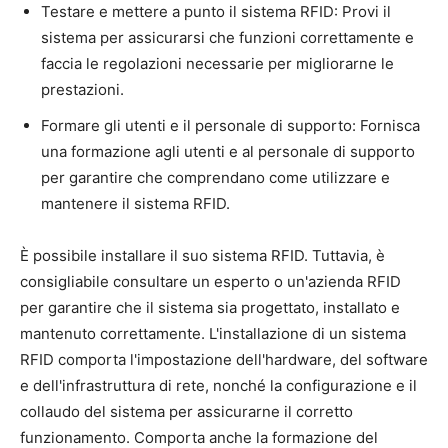
Testare e mettere a punto il sistema RFID: Provi il
sistema per assicurarsi che funzioni correttamente e
faccia le regolazioni necessarie per migliorarne le
prestazioni.
Formare gli utenti e il personale di supporto: Fornisca
una formazione agli utenti e al personale di supporto
per garantire che comprendano come utilizzare e
mantenere il sistema RFID.
È possibile installare il suo sistema RFID. Tuttavia, è
consigliabile consultare un esperto o un'azienda RFID
per garantire che il sistema sia progettato, installato e
mantenuto correttamente. L'installazione di un sistema
RFID comporta l'impostazione dell'hardware, del software
e dell'infrastruttura di rete, nonché la configurazione e il
collaudo del sistema per assicurarne il corretto
funzionamento. Comporta anche la formazione del