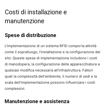
Costi di installazione e
manutenzione
Spese di distribuzione
L'implementazione di un sistema RFID comporta attività
come il sopralluogo, l'installazione e la configurazione del
sito. Queste spese di implementazione includono i costi
di manodopera, la configurazione delle apparecchiature e
qualsiasi modifica necessaria all'infrastruttura. Fattori
quali la complessità dell'ambiente, il numero di sedi e la
scala dell'implementazione possono influenzare i costi
complessivi.
Manutenzione e assistenza