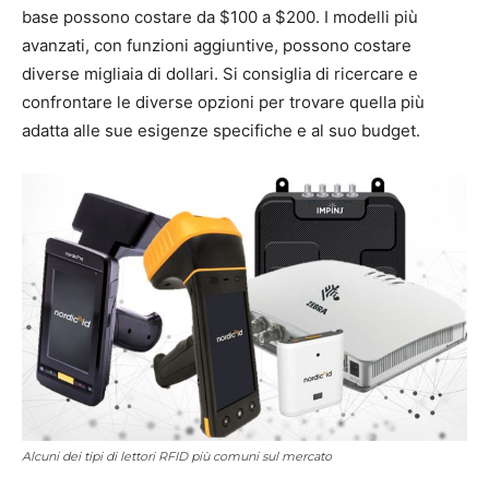
base possono costare da $100 a $200. I modelli più
avanzati, con funzioni aggiuntive, possono costare
diverse migliaia di dollari. Si consiglia di ricercare e
confrontare le diverse opzioni per trovare quella più
adatta alle sue esigenze specifiche e al suo budget.
Alcuni dei tipi di lettori RFID più comuni sul mercato