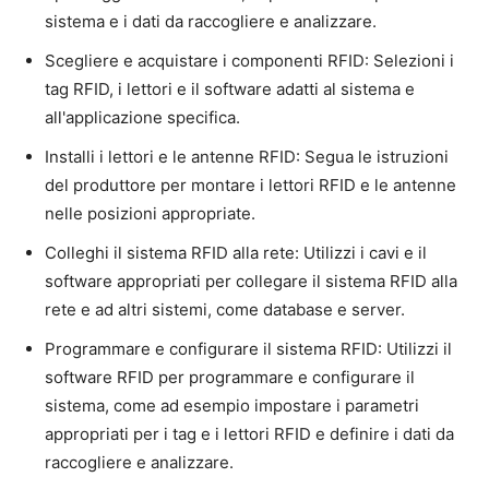
sistema e i dati da raccogliere e analizzare.
Scegliere e acquistare i componenti RFID: Selezioni i
tag RFID, i lettori e il software adatti al sistema e
all'applicazione specifica.
Installi i lettori e le antenne RFID: Segua le istruzioni
del produttore per montare i lettori RFID e le antenne
nelle posizioni appropriate.
Colleghi il sistema RFID alla rete: Utilizzi i cavi e il
software appropriati per collegare il sistema RFID alla
rete e ad altri sistemi, come database e server.
Programmare e configurare il sistema RFID: Utilizzi il
software RFID per programmare e configurare il
sistema, come ad esempio impostare i parametri
appropriati per i tag e i lettori RFID e definire i dati da
raccogliere e analizzare.