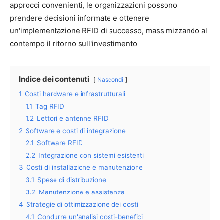
approcci convenienti, le organizzazioni possono
prendere decisioni informate e ottenere
un'implementazione RFID di successo, massimizzando al
contempo il ritorno sull'investimento.
Indice dei contenuti
Nascondi
1
Costi hardware e infrastrutturali
1.1
Tag RFID
1.2
Lettori e antenne RFID
2
Software e costi di integrazione
2.1
Software RFID
2.2
Integrazione con sistemi esistenti
3
Costi di installazione e manutenzione
3.1
Spese di distribuzione
3.2
Manutenzione e assistenza
4
Strategie di ottimizzazione dei costi
4.1
Condurre un'analisi costi-benefici