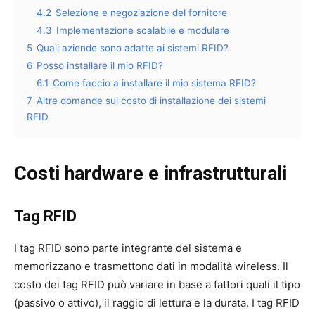
4.2
Selezione e negoziazione del fornitore
4.3
Implementazione scalabile e modulare
5
Quali aziende sono adatte ai sistemi RFID?
6
Posso installare il mio RFID?
6.1
Come faccio a installare il mio sistema RFID?
7
Altre domande sul costo di installazione dei sistemi
RFID
Costi hardware e infrastrutturali
Tag RFID
I tag RFID sono parte integrante del sistema e
memorizzano e trasmettono dati in modalità wireless. Il
costo dei tag RFID può variare in base a fattori quali il tipo
(passivo o attivo), il raggio di lettura e la durata. I tag RFID