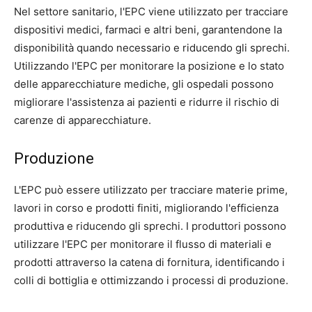
Nel settore sanitario, l'EPC viene utilizzato per tracciare
dispositivi medici, farmaci e altri beni, garantendone la
disponibilità quando necessario e riducendo gli sprechi.
Utilizzando l'EPC per monitorare la posizione e lo stato
delle apparecchiature mediche, gli ospedali possono
migliorare l'assistenza ai pazienti e ridurre il rischio di
carenze di apparecchiature.
Produzione
L'EPC può essere utilizzato per tracciare materie prime,
lavori in corso e prodotti finiti, migliorando l'efficienza
produttiva e riducendo gli sprechi. I produttori possono
utilizzare l'EPC per monitorare il flusso di materiali e
prodotti attraverso la catena di fornitura, identificando i
colli di bottiglia e ottimizzando i processi di produzione.