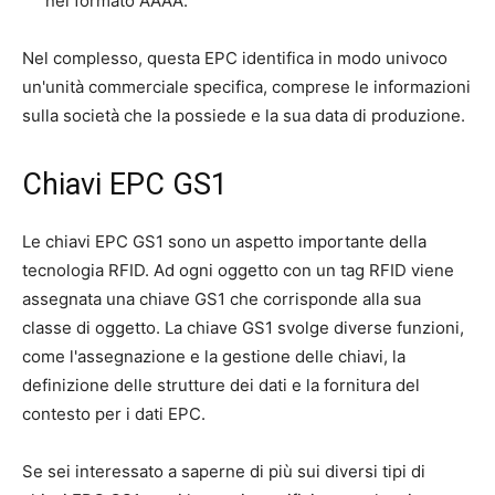
nel formato AAAA.
Nel complesso, questa EPC identifica in modo univoco
un'unità commerciale specifica, comprese le informazioni
sulla società che la possiede e la sua data di produzione.
Chiavi EPC GS1
Le chiavi EPC GS1 sono un aspetto importante della
tecnologia RFID. Ad ogni oggetto con un tag RFID viene
assegnata una chiave GS1 che corrisponde alla sua
classe di oggetto. La chiave GS1 svolge diverse funzioni,
come l'assegnazione e la gestione delle chiavi, la
definizione delle strutture dei dati e la fornitura del
contesto per i dati EPC.
Se sei interessato a saperne di più sui diversi tipi di