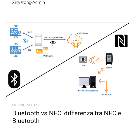
Xinyetong-Admin
ULTIME NOTIZIE
Bluetooth vs NFC: differenza tra NFC e
Bluetooth