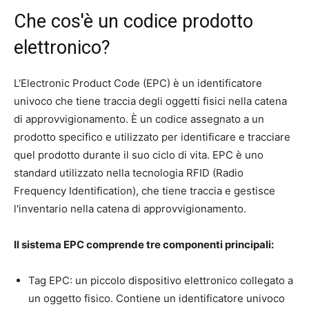
Che cos'è un codice prodotto
elettronico?
L'Electronic Product Code (EPC) è un identificatore
univoco che tiene traccia degli oggetti fisici nella catena
di approvvigionamento. È un codice assegnato a un
prodotto specifico e utilizzato per identificare e tracciare
quel prodotto durante il suo ciclo di vita. EPC è uno
standard utilizzato nella tecnologia RFID (Radio
Frequency Identification), che tiene traccia e gestisce
l'inventario nella catena di approvvigionamento.
Il sistema EPC comprende tre componenti principali:
Tag EPC: un piccolo dispositivo elettronico collegato a
un oggetto fisico. Contiene un identificatore univoco