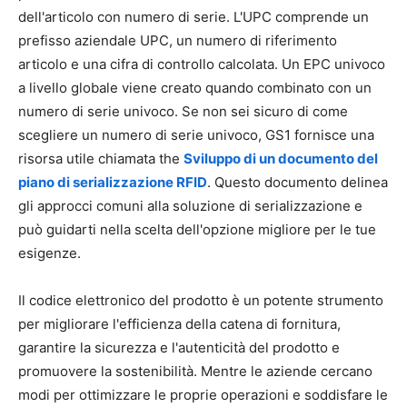
dell'articolo con numero di serie. L'UPC comprende un
prefisso aziendale UPC, un numero di riferimento
articolo e una cifra di controllo calcolata. Un EPC univoco
a livello globale viene creato quando combinato con un
numero di serie univoco. Se non sei sicuro di come
scegliere un numero di serie univoco, GS1 fornisce una
risorsa utile chiamata the
Sviluppo di un documento del
piano di serializzazione RFID
. Questo documento delinea
gli approcci comuni alla soluzione di serializzazione e
può guidarti nella scelta dell'opzione migliore per le tue
esigenze.
Il codice elettronico del prodotto è un potente strumento
per migliorare l'efficienza della catena di fornitura,
garantire la sicurezza e l'autenticità del prodotto e
promuovere la sostenibilità. Mentre le aziende cercano
modi per ottimizzare le proprie operazioni e soddisfare le