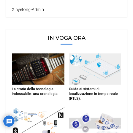
Xinyetong-Admin
IN VOGA ORA
La storia della tecnologia
Guida ai sistemi di
indossabile: una cronologia
localizzazione in tempo reale
(RTLS).