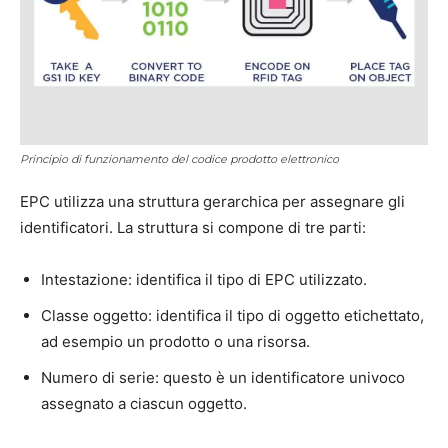
Principio di funzionamento del codice prodotto elettronico
EPC utilizza una struttura gerarchica per assegnare gli
identificatori. La struttura si compone di tre parti:
Intestazione: identifica il tipo di EPC utilizzato.
Classe oggetto: identifica il tipo di oggetto etichettato,
ad esempio un prodotto o una risorsa.
Numero di serie: questo è un identificatore univoco
assegnato a ciascun oggetto.