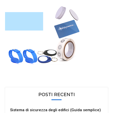
POSTI RECENTI
Sistema di sicurezza degli edifici (Guida semplice)