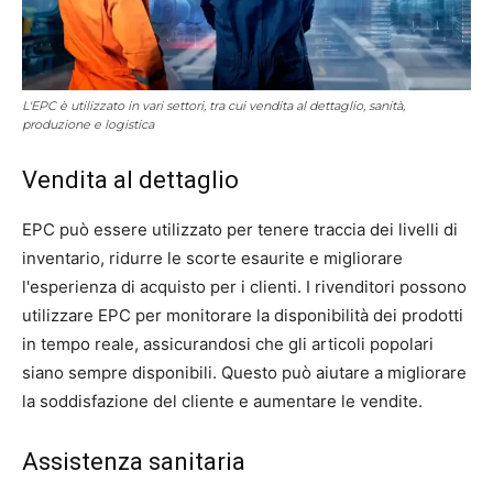
L'EPC è utilizzato in vari settori, tra cui vendita al dettaglio, sanità,
produzione e logistica
Vendita al dettaglio
EPC può essere utilizzato per tenere traccia dei livelli di
inventario, ridurre le scorte esaurite e migliorare
l'esperienza di acquisto per i clienti. I rivenditori possono
utilizzare EPC per monitorare la disponibilità dei prodotti
in tempo reale, assicurandosi che gli articoli popolari
siano sempre disponibili. Questo può aiutare a migliorare
la soddisfazione del cliente e aumentare le vendite.
Assistenza sanitaria