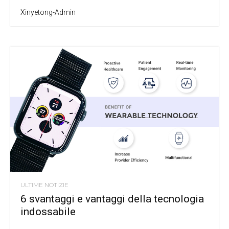
Xinyetong-Admin
ULTIME NOTIZIE
6 svantaggi e vantaggi della tecnologia
indossabile