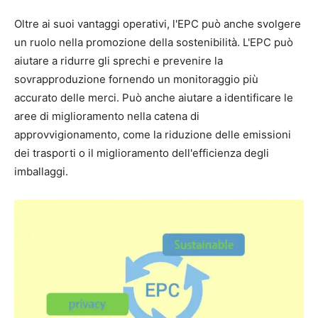
Oltre ai suoi vantaggi operativi, l'EPC può anche svolgere
un ruolo nella promozione della sostenibilità. L'EPC può
aiutare a ridurre gli sprechi e prevenire la
sovrapproduzione fornendo un monitoraggio più
accurato delle merci. Può anche aiutare a identificare le
aree di miglioramento nella catena di
approvvigionamento, come la riduzione delle emissioni
dei trasporti o il miglioramento dell'efficienza degli
imballaggi.