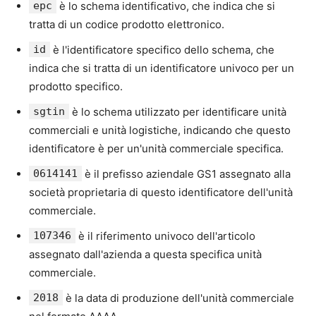
epc
è lo schema identificativo, che indica che si
tratta di un codice prodotto elettronico.
id
è l'identificatore specifico dello schema, che
indica che si tratta di un identificatore univoco per un
prodotto specifico.
sgtin
è lo schema utilizzato per identificare unità
commerciali e unità logistiche, indicando che questo
identificatore è per un'unità commerciale specifica.
0614141
è il prefisso aziendale GS1 assegnato alla
società proprietaria di questo identificatore dell'unità
commerciale.
107346
è il riferimento univoco dell'articolo
assegnato dall'azienda a questa specifica unità
commerciale.
2018
è la data di produzione dell'unità commerciale