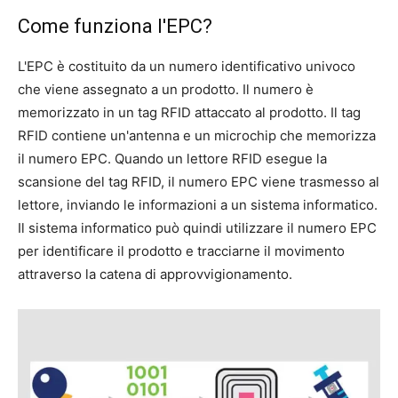
Come funziona l'EPC?
L'EPC è costituito da un numero identificativo univoco
che viene assegnato a un prodotto. Il numero è
memorizzato in un tag RFID attaccato al prodotto. Il tag
RFID contiene un'antenna e un microchip che memorizza
il numero EPC. Quando un lettore RFID esegue la
scansione del tag RFID, il numero EPC viene trasmesso al
lettore, inviando le informazioni a un sistema informatico.
Il sistema informatico può quindi utilizzare il numero EPC
per identificare il prodotto e tracciarne il movimento
attraverso la catena di approvvigionamento.