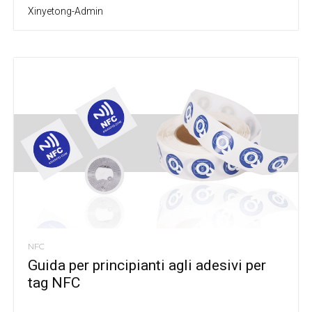
Xinyetong-Admin
NFC
Guida per principianti agli adesivi per
tag NFC