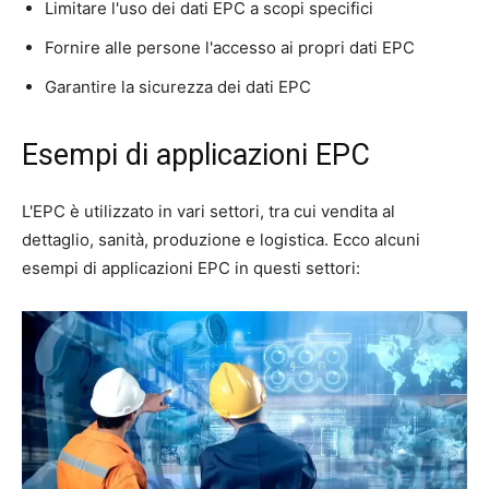
Limitare l'uso dei dati EPC a scopi specifici
Fornire alle persone l'accesso ai propri dati EPC
Garantire la sicurezza dei dati EPC
Esempi di applicazioni EPC
L'EPC è utilizzato in vari settori, tra cui vendita al
dettaglio, sanità, produzione e logistica. Ecco alcuni
esempi di applicazioni EPC in questi settori: