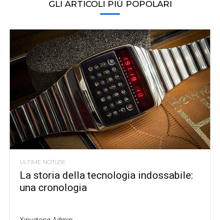
GLI ARTICOLI PIÙ POPOLARI
ULTIME NOTIZIE
La storia della tecnologia indossabile:
una cronologia