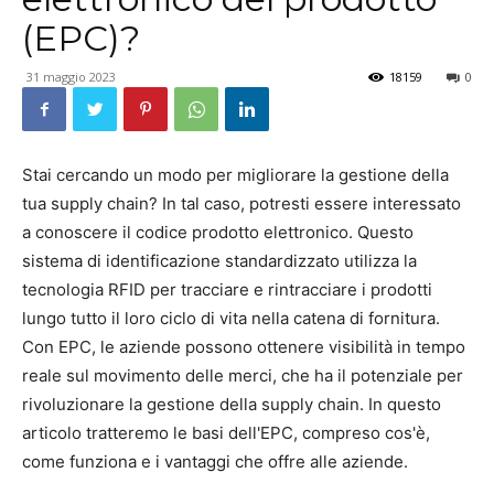
(EPC)?
31 maggio 2023
18159
0
Stai cercando un modo per migliorare la gestione della
tua supply chain? In tal caso, potresti essere interessato
a conoscere il codice prodotto elettronico. Questo
sistema di identificazione standardizzato utilizza la
tecnologia RFID per tracciare e rintracciare i prodotti
lungo tutto il loro ciclo di vita nella catena di fornitura.
Con EPC, le aziende possono ottenere visibilità in tempo
reale sul movimento delle merci, che ha il potenziale per
rivoluzionare la gestione della supply chain. In questo
articolo tratteremo le basi dell'EPC, compreso cos'è,
come funziona e i vantaggi che offre alle aziende.