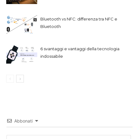
Bluetooth vs NFC: differenza tra NFC e
Bluetooth
6 svantaggi e vantaggi della tecnologia
indossabile
Abbonati