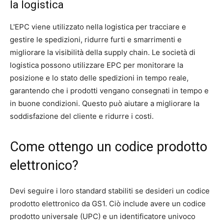
la logistica
L'EPC viene utilizzato nella logistica per tracciare e
gestire le spedizioni, ridurre furti e smarrimenti e
migliorare la visibilità della supply chain. Le società di
logistica possono utilizzare EPC per monitorare la
posizione e lo stato delle spedizioni in tempo reale,
garantendo che i prodotti vengano consegnati in tempo e
in buone condizioni. Questo può aiutare a migliorare la
soddisfazione del cliente e ridurre i costi.
Come ottengo un codice prodotto
elettronico?
Devi seguire i loro standard stabiliti se desideri un codice
prodotto elettronico da GS1. Ciò include avere un codice
prodotto universale (UPC) e un identificatore univoco