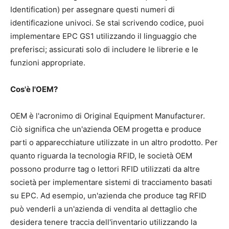
Identification) per assegnare questi numeri di
identificazione univoci. Se stai scrivendo codice, puoi
implementare EPC GS1 utilizzando il linguaggio che
preferisci; assicurati solo di includere le librerie e le
funzioni appropriate.
Cos'è l'OEM?
OEM è l'acronimo di Original Equipment Manufacturer.
Ciò significa che un'azienda OEM progetta e produce
parti o apparecchiature utilizzate in un altro prodotto. Per
quanto riguarda la tecnologia RFID, le società OEM
possono produrre tag o lettori RFID utilizzati da altre
società per implementare sistemi di tracciamento basati
su EPC. Ad esempio, un'azienda che produce tag RFID
può venderli a un'azienda di vendita al dettaglio che
desidera tenere traccia dell'inventario utilizzando la