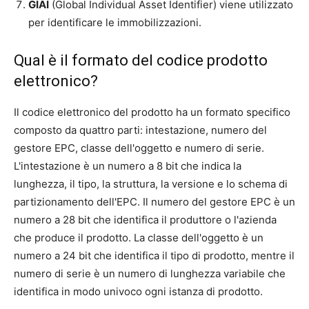
GIAI
(Global Individual Asset Identifier) viene utilizzato
per identificare le immobilizzazioni.
Qual è il formato del codice prodotto
elettronico?
Il codice elettronico del prodotto ha un formato specifico
composto da quattro parti: intestazione, numero del
gestore EPC, classe dell'oggetto e numero di serie.
L'intestazione è un numero a 8 bit che indica la
lunghezza, il tipo, la struttura, la versione e lo schema di
partizionamento dell'EPC. Il numero del gestore EPC è un
numero a 28 bit che identifica il produttore o l'azienda
che produce il prodotto. La classe dell'oggetto è un
numero a 24 bit che identifica il tipo di prodotto, mentre il
numero di serie è un numero di lunghezza variabile che
identifica in modo univoco ogni istanza di prodotto.