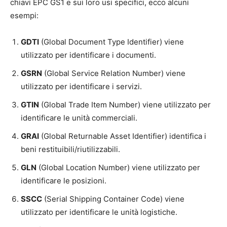
chiavi EPC GS1 e sui loro usi specifici, ecco alcuni
esempi:
GDTI
(Global Document Type Identifier) viene
utilizzato per identificare i documenti.
GSRN
(Global Service Relation Number) viene
utilizzato per identificare i servizi.
GTIN
(Global Trade Item Number) viene utilizzato per
identificare le unità commerciali.
GRAI
(Global Returnable Asset Identifier) identifica i
beni restituibili/riutilizzabili.
GLN
(Global Location Number) viene utilizzato per
identificare le posizioni.
SSCC
(Serial Shipping Container Code) viene
utilizzato per identificare le unità logistiche.