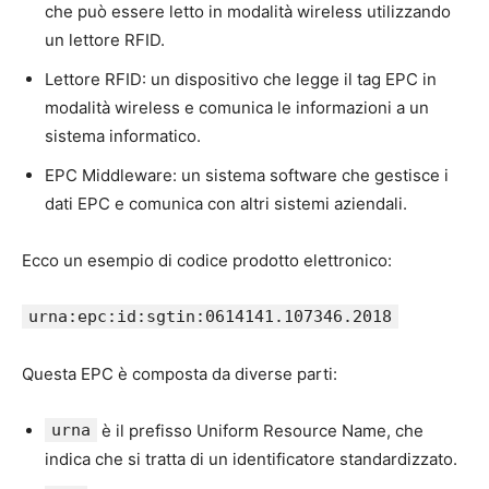
che può essere letto in modalità wireless utilizzando
un lettore RFID.
Lettore RFID: un dispositivo che legge il tag EPC in
modalità wireless e comunica le informazioni a un
sistema informatico.
EPC Middleware: un sistema software che gestisce i
dati EPC e comunica con altri sistemi aziendali.
Ecco un esempio di codice prodotto elettronico:
urna:epc:id:sgtin:0614141.107346.2018
Questa EPC è composta da diverse parti:
urna
è il prefisso Uniform Resource Name, che
indica che si tratta di un identificatore standardizzato.