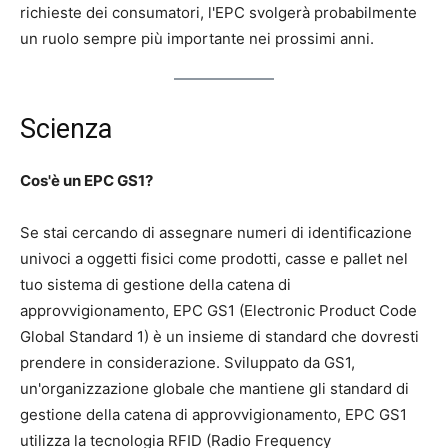
richieste dei consumatori, l'EPC svolgerà probabilmente
un ruolo sempre più importante nei prossimi anni.
Scienza
Cos'è un EPC GS1?
Se stai cercando di assegnare numeri di identificazione
univoci a oggetti fisici come prodotti, casse e pallet nel
tuo sistema di gestione della catena di
approvvigionamento, EPC GS1 (Electronic Product Code
Global Standard 1) è un insieme di standard che dovresti
prendere in considerazione. Sviluppato da GS1,
un'organizzazione globale che mantiene gli standard di
gestione della catena di approvvigionamento, EPC GS1
utilizza la tecnologia RFID (Radio Frequency