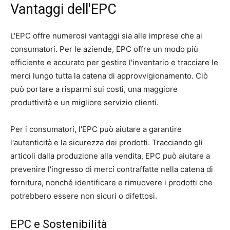
Vantaggi dell'EPC
L'EPC offre numerosi vantaggi sia alle imprese che ai
consumatori. Per le aziende, EPC offre un modo più
efficiente e accurato per gestire l'inventario e tracciare le
merci lungo tutta la catena di approvvigionamento. Ciò
può portare a risparmi sui costi, una maggiore
produttività e un migliore servizio clienti.
Per i consumatori, l'EPC può aiutare a garantire
l'autenticità e la sicurezza dei prodotti. Tracciando gli
articoli dalla produzione alla vendita, EPC può aiutare a
prevenire l'ingresso di merci contraffatte nella catena di
fornitura, nonché identificare e rimuovere i prodotti che
potrebbero essere non sicuri o difettosi.
EPC e Sostenibilità