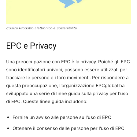
Codice Prodotto Elettronico e Sostenibilità
EPC e Privacy
Una preoccupazione con EPC è la privacy. Poiché gli EPC
sono identificatori univoci, possono essere utilizzati per
tracciare le persone e i loro movimenti. Per rispondere a
questa preoccupazione, l'organizzazione EPCglobal ha
sviluppato una serie di linee guida sulla privacy per l'uso
di EPC. Queste linee guida includono:
Fornire un avviso alle persone sull'uso di EPC
Ottenere il consenso delle persone per l'uso di EPC