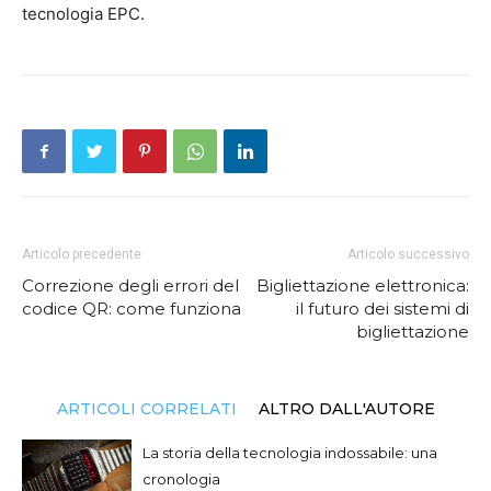
tecnologia EPC.
Articolo precedente
Articolo successivo
Correzione degli errori del
Bigliettazione elettronica:
codice QR: come funziona
il futuro dei sistemi di
bigliettazione
ARTICOLI CORRELATI
ALTRO DALL'AUTORE
La storia della tecnologia indossabile: una
cronologia