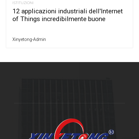
ISTITUZIONI
12 applicazioni industriali dell'Internet
of Things incredibilmente buone
Xinyetong-Admin