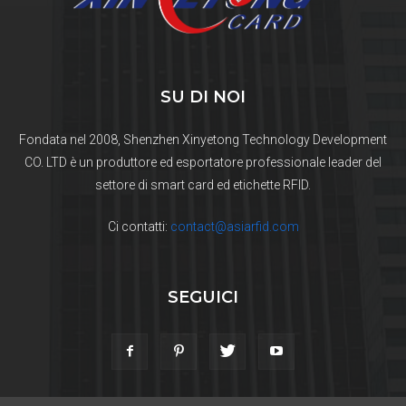
SU DI NOI
Fondata nel 2008, Shenzhen Xinyetong Technology Development
CO. LTD è un produttore ed esportatore professionale leader del
settore di smart card ed etichette RFID.
Ci contatti:
contact@asiarfid.com
SEGUICI