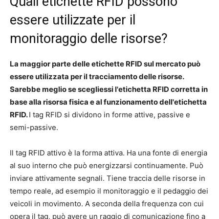
Quali etichette RFID possono
essere utilizzate per il
monitoraggio delle risorse?
La maggior parte delle etichette RFID sul mercato può
essere utilizzata per il tracciamento delle risorse.
Sarebbe meglio se scegliessi l'etichetta RFID corretta in
base alla risorsa fisica e al funzionamento dell'etichetta
RFID.
I tag RFID si dividono in forme attive, passive e
semi-passive.
Il tag RFID attivo è la forma attiva. Ha una fonte di energia
al suo interno che può energizzarsi continuamente. Può
inviare attivamente segnali. Tiene traccia delle risorse in
tempo reale, ad esempio il monitoraggio e il pedaggio dei
veicoli in movimento. A seconda della frequenza con cui
opera il tag, può avere un raggio di comunicazione fino a