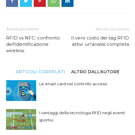
Articolo precedente
Articolo successivo
RFID vs NFC: confronto
Il vero costo dei tag RFID
dell'identificazione
attivi: un'analisi completa
wireless
ARTICOLI CORRELATI
ALTRO DALL'AUTORE
Le smart card nel controllo accessi
I vantaggi della tecnologia RFID negli eventi
sportivi