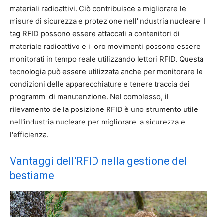
materiali radioattivi. Ciò contribuisce a migliorare le
misure di sicurezza e protezione nell'industria nucleare. I
tag RFID possono essere attaccati a contenitori di
materiale radioattivo e i loro movimenti possono essere
monitorati in tempo reale utilizzando lettori RFID. Questa
tecnologia può essere utilizzata anche per monitorare le
condizioni delle apparecchiature e tenere traccia dei
programmi di manutenzione. Nel complesso, il
rilevamento della posizione RFID è uno strumento utile
nell'industria nucleare per migliorare la sicurezza e
l'efficienza.
Vantaggi dell'RFID nella gestione del
bestiame