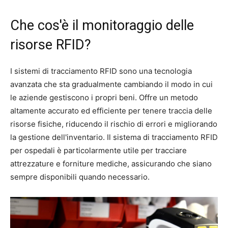
Che cos'è il monitoraggio delle
risorse RFID?
I sistemi di tracciamento RFID sono una tecnologia
avanzata che sta gradualmente cambiando il modo in cui
le aziende gestiscono i propri beni. Offre un metodo
altamente accurato ed efficiente per tenere traccia delle
risorse fisiche, riducendo il rischio di errori e migliorando
la gestione dell'inventario. Il sistema di tracciamento RFID
per ospedali è particolarmente utile per tracciare
attrezzature e forniture mediche, assicurando che siano
sempre disponibili quando necessario.