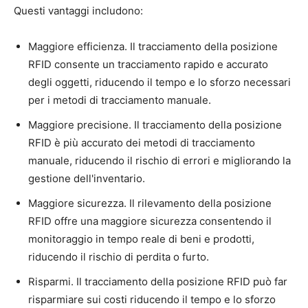
Questi vantaggi includono:
Maggiore efficienza. Il tracciamento della posizione
RFID consente un tracciamento rapido e accurato
degli oggetti, riducendo il tempo e lo sforzo necessari
per i metodi di tracciamento manuale.
Maggiore precisione. Il tracciamento della posizione
RFID è più accurato dei metodi di tracciamento
manuale, riducendo il rischio di errori e migliorando la
gestione dell'inventario.
Maggiore sicurezza. Il rilevamento della posizione
RFID offre una maggiore sicurezza consentendo il
monitoraggio in tempo reale di beni e prodotti,
riducendo il rischio di perdita o furto.
Risparmi. Il tracciamento della posizione RFID può far
risparmiare sui costi riducendo il tempo e lo sforzo