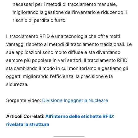
necessari per i metodi di tracciamento manuale,
migliorando la gestione dell'inventario e riducendo il
rischio di perdita o furto.
Il tracciamento RFID è una tecnologia che offre molti
vantaggi rispetto ai metodi di tracciamento tradizionali. Le
sue applicazioni sono molto diffuse e sta diventando
sempre più popolare in vari settori. Il tracciamento RFID
sta cambiando il modo in cui monitoriamo e gestiamo gli
oggetti migliorando l'efficienza, la precisione e la
sicurezza.
Sorgente video:
Divisione Ingegneria Nucleare
Articoli Correlati:
All'interno delle etichette RFID:
rivelata la struttura