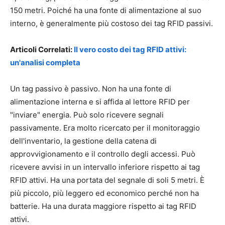
150 metri. Poiché ha una fonte di alimentazione al suo
interno, è generalmente più costoso dei tag RFID passivi.
Articoli Correlati:
Il vero costo dei tag RFID attivi:
un'analisi completa
Un tag passivo è passivo. Non ha una fonte di
alimentazione interna e si affida al lettore RFID per
"inviare" energia. Può solo ricevere segnali
passivamente. Era molto ricercato per il monitoraggio
dell'inventario, la gestione della catena di
approvvigionamento e il controllo degli accessi. Può
ricevere avvisi in un intervallo inferiore rispetto ai tag
RFID attivi. Ha una portata del segnale di soli 5 metri. È
più piccolo, più leggero ed economico perché non ha
batterie. Ha una durata maggiore rispetto ai tag RFID
attivi.