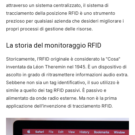
attraverso un sistema centralizzato, il sistema di
tracciamento della posizione RFID è uno strumento
prezioso per qualsiasi azienda che desideri migliorare i
propri processi di gestione delle risorse.
La storia del monitoraggio RFID
Storicamente, l'RFID originale è considerato la "Cosa"
inventata da Léon Theremin nel 1945. È un dispositivo di
ascolto in grado di ritrasmettere informazioni audio extra.
Sebbene non sia un tag identificativo, il suo utilizzo è
simile a quello dei tag RFID passivi. È passivo e
alimentato da onde radio esterne. Ma non è la prima
applicazione dell'invenzione di tracciamento RFID.