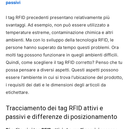
passivi
I tag RFID precedenti presentano relativamente più
svantaggi. Ad esempio, non può essere utilizzato a
temperature estreme, contaminazione chimica e altri
ambienti. Ma con lo sviluppo della tecnologia RFID, le
persone hanno superato da tempo questi problemi. Ora
molti tag possono funzionare in quegli ambienti difficili.
Quindi, come scegliere il tag RFID corretto? Penso che tu
possa pensare a diversi aspetti. Questi aspetti possono
essere l'ambiente in cui si trova l'ubicazione del prodotto,
i requisiti dei dati e le dimensioni degli articoli da
etichettare.
Tracciamento dei tag RFID attivi e
passivi e differenze di posizionamento