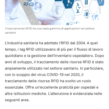
Il tracciamento RFID ha una vasta gamma di applicazioni nel settore
sanitario
L'industria sanitaria ha adottato l'RFID dal 2004. A quel
tempo, i tag RFID utilizzavano di più per il flusso di lavoro
quotidiano e la gestione dell'inventario ospedaliero. Dopo
anni di sviluppo, il tracciamento delle risorse RFID è stato
ampiamente utilizzato nel settore sanitario. In particolare,
con lo scoppio del virus COVID-19 nel 2020, il
tracciamento delle risorse RFID ha svolto un ruolo
essenziale. Offre un'eccellente praticità per ospedali e
altre istituzioni mediche. L'attenzione è evidenziata nelle
seguenti aree.