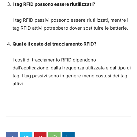
I tag RFID possono essere riutilizzati?
I tag RFID passivi possono essere riutilizzati, mentre i
tag RFID attivi potrebbero dover sostituire le batterie.
Qual è il costo del tracciamento RFID?
I costi di tracciamento RFID dipendono
dall'applicazione, dalla frequenza utilizzata e dal tipo di
tag. I tag passivi sono in genere meno costosi dei tag
attivi.