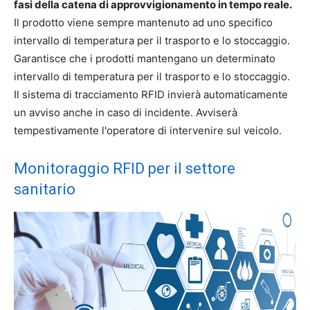
fasi della catena di approvvigionamento in tempo reale.
Il prodotto viene sempre mantenuto ad uno specifico
intervallo di temperatura per il trasporto e lo stoccaggio.
Garantisce che i prodotti mantengano un determinato
intervallo di temperatura per il trasporto e lo stoccaggio.
Il sistema di tracciamento RFID invierà automaticamente
un avviso anche in caso di incidente. Avviserà
tempestivamente l'operatore di intervenire sul veicolo.
Monitoraggio RFID per il settore
sanitario