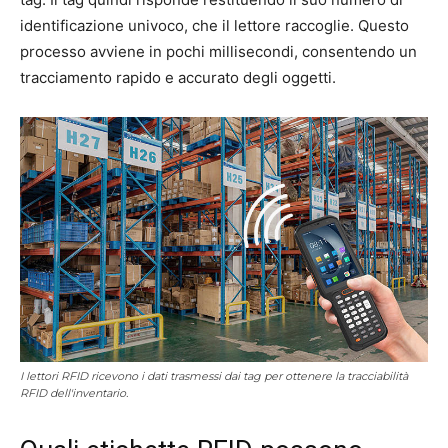
identificazione univoco, che il lettore raccoglie. Questo
processo avviene in pochi millisecondi, consentendo un
tracciamento rapido e accurato degli oggetti.
I lettori RFID ricevono i dati trasmessi dai tag per ottenere la tracciabilità
RFID dell'inventario.