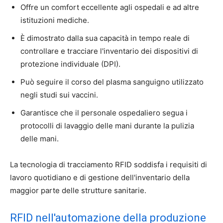
Offre un comfort eccellente agli ospedali e ad altre
istituzioni mediche.
È dimostrato dalla sua capacità in tempo reale di
controllare e tracciare l'inventario dei dispositivi di
protezione individuale (DPI).
Può seguire il corso del plasma sanguigno utilizzato
negli studi sui vaccini.
Garantisce che il personale ospedaliero segua i
protocolli di lavaggio delle mani durante la pulizia
delle mani.
La tecnologia di tracciamento RFID soddisfa i requisiti di
lavoro quotidiano e di gestione dell'inventario della
maggior parte delle strutture sanitarie.
RFID nell'automazione della produzione