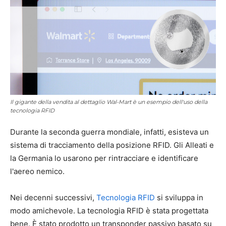
Il gigante della vendita al dettaglio Wal-Mart è un esempio dell'uso della
tecnologia RFID
Durante la seconda guerra mondiale, infatti, esisteva un
sistema di tracciamento della posizione RFID. Gli Alleati e
la Germania lo usarono per rintracciare e identificare
l'aereo nemico.
Nei decenni successivi,
Tecnologia RFID
si sviluppa in
modo amichevole. La tecnologia RFID è stata progettata
bene. È stato prodotto un transponder passivo basato su