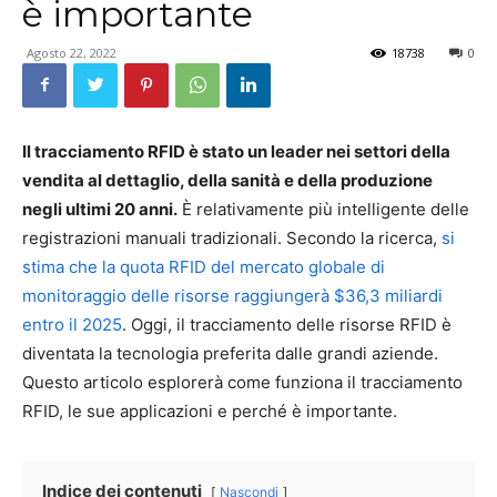
è importante
Agosto 22, 2022
18738
0
Il tracciamento RFID è stato un leader nei settori della
vendita al dettaglio, della sanità e della produzione
negli ultimi 20 anni.
È relativamente più intelligente delle
registrazioni manuali tradizionali. Secondo la ricerca,
si
stima che la quota RFID del mercato globale di
monitoraggio delle risorse raggiungerà $36,3 miliardi
entro il 2025
. Oggi, il tracciamento delle risorse RFID è
diventata la tecnologia preferita dalle grandi aziende.
Questo articolo esplorerà come funziona il tracciamento
RFID, le sue applicazioni e perché è importante.
Indice dei contenuti
Nascondi