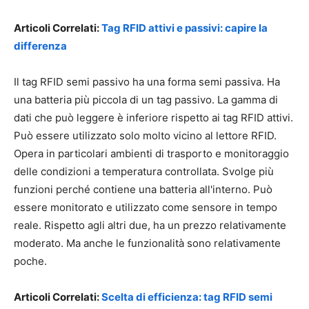
Articoli Correlati:
Tag RFID attivi e passivi: capire la
differenza
Il tag RFID semi passivo ha una forma semi passiva. Ha
una batteria più piccola di un tag passivo. La gamma di
dati che può leggere è inferiore rispetto ai tag RFID attivi.
Può essere utilizzato solo molto vicino al lettore RFID.
Opera in particolari ambienti di trasporto e monitoraggio
delle condizioni a temperatura controllata. Svolge più
funzioni perché contiene una batteria all'interno. Può
essere monitorato e utilizzato come sensore in tempo
reale. Rispetto agli altri due, ha un prezzo relativamente
moderato. Ma anche le funzionalità sono relativamente
poche.
Articoli Correlati:
Scelta di efficienza: tag RFID semi