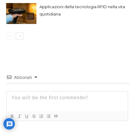
Applicazioni della tecnologia RFID nella vita
quotidiana
Abbonati