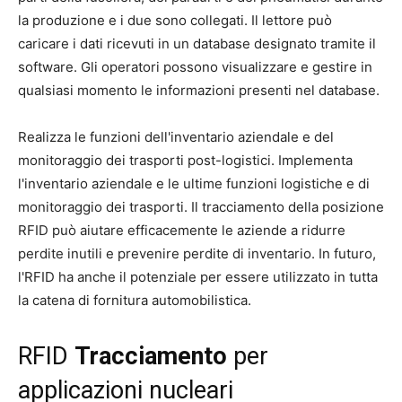
la produzione e i due sono collegati. Il lettore può
caricare i dati ricevuti in un database designato tramite il
software. Gli operatori possono visualizzare e gestire in
qualsiasi momento le informazioni presenti nel database.
Realizza le funzioni dell'inventario aziendale e del
monitoraggio dei trasporti post-logistici. Implementa
l'inventario aziendale e le ultime funzioni logistiche e di
monitoraggio dei trasporti. Il tracciamento della posizione
RFID può aiutare efficacemente le aziende a ridurre
perdite inutili e prevenire perdite di inventario. In futuro,
l'RFID ha anche il potenziale per essere utilizzato in tutta
la catena di fornitura automobilistica.
RFID
Tracciamento
per
applicazioni nucleari