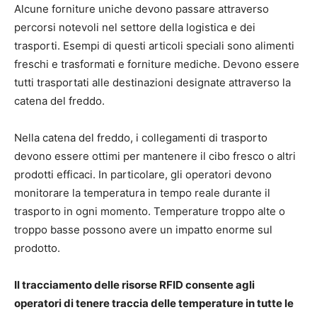
Alcune forniture uniche devono passare attraverso
percorsi notevoli nel settore della logistica e dei
trasporti. Esempi di questi articoli speciali sono alimenti
freschi e trasformati e forniture mediche. Devono essere
tutti trasportati alle destinazioni designate attraverso la
catena del freddo.
Nella catena del freddo, i collegamenti di trasporto
devono essere ottimi per mantenere il cibo fresco o altri
prodotti efficaci. In particolare, gli operatori devono
monitorare la temperatura in tempo reale durante il
trasporto in ogni momento. Temperature troppo alte o
troppo basse possono avere un impatto enorme sul
prodotto.
Il tracciamento delle risorse RFID consente agli
operatori di tenere traccia delle temperature in tutte le