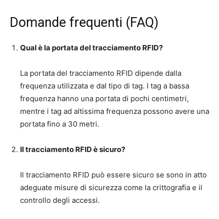
Domande frequenti (FAQ)
Qual è la portata del tracciamento RFID?
La portata del tracciamento RFID dipende dalla
frequenza utilizzata e dal tipo di tag. I tag a bassa
frequenza hanno una portata di pochi centimetri,
mentre i tag ad altissima frequenza possono avere una
portata fino a 30 metri.
Il tracciamento RFID è sicuro?
Il tracciamento RFID può essere sicuro se sono in atto
adeguate misure di sicurezza come la crittografia e il
controllo degli accessi.