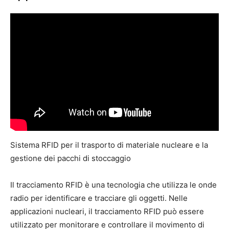
Sistema RFID per il trasporto di materiale nucleare e la
gestione dei pacchi di stoccaggio
Il tracciamento RFID è una tecnologia che utilizza le onde
radio per identificare e tracciare gli oggetti. Nelle
applicazioni nucleari, il tracciamento RFID può essere
utilizzato per monitorare e controllare il movimento di