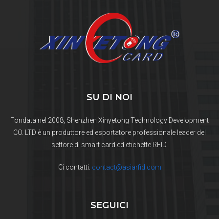
SU DI NOI
Fondata nel 2008, Shenzhen Xinyetong Technology Development
CO. LTD è un produttore ed esportatore professionale leader del
settore di smart card ed etichette RFID.
Ci contatti:
contact@asiarfid.com
SEGUICI