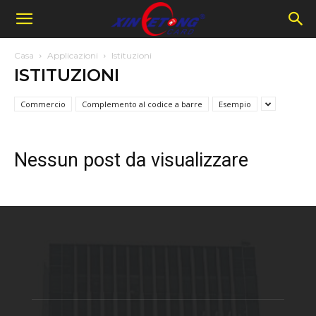
Casa
Applicazioni
Istituzioni
ISTITUZIONI
Commercio
Complemento al codice a barre
Esempio
Nessun post da visualizzare