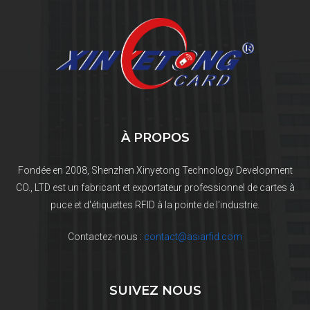
À PROPOS
Fondée en 2008, Shenzhen Xinyetong Technology Development
CO., LTD est un fabricant et exportateur professionnel de cartes à
puce et d'étiquettes RFID à la pointe de l'industrie.
Contactez-nous :
contact@asiarfid.com
SUIVEZ NOUS