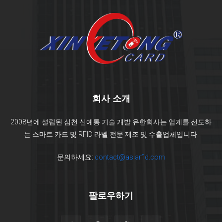
회사 소개
2008년에 설립된 심천 신예통 기술 개발 유한회사는 업계를 선도하
는 스마트 카드 및 RFID 라벨 전문 제조 및 수출업체입니다.
문의하세요:
contact@asiarfid.com
팔로우하기