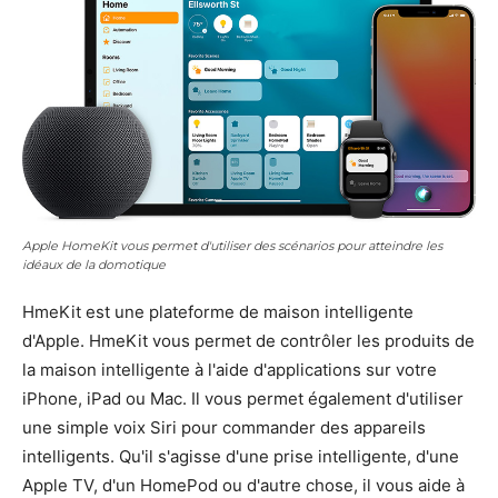
Apple HomeKit vous permet d'utiliser des scénarios pour atteindre les
idéaux de la domotique
HmeKit est une plateforme de maison intelligente
d'Apple. HmeKit vous permet de contrôler les produits de
la maison intelligente à l'aide d'applications sur votre
iPhone, iPad ou Mac. Il vous permet également d'utiliser
une simple voix Siri pour commander des appareils
intelligents. Qu'il s'agisse d'une prise intelligente, d'une
Apple TV, d'un HomePod ou d'autre chose, il vous aide à