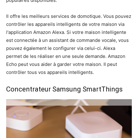
populaires disponibles.
Il offre les meilleurs services de domotique. Vous pouvez
contrôler les appareils intelligents de votre maison via
l'application Amazon Alexa. Si votre maison intelligente
est connectée à un assistant de commande vocale, vous
pouvez également le configurer via celui-ci. Alexa
permet de les réaliser en une seule demande. Amazon
Echo peut vous aider à garder votre maison. Il peut
contrôler tous vos appareils intelligents.
Concentrateur Samsung SmartThings