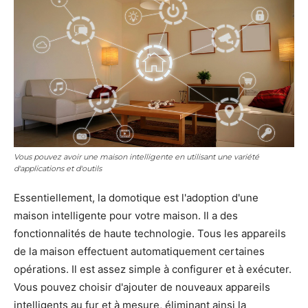
Vous pouvez avoir une maison intelligente en utilisant une variété
d'applications et d'outils
Essentiellement, la domotique est l'adoption d'une
maison intelligente pour votre maison. Il a des
fonctionnalités de haute technologie. Tous les appareils
de la maison effectuent automatiquement certaines
opérations. Il est assez simple à configurer et à exécuter.
Vous pouvez choisir d'ajouter de nouveaux appareils
intelligents au fur et à mesure, éliminant ainsi la