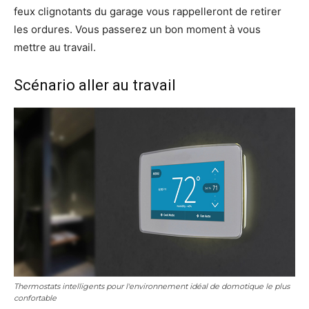
feux clignotants du garage vous rappelleront de retirer
les ordures. Vous passerez un bon moment à vous
mettre au travail.
Scénario aller au travail
Thermostats intelligents pour l'environnement idéal de domotique le plus
confortable