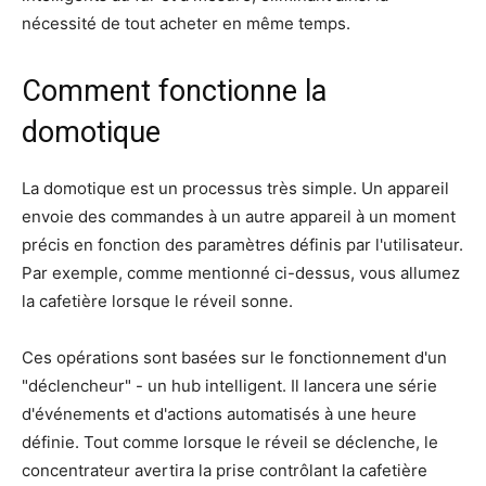
nécessité de tout acheter en même temps.
Comment fonctionne la
domotique
La domotique est un processus très simple. Un appareil
envoie des commandes à un autre appareil à un moment
précis en fonction des paramètres définis par l'utilisateur.
Par exemple, comme mentionné ci-dessus, vous allumez
la cafetière lorsque le réveil sonne.
Ces opérations sont basées sur le fonctionnement d'un
"déclencheur" - un hub intelligent. Il lancera une série
d'événements et d'actions automatisés à une heure
définie. Tout comme lorsque le réveil se déclenche, le
concentrateur avertira la prise contrôlant la cafetière