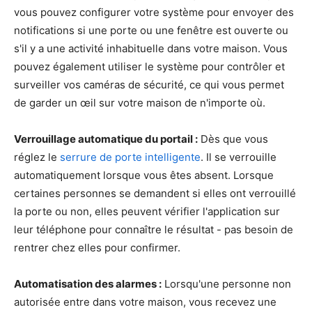
vous pouvez configurer votre système pour envoyer des
notifications si une porte ou une fenêtre est ouverte ou
s'il y a une activité inhabituelle dans votre maison. Vous
pouvez également utiliser le système pour contrôler et
surveiller vos caméras de sécurité, ce qui vous permet
de garder un œil sur votre maison de n'importe où.
Verrouillage automatique du portail :
Dès que vous
réglez le
serrure de porte intelligente
. Il se verrouille
automatiquement lorsque vous êtes absent. Lorsque
certaines personnes se demandent si elles ont verrouillé
la porte ou non, elles peuvent vérifier l'application sur
leur téléphone pour connaître le résultat - pas besoin de
rentrer chez elles pour confirmer.
Automatisation des alarmes :
Lorsqu'une personne non
autorisée entre dans votre maison, vous recevez une