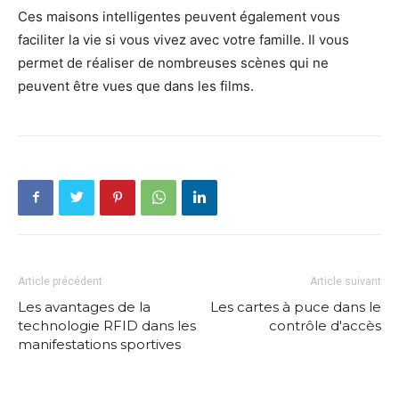
Ces maisons intelligentes peuvent également vous
faciliter la vie si vous vivez avec votre famille. Il vous
permet de réaliser de nombreuses scènes qui ne
peuvent être vues que dans les films.
Article précédent
Article suivant
Les avantages de la
Les cartes à puce dans le
technologie RFID dans les
contrôle d'accès
manifestations sportives