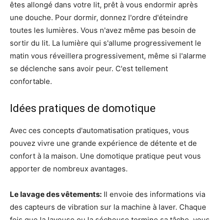
êtes allongé dans votre lit, prêt à vous endormir après
une douche. Pour dormir, donnez l'ordre d'éteindre
toutes les lumières. Vous n'avez même pas besoin de
sortir du lit. La lumière qui s'allume progressivement le
matin vous réveillera progressivement, même si l'alarme
se déclenche sans avoir peur. C'est tellement
confortable.
Idées pratiques de domotique
Avec ces concepts d'automatisation pratiques, vous
pouvez vivre une grande expérience de détente et de
confort à la maison. Une domotique pratique peut vous
apporter de nombreux avantages.
Le lavage des vêtements:
Il envoie des informations via
des capteurs de vibration sur la machine à laver. Chaque
fois que la laveuse ou la sécheuse termine sa tâche, vous