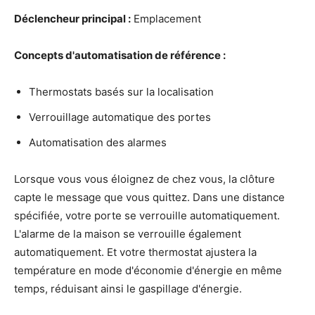
Déclencheur principal :
Emplacement
Concepts d'automatisation de référence :
Thermostats basés sur la localisation
Verrouillage automatique des portes
Automatisation des alarmes
Lorsque vous vous éloignez de chez vous, la clôture
capte le message que vous quittez. Dans une distance
spécifiée, votre porte se verrouille automatiquement.
L'alarme de la maison se verrouille également
automatiquement. Et votre thermostat ajustera la
température en mode d'économie d'énergie en même
temps, réduisant ainsi le gaspillage d'énergie.