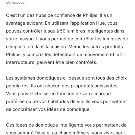
domotique
C'est l'un des hubs de confiance de Philips. Il a un
avantage évident. En utilisant l'application Hue, vous
pouvez contrôler jusqu'à 50 lumières intelligentes dans
votre maison. Il vous permet de contrôler les lumières de
n'importe où dans la maison. Même les autres produits
Philips, y compris les détecteurs de mouvement et les
interrupteurs, peuvent être bien contrôlés.
Les systèmes domotiques ci-dessus sont tous des choix
populaires. Ils ont chacun des propriétés puissantes.
Vous pouvez choisir en fonction de votre marque
préférée ou de vos habitudes de vie. Ils vous permettent
de concrétiser vos idées de domotique.
Ces idées de domotique intelligente vous permettent de
vous sentir à l'aise et au chaud même si vous vivez seul.