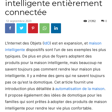
intelligente entièrement
connectée
12 septembre 2023
21392
0
L'Internet des Objets (
IdO
) est en expansion, et
maison
intelligente
dispositifs sont l'un de ses exemples les plus
typiques. De plus en plus de foyers adoptent des
produits pour la maison intelligente, mais beaucoup ne
savent toujours pas comment rendre leur maison plus
intelligente. Il y a même des gens qui ne savent toujours
pas ce qu'est la domotique. Cet article fournit une
introduction plus détaillée à
automatisation de la maison
.
Il propose également des idées de domotique pour les
familles qui sont prêtes à adopter des produits de maison
intelligente pour rendre leur vie plus confortable.