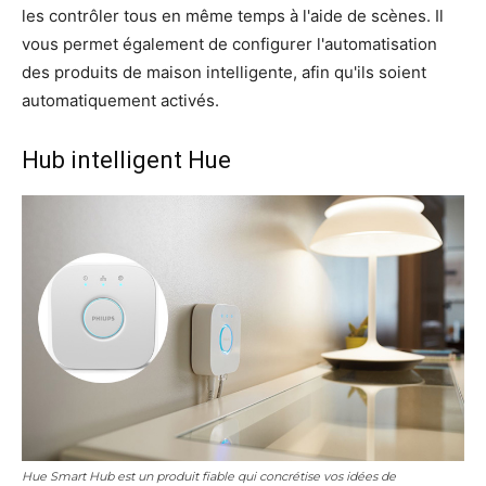
les contrôler tous en même temps à l'aide de scènes. Il
vous permet également de configurer l'automatisation
des produits de maison intelligente, afin qu'ils soient
automatiquement activés.
Hub intelligent Hue
Hue Smart Hub est un produit fiable qui concrétise vos idées de