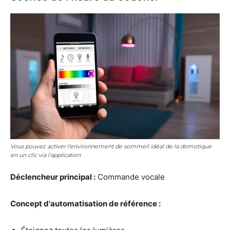
Vous pouvez activer l'environnement de sommeil idéal de la domotique
en un clic via l'application
Déclencheur principal :
Commande vocale
Concept d'automatisation de référence :