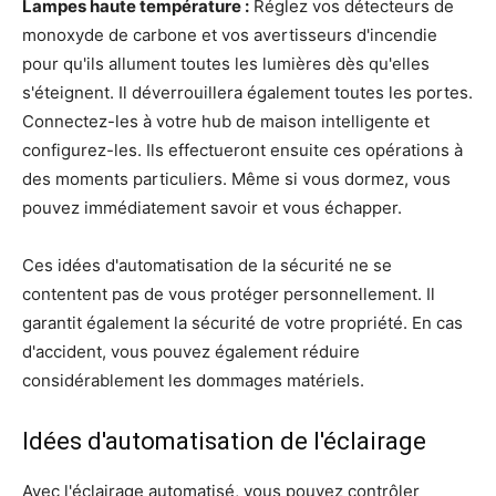
Lampes haute température :
Réglez vos détecteurs de
monoxyde de carbone et vos avertisseurs d'incendie
pour qu'ils allument toutes les lumières dès qu'elles
s'éteignent. Il déverrouillera également toutes les portes.
Connectez-les à votre hub de maison intelligente et
configurez-les. Ils effectueront ensuite ces opérations à
des moments particuliers. Même si vous dormez, vous
pouvez immédiatement savoir et vous échapper.
Ces idées d'automatisation de la sécurité ne se
contentent pas de vous protéger personnellement. Il
garantit également la sécurité de votre propriété. En cas
d'accident, vous pouvez également réduire
considérablement les dommages matériels.
Idées d'automatisation de l'éclairage
Avec l'éclairage automatisé, vous pouvez contrôler