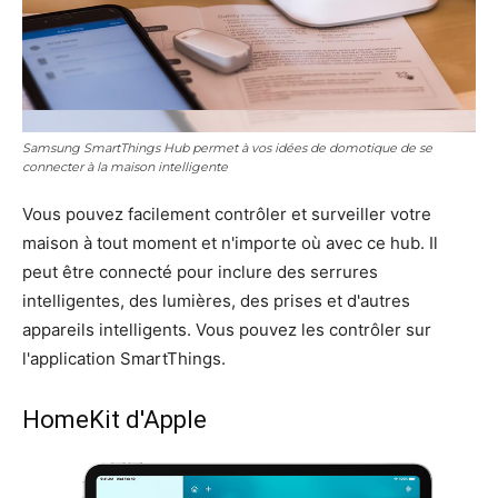
Samsung SmartThings Hub permet à vos idées de domotique de se
connecter à la maison intelligente
Vous pouvez facilement contrôler et surveiller votre
maison à tout moment et n'importe où avec ce hub. Il
peut être connecté pour inclure des serrures
intelligentes, des lumières, des prises et d'autres
appareils intelligents. Vous pouvez les contrôler sur
l'application SmartThings.
HomeKit d'Apple