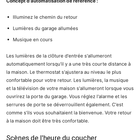
Concept d'automatisation de référence :
Illuminez le chemin du retour
Lumières du garage allumées
Musique en cours
Les lumières de la clôture d'entrée s'allumeront
automatiquement lorsqu'il y a une très courte distance à
la maison. Le thermostat s'ajustera au niveau le plus
confortable pour votre retour. Les lumières, la musique
et la télévision de votre maison s'allumeront lorsque vous
ouvrirez la porte du garage. Vous réglez l'alarme et les
serrures de porte se déverrouillent également. C'est
comme s'ils vous souhaitaient la bienvenue. Votre retour
à la maison doit être très confortable.
Scènes de l'heure du coucher