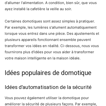
d'allumer l'alimentation. A condition, bien sûr, que vous
ayez installé la cafetière la veille au soir.
Certaines domotiques sont assez simples à pratiquer.
Par exemple, les lumières s'allument automatiquement
lorsque vous entrez dans une pièce. Des ajustements et
plusieurs appareils fonctionnant ensemble peuvent
transformer vos idées en réalité. Ci-dessous, nous vous
fournirons plus d'idées pour vous aider à transformer
votre maison intelligente en la maison idéale.
Idées populaires de domotique
Idées d'automatisation de la sécurité
Vous pouvez également utiliser la domotique pour
améliorer la sécurité de plusieurs façons. Par exemple,