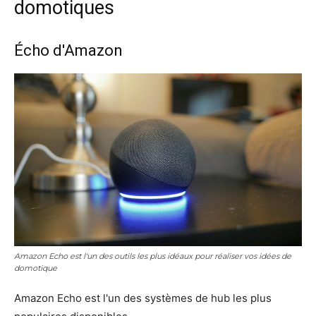
domotiques
Écho d'Amazon
Amazon Echo est l'un des outils les plus idéaux pour réaliser vos idées de
domotique
Amazon Echo est l'un des systèmes de hub les plus