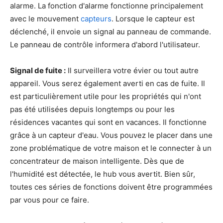
alarme. La fonction d'alarme fonctionne principalement
avec le mouvement
capteurs
. Lorsque le capteur est
déclenché, il envoie un signal au panneau de commande.
Le panneau de contrôle informera d'abord l'utilisateur.
Signal de fuite :
Il surveillera votre évier ou tout autre
appareil. Vous serez également averti en cas de fuite. Il
est particulièrement utile pour les propriétés qui n'ont
pas été utilisées depuis longtemps ou pour les
résidences vacantes qui sont en vacances. Il fonctionne
grâce à un capteur d'eau. Vous pouvez le placer dans une
zone problématique de votre maison et le connecter à un
concentrateur de maison intelligente. Dès que de
l'humidité est détectée, le hub vous avertit. Bien sûr,
toutes ces séries de fonctions doivent être programmées
par vous pour ce faire.