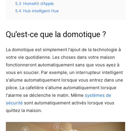
5.3
HomeKit d'Apple
5.4
Hub intelligent Hue
Qu'est-ce que la domotique ?
La domotique est simplement l'ajout de la technologie à
votre vie quotidienne. Les choses dans votre maison
fonctionneront automatiquement sans que vous ayez à
vous en soucier. Par exemple, un interrupteur intelligent
s'allume automatiquement lorsque vous entrez dans une
pièce. La cafetière s'allume automatiquement lorsque
l'alarme se déclenche le matin. Même
systèmes de
sécurité
sont automatiquement activés lorsque vous
quittez la maison.