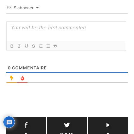
S'abonner
0
COMMENTAIRE