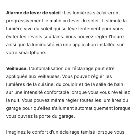
Alarme de lever de soleil :
Les lumières s'éclaireront
progressivement le matin au lever du soleil. Il stimule la
lumière vive du soleil qui se lève lentement pour vous
éviter les réveils soudains. Vous pouvez régler l'heure
ainsi que la luminosité via une application installée sur
votre smartphone.
Veilleuse:
L'automatisation de l'éclairage peut être
appliquée aux veilleuses. Vous pouvez régler les
lumières de la cuisine, du couloir et de la salle de bain
sur une intensité confortable lorsque vous vous réveillez
la nuit. Vous pouvez même régler toutes les lumières du
garage pour qu'elles s'allument automatiquement lorsque
vous ouvrez la porte du garage.
Imaginez le confort d'un éclairage tamisé lorsque vous