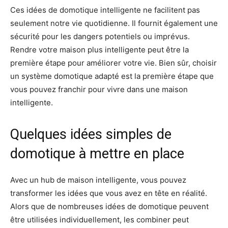
Ces idées de domotique intelligente ne facilitent pas
seulement notre vie quotidienne. Il fournit également une
sécurité pour les dangers potentiels ou imprévus.
Rendre votre maison plus intelligente peut être la
première étape pour améliorer votre vie. Bien sûr, choisir
un système domotique adapté est la première étape que
vous pouvez franchir pour vivre dans une maison
intelligente.
Quelques idées simples de
domotique à mettre en place
Avec un hub de maison intelligente, vous pouvez
transformer les idées que vous avez en tête en réalité.
Alors que de nombreuses idées de domotique peuvent
être utilisées individuellement, les combiner peut