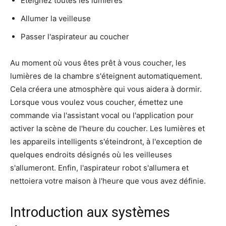
Éteignez toutes les lumières
Allumer la veilleuse
Passer l'aspirateur au coucher
Au moment où vous êtes prêt à vous coucher, les
lumières de la chambre s'éteignent automatiquement.
Cela créera une atmosphère qui vous aidera à dormir.
Lorsque vous voulez vous coucher, émettez une
commande via l'assistant vocal ou l'application pour
activer la scène de l'heure du coucher. Les lumières et
les appareils intelligents s'éteindront, à l'exception de
quelques endroits désignés où les veilleuses
s'allumeront. Enfin, l'aspirateur robot s'allumera et
nettoiera votre maison à l'heure que vous avez définie.
Introduction aux systèmes