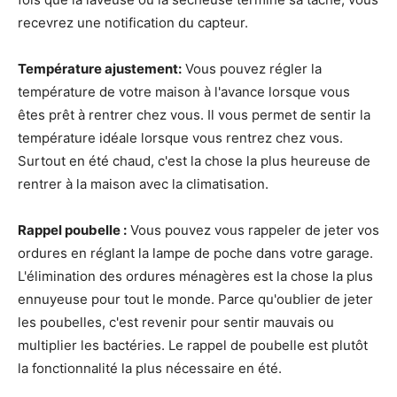
recevrez une notification du capteur.
Température
ajustement
:
Vous pouvez régler la
température de votre maison à l'avance lorsque vous
êtes prêt à rentrer chez vous. Il vous permet de sentir la
température idéale lorsque vous rentrez chez vous.
Surtout en été chaud, c'est la chose la plus heureuse de
rentrer à la maison avec la climatisation.
Rappel poubelle :
Vous pouvez vous rappeler de jeter vos
ordures en réglant la lampe de poche dans votre garage.
L'élimination des ordures ménagères est la chose la plus
ennuyeuse pour tout le monde. Parce qu'oublier de jeter
les poubelles, c'est revenir pour sentir mauvais ou
multiplier les bactéries. Le rappel de poubelle est plutôt
la fonctionnalité la plus nécessaire en été.