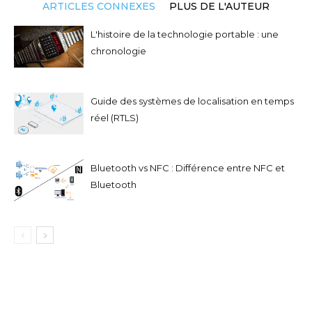
ARTICLES CONNEXES
PLUS DE L'AUTEUR
L'histoire de la technologie portable : une
chronologie
Guide des systèmes de localisation en temps
réel (RTLS)
Bluetooth vs NFC : Différence entre NFC et
Bluetooth