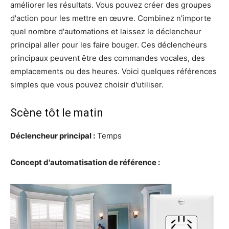
améliorer les résultats. Vous pouvez créer des groupes
d'action pour les mettre en œuvre. Combinez n'importe
quel nombre d'automations et laissez le déclencheur
principal aller pour les faire bouger. Ces déclencheurs
principaux peuvent être des commandes vocales, des
emplacements ou des heures. Voici quelques références
simples que vous pouvez choisir d'utiliser.
Scène tôt le matin
Déclencheur principal :
Temps
Concept d'automatisation de référence :