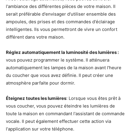
l'ambiance des différentes pièces de votre maison. Il
serait préférable d'envisager d'utiliser ensemble des
ampoules, des prises et des commandes d'éclairage
intelligentes. Ils vous permettront de vivre un confort
différent dans votre maison.
Réglez automatiquement la luminosité des lumières :
vous pouvez programmer le système. Il atténuera
automatiquement les lampes de la maison avant l'heure
du coucher que vous avez définie. Il peut créer une
atmosphère parfaite pour dormir.
Éteignez toutes les lumières
: Lorsque vous êtes prêt à
vous coucher, vous pouvez éteindre les lumières de
toute la maison en commandant l'assistant de commande
vocale. Il peut également effectuer cette action via
l'application sur votre téléphone.