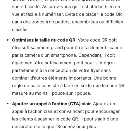
son efficacité. Assurez-vous qu'il est affiché bien en
vue et facile à numériser. Évitez de placer le code QR
dans des zones trop petites, encombrées ou difficiles
d'accès.
Optimisez la taille du code QR.
Votre code QR doit
être suffisamment grand pour être facilement scanné
par la caméra d'un smartphone. Cependant, il doit
également être suffisamment petit pour s'intégrer
parfaitement à la conception de votre flyer sans
dominer d'autres éléments importants. Une bonne
règle de base consiste à faire en sorte que le code QR
mesure au moins 1 pouce sur 1 pouce.
Ajoutez un appel à l'action (CTA) clair.
Ajoutez un
appel à l'action clair et convaincant pour encourager
les clients à scanner le code QR. Il peut s'agir d'une
déclaration telle que "Scannez pour plus