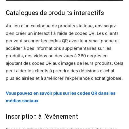
Catalogues de produits interactifs
Au lieu d'un catalogue de produits statique, envisagez
d'en créer un interactif à l'aide de codes QR. Les clients
peuvent scanner les codes QR avec leur smartphone et
accéder à des informations supplémentaires sur les
produits, des vidéos ou des vues à 360 degrés en
ajoutant des codes QR aux images de leurs produits. Cela
peut aider les clients à prendre des décisions d'achat
plus éclairées et à améliorer l'expérience d'achat globale.
Vous pouvez en savoir plus sur les codes QR dans les
médias sociaux
Inscription à l'événement