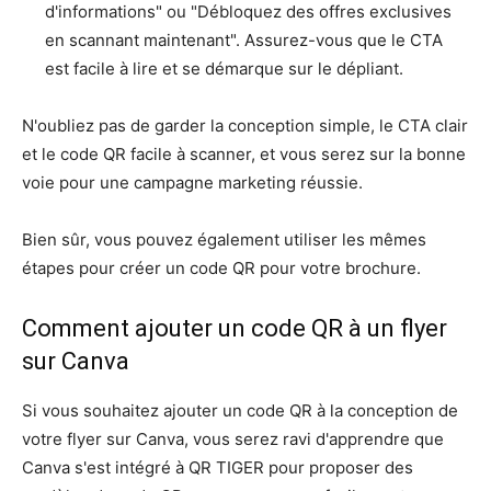
d'informations" ou "Débloquez des offres exclusives
en scannant maintenant". Assurez-vous que le CTA
est facile à lire et se démarque sur le dépliant.
N'oubliez pas de garder la conception simple, le CTA clair
et le code QR facile à scanner, et vous serez sur la bonne
voie pour une campagne marketing réussie.
Bien sûr, vous pouvez également utiliser les mêmes
étapes pour créer un code QR pour votre brochure.
Comment ajouter un code QR à un flyer
sur Canva
Si vous souhaitez ajouter un code QR à la conception de
votre flyer sur Canva, vous serez ravi d'apprendre que
Canva s'est intégré à QR TIGER pour proposer des