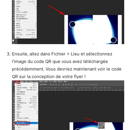
Ensuite, allez dans Fichier > Lieu et sélectionnez
l'image du code QR que vous avez téléchargée
précédemment. Vous devriez maintenant voir le code
QR sur la conception de votre flyer !