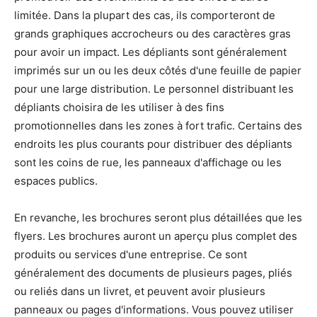
limitée. Dans la plupart des cas, ils comporteront de
grands graphiques accrocheurs ou des caractères gras
pour avoir un impact. Les dépliants sont généralement
imprimés sur un ou les deux côtés d'une feuille de papier
pour une large distribution. Le personnel distribuant les
dépliants choisira de les utiliser à des fins
promotionnelles dans les zones à fort trafic. Certains des
endroits les plus courants pour distribuer des dépliants
sont les coins de rue, les panneaux d'affichage ou les
espaces publics.
En revanche, les brochures seront plus détaillées que les
flyers. Les brochures auront un aperçu plus complet des
produits ou services d'une entreprise. Ce sont
généralement des documents de plusieurs pages, pliés
ou reliés dans un livret, et peuvent avoir plusieurs
panneaux ou pages d'informations. Vous pouvez utiliser