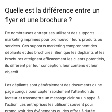
Quelle est la différence entre un
flyer et une brochure ?
De nombreuses entreprises utilisent des supports
marketing imprimés pour promouvoir leurs produits ou
services. Ces supports marketing comprennent des
dépliants et des brochures. Bien que les dépliants et les
brochures atteignent efficacement les clients potentiels,
ils diffèrent par leur conception, leur contenu et leur
objectif.
Les dépliants sont généralement des documents d'une
page conçus pour capter rapidement l'attention du
lecteur et transmettre un message clair ou un appel à
l'action. Les entreprises les utilisent souvent pour
promouvoir des événements ou des offres à durée