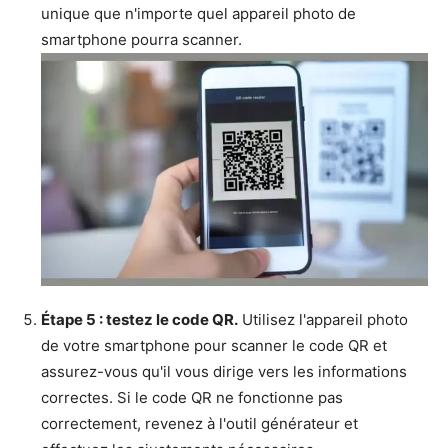
unique que n'importe quel appareil photo de
smartphone pourra scanner.
Étape 5 : testez le code QR.
Utilisez l'appareil photo
de votre smartphone pour scanner le code QR et
assurez-vous qu'il vous dirige vers les informations
correctes. Si le code QR ne fonctionne pas
correctement, revenez à l'outil générateur et