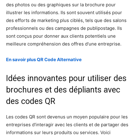
des photos ou des graphiques sur la brochure pour
illustrer les informations. Ils sont souvent utilisés pour
des efforts de marketing plus ciblés, tels que des salons
professionnels ou des campagnes de publipostage. Ils
sont conçus pour donner aux clients potentiels une
meilleure compréhension des offres d'une entreprise.
En savoir plus QR Code Alternative
Idées innovantes pour utiliser des
brochures et des dépliants avec
des codes QR
Les codes QR sont devenus un moyen populaire pour les
entreprises d'interagir avec les clients et de partager des
informations sur leurs produits ou services. Voici