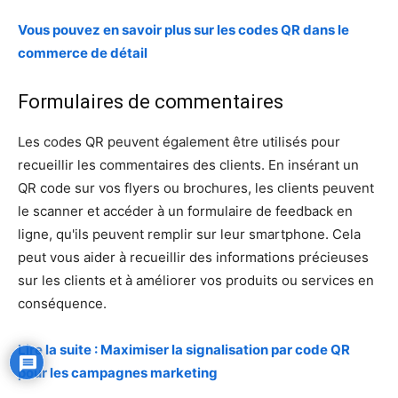
Vous pouvez en savoir plus sur les codes QR dans le
commerce de détail
Formulaires de commentaires
Les codes QR peuvent également être utilisés pour
recueillir les commentaires des clients. En insérant un
QR code sur vos flyers ou brochures, les clients peuvent
le scanner et accéder à un formulaire de feedback en
ligne, qu'ils peuvent remplir sur leur smartphone. Cela
peut vous aider à recueillir des informations précieuses
sur les clients et à améliorer vos produits ou services en
conséquence.
Lire la suite : Maximiser la signalisation par code QR
pour les campagnes marketing