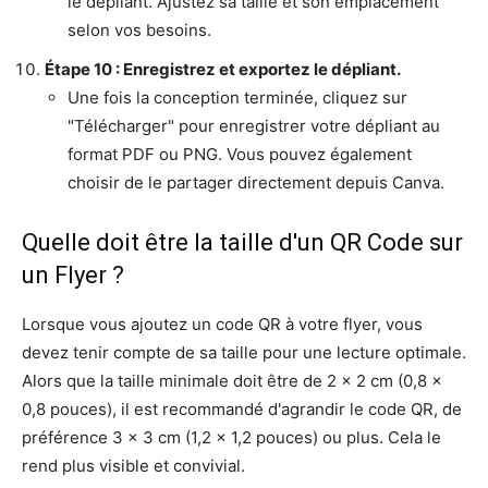
le dépliant. Ajustez sa taille et son emplacement
selon vos besoins.
Étape 10 : Enregistrez et exportez le dépliant.
Une fois la conception terminée, cliquez sur
"Télécharger" pour enregistrer votre dépliant au
format PDF ou PNG. Vous pouvez également
choisir de le partager directement depuis Canva.
Quelle doit être la taille d'un QR Code sur
un Flyer ?
Lorsque vous ajoutez un code QR à votre flyer, vous
devez tenir compte de sa taille pour une lecture optimale.
Alors que la taille minimale doit être de 2 x 2 cm (0,8 x
0,8 pouces), il est recommandé d'agrandir le code QR, de
préférence 3 x 3 cm (1,2 x 1,2 pouces) ou plus. Cela le
rend plus visible et convivial.