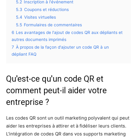
5.2
Inscription à l'événement
5.3
Coupons et réductions
5.4
Visites virtuelles
5.5
Formulaires de commentaires
6
Les avantages de l'ajout de codes QR aux dépliants et
autres documents imprimés
7
À propos de la façon d'ajouter un code QR à un
dépliant FAQ
Qu'est-ce qu'un code QR et
comment peut-il aider votre
entreprise ?
Les codes QR sont un outil marketing polyvalent qui peut
aider les entreprises à attirer et à fidéliser leurs clients.
L'intégration de codes QR dans vos supports marketing