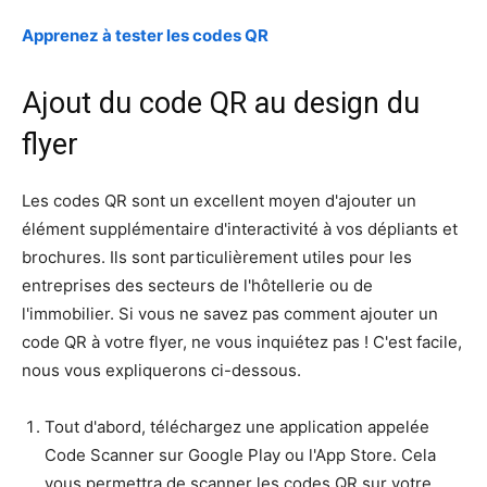
Apprenez à tester les codes QR
Ajout du code QR au design du
flyer
Les codes QR sont un excellent moyen d'ajouter un
élément supplémentaire d'interactivité à vos dépliants et
brochures. Ils sont particulièrement utiles pour les
entreprises des secteurs de l'hôtellerie ou de
l'immobilier. Si vous ne savez pas comment ajouter un
code QR à votre flyer, ne vous inquiétez pas ! C'est facile,
nous vous expliquerons ci-dessous.
Tout d'abord, téléchargez une application appelée
Code Scanner sur Google Play ou l'App Store. Cela
vous permettra de scanner les codes QR sur votre