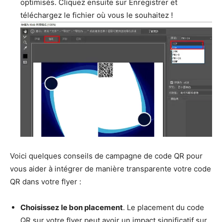
optimisés. Cliquez ensuite sur Enregistrer et
téléchargez le fichier où vous le souhaitez !
Voici quelques conseils de campagne de code QR pour
vous aider à intégrer de manière transparente votre code
QR dans votre flyer :
Choisissez le bon placement
. Le placement du code
QR sur votre flyer peut avoir un impact significatif sur