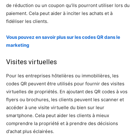
de réduction ou un coupon qu'ils pourront utiliser lors du
paiement. Cela peut aider à inciter les achats et à
fidéliser les clients.
Vous pouvez en savoir plus sur les codes QR dans le
marketing
Visites virtuelles
Pour les entreprises hôtelières ou immobilières, les
codes QR peuvent être utilisés pour fournir des visites
virtuelles de propriétés. En ajoutant des QR codes à vos
flyers ou brochures, les clients peuvent les scanner et
accéder à une visite virtuelle du bien sur leur
smartphone. Cela peut aider les clients à mieux
comprendre la propriété et à prendre des décisions
d'achat plus éclairées.