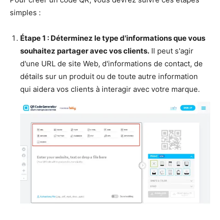
simples :
Étape 1 : Déterminez le type d'informations que vous
souhaitez partager avec vos clients.
Il peut s'agir
d'une URL de site Web, d'informations de contact, de
détails sur un produit ou de toute autre information
qui aidera vos clients à interagir avec votre marque.