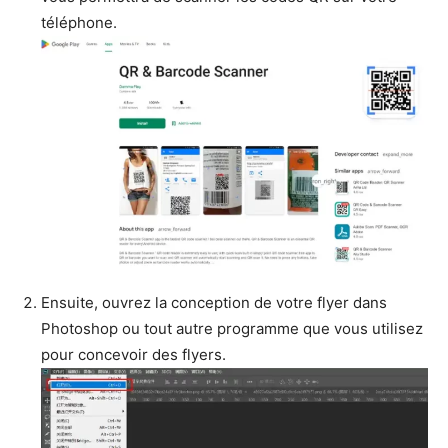
téléphone.
Ensuite, ouvrez la conception de votre flyer dans
Photoshop ou tout autre programme que vous utilisez
pour concevoir des flyers.