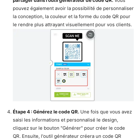
partager dans l'outil générateur de code QR.
Vous
pouvez également avoir la possibilité de personnaliser
la conception, la couleur et la forme du code QR pour
le rendre plus attrayant visuellement pour vos clients.
Étape 4 : Générez le code QR.
Une fois que vous avez
saisi les informations et personnalisé le design,
cliquez sur le bouton "Générer" pour créer le code
QR. Ensuite, l'outil générateur créera un code QR