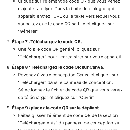
Cliquez sur l'élément de code QR que vous venez
d'ajouter au flyer. Dans la boîte de dialogue qui
apparaît, entrez l'URL ou le texte vers lequel vous
souhaitez que le code QR soit lié et cliquez sur
"Générer".
Étape 7 : Téléchargez le code QR.
Une fois le code QR généré, cliquez sur
"Télécharger" pour l'enregistrer sur votre appareil.
Étape 8 : Téléchargez le code QR sur Canva.
Revenez à votre conception Canva et cliquez sur
"Télécharger" dans le panneau de conception.
Sélectionnez le fichier de code QR que vous venez
de télécharger et cliquez sur "Ouvrir".
Étape 9 : placez le code QR sur le dépliant.
Faites glisser l'élément de code QR de la section
"Téléchargements" du panneau de conception sur