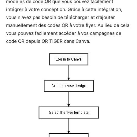
modèles de code QR que vous pouvez facilement
intégrer à votre conception. Grâce à cette intégration,
vous n'avez pas besoin de télécharger et d'ajouter
manuellement des codes QR à votre flyer. Au lieu de cela,
vous pouvez facilement accéder à vos campagnes de
code QR depuis QR TIGER dans Canva.