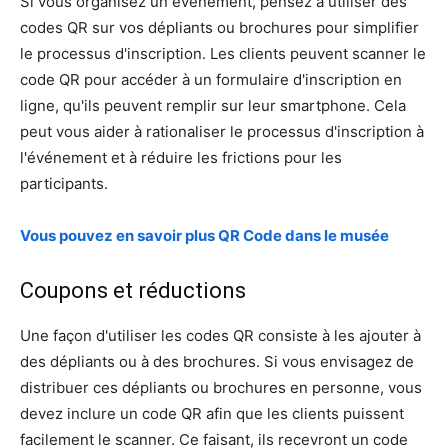
Si vous organisez un événement, pensez à utiliser des
codes QR sur vos dépliants ou brochures pour simplifier
le processus d'inscription. Les clients peuvent scanner le
code QR pour accéder à un formulaire d'inscription en
ligne, qu'ils peuvent remplir sur leur smartphone. Cela
peut vous aider à rationaliser le processus d'inscription à
l'événement et à réduire les frictions pour les
participants.
Vous pouvez en savoir plus QR Code dans le musée
Coupons et réductions
Une façon d'utiliser les codes QR consiste à les ajouter à
des dépliants ou à des brochures. Si vous envisagez de
distribuer ces dépliants ou brochures en personne, vous
devez inclure un code QR afin que les clients puissent
facilement le scanner. Ce faisant, ils recevront un code