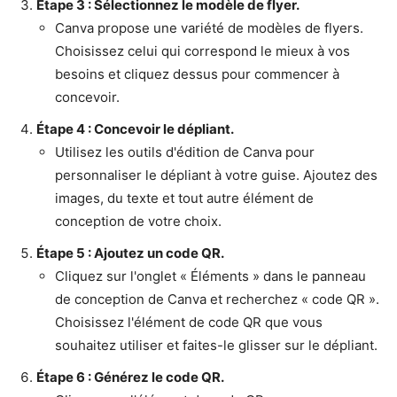
Étape 3 : Sélectionnez le modèle de flyer.
Canva propose une variété de modèles de flyers.
Choisissez celui qui correspond le mieux à vos
besoins et cliquez dessus pour commencer à
concevoir.
Étape 4 : Concevoir le dépliant.
Utilisez les outils d'édition de Canva pour
personnaliser le dépliant à votre guise. Ajoutez des
images, du texte et tout autre élément de
conception de votre choix.
Étape 5 : Ajoutez un code QR.
Cliquez sur l'onglet « Éléments » dans le panneau
de conception de Canva et recherchez « code QR ».
Choisissez l'élément de code QR que vous
souhaitez utiliser et faites-le glisser sur le dépliant.
Étape 6 : Générez le code QR.