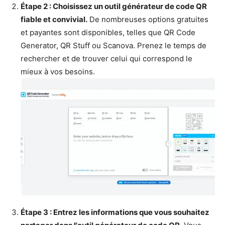
Étape 2 : Choisissez un outil générateur de code QR
fiable et convivial.
De nombreuses options gratuites
et payantes sont disponibles, telles que QR Code
Generator, QR Stuff ou Scanova. Prenez le temps de
rechercher et de trouver celui qui correspond le
mieux à vos besoins.
Étape 3 : Entrez les informations que vous souhaitez