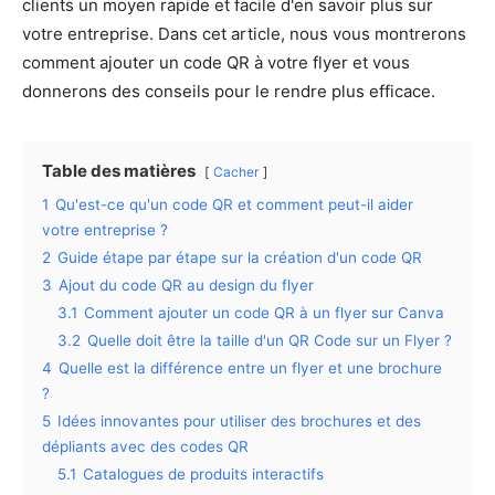
clients un moyen rapide et facile d'en savoir plus sur
votre entreprise. Dans cet article, nous vous montrerons
comment ajouter un code QR à votre flyer et vous
donnerons des conseils pour le rendre plus efficace.
Table des matières
Cacher
1
Qu'est-ce qu'un code QR et comment peut-il aider
votre entreprise ?
2
Guide étape par étape sur la création d'un code QR
3
Ajout du code QR au design du flyer
3.1
Comment ajouter un code QR à un flyer sur Canva
3.2
Quelle doit être la taille d'un QR Code sur un Flyer ?
4
Quelle est la différence entre un flyer et une brochure
?
5
Idées innovantes pour utiliser des brochures et des
dépliants avec des codes QR
5.1
Catalogues de produits interactifs