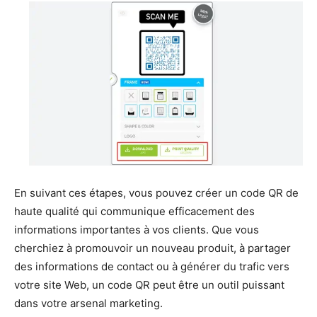
En suivant ces étapes, vous pouvez créer un code QR de
haute qualité qui communique efficacement des
informations importantes à vos clients. Que vous
cherchiez à promouvoir un nouveau produit, à partager
des informations de contact ou à générer du trafic vers
votre site Web, un code QR peut être un outil puissant
dans votre arsenal marketing.