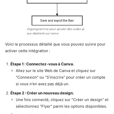
Organigramme pour ajouter des codes qr
aux dépliants sur canva
Voici le processus détaillé que vous pouvez suivre pour
activer cette intégration :
Étape 1 : Connectez-vous à Canva.
Allez sur le site Web de Canva et cliquez sur
"Connexion" ou "S'inscrire" pour créer un compte
si vous n'en avez pas déjà un.
Étape 2 : Créer un nouveau design.
Une fois connecté, cliquez sur "Créer un design" et
sélectionnez "Flyer" parmi les options disponibles.