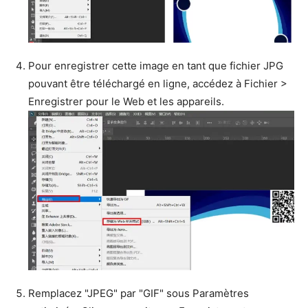
Pour enregistrer cette image en tant que fichier JPG
pouvant être téléchargé en ligne, accédez à Fichier >
Enregistrer pour le Web et les appareils.
Remplacez "JPEG" par "GIF" sous Paramètres