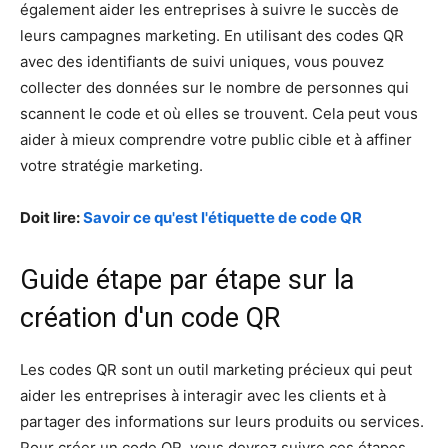
également aider les entreprises à suivre le succès de
leurs campagnes marketing. En utilisant des codes QR
avec des identifiants de suivi uniques, vous pouvez
collecter des données sur le nombre de personnes qui
scannent le code et où elles se trouvent. Cela peut vous
aider à mieux comprendre votre public cible et à affiner
votre stratégie marketing.
Doit lire:
Savoir ce qu'est l'étiquette de code QR
Guide étape par étape sur la
création d'un code QR
Les codes QR sont un outil marketing précieux qui peut
aider les entreprises à interagir avec les clients et à
partager des informations sur leurs produits ou services.
Pour créer un code QR, vous devrez suivre ces étapes