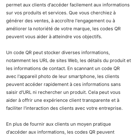
permet aux clients d'accéder facilement aux informations
sur vos produits et services. Que vous cherchiez à
générer des ventes, à accroître l'engagement ou à
améliorer la notoriété de votre marque, les codes QR
peuvent vous aider à atteindre vos objectifs.
Un code QR peut stocker diverses informations,
notamment les URL de sites Web, les détails du produit et
les informations de contact. En scannant un code QR
avec l'appareil photo de leur smartphone, les clients
peuvent accéder rapidement à ces informations sans
saisir d'URL ni rechercher un produit. Cela peut vous
aider à offrir une expérience client transparente et à
faciliter l'interaction des clients avec votre entreprise.
En plus de fournir aux clients un moyen pratique
d'accéder aux informations, les codes QR peuvent