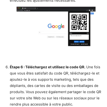
effectuez les ajustements nécessaires.
Étape 6 : Téléchargez et utilisez le code QR.
Une fois
que vous êtes satisfait du code QR, téléchargez-le et
ajoutez-le à vos supports marketing, tels que des
dépliants, des cartes de visite ou des emballages de
produits. Vous pouvez également partager le code QR
sur votre site Web ou sur les réseaux sociaux pour le
rendre plus accessible à votre public.