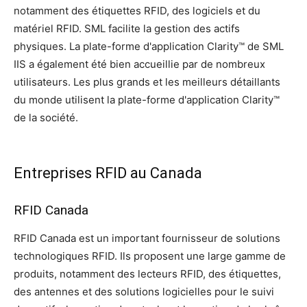
notamment des étiquettes RFID, des logiciels et du
matériel RFID. SML facilite la gestion des actifs
physiques. La plate-forme d'application Clarity™ de SML
IIS a également été bien accueillie par de nombreux
utilisateurs. Les plus grands et les meilleurs détaillants
du monde utilisent la plate-forme d'application Clarity™
de la société.
Entreprises RFID au Canada
RFID Canada
RFID Canada est un important fournisseur de solutions
technologiques RFID. Ils proposent une large gamme de
produits, notamment des lecteurs RFID, des étiquettes,
des antennes et des solutions logicielles pour le suivi