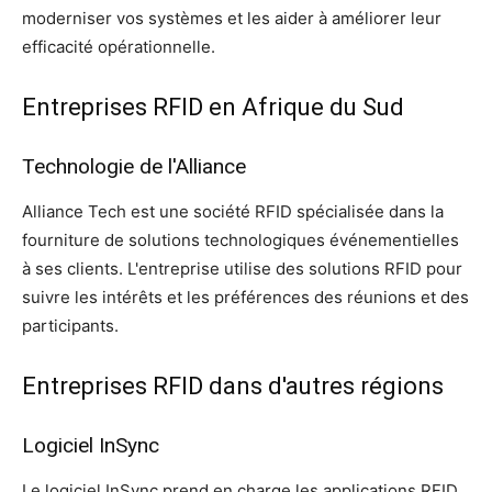
moderniser vos systèmes et les aider à améliorer leur
efficacité opérationnelle.
Entreprises RFID en Afrique du Sud
Technologie de l'Alliance
Alliance Tech est une société RFID spécialisée dans la
fourniture de solutions technologiques événementielles
à ses clients. L'entreprise utilise des solutions RFID pour
suivre les intérêts et les préférences des réunions et des
participants.
Entreprises RFID dans d'autres régions
Logiciel InSync
Le logiciel InSync prend en charge les applications RFID,