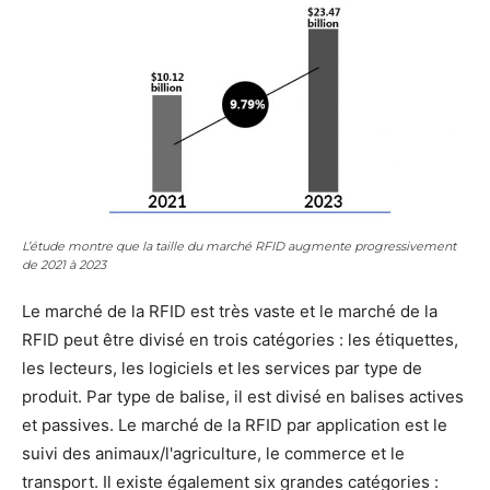
L’étude montre que la taille du marché RFID augmente progressivement
de 2021 à 2023
Le marché de la RFID est très vaste et le marché de la
RFID peut être divisé en trois catégories : les étiquettes,
les lecteurs, les logiciels et les services par type de
produit. Par type de balise, il est divisé en balises actives
et passives. Le marché de la RFID par application est le
suivi des animaux/l'agriculture, le commerce et le
transport. Il existe également six grandes catégories :