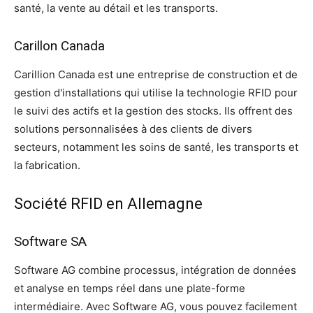
santé, la vente au détail et les transports.
Carillon Canada
Carillion Canada est une entreprise de construction et de
gestion d'installations qui utilise la technologie RFID pour
le suivi des actifs et la gestion des stocks. Ils offrent des
solutions personnalisées à des clients de divers
secteurs, notamment les soins de santé, les transports et
la fabrication.
Société RFID en Allemagne
Software SA
Software AG combine processus, intégration de données
et analyse en temps réel dans une plate-forme
intermédiaire. Avec Software AG, vous pouvez facilement