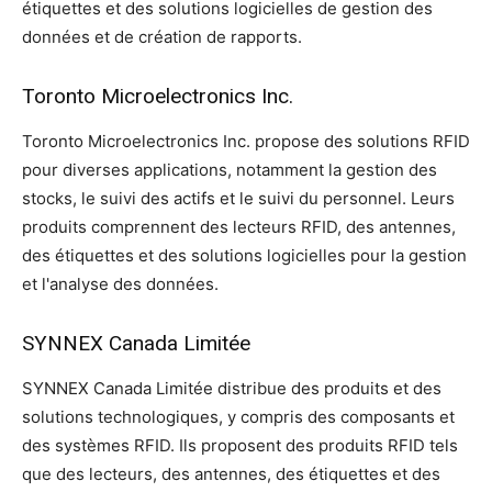
étiquettes et des solutions logicielles de gestion des
données et de création de rapports.
Toronto Microelectronics Inc.
Toronto Microelectronics Inc. propose des solutions RFID
pour diverses applications, notamment la gestion des
stocks, le suivi des actifs et le suivi du personnel. Leurs
produits comprennent des lecteurs RFID, des antennes,
des étiquettes et des solutions logicielles pour la gestion
et l'analyse des données.
SYNNEX Canada Limitée
SYNNEX Canada Limitée distribue des produits et des
solutions technologiques, y compris des composants et
des systèmes RFID. Ils proposent des produits RFID tels
que des lecteurs, des antennes, des étiquettes et des