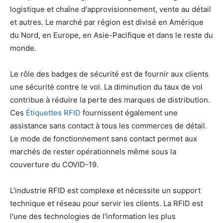
logistique et chaîne d'approvisionnement, vente au détail
et autres. Le marché par région est divisé en Amérique
du Nord, en Europe, en Asie-Pacifique et dans le reste du
monde.
Le rôle des badges de sécurité est de fournir aux clients
une sécurité contre le vol. La diminution du taux de vol
contribue à réduire la perte des marques de distribution.
Ces
Étiquettes RFID
fournissent également une
assistance sans contact à tous les commerces de détail.
Le mode de fonctionnement sans contact permet aux
marchés de rester opérationnels même sous la
couverture du COVID-19.
L'industrie RFID est complexe et nécessite un support
technique et réseau pour servir les clients. La RFID est
l'une des technologies de l'information les plus