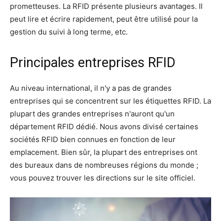
prometteuses. La RFID présente plusieurs avantages. Il
peut lire et écrire rapidement, peut être utilisé pour la
gestion du suivi à long terme, etc.
Principales entreprises RFID
Au niveau international, il n'y a pas de grandes
entreprises qui se concentrent sur les étiquettes RFID. La
plupart des grandes entreprises n'auront qu'un
département RFID dédié. Nous avons divisé certaines
sociétés RFID bien connues en fonction de leur
emplacement. Bien sûr, la plupart des entreprises ont
des bureaux dans de nombreuses régions du monde ;
vous pouvez trouver les directions sur le site officiel.