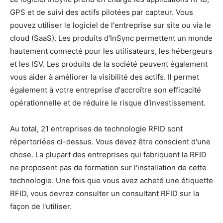
GPS et de suivi des actifs pilotées par capteur. Vous
pouvez utiliser le logiciel de l'entreprise sur site ou via le
cloud (SaaS). Les produits d'InSync permettent un monde
hautement connecté pour les utilisateurs, les hébergeurs
et les ISV. Les produits de la société peuvent également
vous aider à améliorer la visibilité des actifs. Il permet
également à votre entreprise d'accroître son efficacité
opérationnelle et de réduire le risque d'investissement.
Au total, 21 entreprises de technologie RFID sont
répertoriées ci-dessus. Vous devez être conscient d'une
chose. La plupart des entreprises qui fabriquent la RFID
ne proposent pas de formation sur l'installation de cette
technologie. Une fois que vous avez acheté une étiquette
RFID, vous devrez consulter un consultant RFID sur la
façon de l'utiliser.