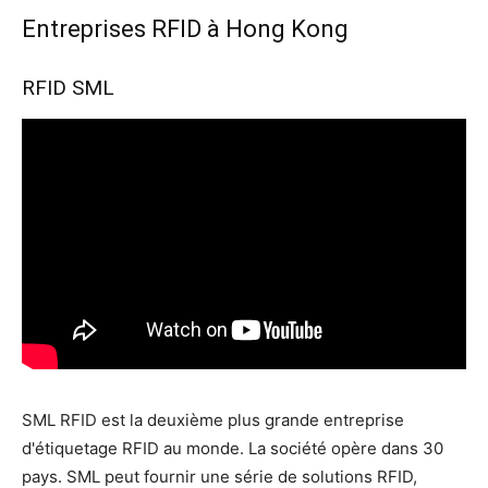
Entreprises RFID à Hong Kong
RFID SML
SML RFID est la deuxième plus grande entreprise
d'étiquetage RFID au monde. La société opère dans 30
pays. SML peut fournir une série de solutions RFID,