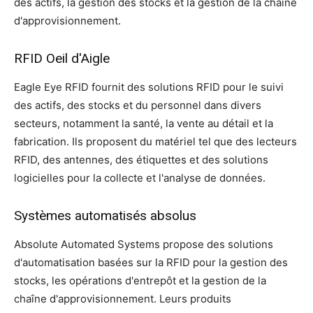
des actifs, la gestion des stocks et la gestion de la chaîne
d'approvisionnement.
RFID Oeil d'Aigle
Eagle Eye RFID fournit des solutions RFID pour le suivi
des actifs, des stocks et du personnel dans divers
secteurs, notamment la santé, la vente au détail et la
fabrication. Ils proposent du matériel tel que des lecteurs
RFID, des antennes, des étiquettes et des solutions
logicielles pour la collecte et l'analyse de données.
Systèmes automatisés absolus
Absolute Automated Systems propose des solutions
d'automatisation basées sur la RFID pour la gestion des
stocks, les opérations d'entrepôt et la gestion de la
chaîne d'approvisionnement. Leurs produits