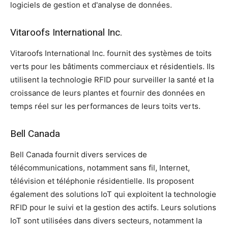
logiciels de gestion et d'analyse de données.
Vitaroofs International Inc.
Vitaroofs International Inc. fournit des systèmes de toits
verts pour les bâtiments commerciaux et résidentiels. Ils
utilisent la technologie RFID pour surveiller la santé et la
croissance de leurs plantes et fournir des données en
temps réel sur les performances de leurs toits verts.
Bell Canada
Bell Canada fournit divers services de
télécommunications, notamment sans fil, Internet,
télévision et téléphonie résidentielle. Ils proposent
également des solutions IoT qui exploitent la technologie
RFID pour le suivi et la gestion des actifs. Leurs solutions
IoT sont utilisées dans divers secteurs, notamment la