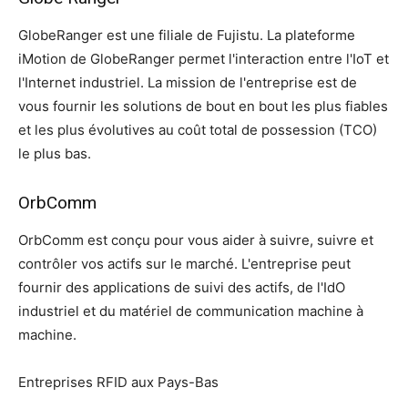
GlobeRanger est une filiale de Fujistu. La plateforme
iMotion de GlobeRanger permet l'interaction entre l'IoT et
l'Internet industriel. La mission de l'entreprise est de
vous fournir les solutions de bout en bout les plus fiables
et les plus évolutives au coût total de possession (TCO)
le plus bas.
OrbComm
OrbComm est conçu pour vous aider à suivre, suivre et
contrôler vos actifs sur le marché. L'entreprise peut
fournir des applications de suivi des actifs, de l'IdO
industriel et du matériel de communication machine à
machine.
Entreprises RFID aux Pays-Bas