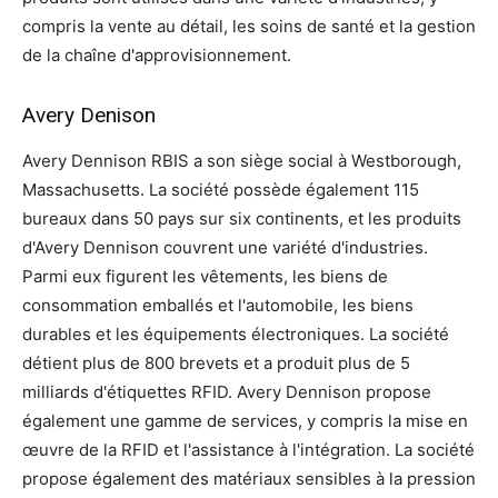
compris la vente au détail, les soins de santé et la gestion
de la chaîne d'approvisionnement.
Avery Denison
Avery Dennison RBIS a son siège social à Westborough,
Massachusetts. La société possède également 115
bureaux dans 50 pays sur six continents, et les produits
d'Avery Dennison couvrent une variété d'industries.
Parmi eux figurent les vêtements, les biens de
consommation emballés et l'automobile, les biens
durables et les équipements électroniques. La société
détient plus de 800 brevets et a produit plus de 5
milliards d'étiquettes RFID. Avery Dennison propose
également une gamme de services, y compris la mise en
œuvre de la RFID et l'assistance à l'intégration. La société
propose également des matériaux sensibles à la pression