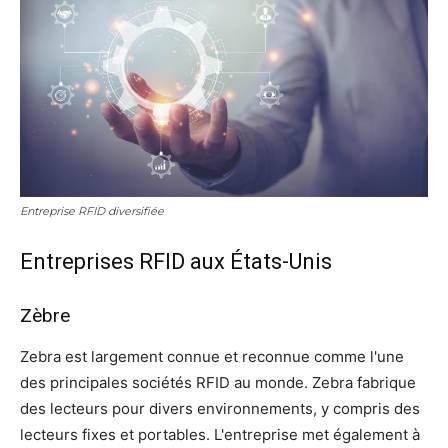
Entreprise RFID diversifiée
Entreprises RFID aux États-Unis
Zèbre
Zebra est largement connue et reconnue comme l'une
des principales sociétés RFID au monde. Zebra fabrique
des lecteurs pour divers environnements, y compris des
lecteurs fixes et portables. L'entreprise met également à