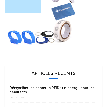
ARTICLES RÉCENTS
Démystifier les capteurs RFID : un aperçu pour les
débutants
RFID ACTIVE