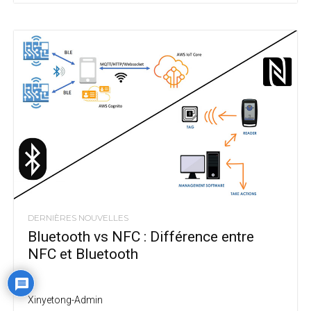
DERNIÈRES NOUVELLES
Bluetooth vs NFC : Différence entre
NFC et Bluetooth
Xinyetong-Admin