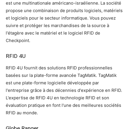
est une multinationale américano-israélienne. La société
propose une combinaison de produits logiciels, matériels
et logiciels pour le secteur informatique. Vous pouvez
suivre et protéger les marchandises de la source à
l'étagère avec le matériel et le logiciel RFID de
Checkpoint.
RFID 4U
RFID 4U fournit des solutions RFID professionnelles
basées sur la plate-forme avancée TagMatik. TagMatik
est une plate-forme logicielle développée par
l'entreprise grâce à des décennies d'expérience en RFID.
L'expertise de RFID 4U en technologie RFID et son
évaluation pratique en font l'une des meilleures sociétés
RFID au monde.
Globe Ranger