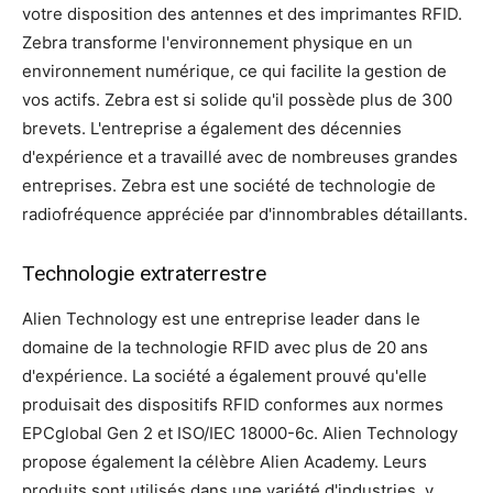
votre disposition des antennes et des imprimantes RFID.
Zebra transforme l'environnement physique en un
environnement numérique, ce qui facilite la gestion de
vos actifs. Zebra est si solide qu'il possède plus de 300
brevets. L'entreprise a également des décennies
d'expérience et a travaillé avec de nombreuses grandes
entreprises. Zebra est une société de technologie de
radiofréquence appréciée par d'innombrables détaillants.
Technologie extraterrestre
Alien Technology est une entreprise leader dans le
domaine de la technologie RFID avec plus de 20 ans
d'expérience. La société a également prouvé qu'elle
produisait des dispositifs RFID conformes aux normes
EPCglobal Gen 2 et ISO/IEC 18000-6c. Alien Technology
propose également la célèbre Alien Academy. Leurs
produits sont utilisés dans une variété d'industries, y