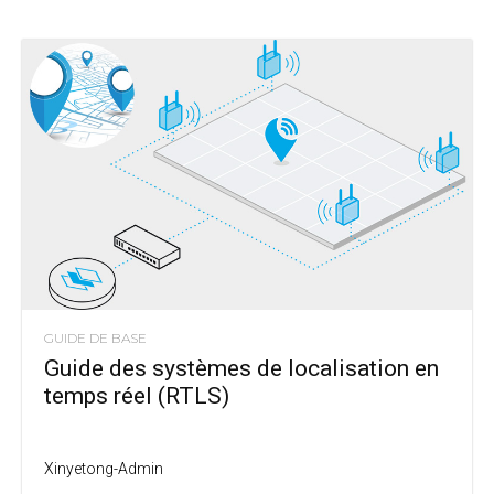
GUIDE DE BASE
Guide des systèmes de localisation en
temps réel (RTLS)
Xinyetong-Admin