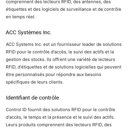
comprennent des lecteurs RFID, des antennes, des
étiquettes et des logiciels de surveillance et de contrôle
en temps réel.
ACC Systèmes Inc.
ACC Systems Inc. est un fournisseur leader de solutions
RFID pour le contrôle d'accès, le suivi des actifs et la
gestion des stocks. Ils offrent une variété de lecteurs
RFID, d'étiquettes et de solutions logicielles qui peuvent
être personnalisés pour répondre aux besoins
spécifiques de leurs clients.
Identifiant de contrôle
Control ID fournit des solutions RFID pour le contrôle
d'accès, le temps et la présence et le suivi des actifs.
Leurs produits comprennent des lecteurs RFID, des