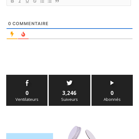
0
COMMENTAIRE
0
3,246
0
Ventilateurs
Suiveurs
Abonnés