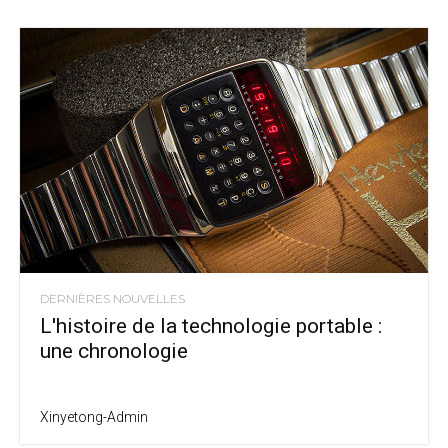
DERNIÈRES NOUVELLES
L'histoire de la technologie portable :
une chronologie
Xinyetong-Admin