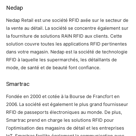
Nedap
Nedap Retail est une société RFID axée sur le secteur de
la vente au détail. La société se concentre également sur
la fourniture de solutions RAIN RFID aux clients. Cette
solution couvre toutes les applications RFID pertinentes
dans votre magasin. Nedap est la société de technologie
RFID à laquelle les supermarchés, les détaillants de
mode, de santé et de beauté font confiance.
Smartrac
Fondée en 2000 et cotée à la Bourse de Francfort en
2006. La société est également le plus grand fournisseur
RFID de passeports électroniques au monde. De plus,
Smartrac prend en charge les solutions RFID pour
l'optimisation des magasins de détail et les entreprises
IoT. Smartrac facilite également la communication avec