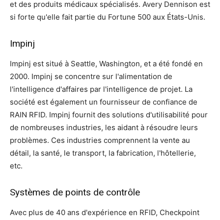
et des produits médicaux spécialisés. Avery Dennison est
si forte qu'elle fait partie du Fortune 500 aux États-Unis.
Impinj
Impinj est situé à Seattle, Washington, et a été fondé en
2000. Impinj se concentre sur l'alimentation de
l'intelligence d'affaires par l'intelligence de projet. La
société est également un fournisseur de confiance de
RAIN RFID. Impinj fournit des solutions d'utilisabilité pour
de nombreuses industries, les aidant à résoudre leurs
problèmes. Ces industries comprennent la vente au
détail, la santé, le transport, la fabrication, l'hôtellerie,
etc.
Systèmes de points de contrôle
Avec plus de 40 ans d'expérience en RFID, Checkpoint