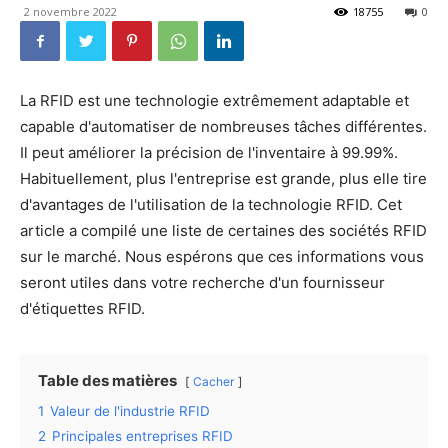
2 novembre 2022
18755
0
La RFID est une technologie extrêmement adaptable et
capable d'automatiser de nombreuses tâches différentes.
Il peut améliorer la précision de l'inventaire à 99.99%.
Habituellement, plus l'entreprise est grande, plus elle tire
d'avantages de l'utilisation de la technologie RFID. Cet
article a compilé une liste de certaines des sociétés RFID
sur le marché. Nous espérons que ces informations vous
seront utiles dans votre recherche d'un fournisseur
d'étiquettes RFID.
Table des matières
Cacher
1
Valeur de l'industrie RFID
2
Principales entreprises RFID