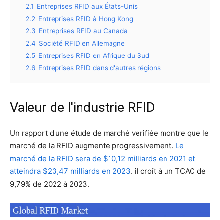
2.1
Entreprises RFID aux États-Unis
2.2
Entreprises RFID à Hong Kong
2.3
Entreprises RFID au Canada
2.4
Société RFID en Allemagne
2.5
Entreprises RFID en Afrique du Sud
2.6
Entreprises RFID dans d'autres régions
Valeur de l'industrie RFID
Un rapport d'une étude de marché vérifiée montre que le
marché de la RFID augmente progressivement.
Le
marché de la RFID sera de $10,12 milliards en 2021 et
atteindra $23,47 milliards en 2023
. il croît à un TCAC de
9,79% de 2022 à 2023.