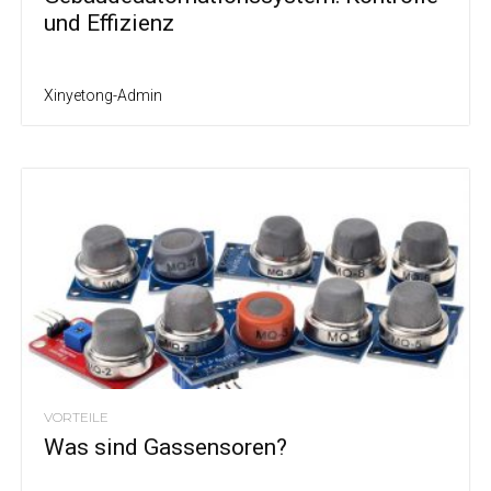
und Effizienz
Xinyetong-Admin
VORTEILE
Was sind Gassensoren?