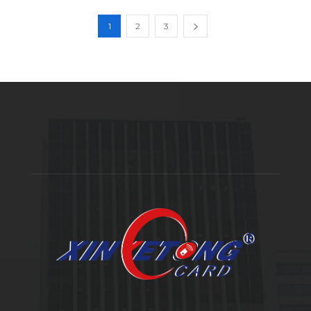
1
2
3