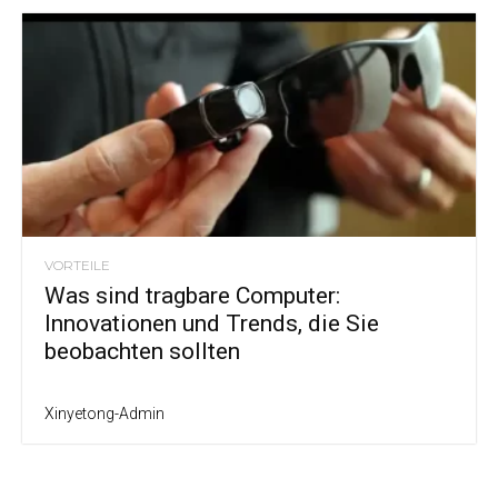
VORTEILE
Was sind tragbare Computer:
Innovationen und Trends, die Sie
beobachten sollten
Xinyetong-Admin