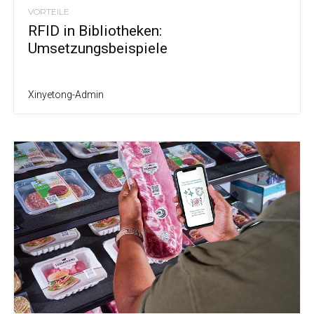
VORTEILE
RFID in Bibliotheken:
Umsetzungsbeispiele
Xinyetong-Admin