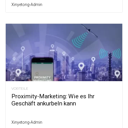
Xinyetong-Admin
VORTEILE
Proximity-Marketing: Wie es Ihr
Geschäft ankurbeln kann
Xinyetong-Admin