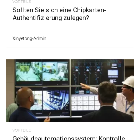
VORTEILE
Sollten Sie sich eine Chipkarten-
Authentifizierung zulegen?
Xinyetong-Admin
VORTEILE
Gebäudeautomationssystem: Kontrolle