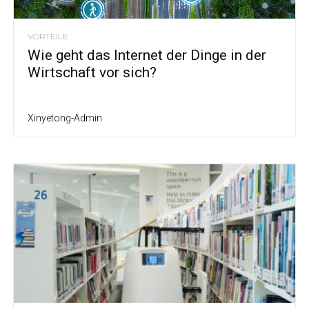
VORTEILE
Wie geht das Internet der Dinge in der
Wirtschaft vor sich?
Xinyetong-Admin