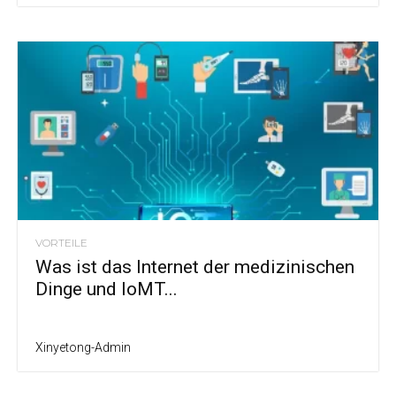
VORTEILE
Was ist das Internet der medizinischen
Dinge und IoMT...
Xinyetong-Admin