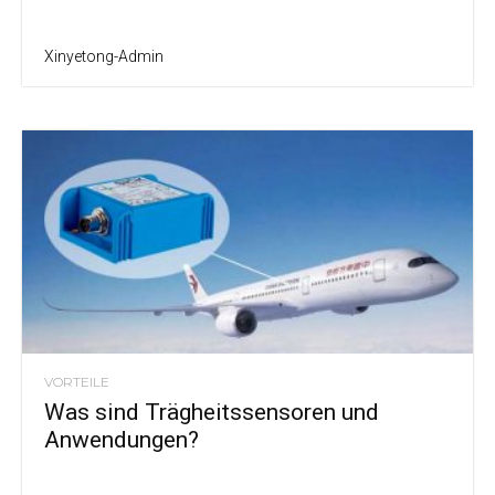
Xinyetong-Admin
VORTEILE
Was sind Trägheitssensoren und
Anwendungen?