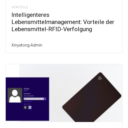
VORTEILE
Intelligenteres
Lebensmittelmanagement: Vorteile der
Lebensmittel-RFID-Verfolgung
Xinyetong-Admin