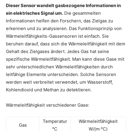
Dieser Sensor wandelt gasbezogene Informationen in
ein elektrisches Signal um.
Die gesammelten
Informationen helfen den Forschern, das Zielgas zu
erkennen und zu analysieren. Das Funktionsprinzip von
Wärmeleitfähigkeits-Gassensoren ist einfach. Sie
beruhen darauf, dass sich die Wärmeleitfähigkeit mit dem
Gehalt des Zielgases ändert. Jedes Gas hat seine
spezifische Wärmeleitfähigkeit. Man kann diese Gase mit
sehr unterschiedlichen Wärmeleitfähigkeiten durch
leitfähige Elemente unterscheiden. Solche Sensoren
werden weit verbreitet verwendet, um Wasserstoff,
Kohlendioxid und Methan zu detektieren.
Wärmeleitfähigkeit verschiedener Gase:
Temperatur
Wärmeleitfähigkeit
Gas
℃
W/(m·℃)