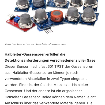
Verschiedene Arten von Halbleiter-Gassensoren
Halbleiter-Gassensoren erfüllen die
Detektionsanforderungen verschiedener ziviler Gase.
Dieser Sensor macht fast 601 TP3T der Gassensoren
aus. Halbleiter-Gassensoren können je nach
verwendeten Materialien in zwei Typen eingeteilt
werden. Einer ist der übliche Metalloxid-Halbleiter-
Gassensor. Und der andere ist ein organischer
Halbleiter-Gassensor. Beide können dem Namen leicht
Aufschluss über das verwendete Material geben. Die