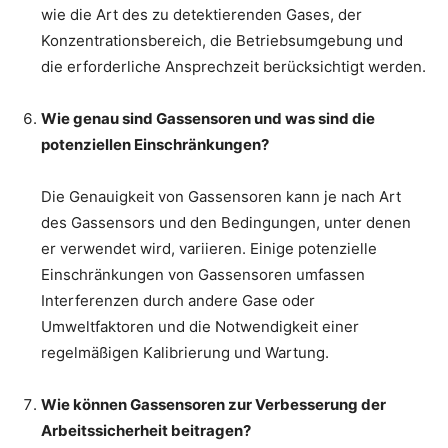
wie die Art des zu detektierenden Gases, der
Konzentrationsbereich, die Betriebsumgebung und
die erforderliche Ansprechzeit berücksichtigt werden.
Wie genau sind Gassensoren und was sind die
potenziellen Einschränkungen?
Die Genauigkeit von Gassensoren kann je nach Art
des Gassensors und den Bedingungen, unter denen
er verwendet wird, variieren. Einige potenzielle
Einschränkungen von Gassensoren umfassen
Interferenzen durch andere Gase oder
Umweltfaktoren und die Notwendigkeit einer
regelmäßigen Kalibrierung und Wartung.
Wie können Gassensoren zur Verbesserung der
Arbeitssicherheit beitragen?