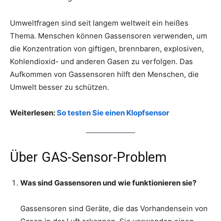
Umweltfragen sind seit langem weltweit ein heißes
Thema. Menschen können Gassensoren verwenden, um
die Konzentration von giftigen, brennbaren, explosiven,
Kohlendioxid- und anderen Gasen zu verfolgen. Das
Aufkommen von Gassensoren hilft den Menschen, die
Umwelt besser zu schützen.
Weiterlesen:
So testen Sie einen Klopfsensor
Über GAS-Sensor-Problem
Was sind Gassensoren und wie funktionieren sie?
Gassensoren sind Geräte, die das Vorhandensein von