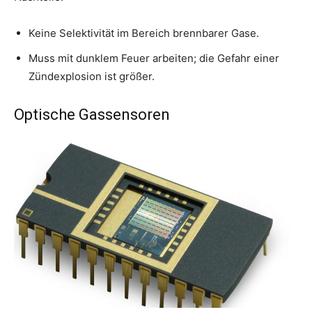
Keine Selektivität im Bereich brennbarer Gase.
Muss mit dunklem Feuer arbeiten; die Gefahr einer
Zündexplosion ist größer.
Optische Gassensoren