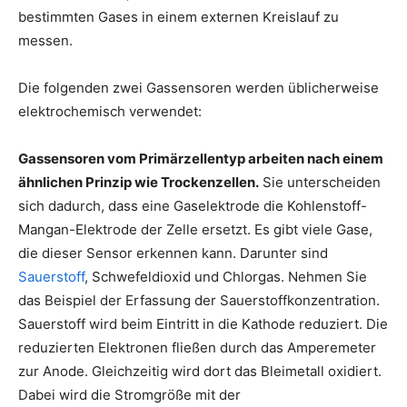
bestimmten Gases in einem externen Kreislauf zu
messen.
Die folgenden zwei Gassensoren werden üblicherweise
elektrochemisch verwendet:
Gassensoren vom Primärzellentyp arbeiten nach einem
ähnlichen Prinzip wie Trockenzellen.
Sie unterscheiden
sich dadurch, dass eine Gaselektrode die Kohlenstoff-
Mangan-Elektrode der Zelle ersetzt. Es gibt viele Gase,
die dieser Sensor erkennen kann. Darunter sind
Sauerstoff
, Schwefeldioxid und Chlorgas. Nehmen Sie
das Beispiel der Erfassung der Sauerstoffkonzentration.
Sauerstoff wird beim Eintritt in die Kathode reduziert. Die
reduzierten Elektronen fließen durch das Amperemeter
zur Anode. Gleichzeitig wird dort das Bleimetall oxidiert.
Dabei wird die Stromgröße mit der