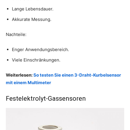
Lange Lebensdauer.
Akkurate Messung.
Nachteile:
Enger Anwendungsbereich.
Viele Einschränkungen.
Weiterlesen:
So testen Sie einen 3-Draht-Kurbelsensor
mit einem Multimeter
Festelektrolyt-Gassensoren