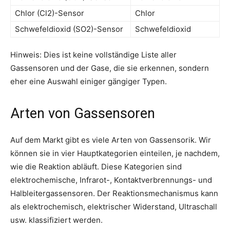
Chlor (Cl2)-Sensor
Chlor
Schwefeldioxid (SO2)-Sensor
Schwefeldioxid
Hinweis: Dies ist keine vollständige Liste aller
Gassensoren und der Gase, die sie erkennen, sondern
eher eine Auswahl einiger gängiger Typen.
Arten von Gassensoren
Auf dem Markt gibt es viele Arten von Gassensorik. Wir
können sie in vier Hauptkategorien einteilen, je nachdem,
wie die Reaktion abläuft. Diese Kategorien sind
elektrochemische, Infrarot-, Kontaktverbrennungs- und
Halbleitergassensoren. Der Reaktionsmechanismus kann
als elektrochemisch, elektrischer Widerstand, Ultraschall
usw. klassifiziert werden.