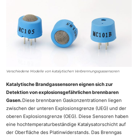
Verschiedene Modelle von katalytischen Verbrennungsgassensoren
Katalytische Brandgassensoren eignen sich zur
Detektion von explosionsgefährlichen brennbaren
Gasen.
Diese brennbaren Gaskonzentrationen liegen
zwischen der unteren Explosionsgrenze (UEG) und der
oberen Explosionsgrenze (OEG). Diese Sensoren haben
eine hochtemperaturbeständige Katalysatorschicht auf
der Oberfläche des Platinwiderstands. Das Brenngas