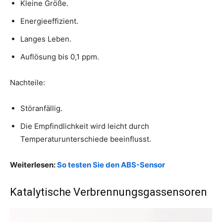
Kleine Größe.
Energieeffizient.
Langes Leben.
Auflösung bis 0,1 ppm.
Nachteile:
Störanfällig.
Die Empfindlichkeit wird leicht durch
Temperaturunterschiede beeinflusst.
Weiterlesen:
So testen Sie den ABS-Sensor
Katalytische Verbrennungsgassensoren