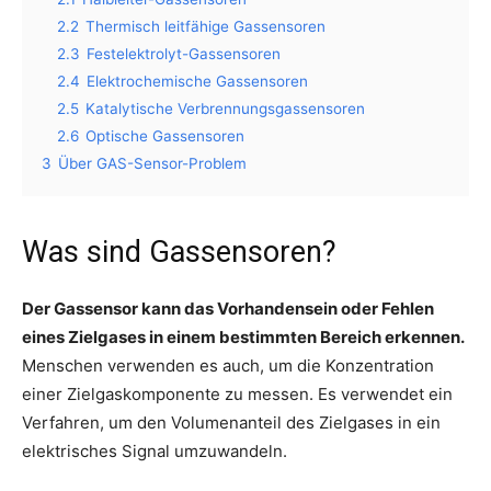
2.2
Thermisch leitfähige Gassensoren
2.3
Festelektrolyt-Gassensoren
2.4
Elektrochemische Gassensoren
2.5
Katalytische Verbrennungsgassensoren
2.6
Optische Gassensoren
3
Über GAS-Sensor-Problem
Was sind Gassensoren?
Der Gassensor kann das Vorhandensein oder Fehlen
eines Zielgases in einem bestimmten Bereich erkennen.
Menschen verwenden es auch, um die Konzentration
einer Zielgaskomponente zu messen. Es verwendet ein
Verfahren, um den Volumenanteil des Zielgases in ein
elektrisches Signal umzuwandeln.