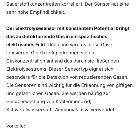
Sauerstoffkonzentration korreliert. Der Sensor hat eine
sehr hohe Empfindlichkeit.
Der Elektrolysesensor mit konstantem Potential bringt
das zu detektierende Gas in ein spezifisches
elektrisches Feld.
Und dann wird es diese Gase
ionisieren. Gleichzeitig erkennen sie die
Gaskonzentration anhand des durch sie fließenden
Elektrolysestroms. Dieser Sensortyp eignet sich
besonders für die Detektion von reduzierenden Gasen.
Die Sensoren sind wichtig für die Erkennung von giftigen
und gefährlichen Gasen. Sie werden häufig zur
Gasüberwachung von Kohlenmonoxid,
Schwefelwasserstoff, Ammoniak usw. verwendet.
Vorteile: