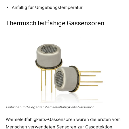
Anfällig für Umgebungstemperatur.
Thermisch leitfähige Gassensoren
Einfacher und eleganter Wärmeleitfähigkeits-Gassensor
Wärmeleitfähigkeits-Gassensoren waren die ersten vom
Menschen verwendeten Sensoren zur Gasdetektion.