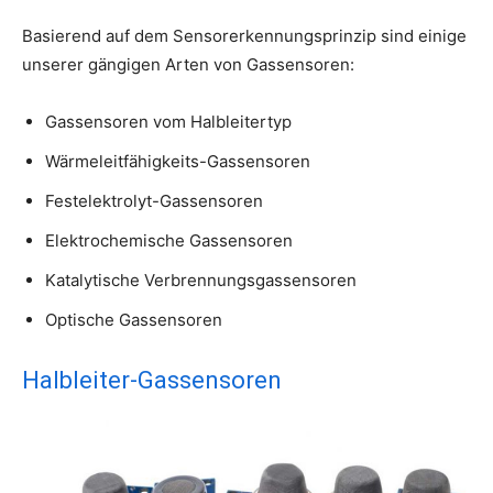
Basierend auf dem Sensorerkennungsprinzip sind einige
unserer gängigen Arten von Gassensoren:
Gassensoren vom Halbleitertyp
Wärmeleitfähigkeits-Gassensoren
Festelektrolyt-Gassensoren
Elektrochemische Gassensoren
Katalytische Verbrennungsgassensoren
Optische Gassensoren
Halbleiter-Gassensoren