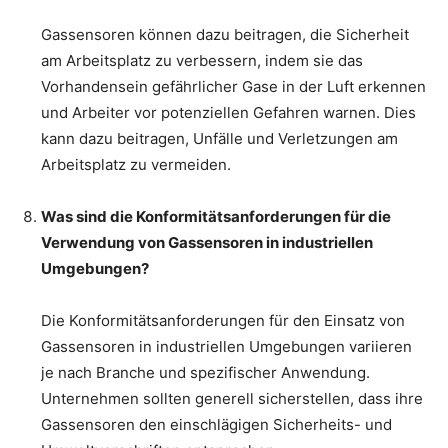
Gassensoren können dazu beitragen, die Sicherheit
am Arbeitsplatz zu verbessern, indem sie das
Vorhandensein gefährlicher Gase in der Luft erkennen
und Arbeiter vor potenziellen Gefahren warnen. Dies
kann dazu beitragen, Unfälle und Verletzungen am
Arbeitsplatz zu vermeiden.
Was sind die Konformitätsanforderungen für die
Verwendung von Gassensoren in industriellen
Umgebungen?
Die Konformitätsanforderungen für den Einsatz von
Gassensoren in industriellen Umgebungen variieren
je nach Branche und spezifischer Anwendung.
Unternehmen sollten generell sicherstellen, dass ihre
Gassensoren den einschlägigen Sicherheits- und