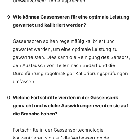
Umweltvorschriften entsprechen.
Wie können Gassensoren für eine optimale Leistung
gewartet und kalibriert werden?
Gassensoren sollten regelmäßig kalibriert und
gewartet werden, um eine optimale Leistung zu
gewährleisten. Dies kann die Reinigung des Sensors,
den Austausch von Teilen nach Bedarf und die
Durchführung regelmäßiger Kalibrierungsprüfungen
umfassen.
Welche Fortschritte werden in der Gassensorik
gemacht und welche Auswirkungen werden sie auf
die Branche haben?
Fortschritte in der Gassensortechnologie
konzentrieren sich auf die Verbesserung der