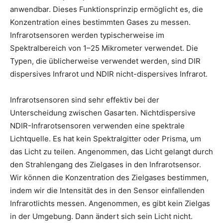
anwendbar. Dieses Funktionsprinzip ermöglicht es, die
Konzentration eines bestimmten Gases zu messen.
Infrarotsensoren werden typischerweise im
Spektralbereich von 1–25 Mikrometer verwendet. Die
Typen, die üblicherweise verwendet werden, sind DIR
dispersives Infrarot und NDIR nicht-dispersives Infrarot.
Infrarotsensoren sind sehr effektiv bei der
Unterscheidung zwischen Gasarten. Nichtdispersive
NDIR-Infrarotsensoren verwenden eine spektrale
Lichtquelle. Es hat kein Spektralgitter oder Prisma, um
das Licht zu teilen. Angenommen, das Licht gelangt durch
den Strahlengang des Zielgases in den Infrarotsensor.
Wir können die Konzentration des Zielgases bestimmen,
indem wir die Intensität des in den Sensor einfallenden
Infrarotlichts messen. Angenommen, es gibt kein Zielgas
in der Umgebung. Dann ändert sich sein Licht nicht.